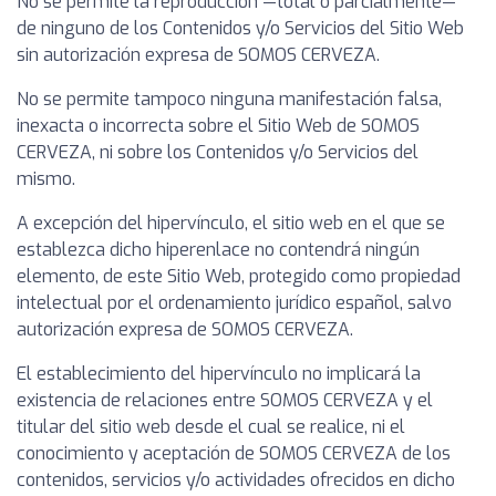
No se permite la reproducción —total o parcialmente—
de ninguno de los Contenidos y/o Servicios del Sitio Web
sin autorización expresa de SOMOS CERVEZA.
No se permite tampoco ninguna manifestación falsa,
inexacta o incorrecta sobre el Sitio Web de SOMOS
CERVEZA, ni sobre los Contenidos y/o Servicios del
mismo.
A excepción del hipervínculo, el sitio web en el que se
establezca dicho hiperenlace no contendrá ningún
elemento, de este Sitio Web, protegido como propiedad
intelectual por el ordenamiento jurídico español, salvo
autorización expresa de SOMOS CERVEZA.
El establecimiento del hipervínculo no implicará la
existencia de relaciones entre SOMOS CERVEZA y el
titular del sitio web desde el cual se realice, ni el
conocimiento y aceptación de SOMOS CERVEZA de los
contenidos, servicios y/o actividades ofrecidos en dicho