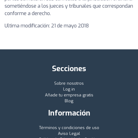
sometiéndose a los jueces y tribunales que correspondan
conforme a derecho.
Ultima modificación: 21 de mayo 2018
Secciones
Sobre nosotros
Log in
Añade tu empresa gratis
Blog
Información
Términos y condiciones de uso
Aviso Legal