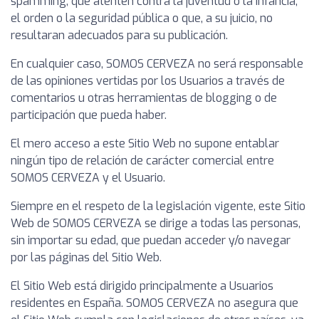
spamming, que atenten contra la juventud o la infancia,
el orden o la seguridad pública o que, a su juicio, no
resultaran adecuados para su publicación.
En cualquier caso, SOMOS CERVEZA no será responsable
de las opiniones vertidas por los Usuarios a través de
comentarios u otras herramientas de blogging o de
participación que pueda haber.
El mero acceso a este Sitio Web no supone entablar
ningún tipo de relación de carácter comercial entre
SOMOS CERVEZA y el Usuario.
Siempre en el respeto de la legislación vigente, este Sitio
Web de SOMOS CERVEZA se dirige a todas las personas,
sin importar su edad, que puedan acceder y/o navegar
por las páginas del Sitio Web.
El Sitio Web está dirigido principalmente a Usuarios
residentes en España. SOMOS CERVEZA no asegura que