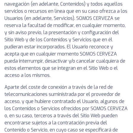
navegación (en adelante, Contenidos) y todos aquellos
servicios o recursos en línea que en su caso ofrezca a los
Usuarios (en adelante, Servicios). SOMOS CERVEZA se
reserva la facultad de modificar, en cualquier momento,
y sin aviso previo, la presentación y configuración del
Sitio Web y de los Contenidos y Servicios que en él
pudieran estar incorporados. El Usuario reconoce y
acepta que en cualquier momento SOMOS CERVEZA
pueda interrumpir, desactivar y/o cancelar cualquiera de
estos elementos que se integran en el Sitio Web o el
acceso a los mismos.
Aparte del coste de conexión a través de la red de
telecomunicaciones suministrada por el proveedor de
acceso, y que hubiere contratado el Usuario, algunos de
los Contenidos o Servicios ofrecidos por SOMOS CERVEZA
o, en su caso, terceros a través del Sitio Web pueden
encontrarse sujetos a la contratación previa del
Contenido o Servicio, en cuyo caso se especificará de