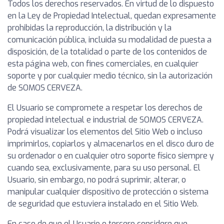
Todos los derechos reservados. En virtud de lo dispuesto
en la Ley de Propiedad Intelectual, quedan expresamente
prohibidas la reproducción, la distribución y la
comunicación pública, incluida su modalidad de puesta a
disposición, de la totalidad o parte de los contenidos de
esta página web, con fines comerciales, en cualquier
soporte y por cualquier medio técnico, sin la autorización
de SOMOS CERVEZA.
El Usuario se compromete a respetar los derechos de
propiedad intelectual e industrial de SOMOS CERVEZA.
Podrá visualizar los elementos del Sitio Web o incluso
imprimirlos, copiarlos y almacenarlos en el disco duro de
su ordenador o en cualquier otro soporte físico siempre y
cuando sea, exclusivamente, para su uso personal. El
Usuario, sin embargo, no podrá suprimir, alterar, o
manipular cualquier dispositivo de protección o sistema
de seguridad que estuviera instalado en el Sitio Web.
En caso de que el Usuario o tercero considere que