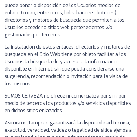
puede poner a disposición de los Usuarios medios de
enlace (como, entre otros, links, banners, botones),
directorios y motores de búsqueda que permiten a los
Usuarios acceder a sitios web pertenecientes y/o
gestionados por terceros.
La instalación de estos enlaces, directorios y motores de
búsqueda en el Sitio Web tiene por objeto facilitar a los
Usuarios la búsqueda de y acceso a la información
disponible en Internet, sin que pueda considerarse una
sugerencia, recomendación o invitación para la visita de
los mismos.
SOMOS CERVEZA no ofrece ni comercializa por sí ni por
medio de terceros los productos y/o servicios disponibles
en dichos sitios enlazados.
Asimismo, tampoco garantizará la disponibilidad técnica,
exactitud, veracidad, validez o legalidad de sitios ajenos a