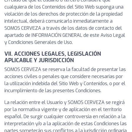
cualquiera de los Contenidos del Sitio Web suponga una
violación de los derechos de protección de la propiedad
intelectual, deberá comunicarlo inmediatamente a
SOMOS CERVEZA a través de los datos de contacto del
apartado de INFORMACIÓN GENERAL de este Aviso Legal
y Condiciones Generales de Uso.
VII. ACCIONES LEGALES, LEGISLACIÓN
APLICABLE Y JURISDICCIÓN
SOMOS CERVEZA se reserva la facultad de presentar las
acciones civiles o penales que considere necesarias por
la utilización indebida del Sitio Web y Contenidos, o por el
incumplimiento de las presentes Condiciones.
La relación entre el Usuario y SOMOS CERVEZA se regirá
por la normativa vigente y de aplicación en el territorio
español. De surgir cualquier controversia en relación a la
interpretación y/o a la aplicación de estas Condiciones las
partes someterán sus conflictos a la jurisdicción ordinaria