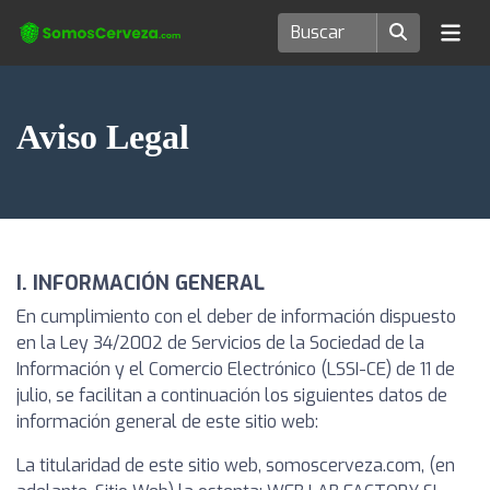
Aviso Legal
I. INFORMACIÓN GENERAL
En cumplimiento con el deber de información dispuesto
en la Ley 34/2002 de Servicios de la Sociedad de la
Información y el Comercio Electrónico (LSSI-CE) de 11 de
julio, se facilitan a continuación los siguientes datos de
información general de este sitio web:
La titularidad de este sitio web, somoscerveza.com, (en