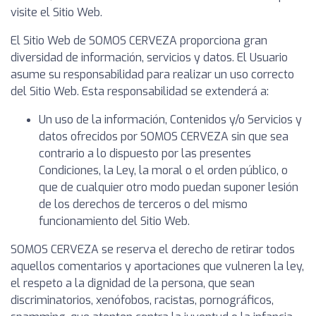
visite el Sitio Web.
El Sitio Web de SOMOS CERVEZA proporciona gran
diversidad de información, servicios y datos. El Usuario
asume su responsabilidad para realizar un uso correcto
del Sitio Web. Esta responsabilidad se extenderá a:
Un uso de la información, Contenidos y/o Servicios y
datos ofrecidos por SOMOS CERVEZA sin que sea
contrario a lo dispuesto por las presentes
Condiciones, la Ley, la moral o el orden público, o
que de cualquier otro modo puedan suponer lesión
de los derechos de terceros o del mismo
funcionamiento del Sitio Web.
SOMOS CERVEZA se reserva el derecho de retirar todos
aquellos comentarios y aportaciones que vulneren la ley,
el respeto a la dignidad de la persona, que sean
discriminatorios, xenófobos, racistas, pornográficos,