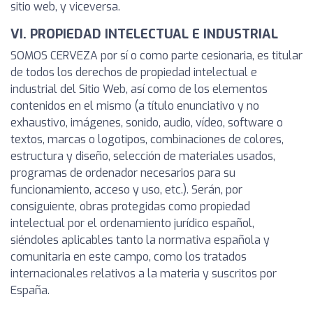
sitio web, y viceversa.
VI. PROPIEDAD INTELECTUAL E INDUSTRIAL
SOMOS CERVEZA por sí o como parte cesionaria, es titular
de todos los derechos de propiedad intelectual e
industrial del Sitio Web, así como de los elementos
contenidos en el mismo (a título enunciativo y no
exhaustivo, imágenes, sonido, audio, vídeo, software o
textos, marcas o logotipos, combinaciones de colores,
estructura y diseño, selección de materiales usados,
programas de ordenador necesarios para su
funcionamiento, acceso y uso, etc.). Serán, por
consiguiente, obras protegidas como propiedad
intelectual por el ordenamiento jurídico español,
siéndoles aplicables tanto la normativa española y
comunitaria en este campo, como los tratados
internacionales relativos a la materia y suscritos por
España.