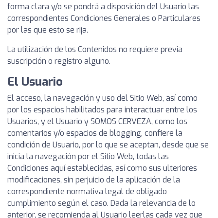
forma clara y/o se pondrá a disposición del Usuario las
correspondientes Condiciones Generales o Particulares
por las que esto se rija.
La utilización de los Contenidos no requiere previa
suscripción o registro alguno.
El Usuario
El acceso, la navegación y uso del Sitio Web, así como
por los espacios habilitados para interactuar entre los
Usuarios, y el Usuario y SOMOS CERVEZA, como los
comentarios y/o espacios de blogging, confiere la
condición de Usuario, por lo que se aceptan, desde que se
inicia la navegación por el Sitio Web, todas las
Condiciones aquí establecidas, así como sus ulteriores
modificaciones, sin perjuicio de la aplicación de la
correspondiente normativa legal de obligado
cumplimiento según el caso. Dada la relevancia de lo
anterior, se recomienda al Usuario leerlas cada vez que