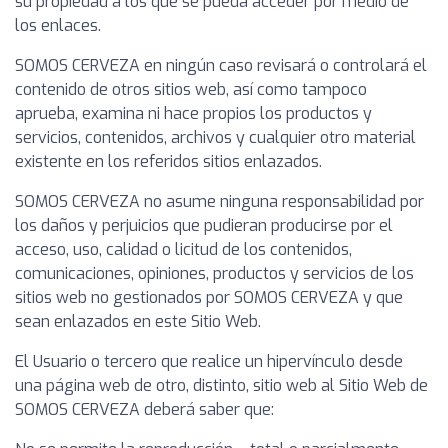
su propiedad a los que se pueda acceder por medio de
los enlaces.
SOMOS CERVEZA en ningún caso revisará o controlará el
contenido de otros sitios web, así como tampoco
aprueba, examina ni hace propios los productos y
servicios, contenidos, archivos y cualquier otro material
existente en los referidos sitios enlazados.
SOMOS CERVEZA no asume ninguna responsabilidad por
los daños y perjuicios que pudieran producirse por el
acceso, uso, calidad o licitud de los contenidos,
comunicaciones, opiniones, productos y servicios de los
sitios web no gestionados por SOMOS CERVEZA y que
sean enlazados en este Sitio Web.
El Usuario o tercero que realice un hipervínculo desde
una página web de otro, distinto, sitio web al Sitio Web de
SOMOS CERVEZA deberá saber que: