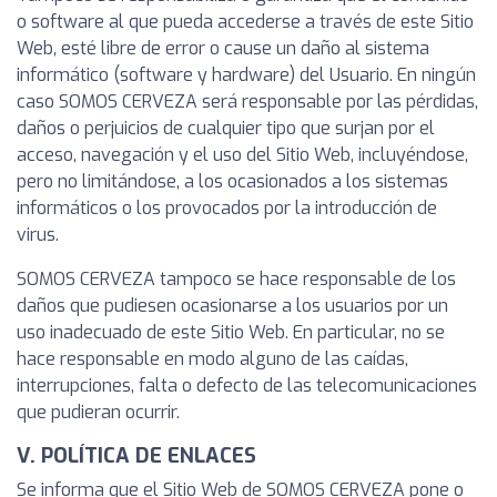
o software al que pueda accederse a través de este Sitio
Web, esté libre de error o cause un daño al sistema
informático (software y hardware) del Usuario. En ningún
caso SOMOS CERVEZA será responsable por las pérdidas,
daños o perjuicios de cualquier tipo que surjan por el
acceso, navegación y el uso del Sitio Web, incluyéndose,
pero no limitándose, a los ocasionados a los sistemas
informáticos o los provocados por la introducción de
virus.
SOMOS CERVEZA tampoco se hace responsable de los
daños que pudiesen ocasionarse a los usuarios por un
uso inadecuado de este Sitio Web. En particular, no se
hace responsable en modo alguno de las caídas,
interrupciones, falta o defecto de las telecomunicaciones
que pudieran ocurrir.
V. POLÍTICA DE ENLACES
Se informa que el Sitio Web de SOMOS CERVEZA pone o