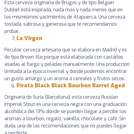
Esta cerveza originaria de Brugos y de tipo Belgian
Dubbel está inspirada, nada más y nada menos que en
los mismísimos yacimientos de Atapuerca. Una cerveza
tostada, sabrosa y generosa que te recomendamos
probar.
La Virgen
Peculiar cerveza artesana que se elabora en Madrid y es
de tipo Brown Ale porque está elaborada con castañas
asadas al fuego y peladas manualmente. Una producción
limitada a la época invernal y donde podemos encontrar
un gusto amargo y un aroma a cereales y frutos secos.
Pirata Black Block Bourbon Barrel Aged
Originaria de Suria (Barcelona), esta cerveza Russian
Imperial Stout es una cerveza negra con una graduación
alcohólica del 13% donde se pueden llegar a percibir los
aromas a bourbon, regaliz, vainilla, chocolate y café. Sin
duda, una de las recomendaciones que no puedes llegar
a perderte.