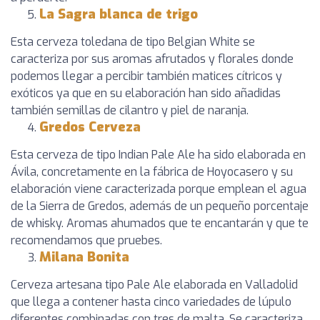
La Sagra blanca de trigo
Esta cerveza toledana de tipo Belgian White se
caracteriza por sus aromas afrutados y florales donde
podemos llegar a percibir también matices cítricos y
exóticos ya que en su elaboración han sido añadidas
también semillas de cilantro y piel de naranja.
Gredos Cerveza
Esta cerveza de tipo Indian Pale Ale ha sido elaborada en
Ávila, concretamente en la fábrica de Hoyocasero y su
elaboración viene caracterizada porque emplean el agua
de la Sierra de Gredos, además de un pequeño porcentaje
de whisky. Aromas ahumados que te encantarán y que te
recomendamos que pruebes.
Milana Bonita
Cerveza artesana tipo Pale Ale elaborada en Valladolid
que llega a contener hasta cinco variedades de lúpulo
diferentes combinadas con tres de malta. Se caracteriza