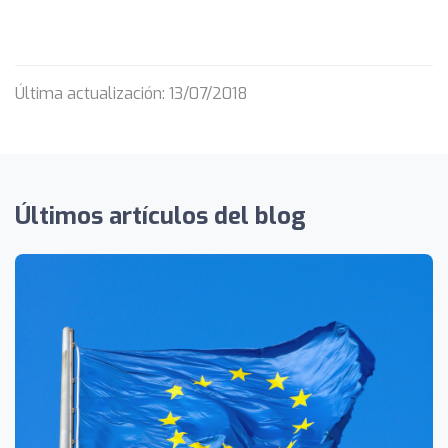
Última actualización: 13/07/2018
Últimos artículos del blog