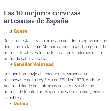
Las 10 mejores cervezas
artesanas de España
Goose
Descubre esta cerveza artesana de origen segoviano que
rinde culto a las Pale Ale norteamericanas. Una gama de
aromas florales es lo que le caracteriza además de su
profundo sabor a malta.
Senador Volstead
Un buen homenaje al senador norteamericano
responsable de la Ley Seca en EEUU en 1920, Andrew
Volstead donde encontramos una cerveza ale con
aromas de lúpulo, furtas y con un sabor dulzón y exótico
increíbles.
Dolina