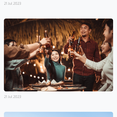
21 Jul 2023
21 Jul 2023