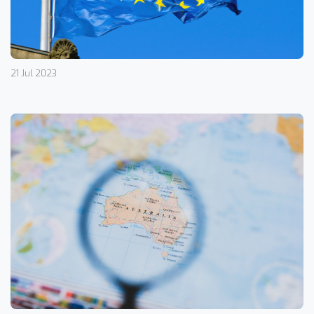
21 Jul 2023