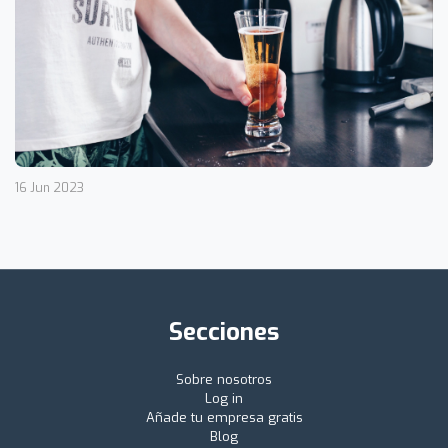
16 Jun 2023
Secciones
Sobre nosotros
Log in
Añade tu empresa gratis
Blog