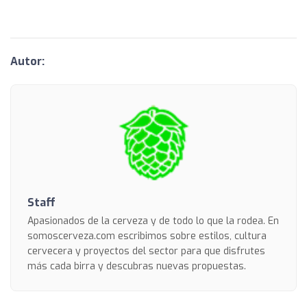
Autor:
Staff
Apasionados de la cerveza y de todo lo que la rodea. En
somoscerveza.com escribimos sobre estilos, cultura
cervecera y proyectos del sector para que disfrutes
más cada birra y descubras nuevas propuestas.