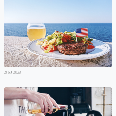
21 Jul 2023