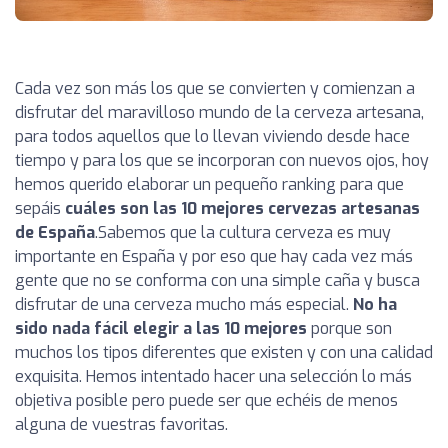
Cada vez son más los que se convierten y comienzan a
disfrutar del maravilloso mundo de la cerveza artesana,
para todos aquellos que lo llevan viviendo desde hace
tiempo y para los que se incorporan con nuevos ojos, hoy
hemos querido elaborar un pequeño ranking para que
sepáis
cuáles son las 10 mejores cervezas artesanas
de España
.
Sabemos que la cultura cerveza es muy
importante en España y por eso que hay cada vez más
gente que no se conforma con una simple caña y busca
disfrutar de una cerveza mucho más especial.
No ha
sido nada fácil elegir a las 10 mejores
porque son
muchos los tipos diferentes que existen y con una calidad
exquisita. Hemos intentado hacer una selección lo más
objetiva posible pero puede ser que echéis de menos
alguna de vuestras favoritas.