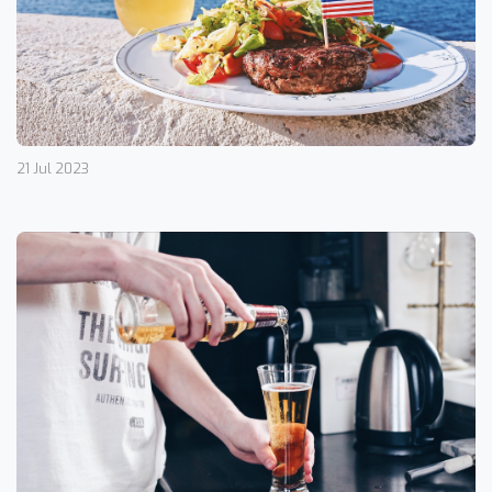
21 Jul 2023