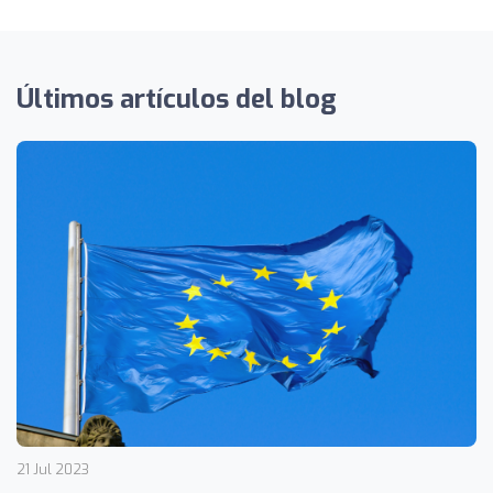
Últimos artículos del blog
21 Jul 2023