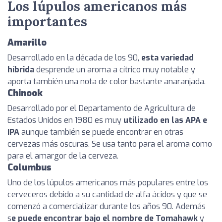
Los lúpulos americanos más
importantes
Amarillo
Desarrollado en la década de los 90,
esta variedad
híbrida
desprende un aroma a cítrico muy notable y
aporta también una nota de color bastante anaranjada.
Chinook
Desarrollado por el Departamento de Agricultura de
Estados Unidos en 1980 es muy
utilizado en las APA e
IPA
aunque también se puede encontrar en otras
cervezas más oscuras. Se usa tanto para el aroma como
para el amargor de la cerveza.
Columbus
Uno de los lúpulos americanos más populares entre los
cerveceros debido a su cantidad de alfa ácidos y que se
comenzó a comercializar durante los años 90. Además
s
e puede encontrar bajo el nombre de Tomahawk
y