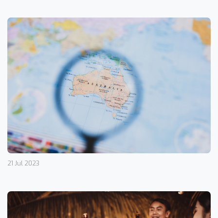
21 Jul 2023