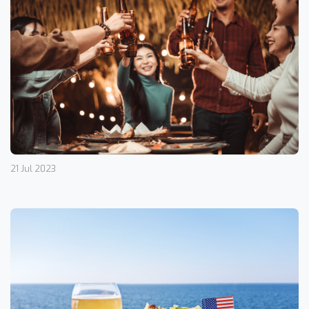
21 Jul 2023