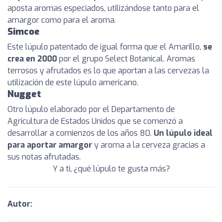
aposta aromas especiados, utilizándose tanto para el
amargor como para el aroma.
Simcoe
Este lúpulo patentado de igual forma que el Amarillo,
se
crea en 2000
por el grupo Select Botanical. Aromas
terrosos y afrutados es lo que aportan a las cervezas la
utilización de este lúpulo americano.
Nugget
Otro lúpulo elaborado por el Departamento de
Agricultura de Estados Unidos que se comenzó a
desarrollar a comienzos de los años 80.
Un lúpulo ideal
para aportar amargor
y aroma a la cerveza gracias a
sus notas afrutadas.
Y a ti, ¿qué lúpulo te gusta más?
Autor: