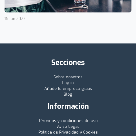
16 Jun 2023
Secciones
Sobre nosotros
Log in
Añade tu empresa gratis
Blog
Información
Términos y condiciones de uso
Aviso Legal
Política de Privacidad y Cookies