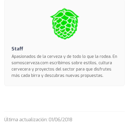
Staff
Apasionados de la cerveza y de todo lo que la rodea. En
somoscerveza.com escribimos sobre estilos, cultura
cervecera y proyectos del sector para que disfrutes
más cada birra y descubras nuevas propuestas.
Última actualización: 01/06/2018