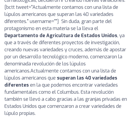
climatológicas, decidieron ir creando nuevas variaciones.
[bctt tweet="Actualmente contamos con una lista de
lúpulos americanos que superan las 40 variedades
diferentes." username=""]
Sin duda, gran parte del
protagonismo en esta materia se la lleva el
Departamento de Agricultura de Estados Unidos
, ya
que a través de diferentes proyectos de investigación,
creando nuevas variedades y cruces, además de apostar
por un desarrollo tecnológico moderno, comenzaron la
denominada revolución de los lúpulos
americanos.
Actualmente contamos con una lista de
lúpulos americanos que
superan las 40 variedades
diferentes
en la que podemos encontrar variedades
fundamentales como el Columbus. Esta revolución
también se llevó a cabo gracias a las granjas privadas en
Estados Unidos que comenzaron a crear variedades de
lúpulo propias.