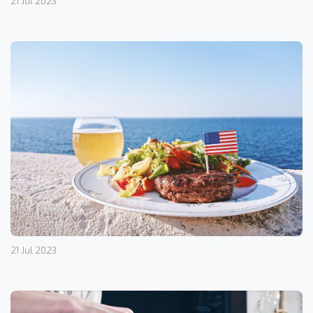
21 Jul 2023
21 Jul 2023