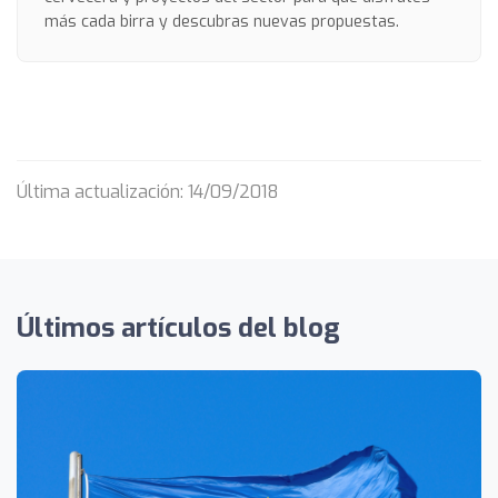
más cada birra y descubras nuevas propuestas.
Última actualización: 14/09/2018
Últimos artículos del blog