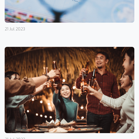
21 Jul 2023