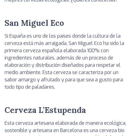
San Miguel Eco
Si España es uno de los países donde la cultura de la
cerveza está más arraigada, San Miguel Eco ha sido la
primera cerveza española elaborada 100% con
ingredientes naturales, además de un proceso de
elaboración y distribución diseñados para respetar el
medio ambiente. Esta cerveza se caracteriza por un
sabor amargo y afrutado y para que sea a gusto para
todo tipo de paladares.
Cerveza L’Estupenda
Esta cerveza artesana elaborada de manera ecológica,
sostenible y artesana en Barcelona es una cerveza bio