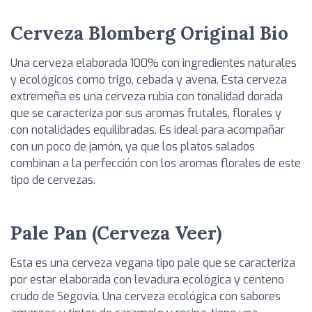
Cerveza Blomberg Original Bio
Una cerveza elaborada 100% con ingredientes naturales
y ecológicos como trigo, cebada y avena. Esta cerveza
extremeña es una cerveza rubia con tonalidad dorada
que se caracteriza por sus aromas frutales, florales y
con notalidades equilibradas. Es ideal para acompañar
con un poco de jamón, ya que los platos salados
combinan a la perfección con los aromas florales de este
tipo de cervezas.
Pale Pan (Cerveza Veer)
Esta es una cerveza vegana tipo pale que se caracteriza
por estar elaborada con levadura ecológica y centeno
crudo de Segovia. Una cerveza ecológica con sabores