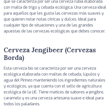
que se caracteriza por ser una cerveza rubia elaborada
con malta de trigo y cebada ecológica. Una cerveza ideal
para aquellos que les gusta las cervezas más suaves y
que quieren notar notas cítricas y dulces. Ideal para
cualquier tipo de situaciones y una de las grandes
apuestas de las cervezas ecológicas que debes conocer.
Cerveza Jengibeer (Cervezas
Borda)
Esta cerveza bio se caracteriza por ser una cerveza
ecológica elaborada con maltas de cebada, lúpulos y
agua del Pirineo manteniendo los ingredientes naturales
y ecológicos, ya que cuenta con el sello de agricultura
ecológica de la UE. Tiene matices de sabores a jengibre,
caramelo y es una cerveza artesana suave e ideal para
todos los paladares.