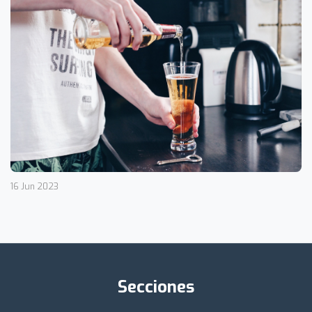
16 Jun 2023
Secciones