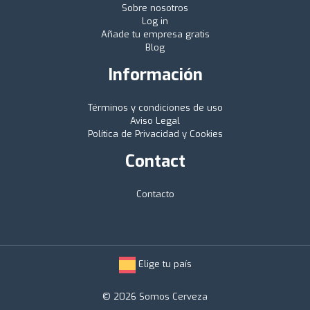
Sobre nosotros
Log in
Añade tu empresa gratis
Blog
Información
Términos y condiciones de uso
Aviso Legal
Política de Privacidad y Cookies
Contact
Contacto
Elige tu país
© 2026 Somos Cerveza