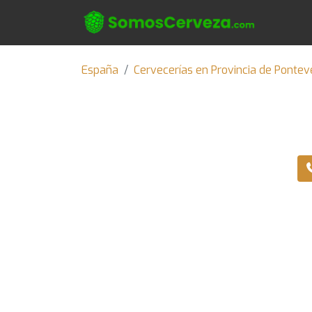
España
Cervecerías en Provincia de Pontev