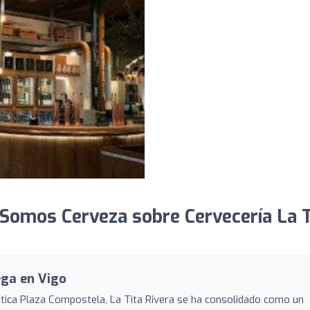
Somos Cerveza sobre Cervecería La T
ega en Vigo
tica Plaza Compostela, La Tita Rivera se ha consolidado como un