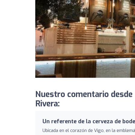
Nuestro comentario desde 
Rivera:
Un referente de la cerveza de bod
Ubicada en el corazón de Vigo, en la emblemá