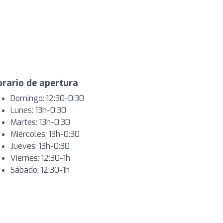
rario de apertura
Domingo: 12:30-0:30
Lunes: 13h-0:30
Martes: 13h-0:30
Miércoles: 13h-0:30
Jueves: 13h-0:30
Viernes: 12:30-1h
Sábado: 12:30-1h