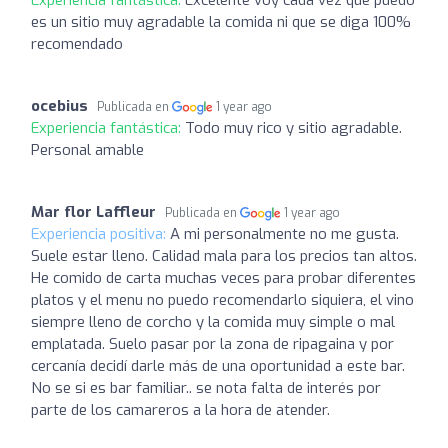
es un sitio muy agradable la comida ni que se diga 100%
recomendado
ocebius
Publicada en
1 year ago
Experiencia fantástica:
Todo muy rico y sitio agradable.
Personal amable
Mar flor Laffleur
Publicada en
1 year ago
Experiencia positiva:
A mi personalmente no me gusta.
Suele estar lleno. Calidad mala para los precios tan altos.
He comido de carta muchas veces para probar diferentes
platos y el menu no puedo recomendarlo siquiera, el vino
siempre lleno de corcho y la comida muy simple o mal
emplatada. Suelo pasar por la zona de ripagaina y por
cercanía decidí darle más de una oportunidad a este bar.
No se si es bar familiar.. se nota falta de interés por
parte de los camareros a la hora de atender.