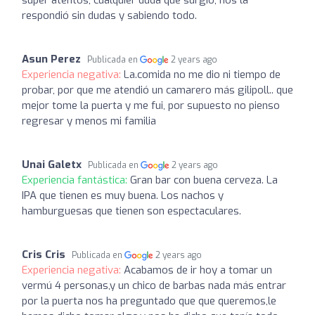
respondió sin dudas y sabiendo todo.
Asun Perez
Publicada en
2 years ago
Experiencia negativa:
La.comida no me dio ni tiempo de
probar, por que me atendió un camarero más gilipoll.. que
mejor tome la puerta y me fui, por supuesto no pienso
regresar y menos mi familia
Unai Galetx
Publicada en
2 years ago
Experiencia fantástica:
Gran bar con buena cerveza. La
IPA que tienen es muy buena. Los nachos y
hamburguesas que tienen son espectaculares.
Cris Cris
Publicada en
2 years ago
Experiencia negativa:
Acabamos de ir hoy a tomar un
vermú 4 personas,y un chico de barbas nada más entrar
por la puerta nos ha preguntado que que queremos,le