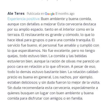
Ale Teres
Publicada en
8 months ago
Experiencia positiva:
Buen ambiente y buena comida,
aunque con detalles a mejorar Esta cervecería destaca
por su amplio espacio, tanto en el interior como en la
terraza. El restaurante es grande y cómodo, lo que lo
hace ideal para grupos o para una comida tranquila. El
servicio fue bueno, el personal fue amable y cumplió con
lo que esperábamos. No fue excelente, pero no tengo
quejas, todo estuvo bien. La comida y las bebidas
estuvieron bien, aunque la ración de olivas me pareció un
poco cara en relación a lo que ofrecen. A pesar de eso,
todo lo demás estuvo bastante bien. La relación calidad-
precio es buena en general. Los nachos, por ejemplo,
estaban deliciosos y sin duda fueron lo mejor de la visita.
Sin duda recomendaría esta cervecería, especialmente a
quienes busquen un lugar con buen ambiente y buena
comida para disfrutar con amigos o en familia.