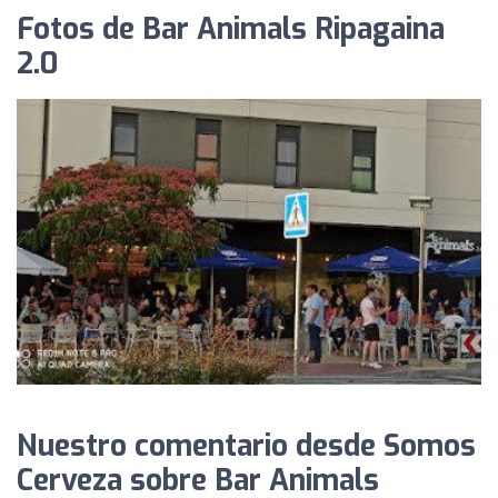
Fotos de Bar Animals Ripagaina
2.0
Nuestro comentario desde Somos
Cerveza sobre Bar Animals