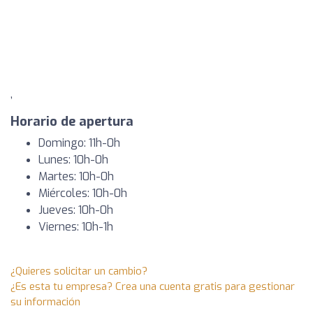
,
Horario de apertura
Domingo: 11h-0h
Lunes: 10h-0h
Martes: 10h-0h
Miércoles: 10h-0h
Jueves: 10h-0h
Viernes: 10h-1h
¿Quieres solicitar un cambio?
¿Es esta tu empresa? Crea una cuenta gratis para gestionar
su información