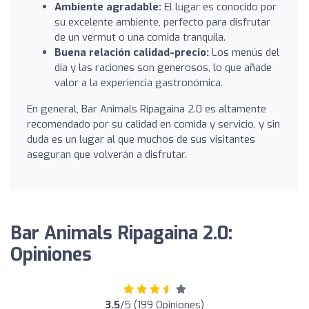
Ambiente agradable:
El lugar es conocido por
su excelente ambiente, perfecto para disfrutar
de un vermut o una comida tranquila.
Buena relación calidad-precio:
Los menús del
día y las raciones son generosos, lo que añade
valor a la experiencia gastronómica.
En general, Bar Animals Ripagaina 2.0 es altamente
recomendado por su calidad en comida y servicio, y sin
duda es un lugar al que muchos de sus visitantes
aseguran que volverán a disfrutar.
Bar Animals Ripagaina 2.0:
Opiniones
3.5
/5 (199 Opiniones)