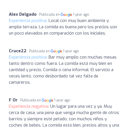
Alex Delgado
Publicada en
1 year ago
Experiencia positiva:
Local con muy buen ambiente y
amplia terraza. La comida es buena pero los precios son
un poco elevados en comparación con los iniciales.
Cruce22
Publicada en
1 year ago
Experiencia positiva:
Bar muy amplio con muchas mesas
tanto dentro como fuera. La comida está muy bien en
cantidad y precio. Comida o cena informal. El servicio a
veces lento, como desbordado tal vez falta de
camareros.
F Or
Publicada en
1 year ago
Experiencia negativa:
Un lugar para una vez y ya. Muy
cerca de casa, una pena que venga mucha gente de otros
barrios y siempre esté petado, con muchos niños y
coches de bebés. La comida está bien, precios altos y una