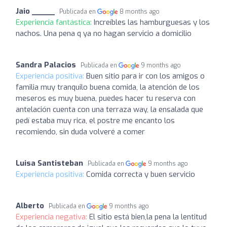
Jaio _____
Publicada en
8 months ago
Experiencia fantástica:
Increíbles las hamburguesas y los
nachos. Una pena q ya no hagan servicio a domicilio
Sandra Palacios
Publicada en
9 months ago
Experiencia positiva:
Buen sitio para ir con los amigos o
familia muy tranquilo buena comida, la atención de los
meseros es muy buena, puedes hacer tu reserva con
antelación cuenta con una terraza way, la ensalada que
pedí estaba muy rica, el postre me encanto los
recomiendo, sin duda volveré a comer
Luisa Santisteban
Publicada en
9 months ago
Experiencia positiva:
Comida correcta y buen servicio
Alberto
Publicada en
9 months ago
Experiencia negativa:
El sitio está bien,la pena la lentitud