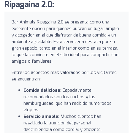
Ripagaina 2.0:
Bar Animals Ripagaina 2.0 se presenta como una
excelente opción para quienes buscan un lugar amplio
y acogedor en el que disfrutar de buena comida y un
ambiente agradable. Esta cervecería destaca por su
gran espacio, tanto en el interior como en su terraza,
lo que la convierte en el sitio ideal para compartir con
amigos o familiares.
Entre los aspectos más valorados por los visitantes,
se encuentran:
Comida deliciosa:
Especialmente
recomendados son los nachos y las
hamburguesas, que han recibido numerosos
elogios.
Servicio amable:
Muchos clientes han
resaltado la atención del personal,
describiéndola como cordial y eficiente.