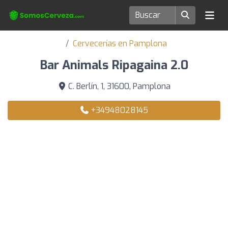
Cervecerías en Pamplona
Bar Animals Ripagaina 2.0
C. Berlín, 1, 31600, Pamplona
+34948028145