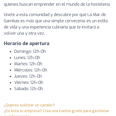
quienes buscan emprender en el mundo de la hostelería.
Únete a esta comunidad y descubre por qué La Mar de
Gambas es más que una simple cervecería; es un estilo
de vida y una experiencia culinaria que te invitará a
volver una y otra vez.
Horario de apertura
Domingo: 12h-0h
Lunes: 12h-0h
Martes: 12h-0h
Miércoles: 12h-0h
Jueves: 12h-0h
Viernes: 12h-0h
Sábado: 12h-0h
¿Quieres solicitar un cambio?
¿Es esta tu empresa? Crea una cuenta gratis para gestionar