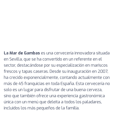
La Mar de Gambas
es una cervecería innovadora situada
en Sevilla, que se ha convertido en un referente en el
sector, destacándose por su especialización en mariscos
frescos y tapas caseras. Desde su inauguración en 2007,
ha crecido exponencialmente, contando actualmente con
más de 45 franquicias en toda España. Esta cervecería no
solo es un lugar para disfrutar de una buena cerveza,
sino que también ofrece una experiencia gastronómica
única con un menú que deleita a todos los paladares,
incluidos los más pequeños de la familia.