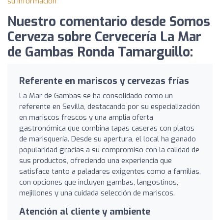
su información
Nuestro comentario desde Somos
Cerveza sobre Cervecería La Mar
de Gambas Ronda Tamarguillo:
Referente en mariscos y cervezas frías
La Mar de Gambas se ha consolidado como un
referente en Sevilla, destacando por su especialización
en mariscos frescos y una amplia oferta
gastronómica que combina tapas caseras con platos
de marisquería. Desde su apertura, el local ha ganado
popularidad gracias a su compromiso con la calidad de
sus productos, ofreciendo una experiencia que
satisface tanto a paladares exigentes como a familias,
con opciones que incluyen gambas, langostinos,
mejillones y una cuidada selección de mariscos.
Atención al cliente y ambiente