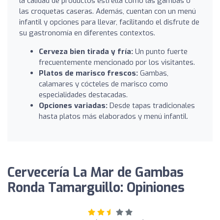
la calidad de productos estrella como las gambas o
las croquetas caseras. Además, cuentan con un menú
infantil y opciones para llevar, facilitando el disfrute de
su gastronomía en diferentes contextos.
Cerveza bien tirada y fría:
Un punto fuerte
frecuentemente mencionado por los visitantes.
Platos de marisco frescos:
Gambas,
calamares y cócteles de marisco como
especialidades destacadas.
Opciones variadas:
Desde tapas tradicionales
hasta platos más elaborados y menú infantil.
Cervecería La Mar de Gambas
Ronda Tamarguillo: Opiniones