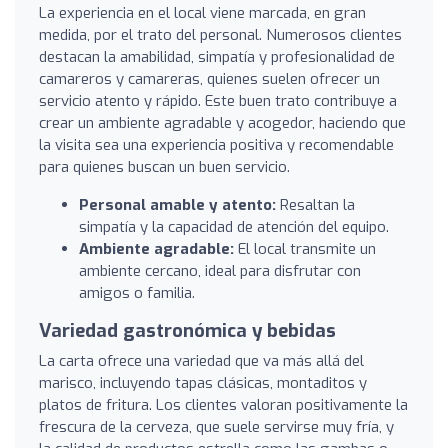
La experiencia en el local viene marcada, en gran
medida, por el trato del personal. Numerosos clientes
destacan la amabilidad, simpatía y profesionalidad de
camareros y camareras, quienes suelen ofrecer un
servicio atento y rápido. Este buen trato contribuye a
crear un ambiente agradable y acogedor, haciendo que
la visita sea una experiencia positiva y recomendable
para quienes buscan un buen servicio.
Personal amable y atento:
Resaltan la
simpatía y la capacidad de atención del equipo.
Ambiente agradable:
El local transmite un
ambiente cercano, ideal para disfrutar con
amigos o familia.
Variedad gastronómica y bebidas
La carta ofrece una variedad que va más allá del
marisco, incluyendo tapas clásicas, montaditos y
platos de fritura. Los clientes valoran positivamente la
frescura de la cerveza, que suele servirse muy fría, y