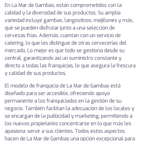
En La Mar de Gambas, están comprometidos con la
calidad y la diversidad de sus productos. Su amplia
variedad incluye gambas, langostinos, mejillones y más,
que se pueden disfrutar junto a una selección de
cervezas frías. Además, cuentan con un servicio de
catering, lo que les distingue de otras cervecerías del
mercado. Lo mejor es que todo se gestiona desde su
central, garantizando así un suministro constante y
directo a todas las franquicias, lo que asegura la frescura
y calidad de sus productos.
El modelo de franquicia de La Mar de Gambas está
diseñado para ser accesible, ofreciendo apoyo
permanente a los franquiciados en la gestión de su
negocio. También facilitan la adecuación de los locales y
se encargan de la publicidad y marketing, permitiendo a
los nuevos propietarios concentrarse en lo que más les
apasiona: servir a sus clientes. Todos estos aspectos
hacen de La Mar de Gambas una opción excepcional para