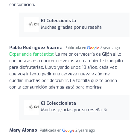
consumición.
El Coleccionista
Muchas gracias por su reseña
Pablo Rodríguez Suárez
Publicada en
2 years ago
Experiencia fantástica:
La mejor cervecería de Gijón si lo
que buscas es conocer cervezas y un ambiente tranquilo
para disfrutarlas. Llevo yendo unos 10 años, cada vez
que voy intento pedir una cerveza nueva y aún me
quedan muchas por descubrir. La tortilla que te ponen
con la consumición además está para morirse
El Coleccionista
Muchas gracias por su reseña ☺️
Mary Alonso
Publicada en
2 years ago