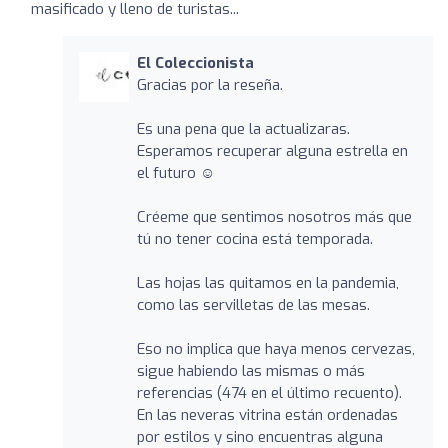
masificado y lleno de turistas...
El Coleccionista
Gracias por la reseña.
Es una pena que la actualizaras.
Esperamos recuperar alguna estrella en
el futuro ☺️
Créeme que sentimos nosotros más que
tú no tener cocina está temporada.
Las hojas las quitamos en la pandemia,
como las servilletas de las mesas.
Eso no implica que haya menos cervezas,
sigue habiendo las mismas o más
referencias (474 en el último recuento).
En las neveras vitrina están ordenadas
por estilos y sino encuentras alguna