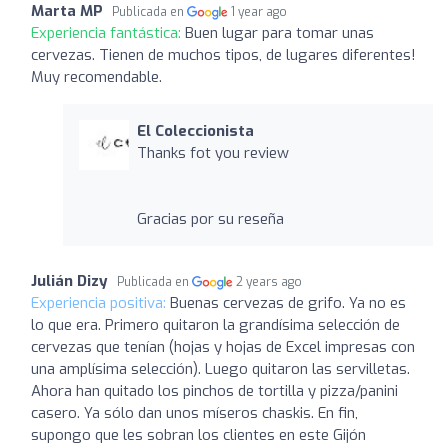
Marta MP
Publicada en
1 year ago
Experiencia fantástica:
Buen lugar para tomar unas
cervezas. Tienen de muchos tipos, de lugares diferentes!
Muy recomendable.
El Coleccionista
Thanks fot you review
Gracias por su reseña
Julián Dizy
Publicada en
2 years ago
Experiencia positiva:
Buenas cervezas de grifo. Ya no es
lo que era. Primero quitaron la grandísima selección de
cervezas que tenían (hojas y hojas de Excel impresas con
una amplísima selección). Luego quitaron las servilletas.
Ahora han quitado los pinchos de tortilla y pizza/panini
casero. Ya sólo dan unos míseros chaskis. En fin,
supongo que les sobran los clientes en este Gijón