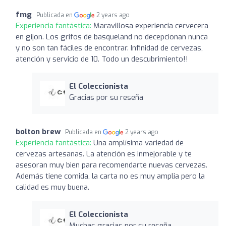
fmg
Publicada en
2 years ago
Experiencia fantástica:
Maravillosa experiencia cervecera
en gijon. Los grifos de basqueland no decepcionan nunca
y no son tan fáciles de encontrar. Infinidad de cervezas,
atención y servicio de 10. Todo un descubrimiento!!
El Coleccionista
Gracias por su reseña
bolton brew
Publicada en
2 years ago
Experiencia fantástica:
Una amplísima variedad de
cervezas artesanas. La atención es inmejorable y te
asesoran muy bien para recomendarte nuevas cervezas.
Además tiene comida, la carta no es muy amplia pero la
calidad es muy buena.
El Coleccionista
Muchas gracias por su reseña