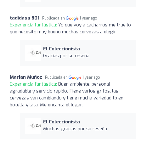
tadidasa 801
Publicada en
1 year ago
Experiencia fantástica:
Yo que voy a cacharros me trae lo
que necesito,muy bueno muchas cervezas a elegir
El Coleccionista
Gracias por su reseña
Marian Muñoz
Publicada en
1 year ago
Experiencia fantástica:
Buen ambiente, personal
agradable y servicio rápido. Tiene varios grifos, las
cervezas van cambiando y tiene mucha variedad tb en
botella y lata. Me encanta el lugar.
El Coleccionista
Muchas gracias por su reseña