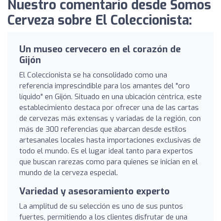
Nuestro comentario desde Somos
Cerveza sobre El Coleccionista:
Un museo cervecero en el corazón de
Gijón
El Coleccionista se ha consolidado como una
referencia imprescindible para los amantes del "oro
líquido" en Gijón. Situado en una ubicación céntrica, este
establecimiento destaca por ofrecer una de las cartas
de cervezas más extensas y variadas de la región, con
más de 300 referencias que abarcan desde estilos
artesanales locales hasta importaciones exclusivas de
todo el mundo. Es el lugar ideal tanto para expertos
que buscan rarezas como para quienes se inician en el
mundo de la cerveza especial.
Variedad y asesoramiento experto
La amplitud de su selección es uno de sus puntos
fuertes, permitiendo a los clientes disfrutar de una