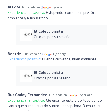
Alex M
Publicada en
1 year ago
Experiencia fantástica:
Estupendo, como siempre. Gran
ambiente y buen surtido
El Coleccionista
Gracias por su reseña
Beatriz
Publicada en
1 year ago
Experiencia positiva:
Buenas cervezas, buen ambiente
El Coleccionista
Gracias por su reseña
Rut Godoy Fernandez
Publicada en
1 year ago
Experiencia fantástica:
Me encanta este sitio,llevo yendo
tanto que ni me acuerdo y nunca decepciona. Buena carta