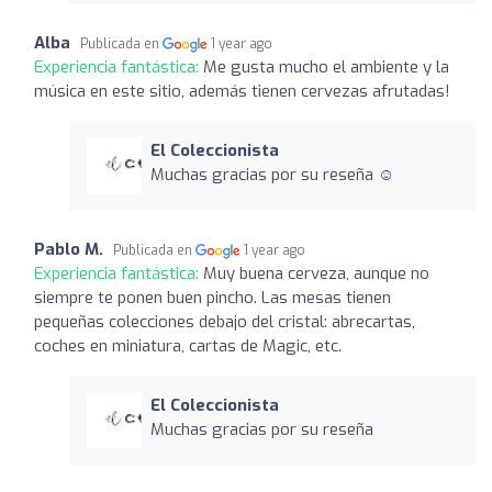
Alba
Publicada en
1 year ago
Experiencia fantástica:
Me gusta mucho el ambiente y la
música en este sitio, además tienen cervezas afrutadas!
El Coleccionista
Muchas gracias por su reseña ☺️
Pablo M.
Publicada en
1 year ago
Experiencia fantástica:
Muy buena cerveza, aunque no
siempre te ponen buen pincho. Las mesas tienen
pequeñas colecciones debajo del cristal: abrecartas,
coches en miniatura, cartas de Magic, etc.
El Coleccionista
Muchas gracias por su reseña