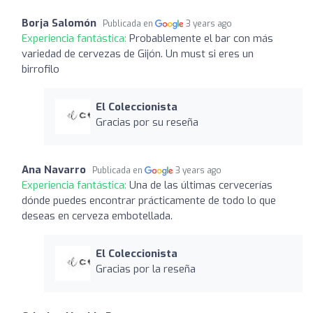
Borja Salomón
Publicada en
3 years ago
Experiencia fantástica:
Probablemente el bar con más
variedad de cervezas de Gijón. Un must si eres un
birrofilo
El Coleccionista
Gracias por su reseña
Ana Navarro
Publicada en
3 years ago
Experiencia fantástica:
Una de las últimas cervecerías
dónde puedes encontrar prácticamente de todo lo que
deseas en cerveza embotellada.
El Coleccionista
Gracias por la reseña