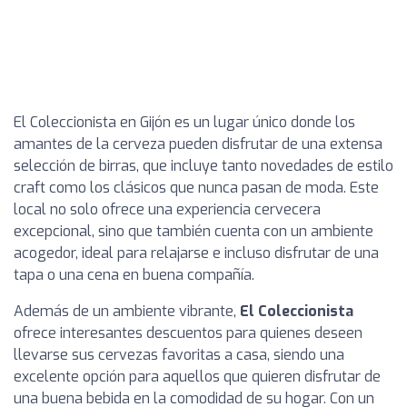
El Coleccionista en Gijón es un lugar único donde los
amantes de la cerveza pueden disfrutar de una extensa
selección de birras, que incluye tanto novedades de estilo
craft como los clásicos que nunca pasan de moda. Este
local no solo ofrece una experiencia cervecera
excepcional, sino que también cuenta con un ambiente
acogedor, ideal para relajarse e incluso disfrutar de una
tapa o una cena en buena compañía.
Además de un ambiente vibrante,
El Coleccionista
ofrece interesantes descuentos para quienes deseen
llevarse sus cervezas favoritas a casa, siendo una
excelente opción para aquellos que quieren disfrutar de
una buena bebida en la comodidad de su hogar. Con un