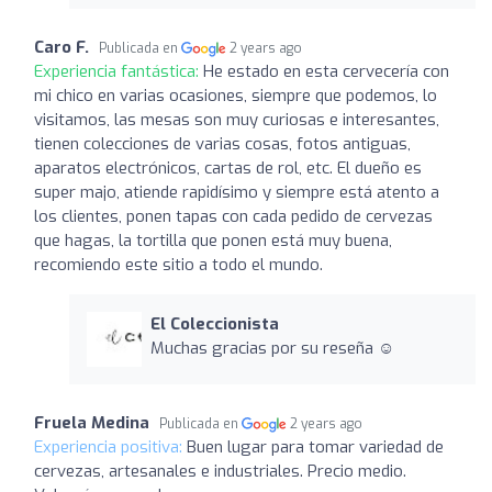
Caro F.
Publicada en
2 years ago
Experiencia fantástica:
He estado en esta cervecería con
mi chico en varias ocasiones, siempre que podemos, lo
visitamos, las mesas son muy curiosas e interesantes,
tienen colecciones de varias cosas, fotos antiguas,
aparatos electrónicos, cartas de rol, etc. El dueño es
super majo, atiende rapidísimo y siempre está atento a
los clientes, ponen tapas con cada pedido de cervezas
que hagas, la tortilla que ponen está muy buena,
recomiendo este sitio a todo el mundo.
El Coleccionista
Muchas gracias por su reseña ☺️
Fruela Medina
Publicada en
2 years ago
Experiencia positiva:
Buen lugar para tomar variedad de
cervezas, artesanales e industriales. Precio medio.