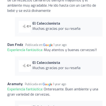
de cervezas,los camareros siempre majisimos y el
ambiente muy agradable. He ido hasta con un carrito de
bebé y se está divinamente
El Coleccionista
Muchas gracias por su reseña
Dan Fndz
Publicada en
1 year ago
Experiencia fantástica:
Muy atentos y buenas cervezas!!
El Coleccionista
Muchas gracias por su reseña
Aramaty
Publicada en
1 year ago
Experiencia fantástica:
Onteresante. Buen ambiente y una
gran variedad de cervezas.