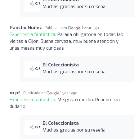
Muchas gracias por su reseña
Pancho Nuñez
Publicada en
1 year ago
Experiencia fantástica:
Parada obligatoria en todas las
visitas a Gijón. Buena cerveza, muy buena atención y
unas mesas muy curiosas
El Coleccionista
Muchas gracias por su reseña
m pf
Publicada en
1 year ago
Experiencia fantástica:
Me gustó mucho. Repetiré sin
dudarlo.
El Coleccionista
Muchas gracias por su reseña