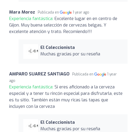
Mara Moroz
Publicada en
1 year ago
Experiencia fantástica:
Excelente lugar en en centro de
Gijon. Muy buena selección de cervezas belgas. Y
excelente atención y trato. Recomiendo!!!
El Coleccionista
Muchas gracias por su reseña
AMPARO SUAREZ SANTIAGO
Publicada en
1 year
ago
Experiencia fantástica:
Si eres aficionado a la cerveza
especial y a tener tu rincón especial para disfrutarla, este
es tu sitio. También están muy ricas las tapas que
incluyen con la cerveza
El Coleccionista
Muchas gracias por su reseña