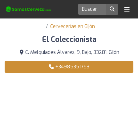
Cervecerías en Gijón
El Coleccionista
C. Melquiades Álvarez, 9, Bajo, 33201, Gijón
+34985351753