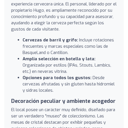
experiencia cervecera única. El personal, liderado por el
propietario Hugo, es ampliamente reconocido por su
conocimiento profundo y su capacidad para asesorar,
ayudando a elegir la cerveza perfecta según los
gustos de cada visitante.
Cervezas de barril y grifo:
Incluye rotaciones
frecuentes y marcas especiales como las de
BasqueLand o Cantillon.
Amplia selección en botella y lata:
Organizada por estilos (IPAs, Stouts, Lambics,
etc.) en neveras vitrina.
Opciones para todos los gustos:
Desde
cervezas afrutadas y sin gluten hasta hidromiel
y sidras locales.
Decoración peculiar y ambiente acogedor
El local posee un carácter muy definido, diseñado para
ser un verdadero "museo" de coleccionismo. Las
mesas de cristal destacan por exhibir pequeñas y