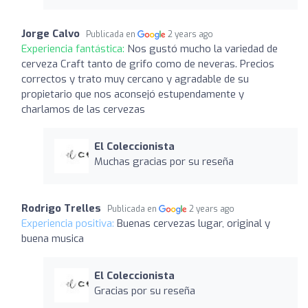
Jorge Calvo
Publicada en
2 years ago
Experiencia fantástica:
Nos gustó mucho la variedad de
cerveza Craft tanto de grifo como de neveras. Precios
correctos y trato muy cercano y agradable de su
propietario que nos aconsejó estupendamente y
charlamos de las cervezas
El Coleccionista
Muchas gracias por su reseña
Rodrigo Trelles
Publicada en
2 years ago
Experiencia positiva:
Buenas cervezas lugar, original y
buena musica
El Coleccionista
Gracias por su reseña