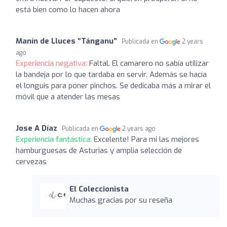
está bien como lo hacen ahora
Manín de Lluces “Tánganu”
Publicada en
2 years
ago
Experiencia negativa:
Faltal. El camarero no sabía utilizar
la bandeja por lo que tardaba en servir. Además se hacía
el longuis para poner pinchos. Se dedicaba más a mirar el
móvil que a atender las mesas
Jose A Díaz
Publicada en
2 years ago
Experiencia fantástica:
Excelente! Para mi las mejores
hamburguesas de Asturias y amplia selección de
cervezas
El Coleccionista
Muchas gracias por su reseña