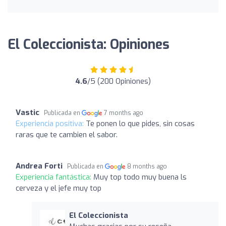
El Coleccionista: Opiniones
4.6
/5 (200 Opiniones)
Vastic
Publicada en
7 months ago
Experiencia positiva:
Te ponen lo que pides, sin cosas
raras que te cambien el sabor.
Andrea Forti
Publicada en
8 months ago
Experiencia fantástica:
Muy top todo muy buena ls
cerveza y el jefe muy top
El Coleccionista