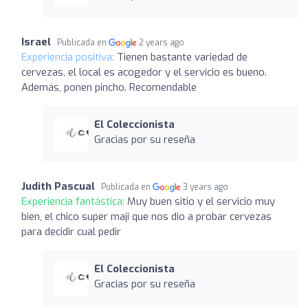
Israel
Publicada en
2 years ago
Experiencia positiva:
Tienen bastante variedad de
cervezas, el local es acogedor y el servicio es bueno.
Además, ponen pincho. Recomendable
El Coleccionista
Gracias por su reseña
Judith Pascual
Publicada en
3 years ago
Experiencia fantástica:
Muy buen sitio y el servicio muy
bien, el chico super maji que nos dio a probar cervezas
para decidir cual pedir
El Coleccionista
Gracias por su reseña