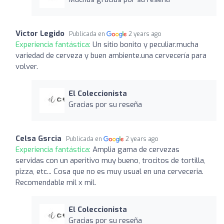
Victor Legido
Publicada en
2 years ago
Experiencia fantástica:
Un sitio bonito y peculiar.mucha
variedad de cerveza y buen ambiente.una cervecería para
volver.
El Coleccionista
Gracias por su reseña
Celsa Gsrcia
Publicada en
2 years ago
Experiencia fantástica:
Amplia gama de cervezas
servidas con un aperitivo muy bueno, trocitos de tortilla,
pizza, etc... Cosa que no es muy usual en una cerveceria.
Recomendable mil x mil.
El Coleccionista
Gracias por su reseña