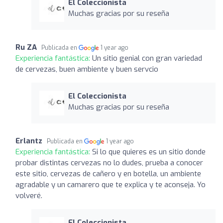
El Coleccionista
Muchas gracias por su reseña
Ru ZA
Publicada en
1 year ago
Experiencia fantástica:
Un sitio genial con gran variedad
de cervezas, buen ambiente y buen servcio
El Coleccionista
Muchas gracias por su reseña
Erlantz
Publicada en
1 year ago
Experiencia fantástica:
Si lo que quieres es un sitio donde
probar distintas cervezas no lo dudes, prueba a conocer
este sitio, cervezas de cañero y en botella, un ambiente
agradable y un camarero que te explica y te aconseja. Yo
volveré.
El Coleccionista