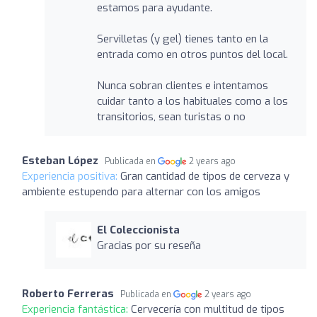
estamos para ayudante.
Servilletas (y gel) tienes tanto en la
entrada como en otros puntos del local.
Nunca sobran clientes e intentamos
cuidar tanto a los habituales como a los
transitorios, sean turistas o no
Esteban López
Publicada en
2 years ago
Experiencia positiva:
Gran cantidad de tipos de cerveza y
ambiente estupendo para alternar con los amigos
El Coleccionista
Gracias por su reseña
Roberto Ferreras
Publicada en
2 years ago
Experiencia fantástica:
Cervecería con multitud de tipos