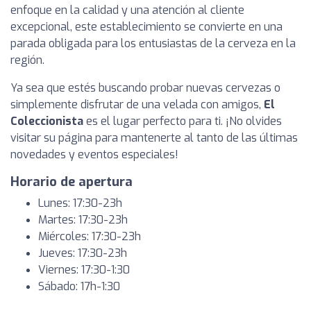
enfoque en la calidad y una atención al cliente
excepcional, este establecimiento se convierte en una
parada obligada para los entusiastas de la cerveza en la
región.
Ya sea que estés buscando probar nuevas cervezas o
simplemente disfrutar de una velada con amigos,
El
Coleccionista
es el lugar perfecto para ti. ¡No olvides
visitar su página para mantenerte al tanto de las últimas
novedades y eventos especiales!
Horario de apertura
Lunes: 17:30-23h
Martes: 17:30-23h
Miércoles: 17:30-23h
Jueves: 17:30-23h
Viernes: 17:30-1:30
Sábado: 17h-1:30