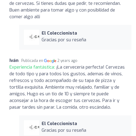
de cervezas. Si tienes dudas que pedir, te recomiendan.
Buen ambiente para tomar algo y con posibilidad de
comer algo alli
El Coleccionista
Gracias por su reseña
Iván
Publicada en
2 years ago
Experiencia fantástica:
¡La cervecería perfecta! Cervezas
de todo tipo y para todos los gustos, ademas de vinos,
refrescos y todo acompañado de su tapa de pizza y
tortilla exquisita. Ambiente muy relajado, familiar y de
amigos, Hugo es un tio de 10 y siempre te puede
aconsejar a la hora de escoger tus cervezas. Para ir y
pasar tardes sin parar. La comida, otro escándalo.
El Coleccionista
Gracias por su reseña