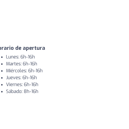
rario de apertura
Lunes: 6h-16h
Martes: 6h-16h
Miércoles: 6h-16h
Jueves: 6h-16h
Viernes: 6h-16h
Sábado: 8h-16h