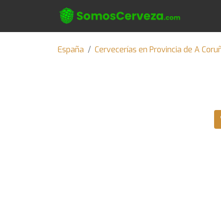
España
Cervecerías en Provincia de A Coru