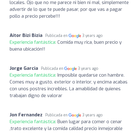
locales. Ojo que no me parece ni bien ni mal, simplemente
advertir de lo que te puede pasar, por que vas a pagar
pollo a precio percebe!!!
Aitor Bizi Bizia
Publicada en
3 years ago
Experiencia fantástica:
Comida muy rica, buen precio y
buena ubicación!!
Jorge Garcia
Publicada en
3 years ago
Experiencia fantástica:
Imposible quedarse con hambre.
Comes muy a gusto, exterior o interior, y encima acabas
con unos postres increíbles. La amabilidad de quienes
trabajan digno de valorar
Jon Fernandez
Publicada en
3 years ago
Experiencia fantástica:
Buen lugar para comer o cenar
,trato excelente y la comida calidad precio inmejorable