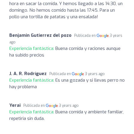
hora en sacar la comida. Y hemos llegado a las 14:30, un
domingo. No hemos comido hasta las 17:45. Para un
pollo una tortilla de patatas y una ensalada!
Benjamin Gutierrez del pozo
Publicada en
3 years
ago
Experiencia fantástica:
Buena comida y raciones aunque
ha subido precios
J. A. R. Rodríguez
Publicada en
3 years ago
Experiencia fantástica:
Es una gozada y si llevas perro no
hay problema
Yerai
Publicada en
3 years ago
Experiencia fantástica:
Buena comida y ambiente familiar,
repetiria sin duda.