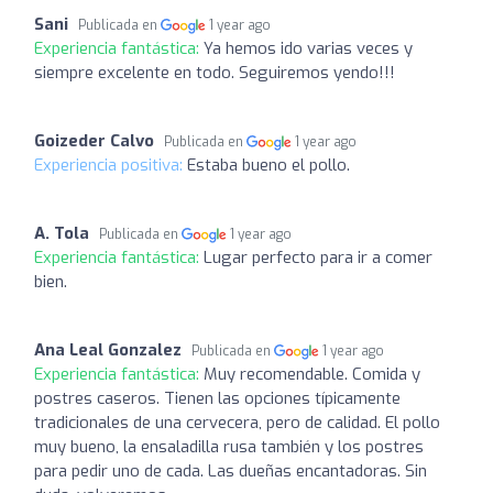
Sani
Publicada en
1 year ago
Experiencia fantástica:
Ya hemos ido varias veces y
siempre excelente en todo. Seguiremos yendo!!!
Goizeder Calvo
Publicada en
1 year ago
Experiencia positiva:
Estaba bueno el pollo.
A. Tola
Publicada en
1 year ago
Experiencia fantástica:
Lugar perfecto para ir a comer
bien.
Ana Leal Gonzalez
Publicada en
1 year ago
Experiencia fantástica:
Muy recomendable. Comida y
postres caseros. Tienen las opciones típicamente
tradicionales de una cervecera, pero de calidad. El pollo
muy bueno, la ensaladilla rusa también y los postres
para pedir uno de cada. Las dueñas encantadoras. Sin