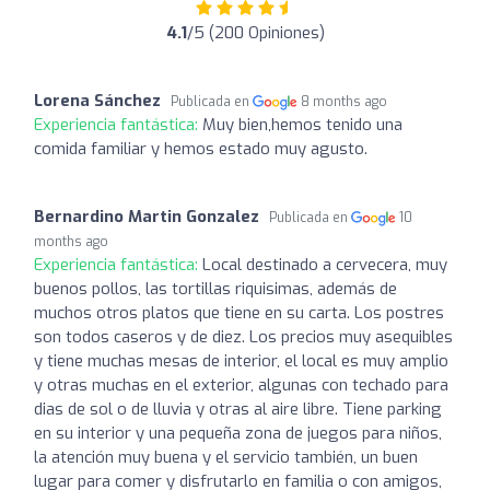
4.1
/5 (200 Opiniones)
Lorena Sánchez
Publicada en
8 months ago
Experiencia fantástica:
Muy bien,hemos tenido una
comida familiar y hemos estado muy agusto.
Bernardino Martin Gonzalez
Publicada en
10
months ago
Experiencia fantástica:
Local destinado a cervecera, muy
buenos pollos, las tortillas riquisimas, además de
muchos otros platos que tiene en su carta. Los postres
son todos caseros y de diez. Los precios muy asequibles
y tiene muchas mesas de interior, el local es muy amplio
y otras muchas en el exterior, algunas con techado para
dias de sol o de lluvia y otras al aire libre. Tiene parking
en su interior y una pequeña zona de juegos para niños,
la atención muy buena y el servicio también, un buen
lugar para comer y disfrutarlo en familia o con amigos,