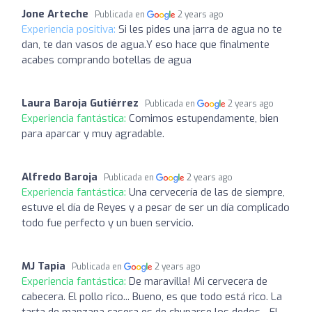
Jone Arteche
Publicada en
2 years ago
Experiencia positiva:
Si les pides una jarra de agua no te
dan, te dan vasos de agua.Y eso hace que finalmente
acabes comprando botellas de agua
Laura Baroja Gutiérrez
Publicada en
2 years ago
Experiencia fantástica:
Comimos estupendamente, bien
para aparcar y muy agradable.
Alfredo Baroja
Publicada en
2 years ago
Experiencia fantástica:
Una cervecería de las de siempre,
estuve el día de Reyes y a pesar de ser un día complicado
todo fue perfecto y un buen servicio.
MJ Tapia
Publicada en
2 years ago
Experiencia fantástica:
De maravilla! Mi cervecera de
cabecera. El pollo rico... Bueno, es que todo está rico. La