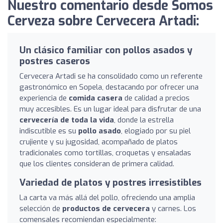
Nuestro comentario desde Somos
Cerveza sobre Cervecera Artadi:
Un clásico familiar con pollos asados y
postres caseros
Cervecera Artadi se ha consolidado como un referente
gastronómico en Sopela, destacando por ofrecer una
experiencia de
comida casera
de calidad a precios
muy accesibles. Es un lugar ideal para disfrutar de una
cervecería de toda la vida
, donde la estrella
indiscutible es su
pollo asado
, elogiado por su piel
crujiente y su jugosidad, acompañado de platos
tradicionales como tortillas, croquetas y ensaladas
que los clientes consideran de primera calidad.
Variedad de platos y postres irresistibles
La carta va más allá del pollo, ofreciendo una amplia
selección de
productos de cervecera
y carnes. Los
comensales recomiendan especialmente: