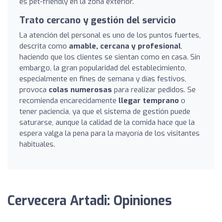
es pet-friendly en la zona exterior.
Trato cercano y gestión del servicio
La atención del personal es uno de los puntos fuertes,
descrita como
amable, cercana y profesional
,
haciendo que los clientes se sientan como en casa. Sin
embargo, la gran popularidad del establecimiento,
especialmente en fines de semana y días festivos,
provoca
colas numerosas
para realizar pedidos. Se
recomienda encarecidamente
llegar temprano
o
tener paciencia, ya que el sistema de gestión puede
saturarse, aunque la calidad de la comida hace que la
espera valga la pena para la mayoría de los visitantes
habituales.
Cervecera Artadi: Opiniones