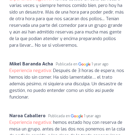
varias veces y siempre hemos comido bien, pero hoy ha
sido un desastre. Más de una hora para poder pedir, más
de otra hora para que nos sacaran dos pollos... Tenían
reservada una parte del comedor para un grupo grande
y aún así han admitido reservas para mucha mas gente
de la que podían atender y encima preparando pollos
para llevar... No se si volveremos.
Mikel Baranda Acha
Publicada en
1 year ago
Experiencia negativa:
Después de 3 horas de espera, nos
hemos ido sin comer. Ha sido lamentable… el trato
además pésimo, ni siquiera una disculpa. Un desastre de
gestión, no puedo entender como un sitio así puede
funcionar.
Naroa Caballero
Publicada en
1 year ago
Experiencia negativa:
hemos estado hoy con reserva de
mesa un grupo. antes de las dos nos ponemos en la cola