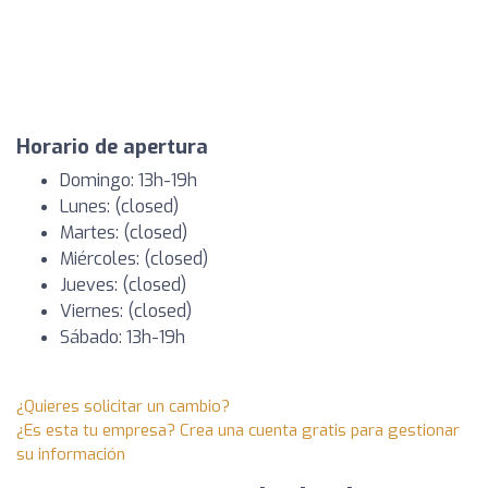
Horario de apertura
Domingo: 13h-19h
Lunes: (closed)
Martes: (closed)
Miércoles: (closed)
Jueves: (closed)
Viernes: (closed)
Sábado: 13h-19h
¿Quieres solicitar un cambio?
¿Es esta tu empresa? Crea una cuenta gratis para gestionar
su información