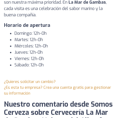
son nuestra máxima prioridad. En
La Mar de Gambas
,
cada visita es una celebración del sabor marino y la
buena compañía.
Horario de apertura
Domingo: 12h-0h
Martes: 12h-0h
Miércoles: 12h-0h
Jueves: 12h-0h
Viernes: 12h-0h
Sábado: 12h-0h
¿Quieres solicitar un cambio?
¿Es esta tu empresa? Crea una cuenta gratis para gestionar
su información
Nuestro comentario desde Somos
Cerveza sobre Cervecería La Mar