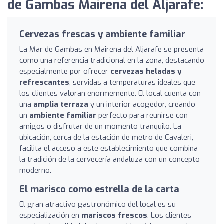
de Gambas Mairena del Aljarafe:
Cervezas frescas y ambiente familiar
La Mar de Gambas en Mairena del Aljarafe se presenta
como una referencia tradicional en la zona, destacando
especialmente por ofrecer
cervezas heladas y
refrescantes
, servidas a temperaturas ideales que
los clientes valoran enormemente. El local cuenta con
una
amplia terraza
y un interior acogedor, creando
un
ambiente familiar
perfecto para reunirse con
amigos o disfrutar de un momento tranquilo. La
ubicación, cerca de la estación de metro de Cavaleri,
facilita el acceso a este establecimiento que combina
la tradición de la cervecería andaluza con un concepto
moderno.
El marisco como estrella de la carta
El gran atractivo gastronómico del local es su
especialización en
mariscos frescos
. Los clientes