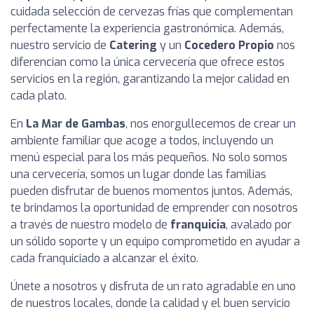
cuidada selección de cervezas frías que complementan
perfectamente la experiencia gastronómica. Además,
nuestro servicio de
Catering
y un
Cocedero Propio
nos
diferencian como la única cervecería que ofrece estos
servicios en la región, garantizando la mejor calidad en
cada plato.
En
La Mar de Gambas
, nos enorgullecemos de crear un
ambiente familiar que acoge a todos, incluyendo un
menú especial para los más pequeños. No solo somos
una cervecería, somos un lugar donde las familias
pueden disfrutar de buenos momentos juntos. Además,
te brindamos la oportunidad de emprender con nosotros
a través de nuestro modelo de
franquicia
, avalado por
un sólido soporte y un equipo comprometido en ayudar a
cada franquiciado a alcanzar el éxito.
Únete a nosotros y disfruta de un rato agradable en uno
de nuestros locales, donde la calidad y el buen servicio