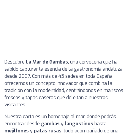
Descubre
La Mar de Gambas
, una cervecería que ha
sabido capturar la esencia de la gastronomía andaluza
desde 2007. Con más de 45 sedes en toda España,
ofrecemos un concepto innovador que combina la
tradición con la modernidad, centrándonos en mariscos
frescos y tapas caseras que deleitan a nuestros
visitantes.
Nuestra carta es un homenaje al mar, donde podrás
encontrar desde
gambas
y
langostinos
hasta
mejillones
y
patas rusas
, todo acompañado de una