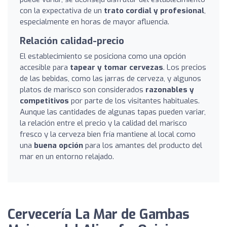
con la expectativa de un
trato cordial y profesional
,
especialmente en horas de mayor afluencia.
Relación calidad-precio
El establecimiento se posiciona como una opción
accesible para
tapear y tomar cervezas
. Los precios
de las bebidas, como las jarras de cerveza, y algunos
platos de marisco son considerados
razonables y
competitivos
por parte de los visitantes habituales.
Aunque las cantidades de algunas tapas pueden variar,
la relación entre el precio y la calidad del marisco
fresco y la cerveza bien fría mantiene al local como
una
buena opción
para los amantes del producto del
mar en un entorno relajado.
Cervecería La Mar de Gambas