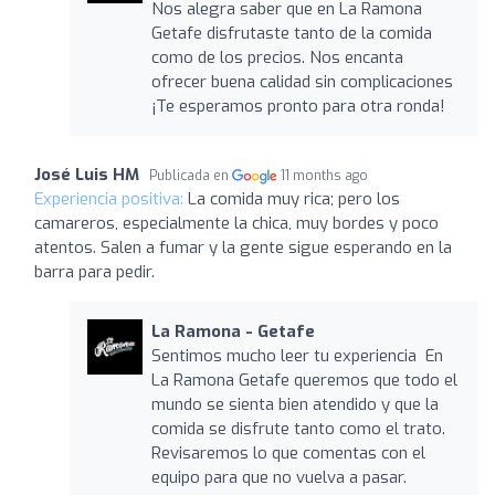
Nos alegra saber que en La Ramona
Getafe disfrutaste tanto de la comida
como de los precios. Nos encanta
ofrecer buena calidad sin complicaciones
¡Te esperamos pronto para otra ronda!
José Luis HM
Publicada en
11 months ago
Experiencia positiva:
La comida muy rica; pero los
camareros, especialmente la chica, muy bordes y poco
atentos. Salen a fumar y la gente sigue esperando en la
barra para pedir.
La Ramona - Getafe
Sentimos mucho leer tu experiencia ‍ En
La Ramona Getafe queremos que todo el
mundo se sienta bien atendido y que la
comida se disfrute tanto como el trato.
Revisaremos lo que comentas con el
equipo para que no vuelva a pasar.