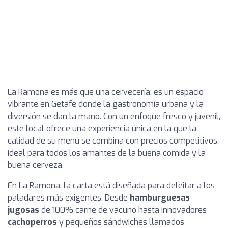
La Ramona es más que una cervecería; es un espacio
vibrante en Getafe donde la gastronomía urbana y la
diversión se dan la mano. Con un enfoque fresco y juvenil,
este local ofrece una experiencia única en la que la
calidad de su menú se combina con precios competitivos,
ideal para todos los amantes de la buena comida y la
buena cerveza.
En La Ramona, la carta está diseñada para deleitar a los
paladares más exigentes. Desde
hamburguesas
jugosas
de 100% carne de vacuno hasta innovadores
cachoperros
y pequeños sándwiches llamados