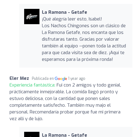
La Ramona - Getafe
¡Qué alegría leer esto, Isabel!
Los Nachos Chingones son un clásico de
La Ramona Getafe, nos encanta que los
disfrutaras tanto. Gracias por valorar
también al equipo —ponen toda la actitud
para que cada visita sea de diez. ¡Aquí te
esperamos para la próxima ronda!
Eler Mez
Publicada en
1 year ago
Experiencia fantástica:
Fui con 2 amigos y todo genial,
prácticamente inmejorable. La comida llegó pronto y
estuvo deliciosa, con la cantidad que ponen sales
completamente satisfecho. También muy majo el
personal. Recomendaría probar porque fue mi primera
vez allí y de lujo.
La Ramona - Getafe