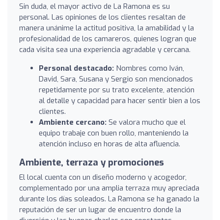
Sin duda, el mayor activo de La Ramona es su
personal. Las opiniones de los clientes resaltan de
manera unánime la actitud positiva, la amabilidad y la
profesionalidad de los camareros, quienes logran que
cada visita sea una experiencia agradable y cercana.
Personal destacado:
Nombres como Iván,
David, Sara, Susana y Sergio son mencionados
repetidamente por su trato excelente, atención
al detalle y capacidad para hacer sentir bien a los
clientes.
Ambiente cercano:
Se valora mucho que el
equipo trabaje con buen rollo, manteniendo la
atención incluso en horas de alta afluencia.
Ambiente, terraza y promociones
El local cuenta con un diseño moderno y acogedor,
complementado por una amplia terraza muy apreciada
durante los días soleados. La Ramona se ha ganado la
reputación de ser un lugar de encuentro donde la