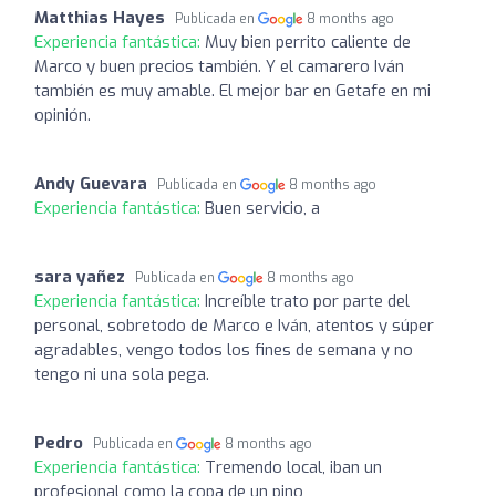
Matthias Hayes
Publicada en
8 months ago
Experiencia fantástica:
Muy bien perrito caliente de
Marco y buen precios también. Y el camarero Iván
también es muy amable. El mejor bar en Getafe en mi
opinión.
Andy Guevara
Publicada en
8 months ago
Experiencia fantástica:
Buen servicio, a
sara yañez
Publicada en
8 months ago
Experiencia fantástica:
Increíble trato por parte del
personal, sobretodo de Marco e Iván, atentos y súper
agradables, vengo todos los fines de semana y no
tengo ni una sola pega.
Pedro
Publicada en
8 months ago
Experiencia fantástica:
Tremendo local, iban un
profesional como la copa de un pino