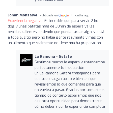
Johan Monsalve
Publicada en
11 months ago
Experiencia negativa:
Es increíble que para servir 2 hot
dog y unas patatas más de 30min de espera ya las
bebidas calientes, entiendo que pueda tardar algo si está
a tope el sitio pero no había gente realmente y más con
un alimento que realmente no tiene mucha preparación.
La Ramona - Getafe
Sentimos mucho la espera y entendemos
perfectamente tu frustración
En La Ramona Getafe trabajamos para
que todo salga rápido y bien, así que
revisaremos lo que comentas para que
no vuelva a pasar. Gracias por tomarte el
tiempo de contarlo esperamos que nos
des otra oportunidad para demostrarte
cómo debería ser la experiencia completa