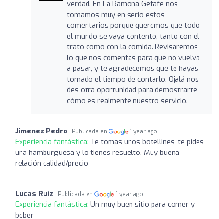
verdad. En La Ramona Getafe nos
tomamos muy en serio estos
comentarios porque queremos que todo
el mundo se vaya contento, tanto con el
trato como con la comida. Revisaremos
lo que nos comentas para que no vuelva
a pasar, y te agradecemos que te hayas
tomado el tiempo de contarlo. Ojalá nos
des otra oportunidad para demostrarte
cómo es realmente nuestro servicio.
Jimenez Pedro
Publicada en
1 year ago
Experiencia fantástica:
Te tomas unos botellines, te pides
una hamburguesa y lo tienes resuelto. Muy buena
relación calidad/precio
Lucas Ruiz
Publicada en
1 year ago
Experiencia fantástica:
Un muy buen sitio para comer y
beber