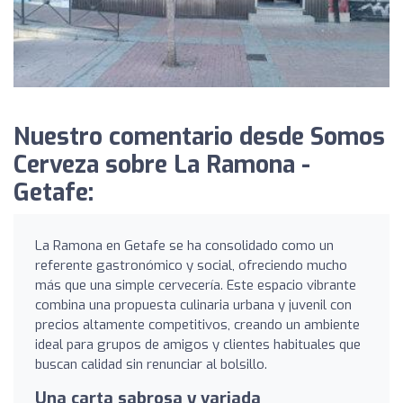
Nuestro comentario desde Somos
Cerveza sobre La Ramona -
Getafe:
La Ramona en Getafe se ha consolidado como un
referente gastronómico y social, ofreciendo mucho
más que una simple cervecería. Este espacio vibrante
combina una propuesta culinaria urbana y juvenil con
precios altamente competitivos, creando un ambiente
ideal para grupos de amigos y clientes habituales que
buscan calidad sin renunciar al bolsillo.
Una carta sabrosa y variada