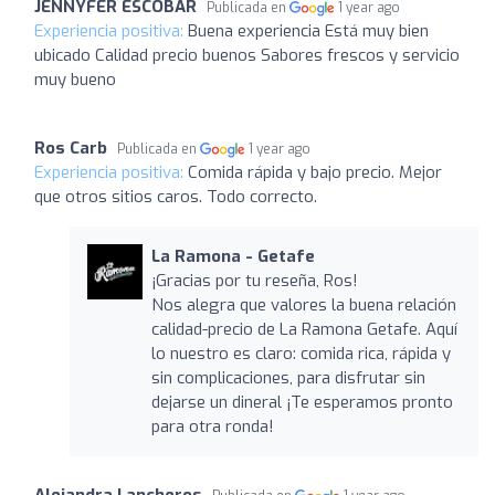
JENNYFER ESCOBAR
Publicada en
1 year ago
Experiencia positiva:
Buena experiencia Está muy bien
ubicado Calidad precio buenos Sabores frescos y servicio
muy bueno
Ros Carb
Publicada en
1 year ago
Experiencia positiva:
Comida rápida y bajo precio. Mejor
que otros sitios caros. Todo correcto.
La Ramona - Getafe
¡Gracias por tu reseña, Ros!
Nos alegra que valores la buena relación
calidad-precio de La Ramona Getafe. Aquí
lo nuestro es claro: comida rica, rápida y
sin complicaciones, para disfrutar sin
dejarse un dineral ¡Te esperamos pronto
para otra ronda!
Alejandra Lancheros