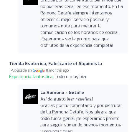
no pudieras cenar en ese momento. En La
Ramona Getafe siempre intentamos
ofrecer el mejor servicio posible, y
tomamos nota para mejorar la
comunicación de los horarios de cocina.
¡Esperamos verte pronto para que
disfrutes de la experiencia completa!
Tienda Esoterica, Fabricante el Alquimista
Publicada en
11 months ago
Experiencia fantástica:
Todo o muy bien
La Ramona - Getafe
Así da gusto leer reseñas!
Gracias por tu comentario y por disfrutar
de La Ramona Getafe. Nos alegra que
todo fuera genial ¡te esperamos pronto
para seguir sumando buenos momentos
y cervezas frías!