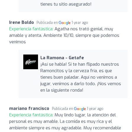
tienes tu sitio asegurado!
Irene Boldo
Publicada en
1 year ago
Experiencia fantástica:
Agatha nos trató genial, muy
amable y atenta. Ambiente 10/10, siempre que podemos
venimos
La Ramona - Getafe
¡Así se habla! Si te han flipado nuestros
Ramoncitos y la cerveza fría, es que
tienes buen paladar. Aquí no venimos a
jugar, venimos a darlo todo. ¡Nos vemos
en la siguiente ronda!
mariano francisco
Publicada en
1 year ago
Experiencia fantástica:
Muy lindo lugar, la atención del
personal es muy amable. La comida es muy rica y el
ambiente siempre es muy agradable. Muy recomendable