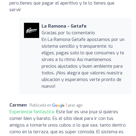
pero,tienes que pagar el aperitivo y te lo tienes que
servir
La Ramona - Getafe
Gracias por tu comentario
En La Ramona Getafe apostamos por un
sistema sencillo y transparente: tú
eliges, pagas solo lo que consumes y te
sirves a tu ritmo Así mantenemos
precios ajustados y buen ambiente para
todos. ¡Nos alegra que valores nuestra
ubicación y esperamos verte pronto de
nuevo!
Carmen
Publicada en
1 year ago
Experiencia fantástica:
Este bar es una joya si quieres
comer bien y barato. Es el sitio ideal para ir con tus
amigos a tomarte unos cubos o lo que sea, tanto dentro
como en la terraza, que es súper cómoda. El sistema es