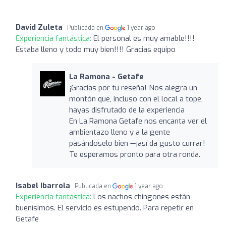
David Zuleta
Publicada en
1 year ago
Experiencia fantástica:
El personal es muy amable!!!!
Estaba lleno y todo muy bien!!!! Gracias equipo
La Ramona - Getafe
¡Gracias por tu reseña! Nos alegra un
montón que, incluso con el local a tope,
hayas disfrutado de la experiencia
En La Ramona Getafe nos encanta ver el
ambientazo lleno y a la gente
pasándoselo bien —¡así da gusto currar!
Te esperamos pronto para otra ronda.
Isabel Ibarrola
Publicada en
1 year ago
Experiencia fantástica:
Los nachos chingones están
buenísimos. El servicio es estupendo. Para repetir en
Getafe