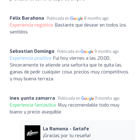
Félix Barahona
Publicada en
8 months ago
Experiencia negativa:
Bastante que desear en todos los
sentidos
Sebastian Domingo
Publicada en
9 months ago
Experiencia positiva:
Fui hoy viernes a las 20:00.
Sinceramente te atiende una señorita que te quita las
ganas de pedir cualquier cosa, precios muy competitivos
y muy buena terraza.
ines yunta zamarra
Publicada en
11 months ago
Experiencia fantástica:
Muy recomendable todo muy
bueno y precio asequible
La Ramona - Getafe
¡Gracias por tu reseña!