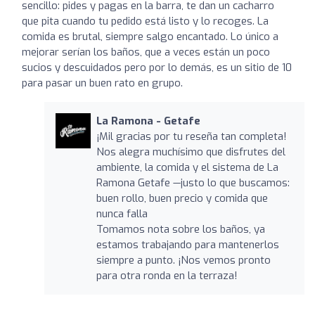
sencillo: pides y pagas en la barra, te dan un cacharro
que pita cuando tu pedido está listo y lo recoges. La
comida es brutal, siempre salgo encantado. Lo único a
mejorar serían los baños, que a veces están un poco
sucios y descuidados pero por lo demás, es un sitio de 10
para pasar un buen rato en grupo.
La Ramona - Getafe
¡Mil gracias por tu reseña tan completa!
Nos alegra muchísimo que disfrutes del
ambiente, la comida y el sistema de La
Ramona Getafe —justo lo que buscamos:
buen rollo, buen precio y comida que
nunca falla
Tomamos nota sobre los baños, ya
estamos trabajando para mantenerlos
siempre a punto. ¡Nos vemos pronto
para otra ronda en la terraza!