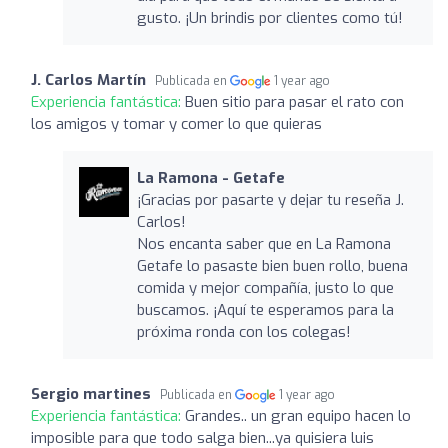
gusto. ¡Un brindis por clientes como tú!
J. Carlos Martín
Publicada en
1 year ago
Experiencia fantástica:
Buen sitio para pasar el rato con
los amigos y tomar y comer lo que quieras
La Ramona - Getafe
¡Gracias por pasarte y dejar tu reseña J.
Carlos!
Nos encanta saber que en La Ramona
Getafe lo pasaste bien buen rollo, buena
comida y mejor compañía, justo lo que
buscamos. ¡Aquí te esperamos para la
próxima ronda con los colegas!
Sergio martines
Publicada en
1 year ago
Experiencia fantástica:
Grandes.. un gran equipo hacen lo
imposible para que todo salga bien...ya quisiera luis