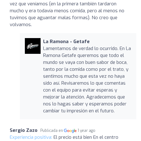
vez que veníamos (en la primera también tardaron
mucho y era todavía menos comida, pero al menos no
tuvimos que aguantar malas formas). No creo que
volvamos.
La Ramona - Getafe
Lamentamos de verdad lo ocurrido. En La
Ramona Getafe queremos que todo el
mundo se vaya con buen sabor de boca,
tanto por la comida como por el trato, y
sentimos mucho que esta vez no haya
sido así. Revisaremos lo que comentas
con el equipo para evitar esperas y
mejorar la atención. Agradecemos que
nos lo hagas saber y esperamos poder
cambiar tu impresión en el futuro.
Sergio Zazo
Publicada en
1 year ago
Experiencia positiva:
El precio está bien En el centro