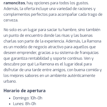
ramoncitos
, hay opciones para todos los gustos.
Además, la oferta incluye una variedad de raciones y
complementos perfectos para acompañar cada trago de
cerveza.
No solo es un lugar para saciar tu hambre, sino también
un punto de encuentro donde las risas y las buenas
charlas son parte de la experiencia. Además, La Ramona
es un modelo de negocio atractivo para aquellos que
deseen emprender, gracias a su sistema de franquicias
que garantiza rentabilidad y soporte continuo. Ven y
descubre por qué La Ramona es el lugar ideal para
disfrutar de una tarde entre amigos, con buena comida y
los mejores sabores en un ambiente auténticamente
urbano.
Horario de apertura
Domingo: 10h-0h
Lunes: 8h-0h