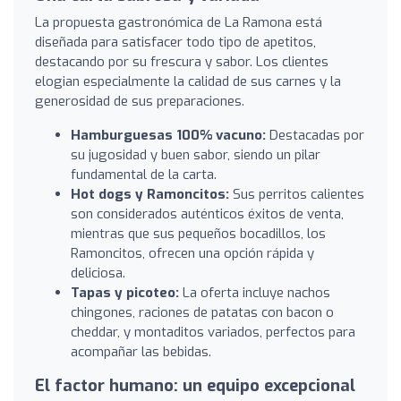
La propuesta gastronómica de La Ramona está
diseñada para satisfacer todo tipo de apetitos,
destacando por su frescura y sabor. Los clientes
elogian especialmente la calidad de sus carnes y la
generosidad de sus preparaciones.
Hamburguesas 100% vacuno:
Destacadas por
su jugosidad y buen sabor, siendo un pilar
fundamental de la carta.
Hot dogs y Ramoncitos:
Sus perritos calientes
son considerados auténticos éxitos de venta,
mientras que sus pequeños bocadillos, los
Ramoncitos, ofrecen una opción rápida y
deliciosa.
Tapas y picoteo:
La oferta incluye nachos
chingones, raciones de patatas con bacon o
cheddar, y montaditos variados, perfectos para
acompañar las bebidas.
El factor humano: un equipo excepcional