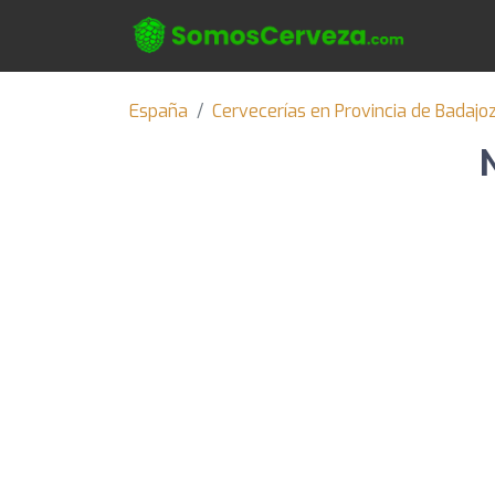
España
Cervecerías en Provincia de Badajo