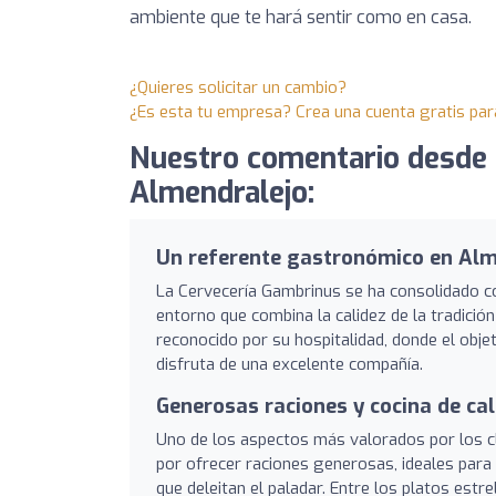
ambiente que te hará sentir como en casa.
¿Quieres solicitar un cambio?
¿Es esta tu empresa? Crea una cuenta gratis par
Nuestro comentario desde
Almendralejo:
Un referente gastronómico en Alm
La Cervecería Gambrinus se ha consolidado c
entorno que combina la calidez de la tradici
reconocido por su hospitalidad, donde el obje
disfruta de una excelente compañía.
Generosas raciones y cocina de ca
Uno de los aspectos más valorados por los cli
por ofrecer raciones generosas, ideales para
que deleitan el paladar. Entre los platos estr