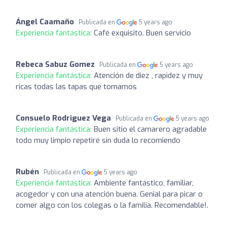
Ángel Caamaño
Publicada en
5 years ago
Experiencia fantástica:
Café exquisito. Buen servicio
Rebeca Sabuz Gomez
Publicada en
5 years ago
Experiencia fantástica:
Atención de diez , rapidez y muy
ricas todas las tapas que tomamos
Consuelo Rodriguez Vega
Publicada en
5 years ago
Experiencia fantástica:
Buen sitio el camarero agradable
todo muy limpio repetiré sin duda lo recomiendo
Rubén
Publicada en
5 years ago
Experiencia fantástica:
Ambiente fantástico, familiar,
acogedor y con una atención buena. Genial para picar o
comer algo con los colegas o la familia. Recomendable!.