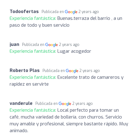
Todoofertas
Publicada en
2 years ago
Experiencia fantástica:
Buenas.terraza del barrio , a un
paso de todo y buen servicio
juan
Publicada en
2 years ago
Experiencia fantástica:
Lugar acogedor
Roberto Plas
Publicada en
2 years ago
Experiencia fantástica:
Excelente trato de camareros y
rapidez en servirte
vanderule
Publicada en
2 years ago
Experiencia fantástica:
Local perfecto para tomar un
café, mucha variedad de bollería, con churros. Servicio
muy amable y profesional, siempre bastante rápido. Muy
animado.