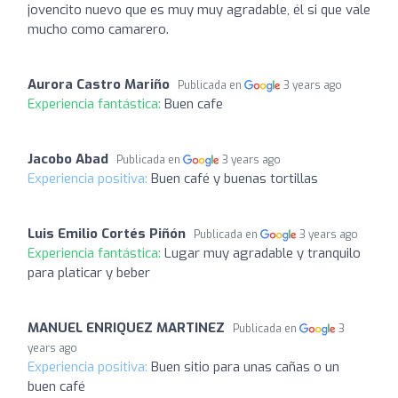
jovencito nuevo que es muy muy agradable, él si que vale
mucho como camarero.
Aurora Castro Mariño
Publicada en
3 years ago
Experiencia fantástica:
Buen cafe
Jacobo Abad
Publicada en
3 years ago
Experiencia positiva:
Buen café y buenas tortillas
Luis Emilio Cortés Piñón
Publicada en
3 years ago
Experiencia fantástica:
Lugar muy agradable y tranquilo
para platicar y beber
MANUEL ENRIQUEZ MARTINEZ
Publicada en
3
years ago
Experiencia positiva:
Buen sitio para unas cañas o un
buen café