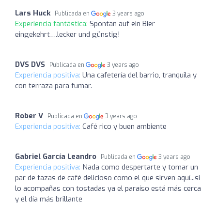
Lars Huck
Publicada en
3 years ago
Experiencia fantástica:
Spontan auf ein Bier
eingekehrt….lecker und günstig!
DVS DVS
Publicada en
3 years ago
Experiencia positiva:
Una cafetería del barrio, tranquila y
con terraza para fumar.
Rober V
Publicada en
3 years ago
Experiencia positiva:
Café rico y buen ambiente
Gabriel García Leandro
Publicada en
3 years ago
Experiencia positiva:
Nada como despertarte y tomar un
par de tazas de café delicioso como el que sirven aquí...si
lo acompañas con tostadas ya el paraíso está más cerca
y el día más brillante