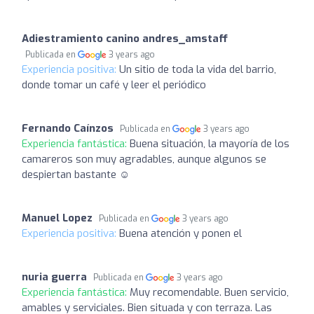
Adiestramiento canino andres_amstaff
Publicada en
3 years ago
Experiencia positiva:
Un sitio de toda la vida del barrio,
donde tomar un café y leer el periódico
Fernando Caínzos
Publicada en
3 years ago
Experiencia fantástica:
Buena situación, la mayoría de los
camareros son muy agradables, aunque algunos se
despiertan bastante ☺️
Manuel Lopez
Publicada en
3 years ago
Experiencia positiva:
Buena atención y ponen el
nuria guerra
Publicada en
3 years ago
Experiencia fantástica:
Muy recomendable. Buen servicio,
amables y serviciales. Bien situada y con terraza. Las