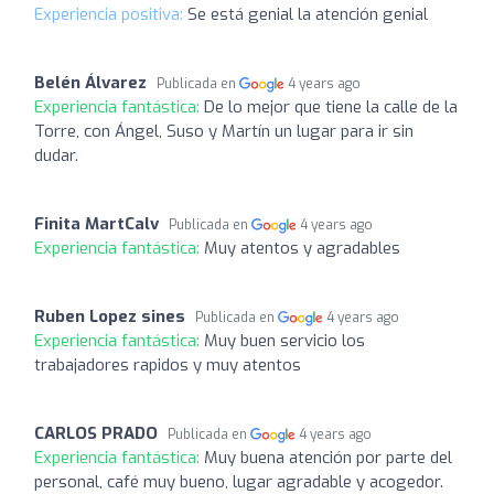
Experiencia positiva:
Se está genial la atención genial
Belén Álvarez
Publicada en
4 years ago
Experiencia fantástica:
De lo mejor que tiene la calle de la
Torre, con Ángel, Suso y Martín un lugar para ir sin
dudar.
Finita MartCalv
Publicada en
4 years ago
Experiencia fantástica:
Muy atentos y agradables
Ruben Lopez sines
Publicada en
4 years ago
Experiencia fantástica:
Muy buen servicio los
trabajadores rapidos y muy atentos
CARLOS PRADO
Publicada en
4 years ago
Experiencia fantástica:
Muy buena atención por parte del
personal, café muy bueno, lugar agradable y acogedor.