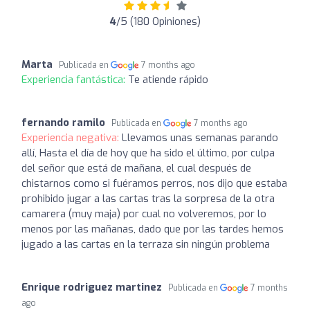
4
/5 (180 Opiniones)
Marta
Publicada en
7 months ago
Experiencia fantástica:
Te atiende rápido
fernando ramilo
Publicada en
7 months ago
Experiencia negativa:
Llevamos unas semanas parando
allí, Hasta el día de hoy que ha sido el último, por culpa
del señor que está de mañana, el cual después de
chistarnos como si fuéramos perros, nos dijo que estaba
prohibido jugar a las cartas tras la sorpresa de la otra
camarera (muy maja) por cual no volveremos, por lo
menos por las mañanas, dado que por las tardes hemos
jugado a las cartas en la terraza sin ningún problema
Enrique rodriguez martinez
Publicada en
7 months
ago