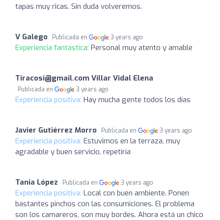
tapas muy ricas. Sin duda volveremos.
V Galego
Publicada en
3 years ago
Experiencia fantástica:
Personal muy atento y amable
Tiracosi@gmail.com Villar Vidal Elena
Publicada en
3 years ago
Experiencia positiva:
Hay mucha gente todos los días
Javier Gutiérrez Morro
Publicada en
3 years ago
Experiencia positiva:
Estuvimos en la terraza, muy
agradable y buen servicio, repetiría
Tania López
Publicada en
3 years ago
Experiencia positiva:
Local con buen ambiente. Ponen
bastantes pinchos con las consumiciones. El problema
son los camareros, son muy bordes. Ahora está un chico