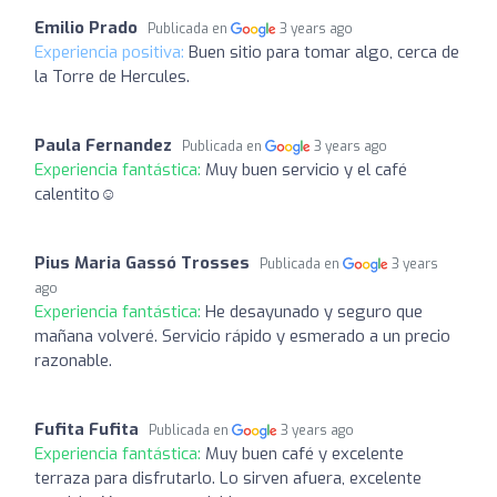
Emilio Prado
Publicada en
3 years ago
Experiencia positiva:
Buen sitio para tomar algo, cerca de
la Torre de Hercules.
Paula Fernandez
Publicada en
3 years ago
Experiencia fantástica:
Muy buen servicio y el café
calentito☺️
Pius Maria Gassó Trosses
Publicada en
3 years
ago
Experiencia fantástica:
He desayunado y seguro que
mañana volveré. Servicio rápido y esmerado a un precio
razonable.
Fufita Fufita
Publicada en
3 years ago
Experiencia fantástica:
Muy buen café y excelente
terraza para disfrutarlo. Lo sirven afuera, excelente