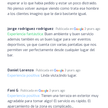
esperar a lo que había pedido y estar un poco distraído.
No pienso volver aunque viendo como trata ese hombre
a los clientes imagino que le dará bastante igual.
jorge rodriguez rodriguez
Publicada en
3 years ago
Experiencia fantástica:
Buen ambiente y buen servicio
además también es un buen lugar para ver eventos
deportivos, ya que cuenta con varias pantallas que nos
permiten ver perfectamente desde cualquier lugar del
bar.
Daniel Lorenzo
Publicada en
3 years ago
Experiencia positiva:
Linda vista,lindo lugar.
Fani G
Publicada en
3 years ago
Experiencia positiva:
Tienen una terraza en exterior muy
agradable para tomar algo! El servicio es rápido. El
aparcamiento de la zona es complicado...