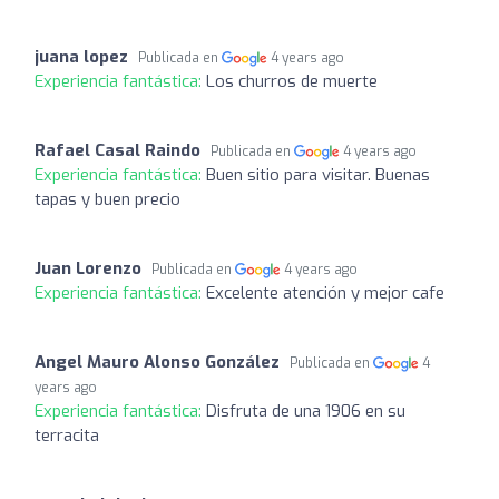
juana lopez
Publicada en
4 years ago
Experiencia fantástica:
Los churros de muerte
Rafael Casal Raindo
Publicada en
4 years ago
Experiencia fantástica:
Buen sitio para visitar. Buenas
tapas y buen precio
Juan Lorenzo
Publicada en
4 years ago
Experiencia fantástica:
Excelente atención y mejor cafe
Angel Mauro Alonso González
Publicada en
4
years ago
Experiencia fantástica:
Disfruta de una 1906 en su
terracita