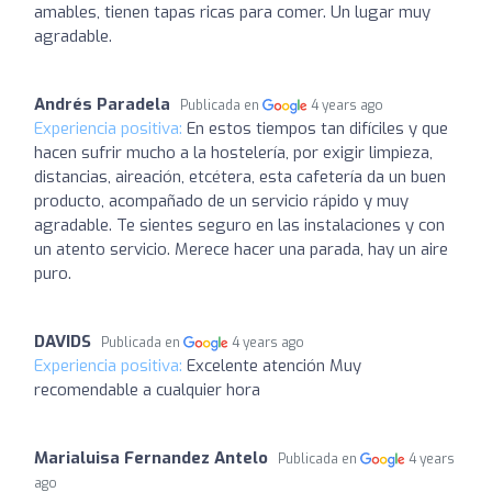
amables, tienen tapas ricas para comer. Un lugar muy
agradable.
Andrés Paradela
Publicada en
4 years ago
Experiencia positiva:
En estos tiempos tan difíciles y que
hacen sufrir mucho a la hostelería, por exigir limpieza,
distancias, aireación, etcétera, esta cafetería da un buen
producto, acompañado de un servicio rápido y muy
agradable. Te sientes seguro en las instalaciones y con
un atento servicio. Merece hacer una parada, hay un aire
puro.
DAVIDS
Publicada en
4 years ago
Experiencia positiva:
Excelente atención Muy
recomendable a cualquier hora
Marialuisa Fernandez Antelo
Publicada en
4 years
ago