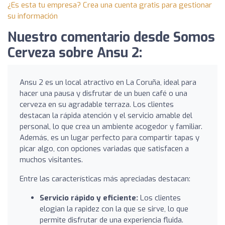
¿Es esta tu empresa? Crea una cuenta gratis para gestionar
su información
Nuestro comentario desde Somos
Cerveza sobre Ansu 2:
Ansu 2 es un local atractivo en La Coruña, ideal para
hacer una pausa y disfrutar de un buen café o una
cerveza en su agradable terraza. Los clientes
destacan la rápida atención y el servicio amable del
personal, lo que crea un ambiente acogedor y familiar.
Además, es un lugar perfecto para compartir tapas y
picar algo, con opciones variadas que satisfacen a
muchos visitantes.
Entre las características más apreciadas destacan:
Servicio rápido y eficiente:
Los clientes
elogian la rapidez con la que se sirve, lo que
permite disfrutar de una experiencia fluida.