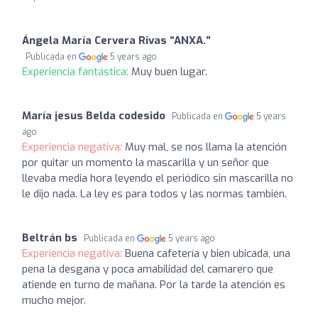
Ángela María Cervera Rivas “ANXA.”
Publicada en
5 years ago
Experiencia fantástica:
Muy buen lugar.
María jesus Belda codesido
Publicada en
5 years
ago
Experiencia negativa:
Muy mal, se nos llama la atención
por quitar un momento la mascarilla y un señor que
llevaba media hora leyendo el periódico sin mascarilla no
le dijo nada. La ley es para todos y las normas también.
Beltrán bs
Publicada en
5 years ago
Experiencia negativa:
Buena cafetería y bien ubicada, una
pena la desgana y poca amabilidad del camarero que
atiende en turno de mañana. Por la tarde la atención es
mucho mejor.