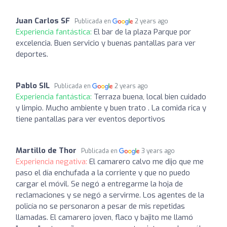
Juan Carlos SF
Publicada en
2 years ago
Experiencia fantástica:
El bar de la plaza Parque por
excelencia. Buen servicio y buenas pantallas para ver
deportes.
Pablo SIL
Publicada en
2 years ago
Experiencia fantástica:
Terraza buena, local bien cuidado
y limpio. Mucho ambiente y buen trato . La comida rica y
tiene pantallas para ver eventos deportivos
Martillo de Thor
Publicada en
3 years ago
Experiencia negativa:
El camarero calvo me dijo que me
paso el día enchufada a la corriente y que no puedo
cargar el móvil. Se negó a entregarme la hoja de
reclamaciones y se negó a servirme. Los agentes de la
policía no se personaron a pesar de mis repetidas
llamadas. El camarero joven, flaco y bajito me llamó