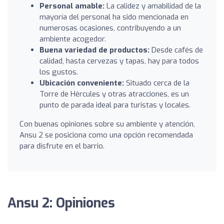
Personal amable:
La calidez y amabilidad de la
mayoría del personal ha sido mencionada en
numerosas ocasiones, contribuyendo a un
ambiente acogedor.
Buena variedad de productos:
Desde cafés de
calidad, hasta cervezas y tapas, hay para todos
los gustos.
Ubicación conveniente:
Situado cerca de la
Torre de Hércules y otras atracciones, es un
punto de parada ideal para turistas y locales.
Con buenas opiniones sobre su ambiente y atención,
Ansu 2 se posiciona como una opción recomendada
para disfrute en el barrio.
Ansu 2: Opiniones