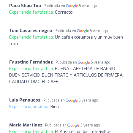
Paco Shou Too
Publicada en
5 years ago
Experiencia fantástica:
Correcto
Toni Casares negro
Publicada en
5 years ago
Experiencia fantástica:
Un café excelentes y un muy buen
trato
Faustino Fernández
Publicada en
5 years ago
Experiencia fantástica:
BUENA CAFETERIA DE BARRIO,
BUEN SERVICIO, BUEN TRATO Y ARTICULOS DE PRIMERA
CALIDAD COMO EL CAFE
Luis Penoucos
Publicada en
5 years ago
Experiencia positiva:
Bien
Maria Martinez
Publicada en
5 years ago
Experiencia fantástica:
El Ansu es un bar maravillos