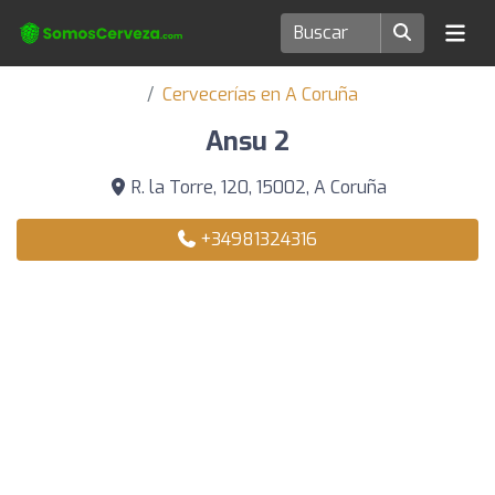
Cervecerías en A Coruña
Ansu 2
R. la Torre, 120, 15002, A Coruña
+34981324316