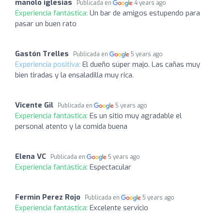
manolo iglesias
Publicada en
4 years ago
Experiencia fantástica:
Un bar de amigos estupendo para
pasar un buen rato
Gastón Trelles
Publicada en
5 years ago
Experiencia positiva:
El dueño súper majo. Las cañas muy
bien tiradas y la ensaladilla muy rica.
Vicente Gil
Publicada en
5 years ago
Experiencia fantástica:
Es un sitio muy agradable el
personal atento y la comida buena
Elena VC
Publicada en
5 years ago
Experiencia fantástica:
Espectacular
Fermìn Perez Rojo
Publicada en
5 years ago
Experiencia fantástica:
Excelente servicio