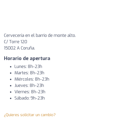
Cervecería en el barrio de monte alto.
C/ Torre 120
15002 A Coruña.
Horario de apertura
Lunes: 8h-23h
Martes: 8h-23h
Miércoles: 8h-23h
Jueves: 8h-23h
Viernes: 8h-23h
Sábado: 9h-23h
¿Quieres solicitar un cambio?