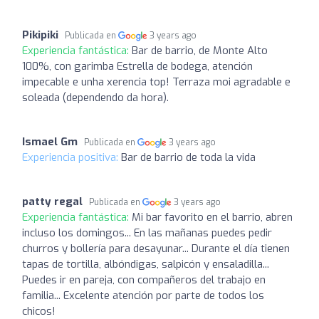
Pikipiki
Publicada en
3 years ago
Experiencia fantástica:
Bar de barrio, de Monte Alto
100%, con garimba Estrella de bodega, atención
impecable e unha xerencia top! Terraza moi agradable e
soleada (dependendo da hora).
Ismael Gm
Publicada en
3 years ago
Experiencia positiva:
Bar de barrio de toda la vida
patty regal
Publicada en
3 years ago
Experiencia fantástica:
Mi bar favorito en el barrio, abren
incluso los domingos... En las mañanas puedes pedir
churros y bollería para desayunar... Durante el día tienen
tapas de tortilla, albóndigas, salpicón y ensaladilla...
Puedes ir en pareja, con compañeros del trabajo en
familia... Excelente atención por parte de todos los
chicos!