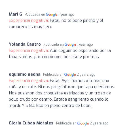
Mari G
Publicada en
1 year ago
Experiencia negativa:
Fatal, no te pone pincho y el
camarero es muy seco
Yolanda Castro
Publicada en
1 year ago
Experiencia negativa:
Aun seguimos esperando por la
tapa, vamos, para no volver, por eso y por mas
oquismo sedna
Publicada en
2 years ago
Experiencia negativa:
Fatal. Ayer fuimos a tomar una
caña y un café. Ni nos preguntaron que tapa queríamos.
Nos pusieron dos croquetas estripadas y un trozo de
pollo crudo por dentro. Estaba sangriento cuando lo
mordí. Y 5,80. Eso en pleno centro de León.
Gloria Cubas Morales
Publicada en
2 years ago