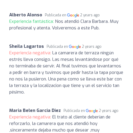
Alberto Alonso
Publicada en
2 years ago
Experiencia fantástica:
Nos atendió Clara Barbara. Muy
profesional y atenta. Volveremos a este Pub.
Sheila Lagartos
Publicada en
2 years ago
Experiencia negativa:
La camarera de terraza ningún
estrés lleva consigo. Las mesas levantándose por qué
no terminaba de servir. Al final tuvimos que levantarnos
a pedir en barra y tuvimos que pedir hasta la tapa porque
no nos la pusieron. Una pena como se lleva este bar con
la terraza y la localizacion que tiene y un el servicio tan
pésimo.
Maria Belen Garcia Diez
Publicada en
2 years ago
Experiencia negativa:
El trato al cliente deberían de
reforzarlo, la camarera que nos atendió hoy
,sinceramente dejaba mucho que desear ,muy