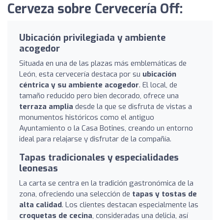
Cerveza sobre Cervecería Off:
Ubicación privilegiada y ambiente
acogedor
Situada en una de las plazas más emblemáticas de
León, esta cervecería destaca por su
ubicación
céntrica y su ambiente acogedor
. El local, de
tamaño reducido pero bien decorado, ofrece una
terraza amplia
desde la que se disfruta de vistas a
monumentos históricos como el antiguo
Ayuntamiento o la Casa Botines, creando un entorno
ideal para relajarse y disfrutar de la compañía.
Tapas tradicionales y especialidades
leonesas
La carta se centra en la tradición gastronómica de la
zona, ofreciendo una selección de
tapas y tostas de
alta calidad
. Los clientes destacan especialmente las
croquetas de cecina
, consideradas una delicia, así