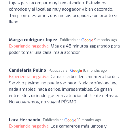
tapas para acompar muy bien atendido. Estuvimos
cómodos y el local es muy acogedor y bien decorado.
Tan pronto estamos dos mesas ocupadas tan pronto se
lleno.
Marga rodriguez lopez
Publicada en
9 months ago
Experiencia negativa:
Más de 45 minutos esperando para
poder tomar una caña, mala atención
Candelaria Polino
Publicada en
10 months ago
Experiencia negativa:
Camarera border, camarero border.
Servicio pésimo, no puede ser peor. Nada profesionales,
nada amables, nada serios, impresentables. Se gritan
entre ellos diciendo goserias atencion al cliente nefasta.
No volveremos, no vayan! PÉSIMO
Lara Hernando
Publicada en
10 months ago
Experiencia negativa:
Los camareros más lentos y