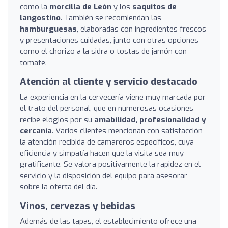
como la
morcilla de León
y los
saquitos de
langostino
. También se recomiendan las
hamburguesas
, elaboradas con ingredientes frescos
y presentaciones cuidadas, junto con otras opciones
como el chorizo a la sidra o tostas de jamón con
tomate.
Atención al cliente y servicio destacado
La experiencia en la cervecería viene muy marcada por
el trato del personal, que en numerosas ocasiones
recibe elogios por su
amabilidad, profesionalidad y
cercanía
. Varios clientes mencionan con satisfacción
la atención recibida de camareros específicos, cuya
eficiencia y simpatía hacen que la visita sea muy
gratificante. Se valora positivamente la rapidez en el
servicio y la disposición del equipo para asesorar
sobre la oferta del día.
Vinos, cervezas y bebidas
Además de las tapas, el establecimiento ofrece una