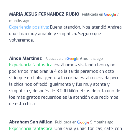
MARIA JESUS FERNANDEZ RUBIO
Publicada en
7
months ago
Experiencia positiva:
Buena atención. Nos atendió Andrea,
una chica muy amable y simpática. Seguro que
volveremos.
Ainoa Martinez
Publicada en
9 months ago
Experiencia fantástica:
Estábamos visitando leon y no
podíamos más eran la 4 de la tarde paramos en este
sitio que no había gente y la cocina estaba cerrada pero
la chica nos ofreció igualmente y fue muy atenta y
simpática y después de 3.000 kilómetros de ruta uno de
los más gratos recuerdos es la atención que recibimos
de esta chica
Abraham San Millan
Publicada en
9 months ago
Experiencia fantástica:
Una caña y unas tónicas, cafe, con