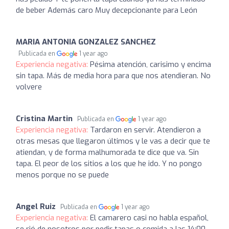
de beber Además caro Muy decepcionante para León
MARIA ANTONIA GONZALEZ SANCHEZ
Publicada en
1 year ago
Experiencia negativa:
Pésima atención, carisimo y encima
sin tapa. Más de media hora para que nos atendieran. No
volvere
Cristina Martin
Publicada en
1 year ago
Experiencia negativa:
Tardaron en servir. Atendieron a
otras mesas que llegaron últimos y le vas a decir que te
atiendan, y de forma malhumorada te dice que va. Sin
tapa. El peor de los sitios a los que he ido. Y no pongo
menos porque no se puede
Angel Ruiz
Publicada en
1 year ago
Experiencia negativa:
El camarero casi no habla español,