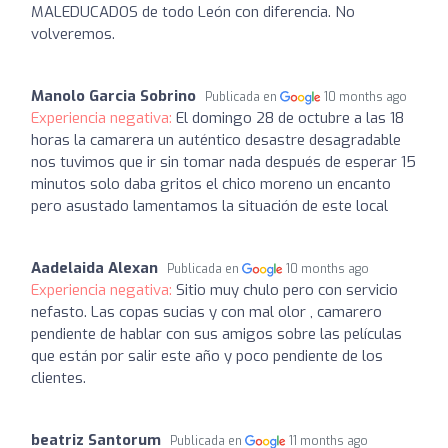
MALEDUCADOS de todo León con diferencia. No
volveremos.
Manolo Garcia Sobrino
Publicada en
10 months ago
Experiencia negativa:
El domingo 28 de octubre a las 18
horas la camarera un auténtico desastre desagradable
nos tuvimos que ir sin tomar nada después de esperar 15
minutos solo daba gritos el chico moreno un encanto
pero asustado lamentamos la situación de este local
Aadelaida Alexan
Publicada en
10 months ago
Experiencia negativa:
Sitio muy chulo pero con servicio
nefasto. Las copas sucias y con mal olor , camarero
pendiente de hablar con sus amigos sobre las películas
que están por salir este año y poco pendiente de los
clientes.
beatriz Santorum
Publicada en
11 months ago