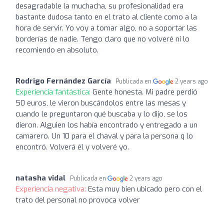
desagradable la muchacha, su profesionalidad era
bastante dudosa tanto en el trato al cliente como a la
hora de servir. Yo voy a tomar algo, no a soportar las
borderías de nadie. Tengo claro que no volveré ni lo
recomiendo en absoluto.
Rodrigo Fernández García
Publicada en
2 years ago
Experiencia fantástica:
Gente honesta. Mi padre perdió
50 euros, le vieron buscándolos entre las mesas y
cuando le preguntaron qué buscaba y lo dijo, se los
dieron. Alguien los había encontrado y entregado a un
camarero. Un 10 para el chaval y para la persona q lo
encontró. Volverá él y volveré yo.
natasha vidal
Publicada en
2 years ago
Experiencia negativa:
Esta muy bien ubicado pero con el
trato del personal no provoca volver