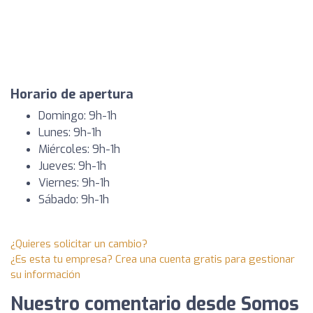
Horario de apertura
Domingo: 9h-1h
Lunes: 9h-1h
Miércoles: 9h-1h
Jueves: 9h-1h
Viernes: 9h-1h
Sábado: 9h-1h
¿Quieres solicitar un cambio?
¿Es esta tu empresa? Crea una cuenta gratis para gestionar
su información
Nuestro comentario desde Somos