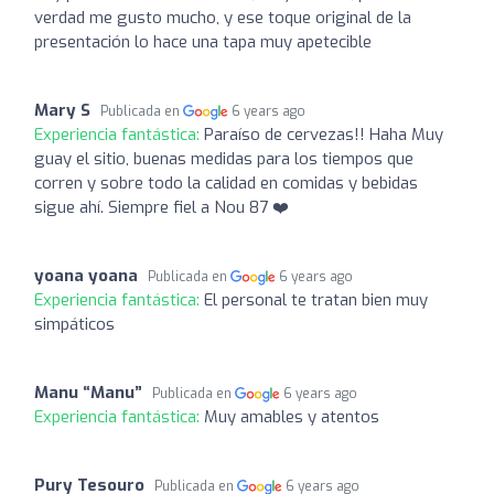
verdad me gusto mucho, y ese toque original de la
presentación lo hace una tapa muy apetecible
Mary S
Publicada en
6 years ago
Experiencia fantástica:
Paraíso de cervezas!! Haha Muy
guay el sitio, buenas medidas para los tiempos que
corren y sobre todo la calidad en comidas y bebidas
sigue ahí. Siempre fiel a Nou 87 ❤️
yoana yoana
Publicada en
6 years ago
Experiencia fantástica:
El personal te tratan bien muy
simpáticos
Manu “Manu”
Publicada en
6 years ago
Experiencia fantástica:
Muy amables y atentos
Pury Tesouro
Publicada en
6 years ago