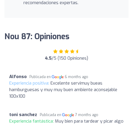
recomendaciones expertas.
Nou 87: Opiniones
4.5
/5 (150 Opiniones)
Alfonso
Publicada en
6 months ago
Experiencia positiva:
Excelente servimuy bueas
hamburguesas y muy muy buen ambiente aconsejable
100x100
toni sanchez
Publicada en
7 months ago
Experiencia fantástica:
Muy bien para tardear y picar algo