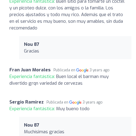
Experiencia fantástica:
Buen sitio para tomarte un cóctel
y un picoteo dulce, con los amigos o la familia. Los
precios ajustados y todo muy rico. Además que el trato
en el servicio es muy bueno, son muy amables, sin duda
recomendado
Nou 87
Gracias
Fran Juan Morales
Publicada en
3 years ago
Experiencia fantástica:
Buen local el barman muy
divertido grqn variedad de cervezas
Sergio Ramirez
Publicada en
3 years ago
Experiencia fantástica:
Muy bueno todo
Nou 87
Muchísimas gracias