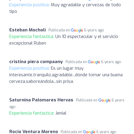
Experiencia positiva:
Muy agradable y cervezas de todo
tipo
Esteban Mocholi
Publicada en
6 years ago
Experiencia fantástica:
Un 10 espectacular y el servicio
excepcional Ruben
cristina piera compaany
Publicada en
6 years ago
Experiencia positiva:
Es un lugar muy
interesante,tranquilo,agradable...dónde tomar una buena
cerveza,saboreándola...sin prisa.
Saturnina Palomares Hervas
Publicada en
6 years
ago
Experiencia fantástica:
Jenial
Rocio Ventura Moreno
Publicada en
6 years ago