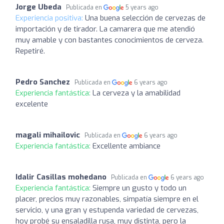
Jorge Ubeda
Publicada en
5 years ago
Experiencia positiva:
Una buena selección de cervezas de
importación y de tirador. La camarera que me atendió
muy amable y con bastantes conocimientos de cerveza.
Repetiré.
Pedro Sanchez
Publicada en
6 years ago
Experiencia fantástica:
La cerveza y la amabilidad
excelente
magali mihailovic
Publicada en
6 years ago
Experiencia fantástica:
Excellente ambiance
Idalir Casillas mohedano
Publicada en
6 years ago
Experiencia fantástica:
Siempre un gusto y todo un
placer, precios muy razonables, simpatía siempre en el
servicio, y una gran y estupenda variedad de cervezas,
hoy probé su ensaladilla rusa, muy distinta, pero la