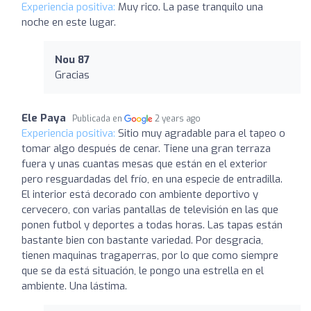
Experiencia positiva:
Muy rico. La pase tranquilo una
noche en este lugar.
Nou 87
Gracias
Ele Paya
Publicada en
2 years ago
Experiencia positiva:
Sitio muy agradable para el tapeo o
tomar algo después de cenar. Tiene una gran terraza
fuera y unas cuantas mesas que están en el exterior
pero resguardadas del frío, en una especie de entradilla.
El interior está decorado con ambiente deportivo y
cervecero, con varias pantallas de televisión en las que
ponen futbol y deportes a todas horas. Las tapas están
bastante bien con bastante variedad. Por desgracia,
tienen maquinas tragaperras, por lo que como siempre
que se da está situación, le pongo una estrella en el
ambiente. Una lástima.