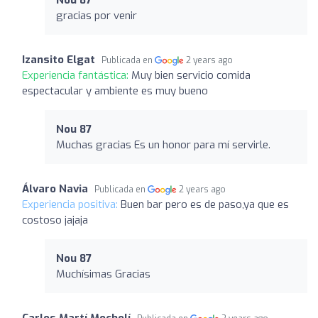
gracias por venir
Izansito Elgat
Publicada en
2 years ago
Experiencia fantástica:
Muy bien servicio comida
espectacular y ambiente es muy bueno
Nou 87
Muchas gracias Es un honor para mí servirle.
Álvaro Navia
Publicada en
2 years ago
Experiencia positiva:
Buen bar pero es de paso,ya que es
costoso jajaja
Nou 87
Muchísimas Gracias
Carlos Martí Mocholí