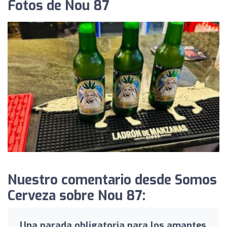
Fotos de Nou 87
Nuestro comentario desde Somos
Cerveza sobre Nou 87:
Una parada obligatoria para los amantes