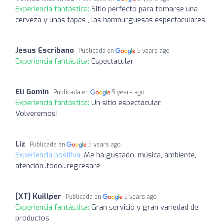
Experiencia fantástica:
Sitio perfecto para tomarse una
cerveza y unas tapas , las hamburguesas espectaculares
Jesus Escribano
Publicada en
5 years ago
Experiencia fantástica:
Espectacular
Eli Gomin
Publicada en
5 years ago
Experiencia fantástica:
Un sitio espectacular.
Volveremos!
Liz
Publicada en
5 years ago
Experiencia positiva:
Me ha gustado, música, ambiente,
atención..todo...regresaré
[XT] Kuillper
Publicada en
5 years ago
Experiencia fantástica:
Gran servicio y gran variedad de
productos