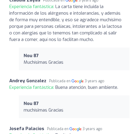
Publicada en
3 years ago
Experiencia fantástica:
La carta tiene incluida la
información de los alérgenos e intolerancias, y además
de forma muy entendible, y eso se agradece muchísimo
porque para personas celíacas, intolerantes a la lactosa
o con alergias que lo tenemos tan complicado al salir
fuera a comer, aquí nos lo facilitan mucho.
Nou 87
Muchísimas Gracias
Andrey Gonzalez
Publicada en
3 years ago
Experiencia fantástica:
Buena atención, buen ambiente.
Nou 87
muchísimas Gracias
Josefa Palacios
Publicada en
3 years ago