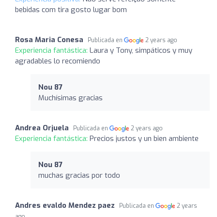
bebidas com tira gosto lugar bom
Rosa Maria Conesa
Publicada en
2 years ago
Experiencia fantástica:
Laura y Tony, simpáticos y muy
agradables lo recomiendo
Nou 87
Muchísimas gracias
Andrea Orjuela
Publicada en
2 years ago
Experiencia fantástica:
Precios justos y un bien ambiente
Nou 87
muchas gracias por todo
Andres evaldo Mendez paez
Publicada en
2 years
ago