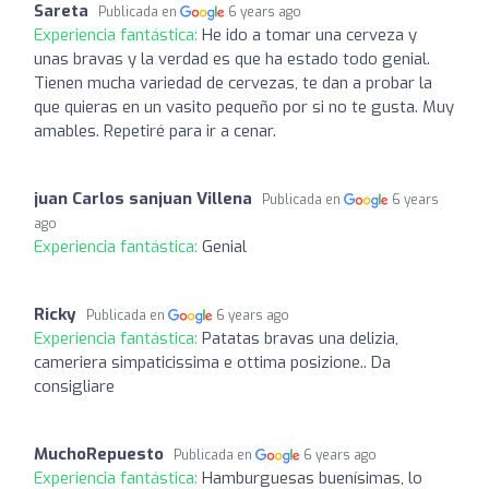
Sareta
Publicada en
6 years ago
Experiencia fantástica:
He ido a tomar una cerveza y
unas bravas y la verdad es que ha estado todo genial.
Tienen mucha variedad de cervezas, te dan a probar la
que quieras en un vasito pequeño por si no te gusta. Muy
amables. Repetiré para ir a cenar.
juan Carlos sanjuan Villena
Publicada en
6 years
ago
Experiencia fantástica:
Genial
Ricky
Publicada en
6 years ago
Experiencia fantástica:
Patatas bravas una delizia,
cameriera simpaticissima e ottima posizione.. Da
consigliare
MuchoRepuesto
Publicada en
6 years ago
Experiencia fantástica:
Hamburguesas buenísimas, lo