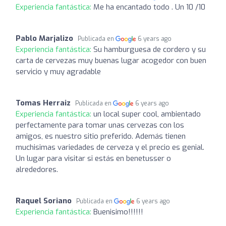
Experiencia fantástica:
Me ha encantado todo . Un 10 /10
Pablo Marjalizo
Publicada en
6 years ago
Experiencia fantástica:
Su hamburguesa de cordero y su
carta de cervezas muy buenas lugar acogedor con buen
servicio y muy agradable
Tomas Herraiz
Publicada en
6 years ago
Experiencia fantástica:
un local super cool, ambientado
perfectamente para tomar unas cervezas con los
amigos, es nuestro sitio preferido. Además tienen
muchisimas variedades de cerveza y el precio es genial.
Un lugar para visitar si estás en benetusser o
alrededores.
Raquel Soriano
Publicada en
6 years ago
Experiencia fantástica:
Buenisimo!!!!!!