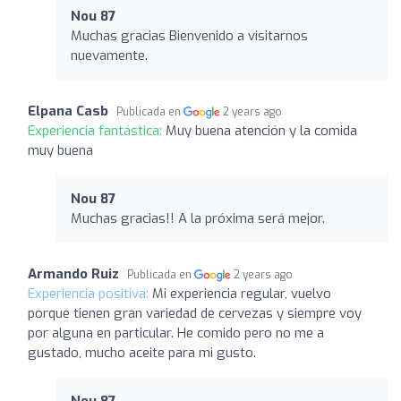
Nou 87
Muchas gracias Bienvenido a visitarnos
nuevamente.
Elpana Casb
Publicada en
2 years ago
Experiencia fantástica:
Muy buena atención y la comida
muy buena
Nou 87
Muchas gracias!! A la próxima será mejor.
Armando Ruiz
Publicada en
2 years ago
Experiencia positiva:
Mi experiencia regular, vuelvo
porque tienen gran variedad de cervezas y siempre voy
por alguna en particular. He comido pero no me a
gustado, mucho aceite para mi gusto.
Nou 87