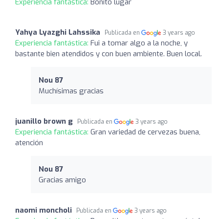
Experiencia fantástica:
Bonito lugar
Yahya Lyazghi Lahssika
Publicada en
3 years ago
Experiencia fantástica:
Fui a tomar algo a la noche, y
bastante bien atendidos y con buen ambiente. Buen local.
Nou 87
Muchísimas gracias
juanillo brown g
Publicada en
3 years ago
Experiencia fantástica:
Gran variedad de cervezas buena,
atención
Nou 87
Gracias amigo
naomi moncholi
Publicada en
3 years ago