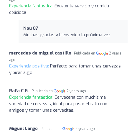
Experiencia fantástica:
Excelente servicio y comida
deliciosa
Nou 87
Muchas gracias y bienvenido la próxima vez.
mercedes de miguel castillo
Publicada en
2 years
ago
Experiencia positiva:
Perfecto para tomar unas cervezas
y picar algo
Rafa C.G.
Publicada en
2 years ago
Experiencia fantástica:
Cervecería con muchísima
variedad de cervezas, ideal para pasar el rato con
amigos y tomar unas cervecitas.
Miguel Largo
Publicada en
2 years ago