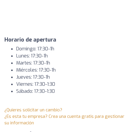
Horario de apertura
Domingo: 17:30-1h
Lunes: 17:30-1h
Martes: 17:30-1h
Miércoles: 17:30-1h
Jueves: 17:30-1h
Viernes: 17:30-1:30
Sábado: 17:30-1:30
¿Quieres solicitar un cambio?
¿Es esta tu empresa? Crea una cuenta gratis para gestionar
su información