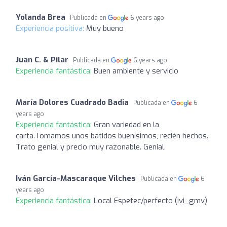
Yolanda Brea
Publicada en
6 years ago
Experiencia positiva:
Muy bueno
Juan C. & Pilar
Publicada en
6 years ago
Experiencia fantástica:
Buen ambiente y servicio
María Dolores Cuadrado Badia
Publicada en
6
years ago
Experiencia fantástica:
Gran variedad en la
carta.Tomamos unos batidos buenísimos, recién hechos.
Trato genial y precio muy razonable. Genial.
Iván García-Mascaraque Vilches
Publicada en
6
years ago
Experiencia fantástica:
Local Espetec/perfecto (ivi_gmv)