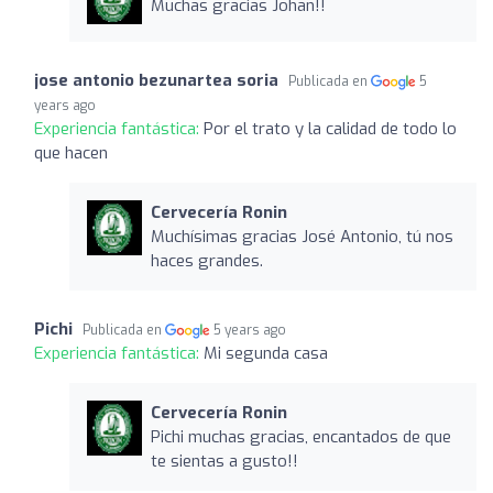
Muchas gracias Johan!!
jose antonio bezunartea soria
Publicada en
5
years ago
Experiencia fantástica:
Por el trato y la calidad de todo lo
que hacen
Cervecería Ronin
Muchísimas gracias José Antonio, tú nos
haces grandes.
Pichi
Publicada en
5 years ago
Experiencia fantástica:
Mi segunda casa
Cervecería Ronin
Pichi muchas gracias, encantados de que
te sientas a gusto!!