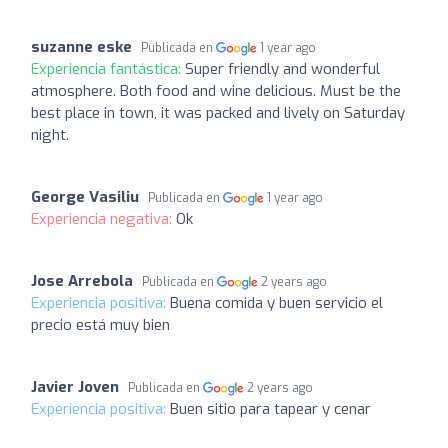
suzanne eske
Publicada en
1 year ago
Experiencia fantástica:
Super friendly and wonderful
atmosphere. Both food and wine delicious. Must be the
best place in town, it was packed and lively on Saturday
night.
George Vasiliu
Publicada en
1 year ago
Experiencia negativa:
Ok
Jose Arrebola
Publicada en
2 years ago
Experiencia positiva:
Buena comida y buen servicio el
precio está muy bien
Javier Joven
Publicada en
2 years ago
Experiencia positiva:
Buen sitio para tapear y cenar