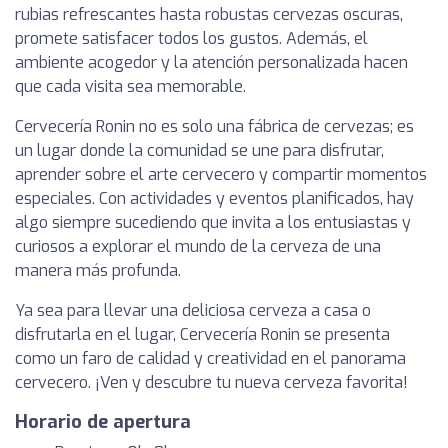
rubias refrescantes hasta robustas cervezas oscuras,
promete satisfacer todos los gustos. Además, el
ambiente acogedor y la atención personalizada hacen
que cada visita sea memorable.
Cervecería Ronin no es solo una fábrica de cervezas; es
un lugar donde la comunidad se une para disfrutar,
aprender sobre el arte cervecero y compartir momentos
especiales. Con actividades y eventos planificados, hay
algo siempre sucediendo que invita a los entusiastas y
curiosos a explorar el mundo de la cerveza de una
manera más profunda.
Ya sea para llevar una deliciosa cerveza a casa o
disfrutarla en el lugar, Cervecería Ronin se presenta
como un faro de calidad y creatividad en el panorama
cervecero. ¡Ven y descubre tu nueva cerveza favorita!
Horario de apertura