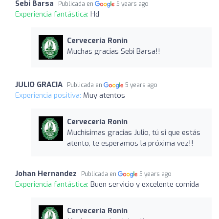
Sebi Barsa
Publicada en
5 years ago
Experiencia fantástica:
Hd
Cervecería Ronin
Muchas gracias Sebi Barsa!!
JULIO GRACIA
Publicada en
5 years ago
Experiencia positiva:
Muy atentos
Cervecería Ronin
Muchísimas gracias Julio, tú si que estás
atento, te esperamos la próxima vez!!
Johan Hernandez
Publicada en
5 years ago
Experiencia fantástica:
Buen servicio y excelente comida
Cervecería Ronin