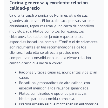
Cocina generosa y excelente relación
calidad-precio
La oferta gastronómica de Ronin es otro de sus
grandes atractivos. El local destaca por sus raciones
abundantes, tapas caseras y una carta de bocadillos
muy elogiada. Platos como los torreznos, los
chipirones, las tablas de jamón y queso, o los
especiales bocadillos como el "Toni" o el de calamares,
son recurrentes en las recomendaciones de los
clientes. Todo ello se ofrece a precios muy
competitivos, consolidando una excelente relación
calidad-precio que invita a volver.
Raciones y tapas caseras, abundantes y de gran
sabor.
Bocadillos y montaditos de alta calidad, con
especial mención a los rellenos generosos.
Platos combinados y opciones para llevar,
ideales para una comida completa.
Precios accesibles que mantienen un estándar de