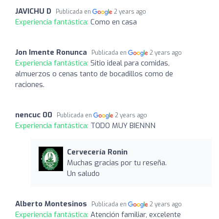
JAVICHU D
Publicada en
2 years ago
Experiencia fantástica:
Como en casa
Jon Imente Ronunca
Publicada en
2 years ago
Experiencia fantástica:
Sitio ideal para comidas,
almuerzos o cenas tanto de bocadillos como de
raciones.
nencuc 00
Publicada en
2 years ago
Experiencia fantástica:
TODO MUY BIENNN
Cervecería Ronin
Muchas gracias por tu reseña.
Un saludo
Alberto Montesinos
Publicada en
2 years ago
Experiencia fantástica:
Atención familiar, excelente