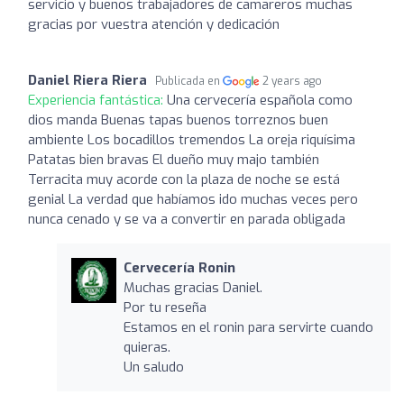
servicio y buenos trabajadores de camareros muchas
gracias por vuestra atención y dedicación
Daniel Riera Riera
Publicada en
2 years ago
Experiencia fantástica:
Una cervecería española como
dios manda Buenas tapas buenos torreznos buen
ambiente Los bocadillos tremendos La oreja riquísima
Patatas bien bravas El dueño muy majo también
Terracita muy acorde con la plaza de noche se está
genial La verdad que habíamos ido muchas veces pero
nunca cenado y se va a convertir en parada obligada
Cervecería Ronin
Muchas gracias Daniel.
Por tu reseña
Estamos en el ronin para servirte cuando
quieras.
Un saludo