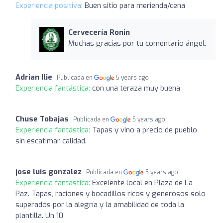
Experiencia positiva:
Buen sitio para merienda/cena
Cervecería Ronin
Muchas gracias por tu comentario ángel.
Adrian Ilie
Publicada en
5 years ago
Experiencia fantástica:
con una teraza muy buena
Chuse Tobajas
Publicada en
5 years ago
Experiencia fantástica:
Tapas y vino a precio de pueblo
sin escatimar calidad.
jose luis gonzalez
Publicada en
5 years ago
Experiencia fantástica:
Excelente local en Plaza de La
Paz. Tapas, raciones y bocadillos ricos y generosos solo
superados por la alegría y la amabilidad de toda la
plantilla. Un 10