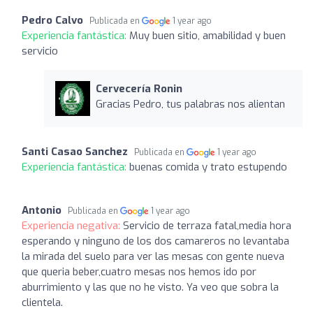
Pedro Calvo
Publicada en
1 year ago
Experiencia fantástica:
Muy buen sitio, amabilidad y buen
servicio
Cervecería Ronin
Gracias Pedro, tus palabras nos alientan
Santi Casao Sanchez
Publicada en
1 year ago
Experiencia fantástica:
buenas comida y trato estupendo
Antonio
Publicada en
1 year ago
Experiencia negativa:
Servicio de terraza fatal,media hora
esperando y ninguno de los dos camareros no levantaba
la mirada del suelo para ver las mesas con gente nueva
que queria beber,cuatro mesas nos hemos ido por
aburrimiento y las que no he visto. Ya veo que sobra la
clientela.