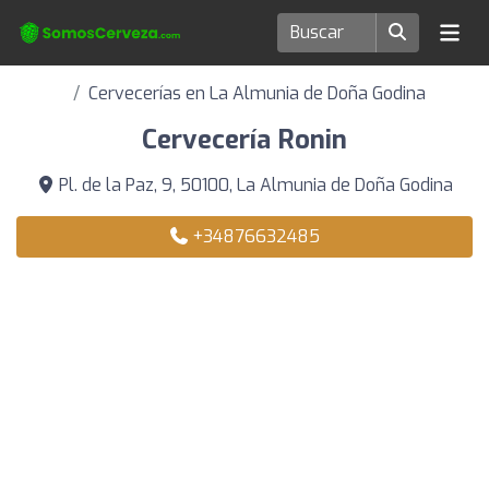
Cervecerías en La Almunia de Doña Godina
Cervecería Ronin
Pl. de la Paz, 9, 50100, La Almunia de Doña Godina
+34876632485