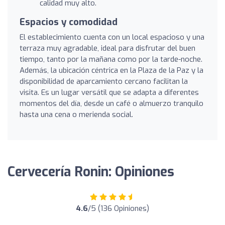
calidad muy alto.
Espacios y comodidad
El establecimiento cuenta con un local espacioso y una
terraza muy agradable, ideal para disfrutar del buen
tiempo, tanto por la mañana como por la tarde-noche.
Además, la ubicación céntrica en la Plaza de la Paz y la
disponibilidad de aparcamiento cercano facilitan la
visita. Es un lugar versátil que se adapta a diferentes
momentos del día, desde un café o almuerzo tranquilo
hasta una cena o merienda social.
Cervecería Ronin: Opiniones
4.6
/5 (136 Opiniones)