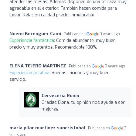
atender las mesas. Además disponen de una terraza muy
agradable en el exterior. También hacen comida para
llevar. Relación calidad precio, inmejorable
Noemi Berenguer Camí
Publicada en
3 years ago
Experiencia fantástica:
Comida abundante, muy buen
precio y muy atentos. Recomendable 100%
ELENA TEJERO MARTINEZ
Publicada en
3 years ago
Experiencia positiva:
Buenas raciones y muy buen
servicio.
Cervecería Ronin
Gracias Elena, tu opinión nos ayuda a ser
mejores.
maria pilar martinez sancristobal
Publicada en
3
years ago