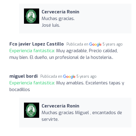
Cervecería Ronin
Muchas gracias.
José luis.
Fco javier Lopez Castillo
Publicada en
5 years ago
Experiencia fantástica:
Muy agradable, Precio calidad,
muy bien. El dueño, un profesional de la hostelería..
miguel bordi
Publicada en
5 years ago
Experiencia fantástica:
Muy amables. Excelentes tapas y
bocadillos
Cervecería Ronin
Muchas gracias Miguel , encantados de
servirte.