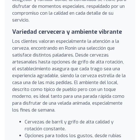
disfrutar de momentos especiales, respaldado por un
compromiso con la calidad en cada detalle de su
servicio.
Variedad cervecera y ambiente vibrante
Los clientes valoran especialmente la atención a la
cerveza, encontrando en Ronin una selección que
satisface distintos paladares. Desde cervezas
artesanales hasta opciones de grifo de alta rotación,
el establecimiento asegura que cada trago sea una
experiencia agradable, siendo la cerveza estrella de la
casa una de las más pedidas. El ambiente del local,
descrito como típico de pueblo pero con un toque
moderno, es ideal tanto para una parada rápida como
para disfrutar de una velada animada, especialmente
los fines de semana.
Cervezas de barril y grifo de alta calidad y
rotación constante.
Opciones para todos los gustos, desde rubias