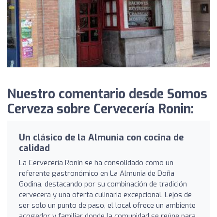
Nuestro comentario desde Somos
Cerveza sobre Cervecería Ronin:
Un clásico de la Almunia con cocina de
calidad
La Cervecería Ronin se ha consolidado como un
referente gastronómico en La Almunia de Doña
Godina, destacando por su combinación de tradición
cervecera y una oferta culinaria excepcional. Lejos de
ser solo un punto de paso, el local ofrece un ambiente
acogedor y familiar donde la comunidad se reúne para