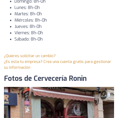
Domingo: 8h-0h
Lunes: 8h-0h
Martes: 8h-0h
Miércoles: 8h-0h
Jueves: 8h-0h
Viernes: 8h-0h
Sábado: 8h-0h
¿Quieres solicitar un cambio?
¿Es esta tu empresa? Crea una cuenta gratis para gestionar
su información
Fotos de Cervecería Ronin