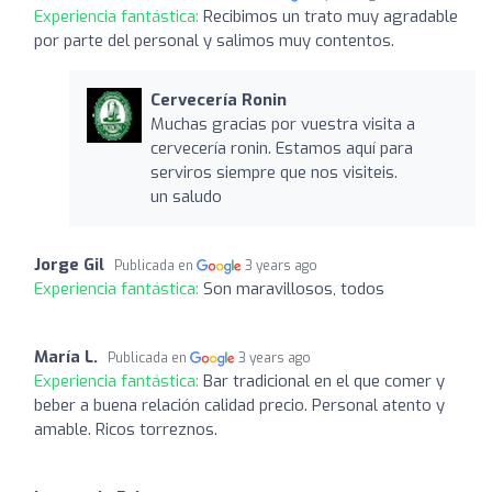
Experiencia fantástica:
Recibimos un trato muy agradable
por parte del personal y salimos muy contentos.
Cervecería Ronin
Muchas gracias por vuestra visita a
cervecería ronin. Estamos aquí para
serviros siempre que nos visiteis.
un saludo
Jorge Gil
Publicada en
3 years ago
Experiencia fantástica:
Son maravillosos, todos
María L.
Publicada en
3 years ago
Experiencia fantástica:
Bar tradicional en el que comer y
beber a buena relación calidad precio. Personal atento y
amable. Ricos torreznos.