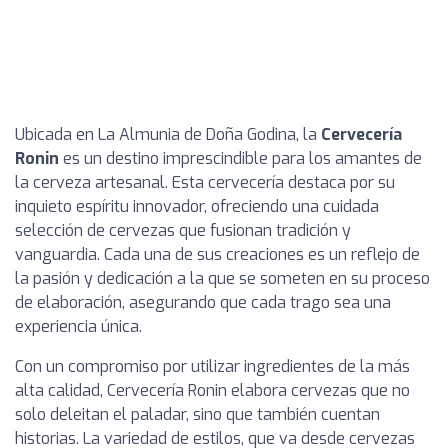
Ubicada en La Almunia de Doña Godina, la
Cervecería
Ronin
es un destino imprescindible para los amantes de
la cerveza artesanal. Esta cervecería destaca por su
inquieto espíritu innovador, ofreciendo una cuidada
selección de cervezas que fusionan tradición y
vanguardia. Cada una de sus creaciones es un reflejo de
la pasión y dedicación a la que se someten en su proceso
de elaboración, asegurando que cada trago sea una
experiencia única.
Con un compromiso por utilizar ingredientes de la más
alta calidad, Cervecería Ronin elabora cervezas que no
solo deleitan el paladar, sino que también cuentan
historias. La variedad de estilos, que va desde cervezas