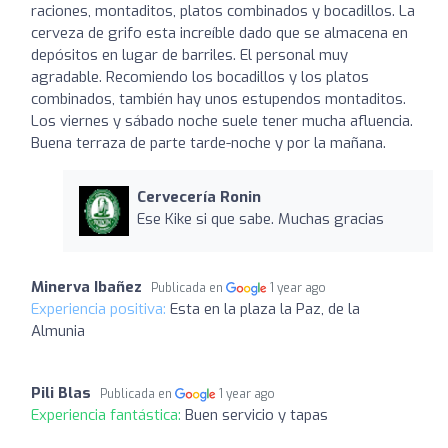
raciones, montaditos, platos combinados y bocadillos. La
cerveza de grifo esta increíble dado que se almacena en
depósitos en lugar de barriles. El personal muy
agradable. Recomiendo los bocadillos y los platos
combinados, también hay unos estupendos montaditos.
Los viernes y sábado noche suele tener mucha afluencia.
Buena terraza de parte tarde-noche y por la mañana.
Cervecería Ronin
Ese Kike si que sabe. Muchas gracias
Minerva Ibañez
Publicada en
1 year ago
Experiencia positiva:
Esta en la plaza la Paz, de la
Almunia
Pili Blas
Publicada en
1 year ago
Experiencia fantástica:
Buen servicio y tapas