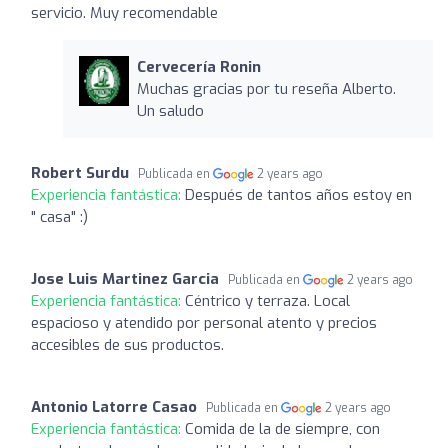
servicio. Muy recomendable
Cervecería Ronin
Muchas gracias por tu reseña Alberto.
Un saludo
Robert Surdu
Publicada en
2 years ago
Experiencia fantástica:
Después de tantos años estoy en
" casa" :)
Jose Luis Martinez Garcia
Publicada en
2 years ago
Experiencia fantástica:
Céntrico y terraza. Local
espacioso y atendido por personal atento y precios
accesibles de sus productos.
Antonio Latorre Casao
Publicada en
2 years ago
Experiencia fantástica:
Comida de la de siempre, con