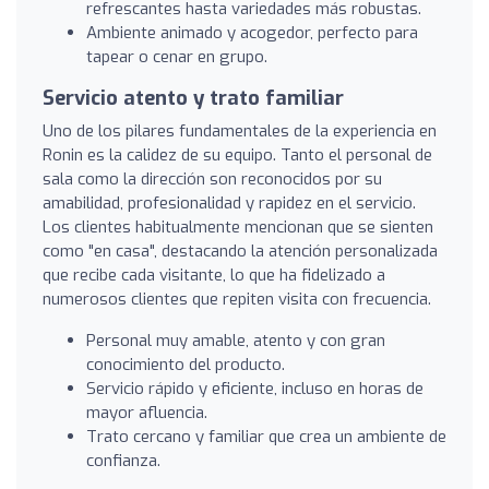
refrescantes hasta variedades más robustas.
Ambiente animado y acogedor, perfecto para
tapear o cenar en grupo.
Servicio atento y trato familiar
Uno de los pilares fundamentales de la experiencia en
Ronin es la calidez de su equipo. Tanto el personal de
sala como la dirección son reconocidos por su
amabilidad, profesionalidad y rapidez en el servicio.
Los clientes habitualmente mencionan que se sienten
como "en casa", destacando la atención personalizada
que recibe cada visitante, lo que ha fidelizado a
numerosos clientes que repiten visita con frecuencia.
Personal muy amable, atento y con gran
conocimiento del producto.
Servicio rápido y eficiente, incluso en horas de
mayor afluencia.
Trato cercano y familiar que crea un ambiente de
confianza.