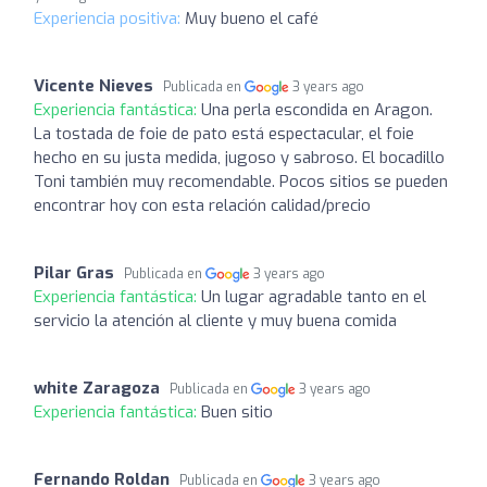
Experiencia positiva:
Muy bueno el café
Vicente Nieves
Publicada en
3 years ago
Experiencia fantástica:
Una perla escondida en Aragon.
La tostada de foie de pato está espectacular, el foie
hecho en su justa medida, jugoso y sabroso. El bocadillo
Toni también muy recomendable. Pocos sitios se pueden
encontrar hoy con esta relación calidad/precio
Pilar Gras
Publicada en
3 years ago
Experiencia fantástica:
Un lugar agradable tanto en el
servicio la atención al cliente y muy buena comida
white Zaragoza
Publicada en
3 years ago
Experiencia fantástica:
Buen sitio
Fernando Roldan
Publicada en
3 years ago