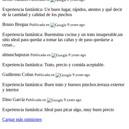
Experiencia fantástica:
Un buen lugar, rápidos, atentos y qué decir
de la cantidad y calidad de los pinchos
Bruno Bregua
Publicada en
9 years ago
Experiencia fantástica:
Buenisima cocina y un trato insuperable,un
sitio ideal para quedar a tomar las cañas y de paso quedarse a
cenar...
almaschapuzas
Publicada en
9 years ago
Experiencia fantástica:
Trato, precio y comida aceptable.
Guillermo Cobas
Publicada en
9 years ago
Experiencia fantástica:
Buen trato y buenos pinchos.terraza exterior
y interior
Dino García
Publicada en
9 years ago
Experiencia fantástica:
Ideal para picar algo, muy buen precio
Cargar más opiniones