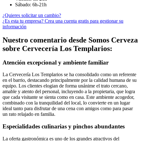
Sábado: 6h-21h
¿Quieres solicitar un cambio?
¿Es esta tu empresa? Crea una cuenta gratis para gestionar su
información
Nuestro comentario desde Somos Cerveza
sobre Cervecería Los Templarios:
Atención excepcional y ambiente familiar
La Cervecería Los Templarios se ha consolidado como un referente
en el barrio, destacando principalmente por la calidad humana de su
equipo. Los clientes elogian de forma unánime el trato cercano,
amable y atento del personal, incluyendo a la propietaria, que logra
que cada visitante se sienta como en casa. Este ambiente acogedor,
combinado con la tranquilidad del local, lo convierte en un lugar
ideal tanto para disfrutar de una cena con amigos como para pasar
un rato relajado en familia.
Especialidades culinarias y pinchos abundantes
La oferta gastronómica es uno de los grandes atractivos del