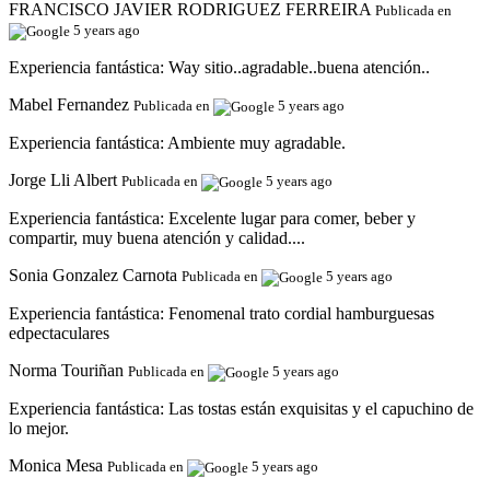
FRANCISCO JAVIER RODRIGUEZ FERREIRA
Publicada en
5 years ago
Experiencia fantástica:
Way sitio..agradable..buena atención..
Mabel Fernandez
Publicada en
5 years ago
Experiencia fantástica:
Ambiente muy agradable.
Jorge Lli Albert
Publicada en
5 years ago
Experiencia fantástica:
Excelente lugar para comer, beber y
compartir, muy buena atención y calidad....
Sonia Gonzalez Carnota
Publicada en
5 years ago
Experiencia fantástica:
Fenomenal trato cordial hamburguesas
edpectaculares
Norma Touriñan
Publicada en
5 years ago
Experiencia fantástica:
Las tostas están exquisitas y el capuchino de
lo mejor.
Monica Mesa
Publicada en
5 years ago