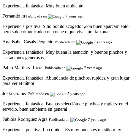
Experiencia fantástica:
Muy buen ambiente
Fernando m
Publicada en
7 years ago
Experiencia positiva:
Sitio bonito acogedor ,con buen aparcamiento
pero solo comunicado con coche o que vivas por la zona .
Ana Isabel Casais Pequeño
Publicada en
7 years ago
Experiencia fantástica:
Muy buena la atención, y buenos pinchos y
las raciones generosas
Pablo Martinez Tacón
Publicada en
7 years ago
Experiencia fantástica:
Abundancia de pinchos, rapidez y gran lugar
para ver el fútbol
Joaki Gomez
Publicada en
7 years ago
Experiencia fantástica:
Buenas selección de pinchos y rapidez en el
servicio, buen ambiente en general
Fabiola Rodriguez Agra
Publicada en
7 years ago
Experiencia positiva:
La comida. Es muy buena.es un sitio muy