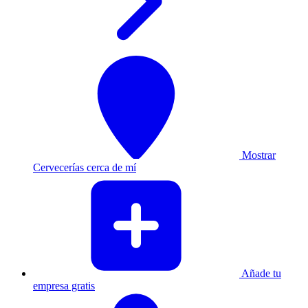
Mostrar
Cervecerías cerca de mí
Añade tu
empresa gratis