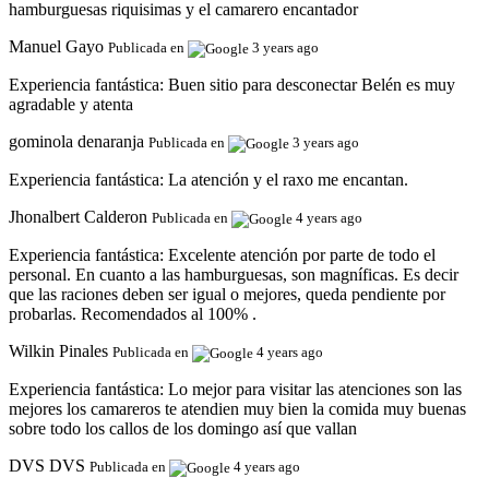
hamburguesas riquisimas y el camarero encantador
Manuel Gayo
Publicada en
3 years ago
Experiencia fantástica:
Buen sitio para desconectar Belén es muy
agradable y atenta
gominola denaranja
Publicada en
3 years ago
Experiencia fantástica:
La atención y el raxo me encantan.
Jhonalbert Calderon
Publicada en
4 years ago
Experiencia fantástica:
Excelente atención por parte de todo el
personal. En cuanto a las hamburguesas, son magníficas. Es decir
que las raciones deben ser igual o mejores, queda pendiente por
probarlas. Recomendados al 100% .
Wilkin Pinales
Publicada en
4 years ago
Experiencia fantástica:
Lo mejor para visitar las atenciones son las
mejores los camareros te atendien muy bien la comida muy buenas
sobre todo los callos de los domingo así que vallan
DVS DVS
Publicada en
4 years ago