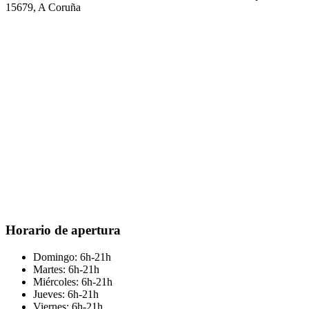
15679, A Coruña
Horario de apertura
Domingo: 6h-21h
Martes: 6h-21h
Miércoles: 6h-21h
Jueves: 6h-21h
Viernes: 6h-21h