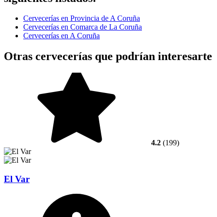
Cervecerías en Provincia de A Coruña
Cervecerías en Comarca de La Coruña
Cervecerías en A Coruña
Otras cervecerías que podrían interesarte
4.2
(199)
El Var