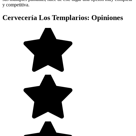
y competitiva.
Cervecería Los Templarios: Opiniones