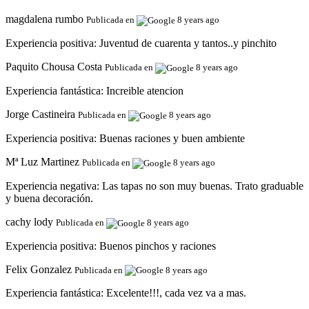
magdalena rumbo
Publicada en
8 years ago
Experiencia positiva:
Juventud de cuarenta y tantos..y pinchito
Paquito Chousa Costa
Publicada en
8 years ago
Experiencia fantástica:
Increible atencion
Jorge Castineira
Publicada en
8 years ago
Experiencia positiva:
Buenas raciones y buen ambiente
Mª Luz Martinez
Publicada en
8 years ago
Experiencia negativa:
Las tapas no son muy buenas. Trato graduable
y buena decoración.
cachy lody
Publicada en
8 years ago
Experiencia positiva:
Buenos pinchos y raciones
Felix Gonzalez
Publicada en
8 years ago
Experiencia fantástica:
Excelente!!!, cada vez va a mas.