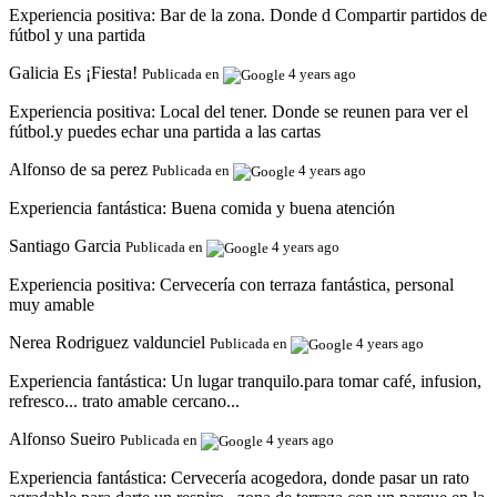
Experiencia positiva:
Bar de la zona. Donde d Compartir partidos de
fútbol y una partida
Galicia Es ¡Fiesta!
Publicada en
4 years ago
Experiencia positiva:
Local del tener. Donde se reunen para ver el
fútbol.y puedes echar una partida a las cartas
Alfonso de sa perez
Publicada en
4 years ago
Experiencia fantástica:
Buena comida y buena atención
Santiago Garcia
Publicada en
4 years ago
Experiencia positiva:
Cervecería con terraza fantástica, personal
muy amable
Nerea Rodriguez valdunciel
Publicada en
4 years ago
Experiencia fantástica:
Un lugar tranquilo.para tomar café, infusion,
refresco... trato amable cercano...
Alfonso Sueiro
Publicada en
4 years ago
Experiencia fantástica:
Cervecería acogedora, donde pasar un rato