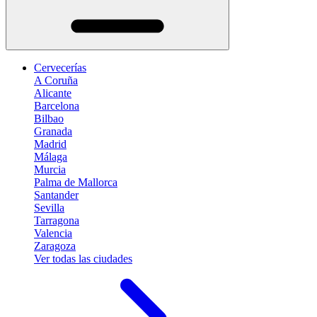
Cervecerías
A Coruña
Alicante
Barcelona
Bilbao
Granada
Madrid
Málaga
Murcia
Palma de Mallorca
Santander
Sevilla
Tarragona
Valencia
Zaragoza
Ver todas las ciudades