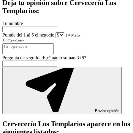
Deja tu opinión sobre Cervecería Los
Templarios:
Tu nombre
Puntúa del 1 al 5 el negocio
1 = Malo
5 = Excelente
Pregunta de seguridad: ¿Cuánto suman 3+8?
Enviar opinión
Cervecería Los Templarios aparece en los
siguientes listados: