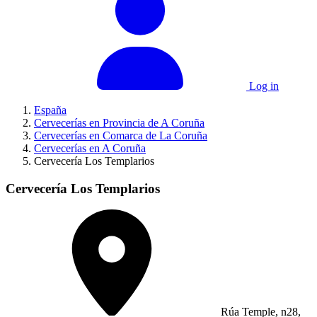
Log in
España
Cervecerías en Provincia de A Coruña
Cervecerías en Comarca de La Coruña
Cervecerías en A Coruña
Cervecería Los Templarios
Cervecería Los Templarios
Rúa Temple, n28,