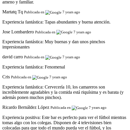
ameno y familiar.
Martatq Tq
Publicada en
7 years ago
Experiencia fantástica:
Tapas abundantes y buena atención.
Jose Lombardero
Publicada en
7 years ago
Experiencia fantástica:
Muy buenas y dan unos pimchos
impresionantes
david carro
Publicada en
7 years ago
Experiencia fantástica:
Fenomenal
Cris
Publicada en
7 years ago
Experiencia fantástica:
Cervecería 10, los camareros son
increíblemente agradables y la comida está riquísima y es barata (y
además ponen muchos pinchos).
Ricardo Bernáldez López
Publicada en
7 years ago
Experiencia positiva:
Este bar es perfecto para ver el fútbol mientras
tomas algo con los colegas. Disponen de 4 televisiones bien
colocadas para que todo el mundo pueda ver el fútbol, y los