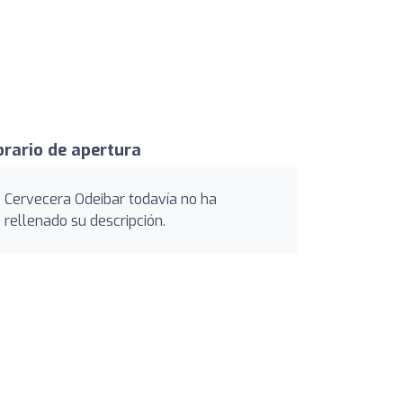
rario de apertura
Cervecera Odeibar todavía no ha
rellenado su descripción.