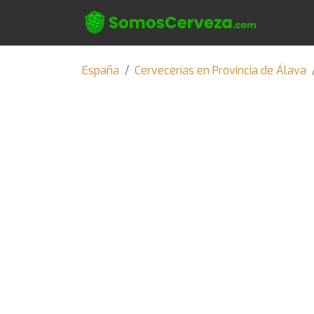
España
Cervecerías en Provincia de Álava