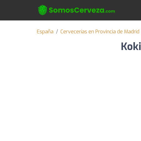
España
Cervecerías en Provincia de Madrid
Koki