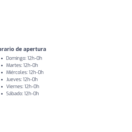
rario de apertura
Domingo: 12h-0h
Martes: 12h-0h
Miércoles: 12h-0h
Jueves: 12h-0h
Viernes: 12h-0h
Sábado: 12h-0h