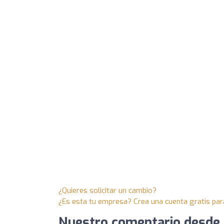
¿Quieres solicitar un cambio?
¿Es esta tu empresa? Crea una cuenta gratis par
Nuestro comentario desde 