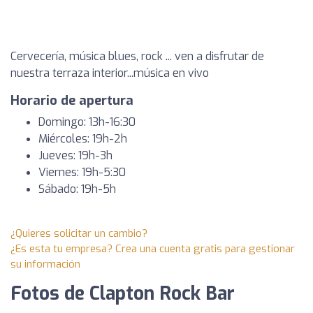
Cervecería, música blues, rock ... ven a disfrutar de
nuestra terraza interior...música en vivo
Horario de apertura
Domingo: 13h-16:30
Miércoles: 19h-2h
Jueves: 19h-3h
Viernes: 19h-5:30
Sábado: 19h-5h
¿Quieres solicitar un cambio?
¿Es esta tu empresa? Crea una cuenta gratis para gestionar
su información
Fotos de Clapton Rock Bar