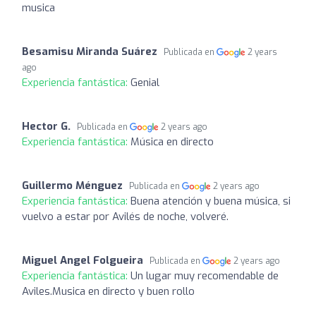
musica
Besamisu Miranda Suárez
Publicada en
2 years
ago
Experiencia fantástica:
Genial
Hector G.
Publicada en
2 years ago
Experiencia fantástica:
Música en directo
Guillermo Ménguez
Publicada en
2 years ago
Experiencia fantástica:
Buena atención y buena música, si
vuelvo a estar por Avilés de noche, volveré.
Miguel Angel Folgueira
Publicada en
2 years ago
Experiencia fantástica:
Un lugar muy recomendable de
Aviles.Musica en directo y buen rollo