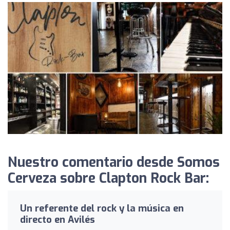
Nuestro comentario desde Somos
Cerveza sobre Clapton Rock Bar:
Un referente del rock y la música en
directo en Avilés