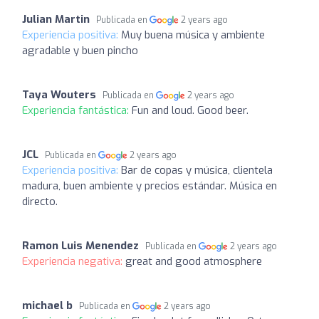
Julian Martin
Publicada en
2 years ago
Experiencia positiva:
Muy buena música y ambiente
agradable y buen pincho
Taya Wouters
Publicada en
2 years ago
Experiencia fantástica:
Fun and loud. Good beer.
JCL
Publicada en
2 years ago
Experiencia positiva:
Bar de copas y música, clientela
madura, buen ambiente y precios estándar. Música en
directo.
Ramon Luis Menendez
Publicada en
2 years ago
Experiencia negativa:
great and good atmosphere
michael b
Publicada en
2 years ago