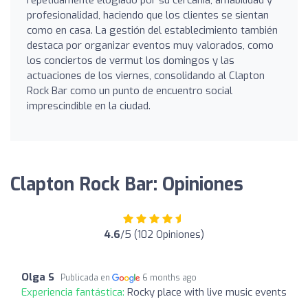
profesionalidad, haciendo que los clientes se sientan
como en casa. La gestión del establecimiento también
destaca por organizar eventos muy valorados, como
los conciertos de vermut los domingos y las
actuaciones de los viernes, consolidando al Clapton
Rock Bar como un punto de encuentro social
imprescindible en la ciudad.
Clapton Rock Bar: Opiniones
4.6
/5 (102 Opiniones)
Olga S
Publicada en
6 months ago
Experiencia fantástica:
Rocky place with live music events