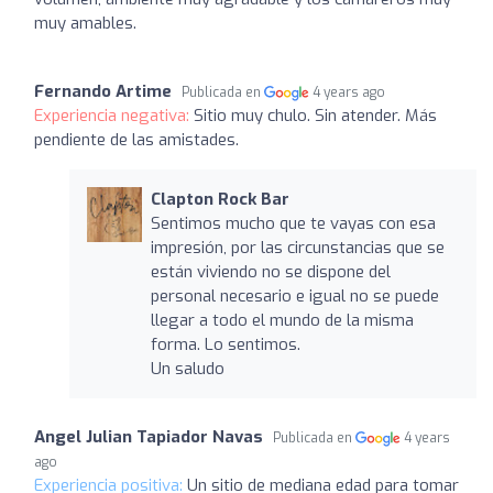
muy amables.
Fernando Artime
Publicada en
4 years ago
Experiencia negativa:
Sitio muy chulo. Sin atender. Más
pendiente de las amistades.
Clapton Rock Bar
Sentimos mucho que te vayas con esa
impresión, por las circunstancias que se
están viviendo no se dispone del
personal necesario e igual no se puede
llegar a todo el mundo de la misma
forma. Lo sentimos.
Un saludo
Angel Julian Tapiador Navas
Publicada en
4 years
ago
Experiencia positiva:
Un sitio de mediana edad para tomar