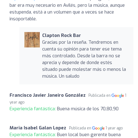
bar era muy necesario en Avilés, pero la música, aunque
estupenda, está a un volumen que a veces se hace
insoportable.
Clapton Rock Bar
Gracias por la reseña. Tendremos en
cuenta su opinión para tener ese tema
más controlado. Desde la barra no se
aprecia y depende de donde estés
situado puede molestar más o menos la
música. Un saludo
Francisco Javier Janeiro González
Publicada en
1
year ago
Experiencia fantástica:
Buena música de los 70,80,90
Maria Isabel Galan Lopez
Publicada en
1 year ago
Experiencia fantástica:
Buen local buen gerente buena