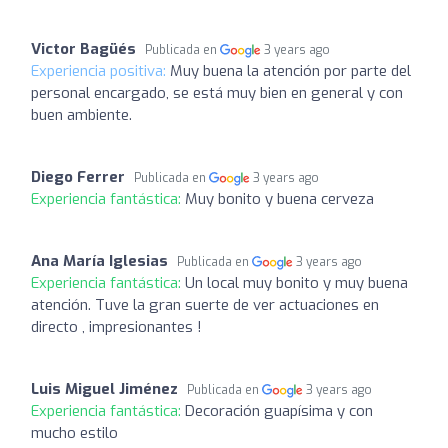
Victor Bagüés
Publicada en
3 years ago
Experiencia positiva:
Muy buena la atención por parte del
personal encargado, se está muy bien en general y con
buen ambiente.
Diego Ferrer
Publicada en
3 years ago
Experiencia fantástica:
Muy bonito y buena cerveza
Ana María Iglesias
Publicada en
3 years ago
Experiencia fantástica:
Un local muy bonito y muy buena
atención. Tuve la gran suerte de ver actuaciones en
directo , impresionantes !
Luis Miguel Jiménez
Publicada en
3 years ago
Experiencia fantástica:
Decoración guapísima y con
mucho estilo