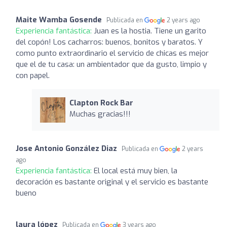
Maite Wamba Gosende
Publicada en
2 years ago
Experiencia fantástica:
Juan es la hostia. Tiene un garito
del copón! Los cacharros: buenos, bonitos y baratos. Y
como punto extraordinario el servicio de chicas es mejor
que el de tu casa: un ambientador que da gusto, limpio y
con papel.
Clapton Rock Bar
Muchas gracias!!!
Jose Antonio González Diaz
Publicada en
2 years
ago
Experiencia fantástica:
El local está muy bien, la
decoración es bastante original y el servicio es bastante
bueno
laura lópez
Publicada en
3 years ago