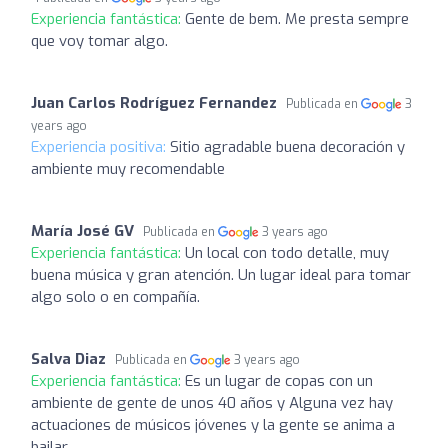
Experiencia fantástica:
Gente de bem. Me presta sempre
que voy tomar algo.
Juan Carlos Rodríguez Fernandez
Publicada en
3
years ago
Experiencia positiva:
Sitio agradable buena decoración y
ambiente muy recomendable
María José GV
Publicada en
3 years ago
Experiencia fantástica:
Un local con todo detalle, muy
buena música y gran atención. Un lugar ideal para tomar
algo solo o en compañía.
Salva Diaz
Publicada en
3 years ago
Experiencia fantástica:
Es un lugar de copas con un
ambiente de gente de unos 40 años y Alguna vez hay
actuaciones de músicos jóvenes y la gente se anima a
bailar