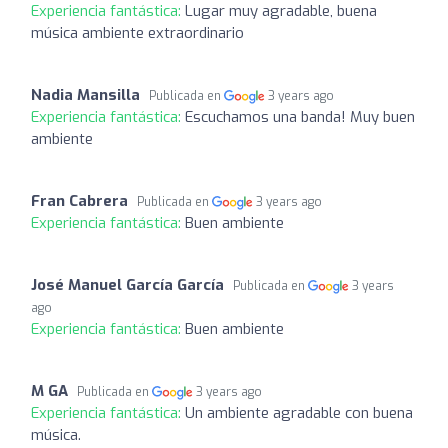
Experiencia fantástica:
Lugar muy agradable, buena
música ambiente extraordinario
Nadia Mansilla
Publicada en
3 years ago
Experiencia fantástica:
Escuchamos una banda! Muy buen
ambiente
Fran Cabrera
Publicada en
3 years ago
Experiencia fantástica:
Buen ambiente
José Manuel García García
Publicada en
3 years
ago
Experiencia fantástica:
Buen ambiente
M GA
Publicada en
3 years ago
Experiencia fantástica:
Un ambiente agradable con buena
música.