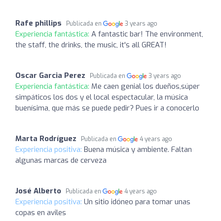
Rafe phillips
Publicada en
3 years ago
Experiencia fantástica:
A fantastic bar! The environment,
the staff, the drinks, the music, it's all GREAT!
Oscar Garcia Perez
Publicada en
3 years ago
Experiencia fantástica:
Me caen genial los dueños,súper
simpáticos los dos y el local espectacular, la música
buenísima, que más se puede pedir? Pues ir a conocerlo
Marta Rodríguez
Publicada en
4 years ago
Experiencia positiva:
Buena música y ambiente. Faltan
algunas marcas de cerveza
José Alberto
Publicada en
4 years ago
Experiencia positiva:
Un sitio idóneo para tomar unas
copas en aviles