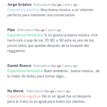
Jorge Grijalvo
Publicada en
2 years ago
Experiencia positiva:
Muy buena música, a un volumen
perfecto para mantener una conversación
Pipe
Publicada en
2 years ago
Experiencia fantástica:
Si os gusta la buena música, rock,
hard-rock o pop de los 70, 80, o 90 este es uno de los
pocos sitios que quedan después de la invasión del
reggaeton.
Daniel Blanco
Publicada en
2 years ago
Experiencia fantástica:
Buen ambiente... buena música... de
lo mejor de Avilés para tomar algo...
Nu Metal.
Publicada en
2 years ago
Experiencia negativa:
No lo sé, igual fue un despiste,
pero el trato no es igual para todos los clientes.