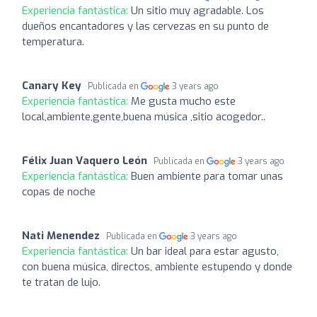
Experiencia fantástica:
Un sitio muy agradable. Los
dueños encantadores y las cervezas en su punto de
temperatura.
Canary Key
Publicada en
3 years ago
Experiencia fantástica:
Me gusta mucho este
local,ambiente,gente,buena música ,sitio acogedor..
Félix Juan Vaquero León
Publicada en
3 years ago
Experiencia fantástica:
Buen ambiente para tomar unas
copas de noche
Nati Menendez
Publicada en
3 years ago
Experiencia fantástica:
Un bar ideal para estar agusto,
con buena música, directos, ambiente estupendo y donde
te tratan de lujo.