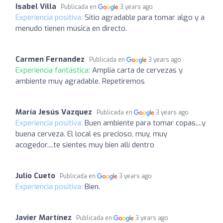
Isabel Villa
Publicada en
3 years ago
Experiencia positiva:
Sitio agradable para tomar algo y a
menudo tienen música en directo.
Carmen Fernandez
Publicada en
3 years ago
Experiencia fantástica:
Amplia carta de cervezas y
ambiente muy agradable. Repetiremos
María Jesús Vazquez
Publicada en
3 years ago
Experiencia positiva:
Buen ambiente para tomar copas....y
buena cerveza. El local es precioso, muy, muy
acogedor....te sientes muy bien allí dentro
Julio Cueto
Publicada en
3 years ago
Experiencia positiva:
Bien.
Javier Martínez
Publicada en
3 years ago