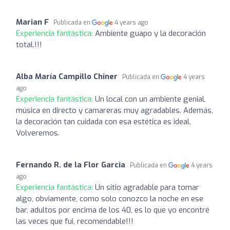
Marian F
Publicada en
4 years ago
Experiencia fantástica:
Ambiente guapo y la decoración
total.!!!
Alba María Campillo Chiner
Publicada en
4 years
ago
Experiencia fantástica:
Un local con un ambiente genial,
música en directo y camareras muy agradables. Además,
la decoración tan cuidada con esa estética es ideal.
Volveremos.
Fernando R. de la Flor Garcia
Publicada en
4 years
ago
Experiencia fantástica:
Un sitio agradable para tomar
algo, obviamente, como solo conozco la noche en ese
bar, adultos por encima de los 40, es lo que yo encontré
las veces que fui, recomendable!!!