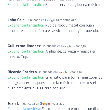
Experiencia fantástica:
Buenas cervezas y buena música
Lobo Gris
Publicada en
10 months ago
Experiencia fantástica:
Pub de rock y metal con buen
ambiente, buena música y servicio amable y estupendo.
Guillermo Jimenez
Publicada en
1 year ago
Experiencia fantástica:
Ambiente, cerveza y música en
directo. Top.
Ricardo Cordero
Publicada en
1 year ago
Experiencia fantástica:
Gran sitio para tomar una copa, es
de agradecer su apuesta por la música en directo y el
buen ambiente que se crea con ello.
Juan J.
Publicada en
1 year ago
Experiencia positiva:
El local es bonito y original, un disco