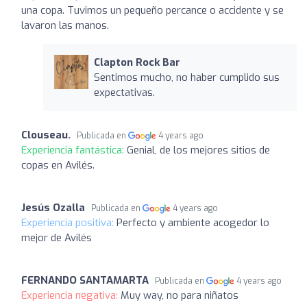
una copa. Tuvimos un pequeño percance o accidente y se
lavaron las manos.
Clapton Rock Bar
Sentimos mucho, no haber cumplido sus
expectativas.
Clouseau.
Publicada en
4 years ago
Experiencia fantástica:
Genial, de los mejores sitios de
copas en Avilés.
Jesús Ozalla
Publicada en
4 years ago
Experiencia positiva:
Perfecto y ambiente acogedor lo
mejor de Avilés
FERNANDO SANTAMARTA
Publicada en
4 years ago
Experiencia negativa:
Muy way, no para niñatos