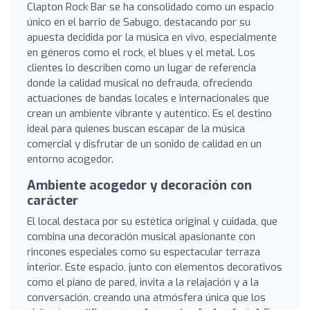
Clapton Rock Bar se ha consolidado como un espacio
único en el barrio de Sabugo, destacando por su
apuesta decidida por la música en vivo, especialmente
en géneros como el rock, el blues y el metal. Los
clientes lo describen como un lugar de referencia
donde la calidad musical no defrauda, ofreciendo
actuaciones de bandas locales e internacionales que
crean un ambiente vibrante y auténtico. Es el destino
ideal para quienes buscan escapar de la música
comercial y disfrutar de un sonido de calidad en un
entorno acogedor.
Ambiente acogedor y decoración con
carácter
El local destaca por su estética original y cuidada, que
combina una decoración musical apasionante con
rincones especiales como su espectacular terraza
interior. Este espacio, junto con elementos decorativos
como el piano de pared, invita a la relajación y a la
conversación, creando una atmósfera única que los