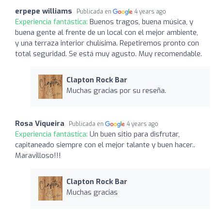
erpepe williams
Publicada en
4 years ago
Experiencia fantástica:
Buenos tragos, buena música, y
buena gente al frente de un local con el mejor ambiente,
y una terraza interior chulísima. Repetiremos pronto con
total seguridad. Se está muy agusto. Muy recomendable.
Clapton Rock Bar
Muchas gracias por su reseña.
Rosa Viqueira
Publicada en
4 years ago
Experiencia fantástica:
Un buen sitio para disfrutar,
capitaneado siempre con el mejor talante y buen hacer..
Maravilloso!!!
Clapton Rock Bar
Muchas gracias