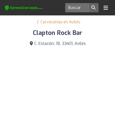
Cervecerías en Avilés
Clapton Rock Bar
C. Estación, 18, 33401, Avilés