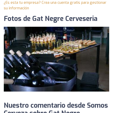
¿Es esta tu empresa? Crea una cuenta gratis para gestionar
su información
Fotos de Gat Negre Cerveseria
Nuestro comentario desde Somos