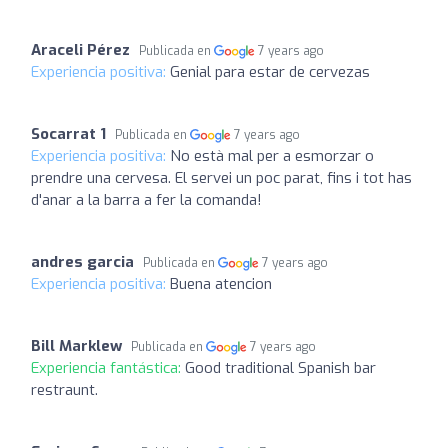
Araceli Pérez
Publicada en
7 years ago
Experiencia positiva:
Genial para estar de cervezas
Socarrat 1
Publicada en
7 years ago
Experiencia positiva:
No està mal per a esmorzar o
prendre una cervesa. El servei un poc parat, fins i tot has
d'anar a la barra a fer la comanda!
andres garcia
Publicada en
7 years ago
Experiencia positiva:
Buena atencion
Bill Marklew
Publicada en
7 years ago
Experiencia fantástica:
Good traditional Spanish bar
restraunt.