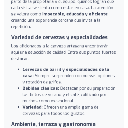
parte de la propietaria y el equipo, quienes logran que
cada visita se sienta como estar en casa. La atención
se valora como
impecable, educada y eficiente
,
creando una experiencia cercana que invita a la
repetición.
Variedad de cervezas y especialidades
Los aficionados a la cerveza artesana encontrarán
aquí una selección de calidad. Entre sus puntos fuertes
destacan:
Cervezas de barril y especialidades de la
casa:
Siempre sorprenden con nuevas opciones
y rotación de grifos.
Bebidas clásicas:
Destacan por su preparación
los tintos de verano y el café, calificado por
muchos como excepcional.
Variedad:
Ofrecen una amplia gama de
cervezas para todos los gustos.
Ambiente, terraza y gastronomía