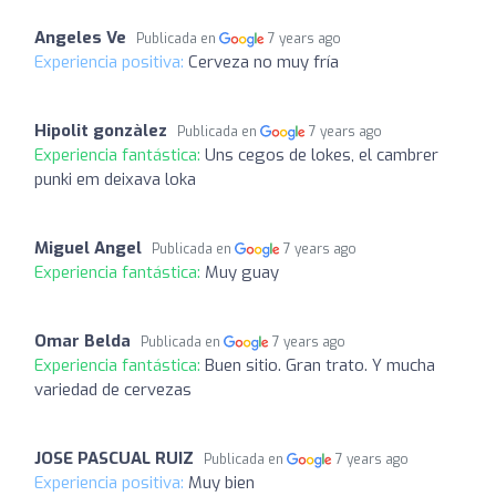
Angeles Ve
Publicada en
7 years ago
Experiencia positiva:
Cerveza no muy fría
Hipolit gonzàlez
Publicada en
7 years ago
Experiencia fantástica:
Uns cegos de lokes, el cambrer
punki em deixava loka
Miguel Angel
Publicada en
7 years ago
Experiencia fantástica:
Muy guay
Omar Belda
Publicada en
7 years ago
Experiencia fantástica:
Buen sitio. Gran trato. Y mucha
variedad de cervezas
JOSE PASCUAL RUIZ
Publicada en
7 years ago
Experiencia positiva:
Muy bien