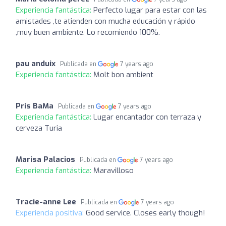
Experiencia fantástica:
Perfecto lugar para estar con las
amistades ,te atienden con mucha educación y rápido
,muy buen ambiente. Lo recomiendo 100%.
pau anduix
Publicada en
7 years ago
Experiencia fantástica:
Molt bon ambient
Pris BaMa
Publicada en
7 years ago
Experiencia fantástica:
Lugar encantador con terraza y
cerveza Turia
Marisa Palacios
Publicada en
7 years ago
Experiencia fantástica:
Maravilloso
Tracie-anne Lee
Publicada en
7 years ago
Experiencia positiva:
Good service. Closes early though!