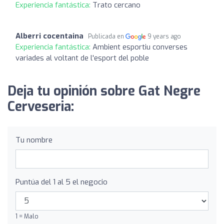
Experiencia fantástica:
Trato cercano
Alberri cocentaina
Publicada en
9 years ago
Experiencia fantástica:
Ambient esportiu converses
variades al voltant de l'esport del poble
Deja tu opinión sobre Gat Negre
Cerveseria:
Tu nombre
Puntúa del 1 al 5 el negocio
1 = Malo