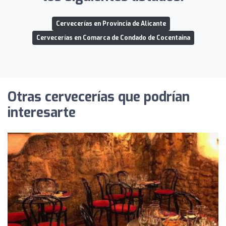
Cervecerías en Provincia de Alicante
Cervecerías en Comarca de Condado de Cocentaina
Otras cervecerías que podrían
interesarte