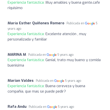
Experiencia fantástica:
Muy amables y buena gente.cafe
riquisimo
María Esther Quiñones Romero
Publicada en
5
years ago
Experiencia fantástica:
Excelente atención , muy
personalizada y familiar
MARINA M
Publicada en
5 years ago
Experiencia fantástica:
Genial, trato muy bueno y comida
buenisima
Marian Valdes
Publicada en
5 years ago
Experiencia fantástica:
Buena cereveza y buena
compañía, que mas se puede pedir?
Rafa Andu
Publicada en
5 years ago