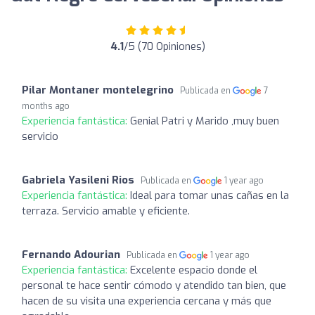
4.1
/5 (70 Opiniones)
Pilar Montaner montelegrino
Publicada en
7
months ago
Experiencia fantástica:
Genial Patri y Marido ,muy buen
servicio
Gabriela Yasileni Rios
Publicada en
1 year ago
Experiencia fantástica:
Ideal para tomar unas cañas en la
terraza. Servicio amable y eficiente.
Fernando Adourian
Publicada en
1 year ago
Experiencia fantástica:
Excelente espacio donde el
personal te hace sentir cómodo y atendido tan bien, que
hacen de su visita una experiencia cercana y más que