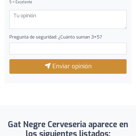
5 = Excelente
Pregunta de seguridad: ¿Cuánto suman 3+5?
Enviar opinión
Gat Negre Cerveseria aparece en
los siguientes listados: