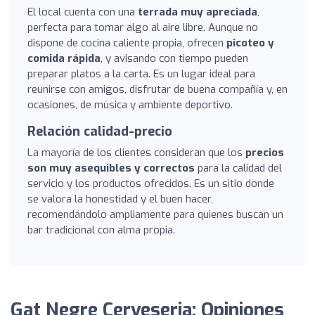
El local cuenta con una
terrada muy apreciada
,
perfecta para tomar algo al aire libre. Aunque no
dispone de cocina caliente propia, ofrecen
picoteo y
comida rápida
, y avisando con tiempo pueden
preparar platos a la carta. Es un lugar ideal para
reunirse con amigos, disfrutar de buena compañía y, en
ocasiones, de música y ambiente deportivo.
Relación calidad-precio
La mayoría de los clientes consideran que los
precios
son muy asequibles y correctos
para la calidad del
servicio y los productos ofrecidos. Es un sitio donde
se valora la honestidad y el buen hacer,
recomendándolo ampliamente para quienes buscan un
bar tradicional con alma propia.
Gat Negre Cerveseria: Opiniones