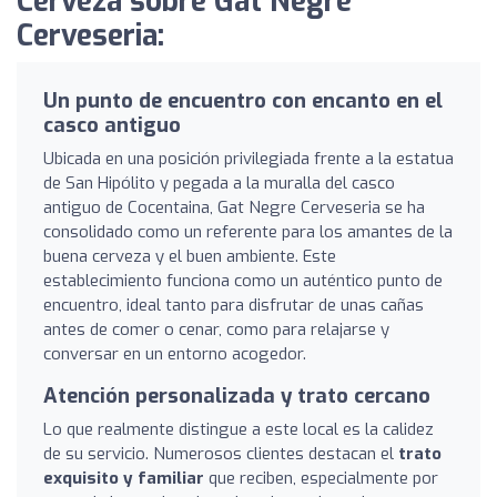
Cerveza sobre Gat Negre
Cerveseria:
Un punto de encuentro con encanto en el
casco antiguo
Ubicada en una posición privilegiada frente a la estatua
de San Hipólito y pegada a la muralla del casco
antiguo de Cocentaina, Gat Negre Cerveseria se ha
consolidado como un referente para los amantes de la
buena cerveza y el buen ambiente. Este
establecimiento funciona como un auténtico punto de
encuentro, ideal tanto para disfrutar de unas cañas
antes de comer o cenar, como para relajarse y
conversar en un entorno acogedor.
Atención personalizada y trato cercano
Lo que realmente distingue a este local es la calidez
de su servicio. Numerosos clientes destacan el
trato
exquisito y familiar
que reciben, especialmente por