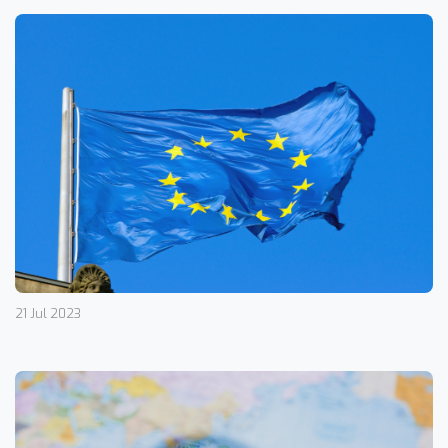
21 Jul 2023