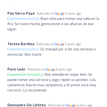
Pau Serra Paya
Publicada en
6 years ago
Experiencia positiva:
Buen sitio para tomar una caña en la
fira. Se reúne mucha gente joven a las afueras de ese
lugar.
Teresa Bardisa
Publicada en
6 years ago
Experiencia positiva:
És tranquil per a fer una cervesa o
esmorzar. Bon tracte
Paco León
Publicada en
6 years ago
Experiencia fantástica:
Nos atendieron súper bien. Se
puede tomar una cerveza y algo rápido un picoteo. Los
camareros fueron muy simpáticos y el precio está muy
correcto. Lo recomiendo
Desmadre Sin Limites
Publicada en
6 years ago