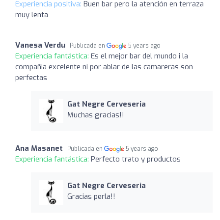
Experiencia positiva:
Buen bar pero la atención en terraza
muy lenta
Vanesa Verdu
Publicada en
5 years ago
Experiencia fantástica:
Es el mejor bar del mundo i la
compañia excelente ni por ablar de las camareras son
perfectas
Gat Negre Cerveseria
Muchas gracias!!
Ana Masanet
Publicada en
5 years ago
Experiencia fantástica:
Perfecto trato y productos
Gat Negre Cerveseria
Gracias perla!!