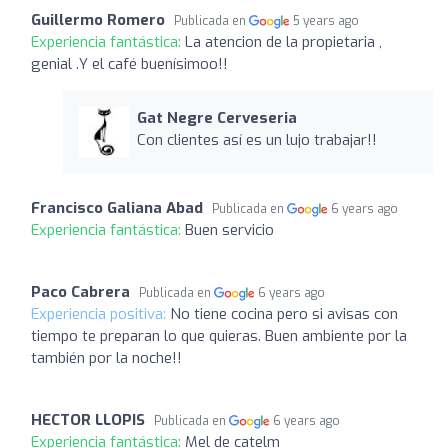
Guillermo Romero
Publicada en
5 years ago
Experiencia fantástica:
La atencion de la propietaria ,
genial .Y el café buenísimoo!!
Gat Negre Cerveseria
Con clientes así es un lujo trabajar!!
Francisco Galiana Abad
Publicada en
6 years ago
Experiencia fantástica:
Buen servicio
Paco Cabrera
Publicada en
6 years ago
Experiencia positiva:
No tiene cocina pero si avisas con
tiempo te preparan lo que quieras. Buen ambiente por la
también por la noche!!
HECTOR LLOPIS
Publicada en
6 years ago
Experiencia fantástica:
Mel de catelm