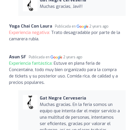
Muchas gracias, Javi!!
Yoga Chai Con Laura
Publicada en
2 years ago
Experiencia negativa:
Trato desagradable por parte de la
camarera rubia.
Asun SF
Publicada en
2 years ago
Experiencia fantástica:
Estuve en plena feria de
Concentaina, todo muy bien organizado para la compra
de tickets y su posterior uso. Comida rica, de calidad y a
precios populares.
Gat Negre Cerveseria
Muchas gracias. En la feria somos un
equipo que intenta dar el mejor servicio a
una multitud de personas, intentamos
ser eficientes, gracias por valorar el
esfuerzo, así es un placer trabajar.