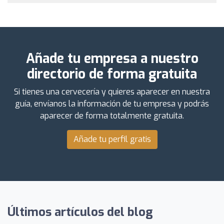
Añade tu empresa a nuestro
directorio de forma gratuita
Si tienes una cervecería y quieres aparecer en nuestra
guía, envíanos la información de tu empresa y podrás
aparecer de forma totalmente gratuita.
Añade tu perfil gratis
Últimos artículos del blog