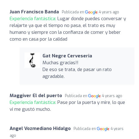
Juan Francisco Banda
Publicada en
4 years ago
Experiencia fantástica:
Lugar donde puedes conversar y
relajarte ya que el tiempo no pasa, el trato es muy
humano y siempre con la confianza de comer y beber
como en casa por la calidad
Gat Negre Cerveseria
Muchas gracias!!
De eso se trata, de pasar un rato
agradable.
Maggiver El del puerto
Publicada en
4 years ago
Experiencia fantástica:
Pase por la puerta y mire, lo que
vi me gustó mucho.
Angel Vozmediano Hidalgo
Publicada en
4 years
ago