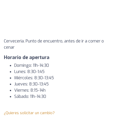
Cerveceria. Punto de encuentro, antes de ir a comer o
cenar
Horario de apertura
Domingo: 11h-14:30
Lunes: 8:30-1:45
Miércoles: 8:30-13:45
Jueves: 8:30-13:45
Viernes: 8:15-14h
Sábado: 11h-14:30
¿Quieres solicitar un cambio?