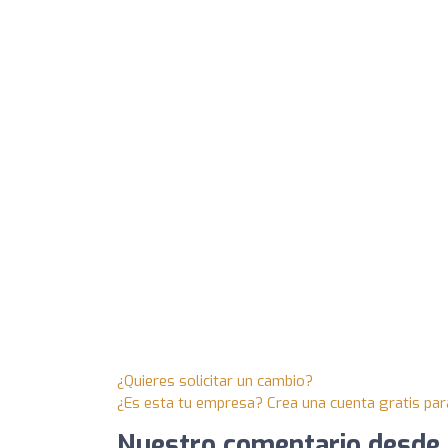
¿Quieres solicitar un cambio?
¿Es esta tu empresa? Crea una cuenta gratis par
Nuestro comentario desde 