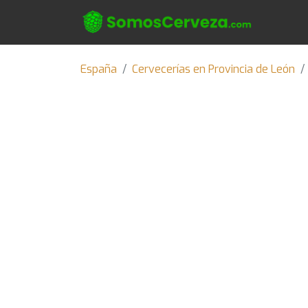
España
Cervecerías en Provincia de León