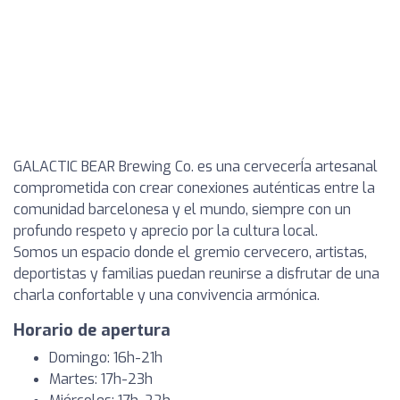
GALACTIC BEAR Brewing Co. es una cervecerÍa artesanal
comprometida con crear conexiones auténticas entre la
comunidad barcelonesa y el mundo, siempre con un
profundo respeto y aprecio por la cultura local.
Somos un espacio donde el gremio cervecero, artistas,
deportistas y familias puedan reunirse a disfrutar de una
charla confortable y una convivencia armónica.
Horario de apertura
Domingo: 16h-21h
Martes: 17h-23h