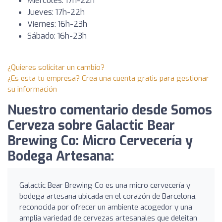
Miércoles: 17h-22h
Jueves: 17h-22h
Viernes: 16h-23h
Sábado: 16h-23h
¿Quieres solicitar un cambio?
¿Es esta tu empresa? Crea una cuenta gratis para gestionar
su información
Nuestro comentario desde Somos
Cerveza sobre Galactic Bear
Brewing Co: Micro Cervecería y
Bodega Artesana:
Galactic Bear Brewing Co es una micro cervecería y
bodega artesana ubicada en el corazón de Barcelona,
reconocida por ofrecer un ambiente acogedor y una
amplia variedad de cervezas artesanales que deleitan