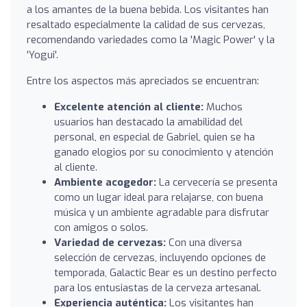
a los amantes de la buena bebida. Los visitantes han
resaltado especialmente la calidad de sus cervezas,
recomendando variedades como la 'Magic Power' y la
'Yogui'.
Entre los aspectos más apreciados se encuentran:
Excelente atención al cliente:
Muchos
usuarios han destacado la amabilidad del
personal, en especial de Gabriel, quien se ha
ganado elogios por su conocimiento y atención
al cliente.
Ambiente acogedor:
La cervecería se presenta
como un lugar ideal para relajarse, con buena
música y un ambiente agradable para disfrutar
con amigos o solos.
Variedad de cervezas:
Con una diversa
selección de cervezas, incluyendo opciones de
temporada, Galactic Bear es un destino perfecto
para los entusiastas de la cerveza artesanal.
Experiencia auténtica:
Los visitantes han