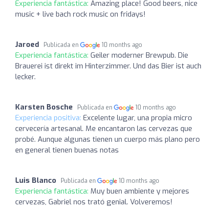
Experiencia fantástica:
Amazing place! Good beers, nice
music + live bach rock music on fridays!
Jaroed
Publicada en
10 months ago
Experiencia fantástica:
Geiler moderner Brewpub. Die
Brauerei ist direkt im Hinterzimmer. Und das Bier ist auch
lecker.
Karsten Bosche
Publicada en
10 months ago
Experiencia positiva:
Excelente lugar, una propia micro
cervecería artesanal. Me encantaron las cervezas que
probé. Aunque algunas tienen un cuerpo más plano pero
en general tienen buenas notas
Luis Blanco
Publicada en
10 months ago
Experiencia fantástica:
Muy buen ambiente y mejores
cervezas, Gabriel nos trató genial. Volveremos!