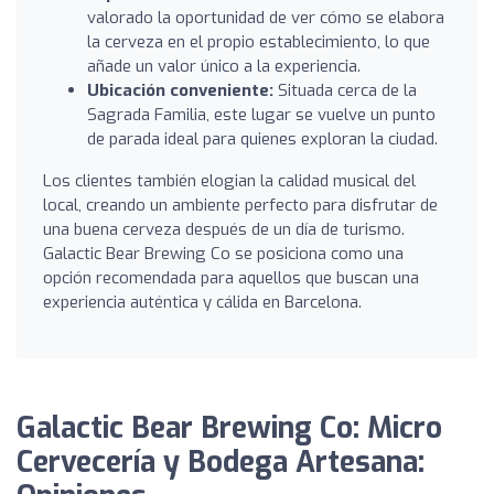
valorado la oportunidad de ver cómo se elabora
la cerveza en el propio establecimiento, lo que
añade un valor único a la experiencia.
Ubicación conveniente:
Situada cerca de la
Sagrada Familia, este lugar se vuelve un punto
de parada ideal para quienes exploran la ciudad.
Los clientes también elogian la calidad musical del
local, creando un ambiente perfecto para disfrutar de
una buena cerveza después de un día de turismo.
Galactic Bear Brewing Co se posiciona como una
opción recomendada para aquellos que buscan una
experiencia auténtica y cálida en Barcelona.
Galactic Bear Brewing Co: Micro
Cervecería y Bodega Artesana: