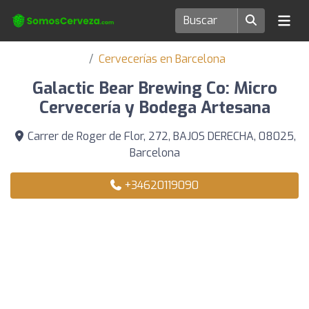
Cervecerías en Barcelona
Galactic Bear Brewing Co: Micro
Cervecería y Bodega Artesana
Carrer de Roger de Flor, 272, BAJOS DERECHA, 08025,
Barcelona
+34620119090