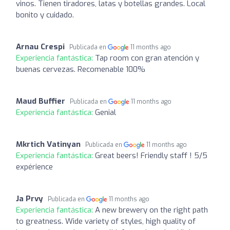
vinos. Tienen tiradores, latas y botellas grandes. Local
bonito y cuidado.
Arnau Crespi
Publicada en
11 months ago
Experiencia fantástica:
Tap room con gran atención y
buenas cervezas. Recomenable 100%
Maud Buffier
Publicada en
11 months ago
Experiencia fantástica:
Genial
Mkrtich Vatinyan
Publicada en
11 months ago
Experiencia fantástica:
Great beers! Friendly staff ! 5/5
expérience
Ja Prvy
Publicada en
11 months ago
Experiencia fantástica:
A new brewery on the right path
to greatness. Wide variety of styles, high quality of