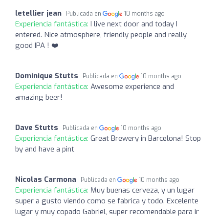
letellier jean
Publicada en
10 months ago
Experiencia fantástica:
I live next door and today I
entered. Nice atmosphere, friendly people and really
good IPA ! ❤️
Dominique Stutts
Publicada en
10 months ago
Experiencia fantástica:
Awesome experience and
amazing beer!
Dave Stutts
Publicada en
10 months ago
Experiencia fantástica:
Great Brewery in Barcelona! Stop
by and have a pint
Nicolas Carmona
Publicada en
10 months ago
Experiencia fantástica:
Muy buenas cerveza, y un lugar
super a gusto viendo como se fabrica y todo. Excelente
lugar y muy copado Gabriel, super recomendable para ir