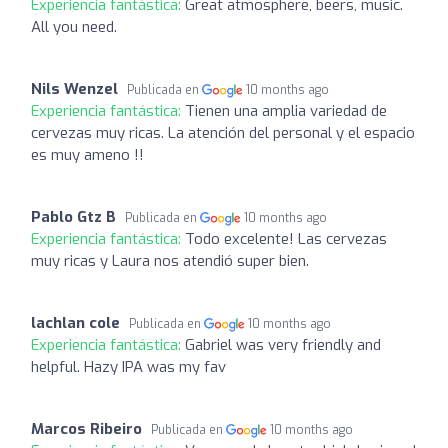
Experiencia fantástica:
Great atmosphere, beers, music.
All you need.
Nils Wenzel
Publicada en
10 months ago
Experiencia fantástica:
Tienen una amplia variedad de
cervezas muy ricas. La atención del personal y el espacio
es muy ameno !!
Pablo Gtz B
Publicada en
10 months ago
Experiencia fantástica:
Todo excelente! Las cervezas
muy ricas y Laura nos atendió super bien.
lachlan cole
Publicada en
10 months ago
Experiencia fantástica:
Gabriel was very friendly and
helpful. Hazy IPA was my fav
Marcos Ribeiro
Publicada en
10 months ago