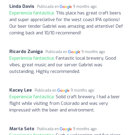
Linda Davis
Publicada en
9 months ago
Experiencia fantástica:
This place has great craft beers
and super appreciative for the west coast IPA options!
Our beer tender Gabriel was amazing and attentive! Def
coming back and 10/10 recommend!
Ricardo Zuniga
Publicada en
9 months ago
Experiencia fantástica:
Fantastic local brewery. Good
vibes, great music and our server Gabriel was
outstanding. Highly recommended.
Kacey Lee
Publicada en
9 months ago
Experiencia fantástica:
Solid craft brewery, I had a beer
flight while visiting from Colorado and was very
impressed with the beer and environment.
Marta Soto
Publicada en
9 months ago