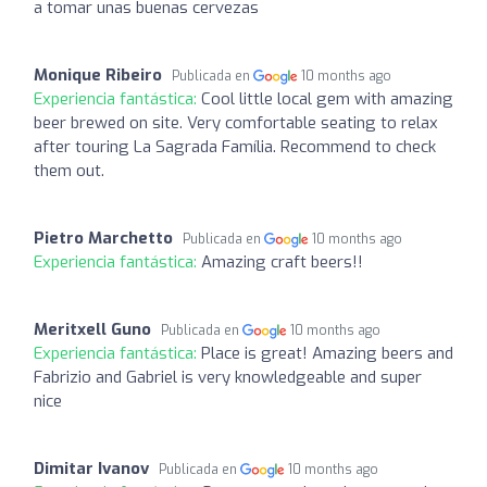
a tomar unas buenas cervezas
Monique Ribeiro
Publicada en
10 months ago
Experiencia fantástica:
Cool little local gem with amazing
beer brewed on site. Very comfortable seating to relax
after touring La Sagrada Família. Recommend to check
them out.
Pietro Marchetto
Publicada en
10 months ago
Experiencia fantástica:
Amazing craft beers!!
Meritxell Guno
Publicada en
10 months ago
Experiencia fantástica:
Place is great! Amazing beers and
Fabrizio and Gabriel is very knowledgeable and super
nice
Dimitar Ivanov
Publicada en
10 months ago