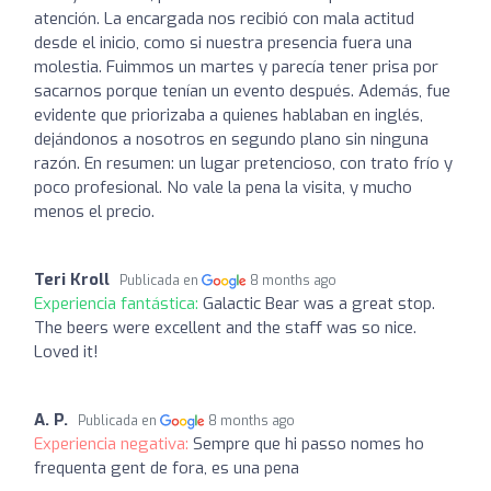
atención. La encargada nos recibió con mala actitud
desde el inicio, como si nuestra presencia fuera una
molestia. Fuimmos un martes y parecía tener prisa por
sacarnos porque tenían un evento después. Además, fue
evidente que priorizaba a quienes hablaban en inglés,
dejándonos a nosotros en segundo plano sin ninguna
razón. En resumen: un lugar pretencioso, con trato frío y
poco profesional. No vale la pena la visita, y mucho
menos el precio.
Teri Kroll
Publicada en
8 months ago
Experiencia fantástica:
Galactic Bear was a great stop.
The beers were excellent and the staff was so nice.
Loved it!
A. P.
Publicada en
8 months ago
Experiencia negativa:
Sempre que hi passo nomes ho
frequenta gent de fora, es una pena