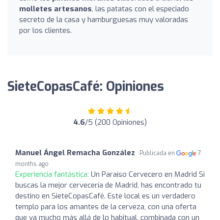
molletes artesanos
, las patatas con el especiado
secreto de la casa y hamburguesas muy valoradas
por los clientes.
SieteCopasCafé: Opiniones
4.6
/5 (200 Opiniones)
Manuel Ángel Remacha González
Publicada en
7
months ago
Experiencia fantástica:
Un Paraíso Cervecero en Madrid Si
buscas la mejor cervecería de Madrid, has encontrado tu
destino en SieteCopasCafé. Este local es un verdadero
templo para los amantes de la cerveza, con una oferta
que va mucho más allá de lo habitual, combinada con un