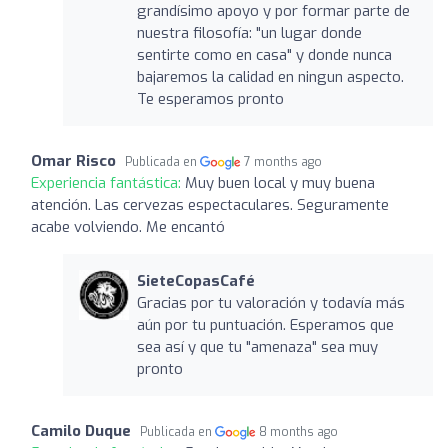
grandísimo apoyo y por formar parte de
nuestra filosofía: "un lugar donde
sentirte como en casa" y donde nunca
bajaremos la calidad en ningun aspecto.
Te esperamos pronto
Omar Risco
Publicada en
7 months ago
Experiencia fantástica:
Muy buen local y muy buena
atención. Las cervezas espectaculares. Seguramente
acabe volviendo. Me encantó
SieteCopasCafé
Gracias por tu valoración y todavía más
aún por tu puntuación. Esperamos que
sea así y que tu "amenaza" sea muy
pronto
Camilo Duque
Publicada en
8 months ago