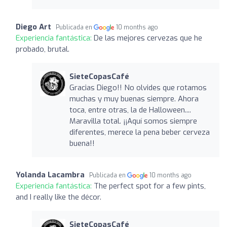
Diego Art
Publicada en
10 months ago
Experiencia fantástica:
De las mejores cervezas que he
probado, brutal.
SieteCopasCafé
Gracias Diego!! No olvides que rotamos
muchas y muy buenas siempre. Ahora
toca, entre otras, la de Halloween....
Maravilla total. ¡¡Aquí somos siempre
diferentes, merece la pena beber cerveza
buena!!
Yolanda Lacambra
Publicada en
10 months ago
Experiencia fantástica:
The perfect spot for a few pints,
and I really like the décor.
SieteCopasCafé