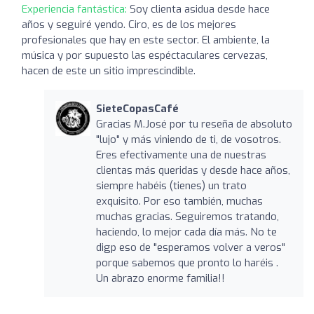
Experiencia fantástica:
Soy clienta asidua desde hace
años y seguiré yendo. Ciro, es de los mejores
profesionales que hay en este sector. El ambiente, la
música y por supuesto las espéctaculares cervezas,
hacen de este un sitio imprescindible.
SieteCopasCafé
Gracias M.José por tu reseña de absoluto
"lujo" y más viniendo de ti, de vosotros.
Eres efectivamente una de nuestras
clientas más queridas y desde hace años,
siempre habéis (tienes) un trato
exquisito. Por eso también, muchas
muchas gracias. Seguiremos tratando,
haciendo, lo mejor cada día más. No te
digp eso de "esperamos volver a veros"
porque sabemos que pronto lo haréis .
Un abrazo enorme familia!!