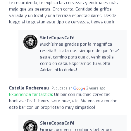
te recomienda, te explica las cervezas y encima es más
maja que las pesetas. Gran carta. Cantidad de grifos
variada y un local y una terraza espectaculares. Desde
luego si te gustan este tipo de cervezas, tienes que ir.
SieteCopasCafé
Muchísimas gracias por la magnífica
reseña!! Tratamos siempre de que "ese"
sea el camino para que al venir estéis
como en casa. Esperamos tu vuelta
Adrian, ni lo dudes!
Estelle Rochereau
Publicada en
2 years ago
Experiencia fantástica:
Un bar con muchas cervezas
bonitas : Craft beers, sour beer, etc. Me encanta mucho
este bar con un proprietario muy simpatico!
SieteCopasCafé
Gracias por venir, confiar y beber por