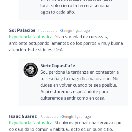
local solo cierra la tercera semana
agosto cada año.
Sol Palacios
Publicada en
1 year ago
Experiencia fantástica:
Gran variedad de cervezas,
ambiente estupendo, amantes de los perros y muy buena
atención. Este sitio es IDEAL.
SieteCopasCafé
Sol, perdona la tardanza en contestar a
tu reseña y tu magnífica valoración. No
dudes en volver cuando te sea posible.
Aquí estaremos esperándote para
quitaremos sentir como en casa.
Isaac Suárez
Publicada en
1 year ago
Experiencia fantástica:
Si quieres probar una cerveza que
se sale de lo común y habitual, este es un buen sitio.