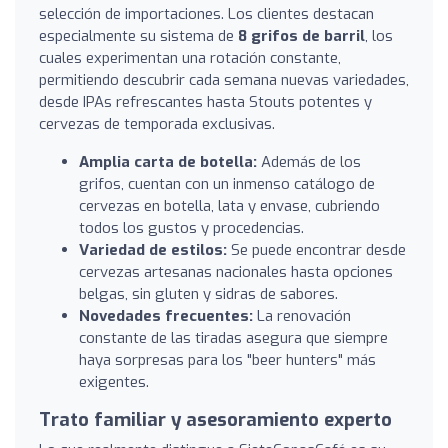
selección de importaciones. Los clientes destacan
especialmente su sistema de
8 grifos de barril
, los
cuales experimentan una rotación constante,
permitiendo descubrir cada semana nuevas variedades,
desde IPAs refrescantes hasta Stouts potentes y
cervezas de temporada exclusivas.
Amplia carta de botella:
Además de los
grifos, cuentan con un inmenso catálogo de
cervezas en botella, lata y envase, cubriendo
todos los gustos y procedencias.
Variedad de estilos:
Se puede encontrar desde
cervezas artesanas nacionales hasta opciones
belgas, sin gluten y sidras de sabores.
Novedades frecuentes:
La renovación
constante de las tiradas asegura que siempre
haya sorpresas para los "beer hunters" más
exigentes.
Trato familiar y asesoramiento experto