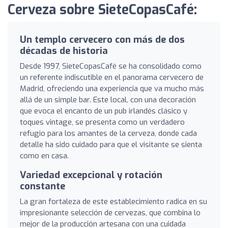
Cerveza sobre SieteCopasCafé:
Un templo cervecero con más de dos
décadas de historia
Desde 1997, SieteCopasCafé se ha consolidado como
un referente indiscutible en el panorama cervecero de
Madrid, ofreciendo una experiencia que va mucho más
allá de un simple bar. Este local, con una decoración
que evoca el encanto de un pub irlandés clásico y
toques vintage, se presenta como un verdadero
refugio para los amantes de la cerveza, donde cada
detalle ha sido cuidado para que el visitante se sienta
como en casa.
Variedad excepcional y rotación
constante
La gran fortaleza de este establecimiento radica en su
impresionante selección de cervezas, que combina lo
mejor de la producción artesana con una cuidada