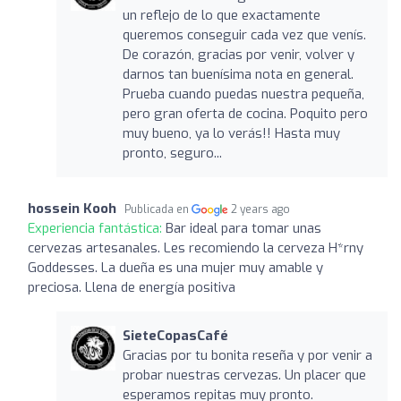
un reflejo de lo que exactamente
queremos conseguir cada vez que venís.
De corazón, gracias por venir, volver y
darnos tan buenísima nota en general.
Prueba cuando puedas nuestra pequeña,
pero gran oferta de cocina. Poquito pero
muy bueno, ya lo verás!! Hasta muy
pronto, seguro...
hossein Kooh
Publicada en
2 years ago
Experiencia fantástica:
Bar ideal para tomar unas
cervezas artesanales. Les recomiendo la cerveza H*rny
Goddesses. La dueña es una mujer muy amable y
preciosa. Llena de energía positiva
SieteCopasCafé
Gracias por tu bonita reseña y por venir a
probar nuestras cervezas. Un placer que
esperamos repitas muy pronto.