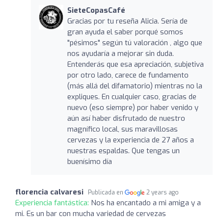
SieteCopasCafé
Gracias por tu reseña Alicia. Sería de
gran ayuda el saber porqué somos
"pésimos" según tú valoración , algo que
nos ayudaría a mejorar sin duda.
Entenderás que esa apreciación, subjetiva
por otro lado, carece de fundamento
(más allá del difamatorio) mientras no la
expliques. En cualquier caso, gracias de
nuevo (eso siempre) por haber venido y
aún así haber disfrutado de nuestro
magnífico local, sus maravillosas
cervezas y la experiencia de 27 años a
nuestras espaldas. Que tengas un
buenísimo día
florencia calvaresi
Publicada en
2 years ago
Experiencia fantástica:
Nos ha encantado a mi amiga y a
mi. Es un bar con mucha variedad de cervezas