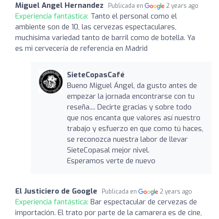
Miguel Angel Hernandez
Publicada en
2 years ago
Experiencia fantástica:
Tanto el personal como el
ambiente son de 10, las cervezas espectaculares,
muchísima variedad tanto de barril como de botella. Ya
es mi cervecería de referencia en Madrid
SieteCopasCafé
Bueno Miguel Ángel, da gusto antes de
empezar la jornada encontrarse con tu
reseña.... Decirte gracias y sobre todo
que nos encanta que valores así nuestro
trabajo y esfuerzo en que como tú haces,
se reconozca nuestra labor de llevar
SieteCopasal mejor nivel.
Esperamos verte de nuevo
El Justiciero de Google
Publicada en
2 years ago
Experiencia fantástica:
Bar espectacular de cervezas de
importación. El trato por parte de la camarera es de cine,