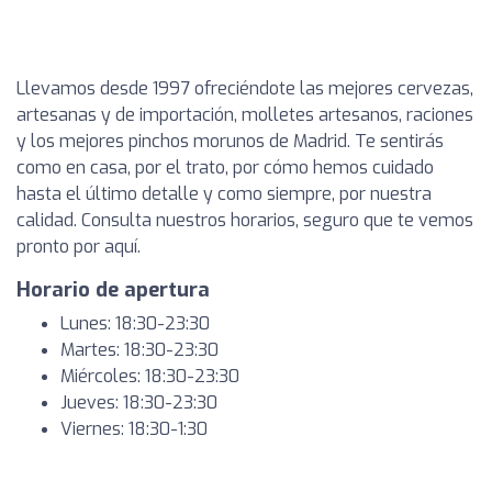
Llevamos desde 1997 ofreciéndote las mejores cervezas,
artesanas y de importación, molletes artesanos, raciones
y los mejores pinchos morunos de Madrid. Te sentirás
como en casa, por el trato, por cómo hemos cuidado
hasta el último detalle y como siempre, por nuestra
calidad. Consulta nuestros horarios, seguro que te vemos
pronto por aquí.
Horario de apertura
Lunes: 18:30-23:30
Martes: 18:30-23:30
Miércoles: 18:30-23:30
Jueves: 18:30-23:30
Viernes: 18:30-1:30