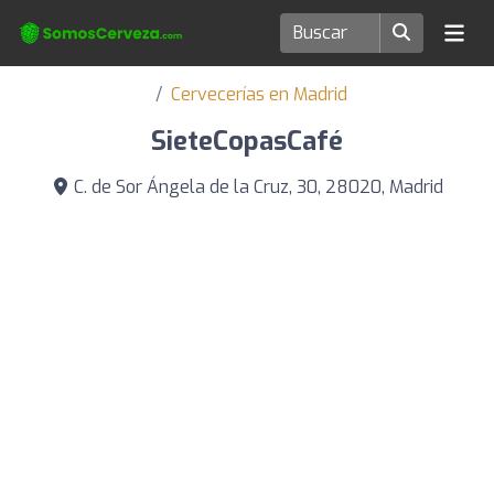
Cervecerías en Madrid
SieteCopasCafé
C. de Sor Ángela de la Cruz, 30, 28020, Madrid