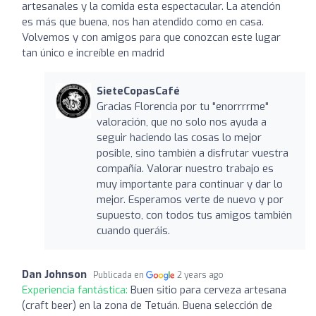
artesanales y la comida esta espectacular. La atención
es más que buena, nos han atendido como en casa.
Volvemos y con amigos para que conozcan este lugar
tan único e increíble en madrid
SieteCopasCafé
Gracias Florencia por tu "enorrrrme"
valoración, que no solo nos ayuda a
seguir haciendo las cosas lo mejor
posible, sino también a disfrutar vuestra
compañía. Valorar nuestro trabajo es
muy importante para continuar y dar lo
mejor. Esperamos verte de nuevo y por
supuesto, con todos tus amigos también
cuando queráis.
Dan Johnson
Publicada en
2 years ago
Experiencia fantástica:
Buen sitio para cerveza artesana
(craft beer) en la zona de Tetuán. Buena selección de