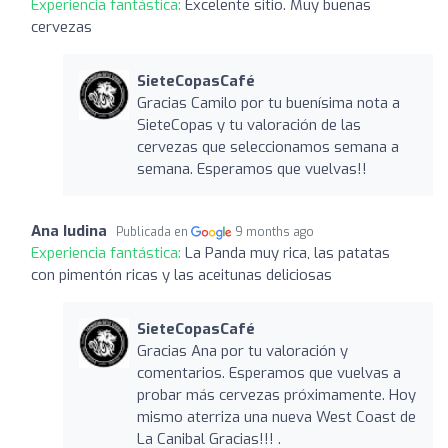
Experiencia fantástica:
Excelente sitio. Muy buenas
cervezas
SieteCopasCafé
Gracias Camilo por tu buenísima nota a
SieteCopas y tu valoración de las
cervezas que seleccionamos semana a
semana. Esperamos que vuelvas!!
Ana Iudina
Publicada en
9 months ago
Experiencia fantástica:
La Panda muy rica, las patatas
con pimentón ricas y las aceitunas deliciosas
SieteCopasCafé
Gracias Ana por tu valoración y
comentarios. Esperamos que vuelvas a
probar más cervezas próximamente. Hoy
mismo aterriza una nueva West Coast de
La Canibal Gracias!!! .