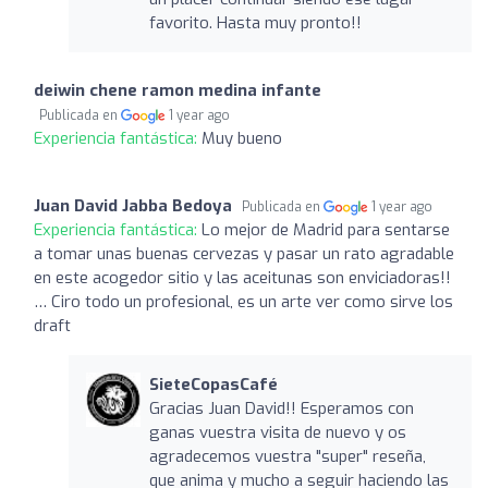
favorito. Hasta muy pronto!!
deiwin chene ramon medina infante
Publicada en
1 year ago
Experiencia fantástica:
Muy bueno
Juan David Jabba Bedoya
Publicada en
1 year ago
Experiencia fantástica:
Lo mejor de Madrid para sentarse
a tomar unas buenas cervezas y pasar un rato agradable
en este acogedor sitio y las aceitunas son enviciadoras!!
… Ciro todo un profesional, es un arte ver como sirve los
draft
SieteCopasCafé
Gracias Juan David!! Esperamos con
ganas vuestra visita de nuevo y os
agradecemos vuestra "super" reseña,
que anima y mucho a seguir haciendo las