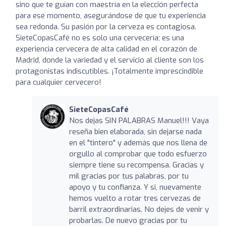
sino que te guían con maestría en la elección perfecta
para ese momento, asegurándose de que tu experiencia
sea redonda. Su pasión por la cerveza es contagiosa.
SieteCopasCafé no es solo una cervecería; es una
experiencia cervecera de alta calidad en el corazón de
Madrid, donde la variedad y el servicio al cliente son los
protagonistas indiscutibles. ¡Totalmente imprescindible
para cualquier cervecero!
SieteCopasCafé
Nos dejas SIN PALABRAS Manuel!!! Vaya
reseña bien elaborada, sin dejarse nada
en el "tintero" y además que nos llena de
orgullo al comprobar que todo esfuerzo
siempre tiene su recompensa. Gracias y
mil gracias por tus palabras, por tu
apoyo y tu confianza. Y si, nuevamente
hemos vuelto a rotar tres cervezas de
barril extraordinarias. No dejes de venir y
probarlas. De nuevo gracias por tu