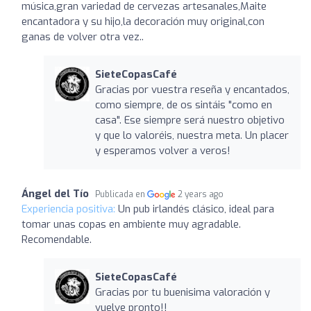
música,gran variedad de cervezas artesanales,Maite
encantadora y su hijo,la decoración muy original,con
ganas de volver otra vez..
SieteCopasCafé
Gracias por vuestra reseña y encantados,
como siempre, de os sintáis "como en
casa". Ese siempre será nuestro objetivo
y que lo valoréis, nuestra meta. Un placer
y esperamos volver a veros!
Ángel del Tío
Publicada en
2 years ago
Experiencia positiva:
Un pub irlandés clásico, ideal para
tomar unas copas en ambiente muy agradable.
Recomendable.
SieteCopasCafé
Gracias por tu buenisima valoración y
vuelve pronto!!