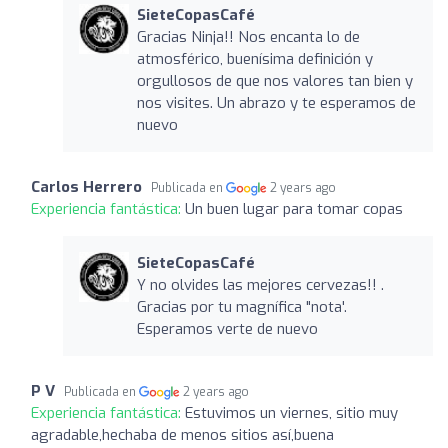
SieteCopasCafé
Gracias Ninja!! Nos encanta lo de
atmosférico, buenísima definición y
orgullosos de que nos valores tan bien y
nos visites. Un abrazo y te esperamos de
nuevo
Carlos Herrero
Publicada en
2 years ago
Experiencia fantástica:
Un buen lugar para tomar copas
SieteCopasCafé
Y no olvides las mejores cervezas!! .
Gracias por tu magnífica "nota'.
Esperamos verte de nuevo
P V
Publicada en
2 years ago
Experiencia fantástica:
Estuvimos un viernes, sitio muy
agradable,hechaba de menos sitios así,buena