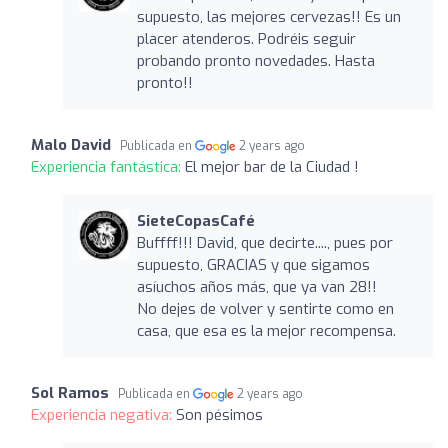
supuesto, las mejores cervezas!! Es un
placer atenderos. Podréis seguir
probando pronto novedades. Hasta
pronto!!
Malo David
Publicada en
2 years ago
Experiencia fantástica:
El mejor bar de la Ciudad !
SieteCopasCafé
Buffff!!! David, que decirte...., pues por
supuesto, GRACIAS y que sigamos
asíuchos años más, que ya van 28!!
No dejes de volver y sentirte como en
casa, que esa es la mejor recompensa.
Sol Ramos
Publicada en
2 years ago
Experiencia negativa:
Son pésimos