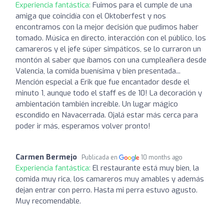
Experiencia fantástica:
Fuimos para el cumple de una
amiga que coincidía con el Oktoberfest y nos
encontramos con la mejor decisión que pudimos haber
tomado. Música en directo, interacción con el público, los
camareros y el jefe súper simpáticos, se lo curraron un
montón al saber que íbamos con una cumpleañera desde
Valencia, la comida buenísima y bien presentada...
Mención especial a Erik que fue encantador desde el
minuto 1, aunque todo el staff es de 10! La decoración y
ambientación también increíble. Un lugar mágico
escondido en Navacerrada. Ojalá estar más cerca para
poder ir más, esperamos volver pronto!
Carmen Bermejo
Publicada en
10 months ago
Experiencia fantástica:
El restaurante está muy bien, la
comida muy rica, los camareros muy amables y además
dejan entrar con perro. Hasta mi perra estuvo agusto.
Muy recomendable.