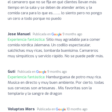
el camarero que no se fija en qué clientes llevan más
tiempo en la sala y se deben de atender antes y la
comida cara para lo que es…….. lo siento pero no pongo
un cero a todo porque no puedo
Jose Manuel
Publicada en
9 months ago
Experiencia fantástica:
Sitio muy agradable para comer
comida nórdica /alemana. Un codillo espectacular,
salchichas muy ricas, lombarda buenisima. Camareros
muy simpáticos y servicio rápido. No se puede pedir más.
Guti
Publicada en
9 months ago
Experiencia fantástica:
Hamburguesa de potro muy rica.
Musica en directo y muy buen ambiente. Por cierto, todas
sus cervezas son artesanas . Mis favoritas son la
templaria y la sangre de dragon
Voluptas Mors
Publicada en
10 months ago