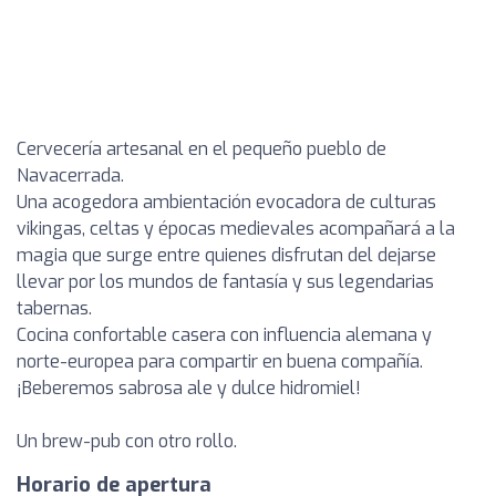
Cervecería artesanal en el pequeño pueblo de
Navacerrada.
Una acogedora ambientación evocadora de culturas
vikingas, celtas y épocas medievales acompañará a la
magia que surge entre quienes disfrutan del dejarse
llevar por los mundos de fantasía y sus legendarias
tabernas.
Cocina confortable casera con influencia alemana y
norte-europea para compartir en buena compañía.
¡Beberemos sabrosa ale y dulce hidromiel!
Un brew-pub con otro rollo.
Horario de apertura