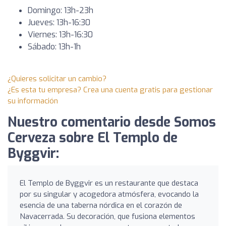
Domingo: 13h-23h
Jueves: 13h-16:30
Viernes: 13h-16:30
Sábado: 13h-1h
¿Quieres solicitar un cambio?
¿Es esta tu empresa? Crea una cuenta gratis para gestionar
su información
Nuestro comentario desde Somos
Cerveza sobre El Templo de
Byggvir:
El Templo de Byggvir es un restaurante que destaca
por su singular y acogedora atmósfera, evocando la
esencia de una taberna nórdica en el corazón de
Navacerrada. Su decoración, que fusiona elementos