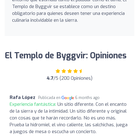
Templo de Byggvir se establece como un destino
obligatorio para quienes deseen tener una experiencia
culinaria inolvidable en la sierra.
El Templo de Byggvir: Opiniones
4.7
/5 (200 Opiniones)
Rafa López
Publicada en
6 months ago
Experiencia fantástica:
Un sitio diferente. Con el encanto
de la sierra y de la intimidad. Un sitio diferente y original
con cosas que te harán recordarlo. No es uno más.
Prueba la hidromiel, el vino caliente, las salchichas, juega
a juegos de mesa o escucha un concierto.