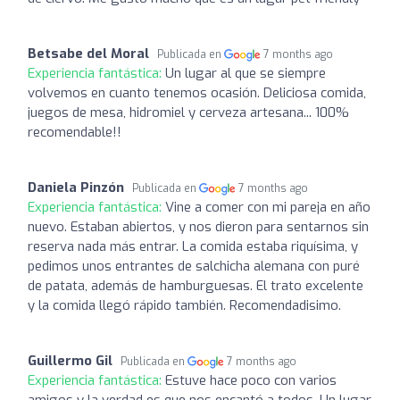
Betsabe del Moral
Publicada en
7 months ago
Experiencia fantástica:
Un lugar al que se siempre
volvemos en cuanto tenemos ocasión. Deliciosa comida,
juegos de mesa, hidromiel y cerveza artesana... 100%
recomendable!!
Daniela Pinzón
Publicada en
7 months ago
Experiencia fantástica:
Vine a comer con mi pareja en año
nuevo. Estaban abiertos, y nos dieron para sentarnos sin
reserva nada más entrar. La comida estaba riquísima, y
pedimos unos entrantes de salchicha alemana con puré
de patata, además de hamburguesas. El trato excelente
y la comida llegó rápido también. Recomendadisimo.
Guillermo Gil
Publicada en
7 months ago
Experiencia fantástica:
Estuve hace poco con varios