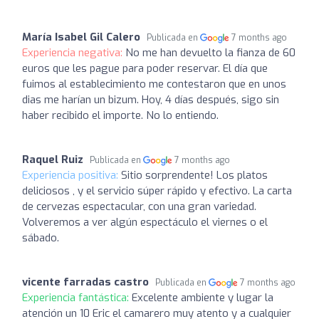
María Isabel Gil Calero
Publicada en
7 months ago
Experiencia negativa:
No me han devuelto la fianza de 60
euros que les pague para poder reservar. El día que
fuimos al establecimiento me contestaron que en unos
dias me harían un bizum. Hoy, 4 días después, sigo sin
haber recibido el importe. No lo entiendo.
Raquel Ruiz
Publicada en
7 months ago
Experiencia positiva:
Sitio sorprendente! Los platos
deliciosos , y el servicio súper rápido y efectivo. La carta
de cervezas espectacular, con una gran variedad.
Volveremos a ver algún espectáculo el viernes o el
sábado.
vicente farradas castro
Publicada en
7 months ago
Experiencia fantástica:
Excelente ambiente y lugar la
atención un 10 Eric el camarero muy atento y a cualquier