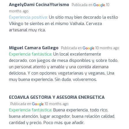
AngelyDami CocinaYturismo
Publicada en
10
months ago
Experiencia positiva:
Un sitio muy bien decorado la estilo
Vikingo te sientes en el mismo Valhala. Cerveza
artesanal muy rica.
Miguel Camara Gallego
Publicada en
10 months ago
Experiencia fantástica:
Un local excelentemente
decorado, con juegos de mesa disponibles y, sobre todo,
un personal atento y amable y una comida alemana
deliciosa. Y con opciones vegetarianas y veganas. Una
muy buena experiencia. Sin duda, volveremos.
ECOAVILA GESTORIA Y ASESORIA ENERGETICA
Publicada en
10 months ago
Experiencia fantástica:
Buena experiencia, todo rico,
buena atención, lugar acogedor, buena relación calidad,
cantidad y precio. Poco más que añadir.