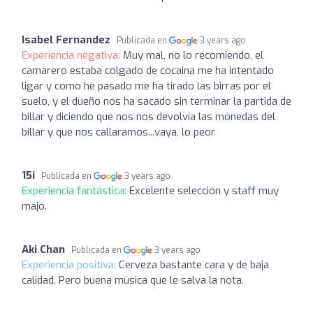
Isabel Fernandez
Publicada en
3 years ago
Experiencia negativa:
Muy mal, no lo recomiendo, el
camarero estaba colgado de cocaina me ha intentado
ligar y como he pasado me ha tirado las birras por el
suelo, y el dueño nos ha sacado sin terminar la partida de
billar y diciendo que nos nos devolvía las monedas del
billar y que nos callaramos...vaya, lo peor
15i
Publicada en
3 years ago
Experiencia fantástica:
Excelente selección y staff muy
majo.
Aki Chan
Publicada en
3 years ago
Experiencia positiva:
Cerveza bastante cara y de baja
calidad. Pero buena música que le salva la nota.