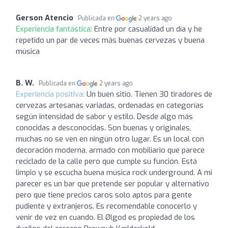
Gerson Atencio
Publicada en
2 years ago
Experiencia fantástica:
Entre por casualidad un día y he
repetido un par de veces más buenas cervezas y buena
música
B. W.
Publicada en
2 years ago
Experiencia positiva:
Un buen sitio. Tienen 30 tiradores de
cervezas artesanas variadas, ordenadas en categorías
según intensidad de sabor y estilo. Desde algo más
conocidas a desconocidas. Son buenas y originales,
muchas no se ven en ningún otro lugar. Es un local con
decoración moderna, armado con mobiliario que parece
reciclado de la calle pero que cumple su función. Está
limpio y se escucha buena música rock underground. A mi
parecer es un bar que pretende ser popular y alternativo
pero que tiene precios caros solo aptos para gente
pudiente y extranjeros. Es recomendable conocerlo y
venir de vez en cuando. El Ølgod es propiedad de los