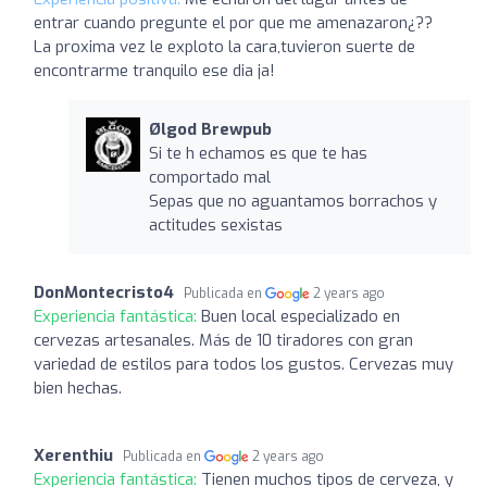
entrar cuando pregunte el por que me amenazaron¿??
La proxima vez le exploto la cara,tuvieron suerte de
encontrarme tranquilo ese dia ja!
Ølgod Brewpub
Si te h echamos es que te has
comportado mal
Sepas que no aguantamos borrachos y
actitudes sexistas
DonMontecristo4
Publicada en
2 years ago
Experiencia fantástica:
Buen local especializado en
cervezas artesanales. Más de 10 tiradores con gran
variedad de estilos para todos los gustos. Cervezas muy
bien hechas.
Xerenthiu
Publicada en
2 years ago
Experiencia fantástica:
Tienen muchos tipos de cerveza, y