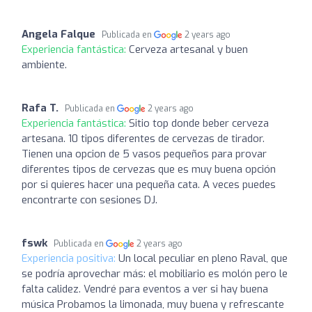
Angela Falque
Publicada en
2 years ago
Experiencia fantástica:
Cerveza artesanal y buen
ambiente.
Rafa T.
Publicada en
2 years ago
Experiencia fantástica:
Sitio top donde beber cerveza
artesana. 10 tipos diferentes de cervezas de tirador.
Tienen una opcion de 5 vasos pequeños para provar
diferentes tipos de cervezas que es muy buena opción
por si quieres hacer una pequeña cata. A veces puedes
encontrarte con sesiones DJ.
fswk
Publicada en
2 years ago
Experiencia positiva:
Un local peculiar en pleno Raval, que
se podría aprovechar más: el mobiliario es molón pero le
falta calidez. Vendré para eventos a ver si hay buena
música Probamos la limonada, muy buena y refrescante