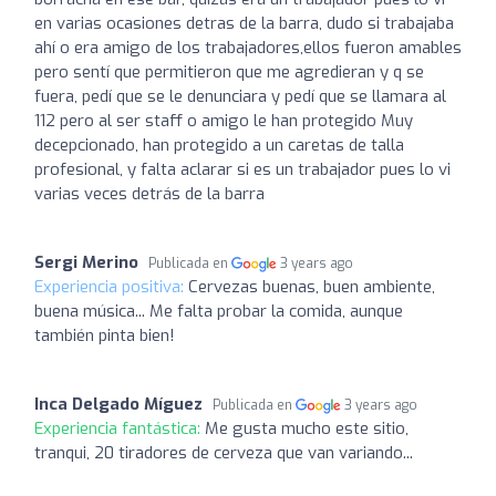
en varias ocasiones detras de la barra, dudo si trabajaba
ahí o era amigo de los trabajadores,ellos fueron amables
pero sentí que permitieron que me agredieran y q se
fuera, pedí que se le denunciara y pedí que se llamara al
112 pero al ser staff o amigo le han protegido Muy
decepcionado, han protegido a un caretas de talla
profesional, y falta aclarar si es un trabajador pues lo vi
varias veces detrás de la barra
Sergi Merino
Publicada en
3 years ago
Experiencia positiva:
Cervezas buenas, buen ambiente,
buena música... Me falta probar la comida, aunque
también pinta bien!
Inca Delgado Míguez
Publicada en
3 years ago
Experiencia fantástica:
Me gusta mucho este sitio,
tranqui, 20 tiradores de cerveza que van variando...