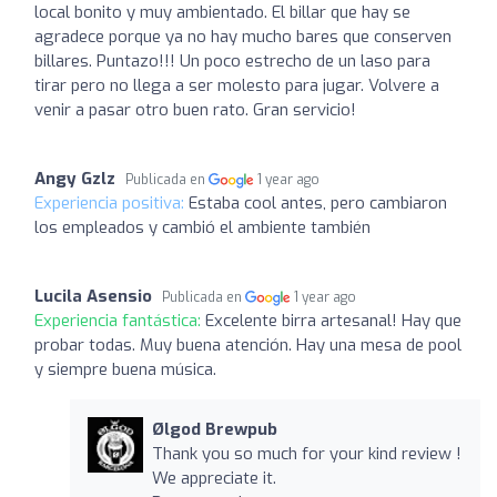
local bonito y muy ambientado. El billar que hay se
agradece porque ya no hay mucho bares que conserven
billares. Puntazo!!! Un poco estrecho de un laso para
tirar pero no llega a ser molesto para jugar. Volvere a
venir a pasar otro buen rato. Gran servicio!
Angy Gzlz
Publicada en
1 year ago
Experiencia positiva:
Estaba cool antes, pero cambiaron
los empleados y cambió el ambiente también
Lucila Asensio
Publicada en
1 year ago
Experiencia fantástica:
Excelente birra artesanal! Hay que
probar todas. Muy buena atención. Hay una mesa de pool
y siempre buena música.
Ølgod Brewpub
Thank you so much for your kind review !
We appreciate it.