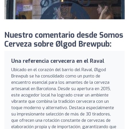
Nuestro comentario desde Somos
Cerveza sobre Ølgod Brewpub:
Una referencia cervecera en el Raval
Ubicado en el corazón del barrio del Raval, Ølgod
Brewpub se ha consolidado como un punto de
encuentro esencial para los amantes de la cerveza
artesanal en Barcelona. Desde su apertura en 2015,
este acogedor local ha logrado crear un ambiente
vibrante que combina la tradición cervecera con un
toque moderno y alternativo. Destaca especialmente
su impresionante selección de más de 30 tiradores,
que ofrecen una rotación constante de cervezas de
elaboración propia y de importación, garantizando que