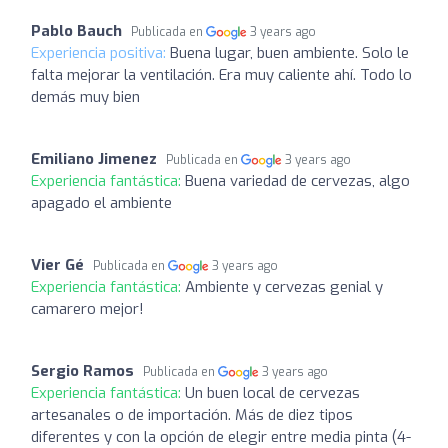
Pablo Bauch
Publicada en
3 years ago
Experiencia positiva:
Buena lugar, buen ambiente. Solo le
falta mejorar la ventilación. Era muy caliente ahí. Todo lo
demás muy bien
Emiliano Jimenez
Publicada en
3 years ago
Experiencia fantástica:
Buena variedad de cervezas, algo
apagado el ambiente
Vier Gé
Publicada en
3 years ago
Experiencia fantástica:
Ambiente y cervezas genial y
camarero mejor!
Sergio Ramos
Publicada en
3 years ago
Experiencia fantástica:
Un buen local de cervezas
artesanales o de importación. Más de diez tipos
diferentes y con la opción de elegir entre media pinta (4-