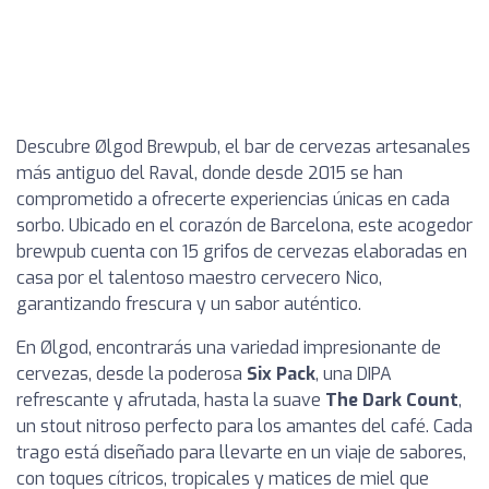
Descubre Ølgod Brewpub, el bar de cervezas artesanales
más antiguo del Raval, donde desde 2015 se han
comprometido a ofrecerte experiencias únicas en cada
sorbo. Ubicado en el corazón de Barcelona, este acogedor
brewpub cuenta con 15 grifos de cervezas elaboradas en
casa por el talentoso maestro cervecero Nico,
garantizando frescura y un sabor auténtico.
En Ølgod, encontrarás una variedad impresionante de
cervezas, desde la poderosa
Six Pack
, una DIPA
refrescante y afrutada, hasta la suave
The Dark Count
,
un stout nitroso perfecto para los amantes del café. Cada
trago está diseñado para llevarte en un viaje de sabores,
con toques cítricos, tropicales y matices de miel que