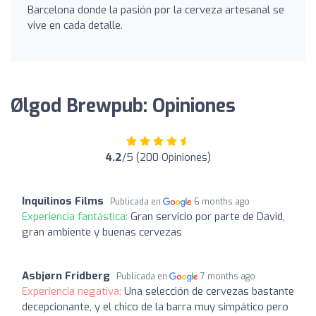
Barcelona donde la pasión por la cerveza artesanal se
vive en cada detalle.
Ølgod Brewpub: Opiniones
4.2
/5 (200 Opiniones)
Inquilinos Films
Publicada en
6 months ago
Experiencia fantástica:
Gran servicio por parte de David,
gran ambiente y buenas cervezas
Asbjørn Fridberg
Publicada en
7 months ago
Experiencia negativa:
Una selección de cervezas bastante
decepcionante, y el chico de la barra muy simpático pero