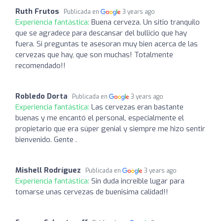
Ruth Frutos
Publicada en
3 years ago
Experiencia fantástica:
Buena cerveza. Un sitio tranquilo
que se agradece para descansar del bullicio que hay
fuera. Si preguntas te asesoran muy bien acerca de las
cervezas que hay, que son muchas! Totalmente
recomendado!!
Robledo Dorta
Publicada en
3 years ago
Experiencia fantástica:
Las cervezas eran bastante
buenas y me encantó el personal, especialmente el
propietario que era súper genial y siempre me hizo sentir
bienvenido. Gente .
Mishell Rodríguez
Publicada en
3 years ago
Experiencia fantástica:
Sin duda increible lugar para
tomarse unas cervezas de buenisima calidad!!