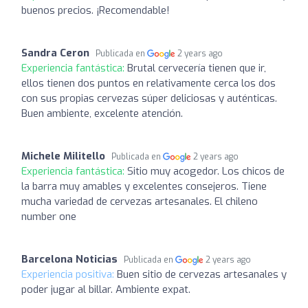
buenos precios. ¡Recomendable!
Sandra Ceron
Publicada en
2 years ago
Experiencia fantástica:
Brutal cervecería tienen que ir,
ellos tienen dos puntos en relativamente cerca los dos
con sus propias cervezas súper deliciosas y auténticas.
Buen ambiente, excelente atención.
Michele Militello
Publicada en
2 years ago
Experiencia fantástica:
Sitio muy acogedor. Los chicos de
la barra muy amables y excelentes consejeros. Tiene
mucha variedad de cervezas artesanales. El chileno
number one
Barcelona Noticias
Publicada en
2 years ago
Experiencia positiva:
Buen sitio de cervezas artesanales y
poder jugar al billar. Ambiente expat.