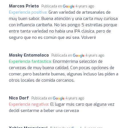
Marcos Prieto
Publicada en
4 years ago
Experiencia positiva:
Gran variedad de artesanales de
muy buen sabor. Buena atención y una carta muy curiosa
con influencia caribeña. No les pongo 5 estrellas porque
entre tanta variedad no había una IPA clásica, pero de
seguro que no es común que así sea. Volveré
Mosky Entomoloco
Publicada en
4 years ago
Experiencia fantástica:
Enormérrima selección de
cervezas de muy buena calidad. Con pocas opciones de
comer, pero bastante buenas, algunas incluso las piden a
otros locales de comida cercanos.
Nico Dorf
Publicada en
4 years ago
Experiencia negativa:
El lugar más caro que alguna vez
decidí sentarme a beber una cerveza