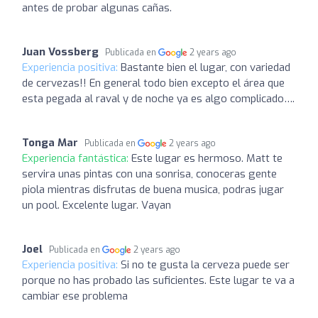
antes de probar algunas cañas.
Juan Vossberg
Publicada en
2 years ago
Experiencia positiva:
Bastante bien el lugar, con variedad
de cervezas!! En general todo bien excepto el área que
esta pegada al raval y de noche ya es algo complicado….
Tonga Mar
Publicada en
2 years ago
Experiencia fantástica:
Este lugar es hermoso. Matt te
servira unas pintas con una sonrisa, conoceras gente
piola mientras disfrutas de buena musica, podras jugar
un pool. Excelente lugar. Vayan
Joel
Publicada en
2 years ago
Experiencia positiva:
Si no te gusta la cerveza puede ser
porque no has probado las suficientes. Este lugar te va a
cambiar ese problema