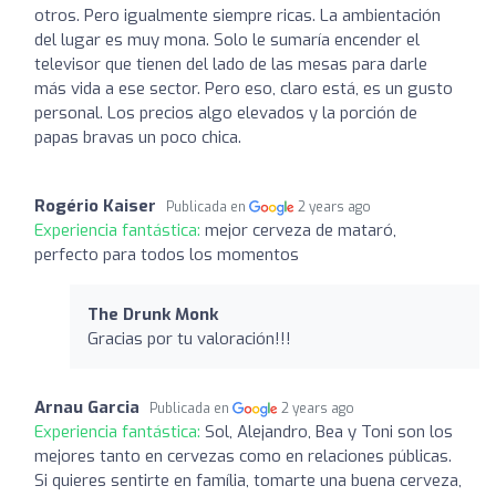
otros. Pero igualmente siempre ricas. La ambientación
del lugar es muy mona. Solo le sumaría encender el
televisor que tienen del lado de las mesas para darle
más vida a ese sector. Pero eso, claro está, es un gusto
personal. Los precios algo elevados y la porción de
papas bravas un poco chica.
Rogério Kaiser
Publicada en
2 years ago
Experiencia fantástica:
mejor cerveza de mataró,
perfecto para todos los momentos
The Drunk Monk
Gracias por tu valoración!!!
Arnau Garcia
Publicada en
2 years ago
Experiencia fantástica:
Sol, Alejandro, Bea y Toni son los
mejores tanto en cervezas como en relaciones públicas.
Si quieres sentirte en família, tomarte una buena cerveza,