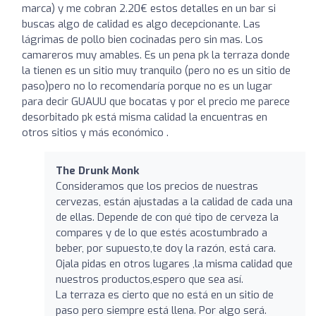
marca) y me cobran 2.20€ estos detalles en un bar si
buscas algo de calidad es algo decepcionante. Las
lágrimas de pollo bien cocinadas pero sin mas. Los
camareros muy amables. Es un pena pk la terraza donde
la tienen es un sitio muy tranquilo (pero no es un sitio de
paso)pero no lo recomendaría porque no es un lugar
para decir GUAUU que bocatas y por el precio me parece
desorbitado pk está misma calidad la encuentras en
otros sitios y más económico .
The Drunk Monk
Consideramos que los precios de nuestras
cervezas, están ajustadas a la calidad de cada una
de ellas. Depende de con qué tipo de cerveza la
compares y de lo que estés acostumbrado a
beber, por supuesto,te doy la razón, está cara.
Ojala pidas en otros lugares ,la misma calidad que
nuestros productos,espero que sea así.
La terraza es cierto que no está en un sitio de
paso pero siempre está llena. Por algo será.