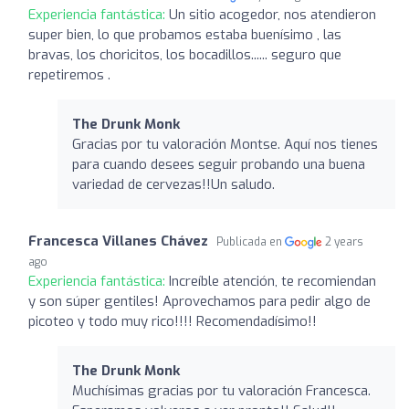
Experiencia fantástica:
Un sitio acogedor, nos atendieron
super bien, lo que probamos estaba buenísimo , las
bravas, los choricitos, los bocadillos...... seguro que
repetiremos .
The Drunk Monk
Gracias por tu valoración Montse. Aquí nos tienes
para cuando desees seguir probando una buena
variedad de cervezas!!Un saludo.
Francesca Villanes Chávez
Publicada en
2 years
ago
Experiencia fantástica:
Increíble atención, te recomiendan
y son súper gentiles! Aprovechamos para pedir algo de
picoteo y todo muy rico!!!! Recomendadísimo!!
The Drunk Monk
Muchísimas gracias por tu valoración Francesca.