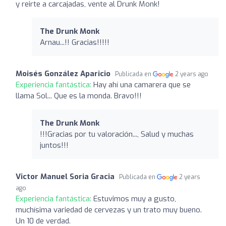
y reirte a carcajadas, vente al Drunk Monk!
The Drunk Monk
Arnau...!! Gracias!!!!!
Moisés González Aparicio
Publicada en
2 years ago
Experiencia fantástica:
Hay ahí una camarera que se
llama Sol... Que es la monda. Bravo!!!
The Drunk Monk
!!!Gracias por tu valoración..., Salud y muchas
juntos!!!
Victor Manuel Soria Gracia
Publicada en
2 years
ago
Experiencia fantástica:
Estuvimos muy a gusto,
muchísima variedad de cervezas y un trato muy bueno.
Un 10 de verdad.