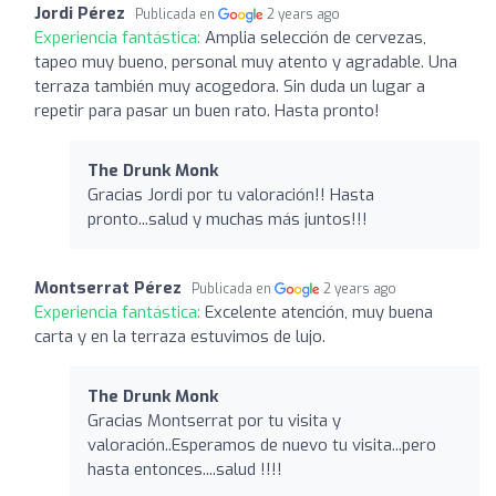
Jordi Pérez
Publicada en
2 years ago
Experiencia fantástica:
Amplia selección de cervezas,
tapeo muy bueno, personal muy atento y agradable. Una
terraza también muy acogedora. Sin duda un lugar a
repetir para pasar un buen rato. Hasta pronto!
The Drunk Monk
Gracias Jordi por tu valoración!! Hasta
pronto...salud y muchas más juntos!!!
Montserrat Pérez
Publicada en
2 years ago
Experiencia fantástica:
Excelente atención, muy buena
carta y en la terraza estuvimos de lujo.
The Drunk Monk
Gracias Montserrat por tu visita y
valoración..Esperamos de nuevo tu visita...pero
hasta entonces....salud !!!!