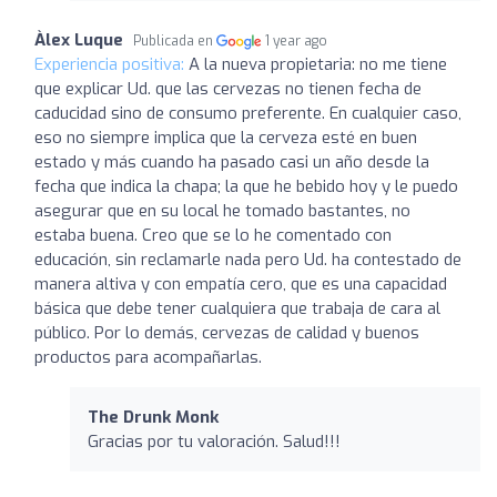
Àlex Luque
Publicada en
1 year ago
Experiencia positiva:
A la nueva propietaria: no me tiene
que explicar Ud. que las cervezas no tienen fecha de
caducidad sino de consumo preferente. En cualquier caso,
eso no siempre implica que la cerveza esté en buen
estado y más cuando ha pasado casi un año desde la
fecha que indica la chapa; la que he bebido hoy y le puedo
asegurar que en su local he tomado bastantes, no
estaba buena. Creo que se lo he comentado con
educación, sin reclamarle nada pero Ud. ha contestado de
manera altiva y con empatía cero, que es una capacidad
básica que debe tener cualquiera que trabaja de cara al
público. Por lo demás, cervezas de calidad y buenos
productos para acompañarlas.
The Drunk Monk
Gracias por tu valoración. Salud!!!