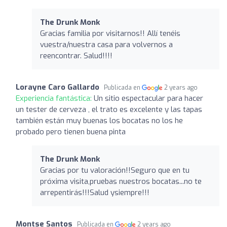
The Drunk Monk
Gracias familia por visitarnos!! Allí tenéis
vuestra/nuestra casa para volvernos a
reencontrar. Salud!!!!
Lorayne Caro Gallardo
Publicada en
2 years ago
Experiencia fantástica:
Un sitio espectacular para hacer
un tester de cerveza , el trato es excelente y las tapas
también están muy buenas los bocatas no los he
probado pero tienen buena pinta
The Drunk Monk
Gracias por tu valoración!!Seguro que en tu
próxima visita,pruebas nuestros bocatas...no te
arrepentirás!!!Salud ysiempre!!!
Montse Santos
Publicada en
2 years ago