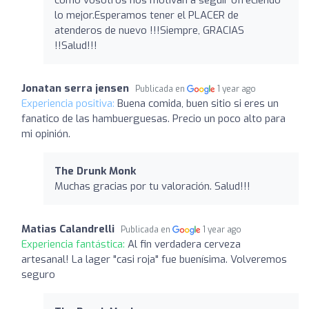
lo mejor.Esperamos tener el PLACER de
atenderos de nuevo !!!Siempre, GRACIAS
!!Salud!!!
Jonatan serra jensen
Publicada en
1 year ago
Experiencia positiva:
Buena comida, buen sitio si eres un
fanatico de las hambuerguesas. Precio un poco alto para
mi opinión.
The Drunk Monk
Muchas gracias por tu valoración. Salud!!!
Matias Calandrelli
Publicada en
1 year ago
Experiencia fantástica:
Al fin verdadera cerveza
artesanal! La lager "casi roja" fue buenísima. Volveremos
seguro