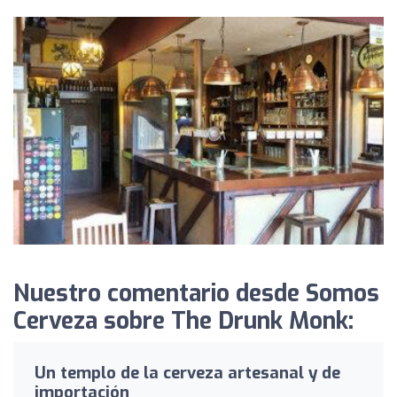
Nuestro comentario desde Somos
Cerveza sobre The Drunk Monk:
Un templo de la cerveza artesanal y de
importación