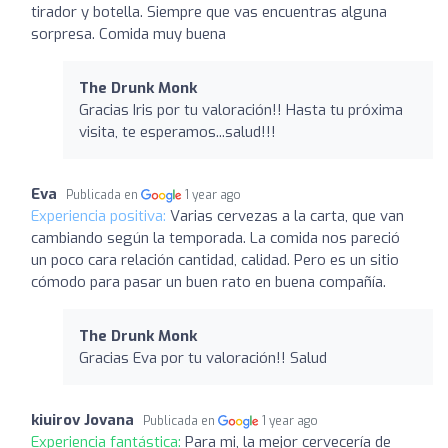
tirador y botella. Siempre que vas encuentras alguna
sorpresa. Comida muy buena
The Drunk Monk
Gracias Iris por tu valoración!! Hasta tu próxima
visita, te esperamos...salud!!!
Eva
Publicada en
1 year ago
Experiencia positiva:
Varias cervezas a la carta, que van
cambiando según la temporada. La comida nos pareció
un poco cara relación cantidad, calidad. Pero es un sitio
cómodo para pasar un buen rato en buena compañía.
The Drunk Monk
Gracias Eva por tu valoración!! Salud
kiuirov Jovana
Publicada en
1 year ago
Experiencia fantástica:
Para mi, la mejor cervecería de