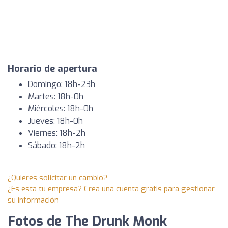
Horario de apertura
Domingo: 18h-23h
Martes: 18h-0h
Miércoles: 18h-0h
Jueves: 18h-0h
Viernes: 18h-2h
Sábado: 18h-2h
¿Quieres solicitar un cambio?
¿Es esta tu empresa? Crea una cuenta gratis para gestionar
su información
Fotos de The Drunk Monk