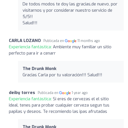
De todos modos te doy las gracias,de nuevo, por
visitarnos y por considerar nuestro servicio de
5/5!!
Salud!!!
CARLA LOZANO
Publicada en
11 months ago
Experiencia fantástica:
Ambiente muy familiar un sitio
perfecto para ir a cenarr
The Drunk Monk
Gracias Carla por tu valoración!!! Salud!!!
deiby torres
Publicada en
1 year ago
Experiencia fantástica:
Si eres de cervezas el el sitio
ideal, tenes para probar cualquier cerveza segun tus
papilas y deseos. Te recomiendo las ipas afrutadas
The Drunk Monk