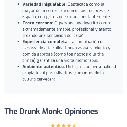
Variedad inigualable:
Destacada como la
mayor de la comarca y una de las mejores de
España, con grifos que rotan constantemente.
Trato cercano:
El personal es descrito como
extremadamente amable, profesional y atento,
creando una sensación de 'casa'.
Experiencia completa:
La combinación de
cerveza de alta calidad, buen asesoramiento y
comida sabrosa (como los nachos o la tira
brinza) garantiza una visita memorable.
Ambiente auténtico:
Un lugar con personalidad
propia, ideal para sibaritas y amantes de la
cultura cervecera.
The Drunk Monk: Opiniones