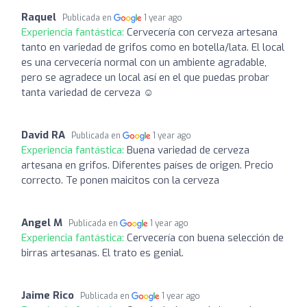
Raquel
Publicada en
1 year ago
Experiencia fantástica:
Cervecería con cerveza artesana
tanto en variedad de grifos como en botella/lata. El local
es una cervecería normal con un ambiente agradable,
pero se agradece un local así en el que puedas probar
tanta variedad de cerveza ☺️
David RA
Publicada en
1 year ago
Experiencia fantástica:
Buena variedad de cerveza
artesana en grifos. Diferentes países de origen. Precio
correcto. Te ponen maicitos con la cerveza
Angel M
Publicada en
1 year ago
Experiencia fantástica:
Cervecería con buena selección de
birras artesanas. El trato es genial.
Jaime Rico
Publicada en
1 year ago