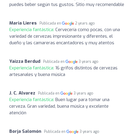
puedes beber según tus gustos. Sitio muy recomendable
Maria Lieres
Publicada en
2 years ago
Experiencia fantástica:
Cervecería como pocas, con una
variedad de cervezas impresionante y diferentes, el
dueño y las camareras encantadores y muy atentos
Yaizza Berdud
Publicada en
3 years ago
Experiencia fantástica:
16 grifos distintos de cervezas
artesanales y buena música
J. C. Alvarez
Publicada en
3 years ago
Experiencia fantástica:
Buen lugar para tomar una
cerveza. Gran variedad, buena música y excelente
atención
Borja Salomón
Publicada en
3 years ago