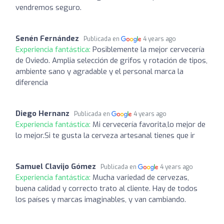
vendremos seguro.
Senén Fernández
Publicada en
4 years ago
Experiencia fantástica:
Posiblemente la mejor cervecería
de Oviedo. Amplia selección de grifos y rotación de tipos,
ambiente sano y agradable y el personal marca la
diferencia
Diego Hernanz
Publicada en
4 years ago
Experiencia fantástica:
Mi cervecería favorita,lo mejor de
lo mejor.Si te gusta la cerveza artesanal tienes que ir
Samuel Clavijo Gómez
Publicada en
4 years ago
Experiencia fantástica:
Mucha variedad de cervezas,
buena calidad y correcto trato al cliente. Hay de todos
los países y marcas imaginables, y van cambiando.