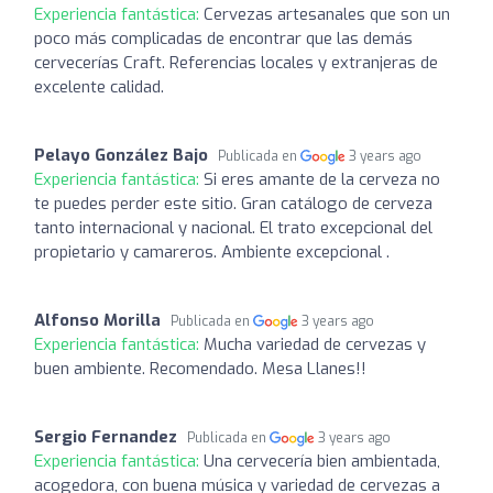
Experiencia fantástica:
Cervezas artesanales que son un
poco más complicadas de encontrar que las demás
cervecerías Craft. Referencias locales y extranjeras de
excelente calidad.
Pelayo González Bajo
Publicada en
3 years ago
Experiencia fantástica:
Si eres amante de la cerveza no
te puedes perder este sitio. Gran catálogo de cerveza
tanto internacional y nacional. El trato excepcional del
propietario y camareros. Ambiente excepcional .
Alfonso Morilla
Publicada en
3 years ago
Experiencia fantástica:
Mucha variedad de cervezas y
buen ambiente. Recomendado. Mesa Llanes!!
Sergio Fernandez
Publicada en
3 years ago
Experiencia fantástica:
Una cervecería bien ambientada,
acogedora, con buena música y variedad de cervezas a