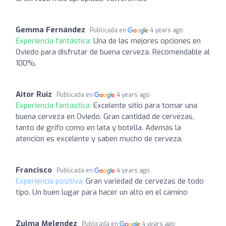
Gemma Fernández
Publicada en
4 years ago
Experiencia fantástica:
Una de las mejores opciones en
Oviedo para disfrutar de buena cerveza. Recomendable al
100%.
Aitor Ruiz
Publicada en
4 years ago
Experiencia fantástica:
Excelente sitio para tomar una
buena cerveza en Oviedo. Gran cantidad de cervezas,
tanto de grifo como en lata y botella. Además la
atención es excelente y saben mucho de cerveza.
Francisco
Publicada en
4 years ago
Experiencia positiva:
Gran variedad de cervezas de todo
tipo. Un buen lugar para hacer un alto en el camino
Zulma Melendez
Publicada en
4 years ago