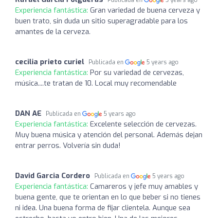
Publicada en
5 years ago
Experiencia fantástica:
Gran variedad de buena cerveza y
buen trato, sin duda un sitio superagradable para los
amantes de la cerveza.
cecilia prieto curiel
Publicada en
5 years ago
Experiencia fantástica:
Por su variedad de cervezas,
música....te tratan de 10. Local muy recomendable
DAN AE
Publicada en
5 years ago
Experiencia fantástica:
Excelente selección de cervezas.
Muy buena música y atención del personal. Además dejan
entrar perros. Volvería sin duda!
David Garcia Cordero
Publicada en
5 years ago
Experiencia fantástica:
Camareros y jefe muy amables y
buena gente, que te orientan en lo que beber si no tienes
ni idea. Una buena forma de fijar clientela. Aunque sea