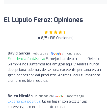
El Lúpulo Feroz: Opiniones
4.8
/5 (198 Opiniones)
David Garcia
Publicada en
7 months ago
Experiencia fantástica:
El mejor bar de birras de Oviedo.
Siempre nos juntamos los amigos aquí y Andrés nunca
decepciona, ademas de ser una excelente persona es un
gran conocedor del producto. Ademas, aquí tu mascota
siempre es bien recibida.
Belén Nicolás
Publicada en
9 months ago
Experiencia positiva:
Es un lugar con excelentes
cervezas,pero no tienen otra cosa