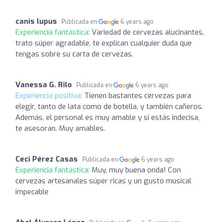
canis lupus
Publicada en
6 years ago
Experiencia fantástica:
Variedad de cervezas alucinantes,
trato súper agradable, te explican cualquier duda que
tengas sobre su carta de cervezas.
Vanessa G. Rilo
Publicada en
6 years ago
Experiencia positiva:
Tienen bastantes cervezas para
elegir, tanto de lata como de botella, y también cañeros.
Además, el personal es muy amable y si estás indecisa,
te asesoran. Muy amables.
Ceci Pérez Casas
Publicada en
6 years ago
Experiencia fantástica:
Muy, muy buena onda! Con
cervezas artesanales súper ricas y un gusto musical
impecable