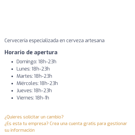
Cervecería especializada en cerveza artesana
Horario de apertura
Domingo: 18h-23h
Lunes: 18h-23h
Martes: 18h-23h
Miércoles: 18h-23h
Jueves: 18h-23h
Viernes: 18h-1h
¿Quieres solicitar un cambio?
¿Es esta tu empresa? Crea una cuenta gratis para gestionar
su información