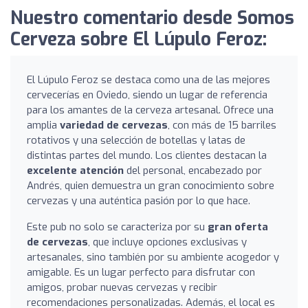
Nuestro comentario desde Somos
Cerveza sobre El Lúpulo Feroz:
El Lúpulo Feroz se destaca como una de las mejores
cervecerías en Oviedo, siendo un lugar de referencia
para los amantes de la cerveza artesanal. Ofrece una
amplia
variedad de cervezas
, con más de 15 barriles
rotativos y una selección de botellas y latas de
distintas partes del mundo. Los clientes destacan la
excelente atención
del personal, encabezado por
Andrés, quien demuestra un gran conocimiento sobre
cervezas y una auténtica pasión por lo que hace.
Este pub no solo se caracteriza por su
gran oferta
de cervezas
, que incluye opciones exclusivas y
artesanales, sino también por su ambiente acogedor y
amigable. Es un lugar perfecto para disfrutar con
amigos, probar nuevas cervezas y recibir
recomendaciones personalizadas. Además, el local es