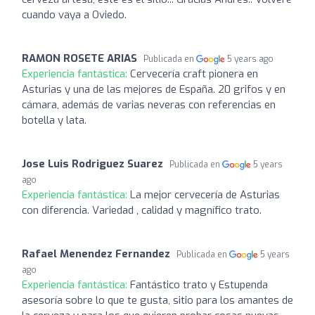
cuando vaya a Oviedo.
RAMON ROSETE ARIAS
Publicada en
5 years ago
Experiencia fantástica:
Cervecería craft pionera en
Asturias y una de las mejores de España. 20 grifos y en
cámara, además de varias neveras con referencias en
botella y lata.
Jose Luis Rodriguez Suarez
Publicada en
5 years
ago
Experiencia fantástica:
La mejor cervecería de Asturias
con diferencia. Variedad , calidad y magnífico trato.
Rafael Menendez Fernandez
Publicada en
5 years
ago
Experiencia fantástica:
Fantástico trato y Estupenda
asesoría sobre lo que te gusta, sitio para los amantes de