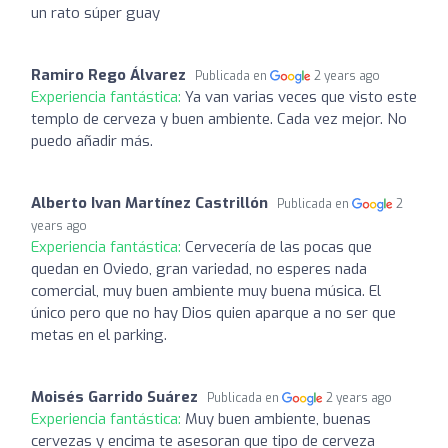
un rato súper guay
Ramiro Rego Álvarez
Publicada en
2 years ago
Experiencia fantástica:
Ya van varias veces que visto este
templo de cerveza y buen ambiente. Cada vez mejor. No
puedo añadir más.
Alberto Ivan Martínez Castrillón
Publicada en
2
years ago
Experiencia fantástica:
Cervecería de las pocas que
quedan en Oviedo, gran variedad, no esperes nada
comercial, muy buen ambiente muy buena música. El
único pero que no hay Dios quien aparque a no ser que
metas en el parking.
Moisés Garrido Suárez
Publicada en
2 years ago
Experiencia fantástica:
Muy buen ambiente, buenas
cervezas y encima te asesoran que tipo de cerveza