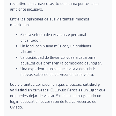
receptivo a las mascotas, lo que suma puntos a su
ambiente inclusivo.
Entre las opiniones de sus visitantes, muchos
mencionan:
Fiesta selecta de cervezas y personal
encantador.
Un local con buena música y un ambiente
vibrante.
La posibilidad de llevar cerveza a casa para
aquellos que prefieren la comodidad del hogar.
Una experiencia única que invita a descubrir
nuevos sabores de cerveza en cada visita.
Los visitantes coinciden en que, si buscas
calidad y
variedad
en cervezas, El Lúpulo Feroz es un lugar que
no puedes dejar de visitar. Sin duda, se ha ganado un
lugar especial en el corazón de los cerveceros de
Oviedo.