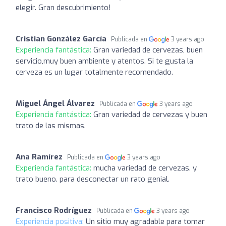
elegir. Gran descubrimiento!
Cristian González García
Publicada en
3 years ago
Experiencia fantástica:
Gran variedad de cervezas, buen
servicio,muy buen ambiente y atentos. Si te gusta la
cerveza es un lugar totalmente recomendado.
Miguel Ángel Álvarez
Publicada en
3 years ago
Experiencia fantástica:
Gran variedad de cervezas y buen
trato de las mismas.
Ana Ramírez
Publicada en
3 years ago
Experiencia fantástica:
mucha variedad de cervezas. y
trato bueno. para desconectar un rato genial.
Francisco Rodríguez
Publicada en
3 years ago
Experiencia positiva:
Un sitio muy agradable para tomar