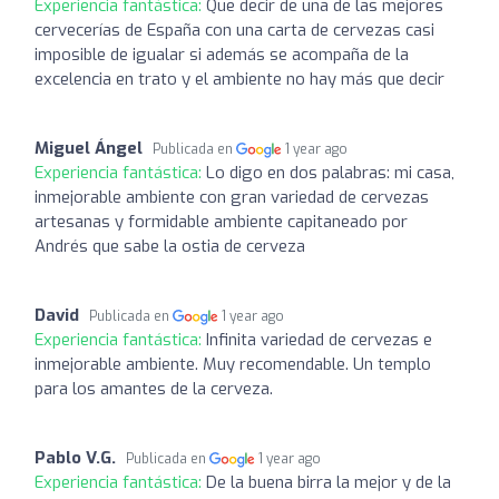
Experiencia fantástica:
Que decir de una de las mejores
cervecerías de España con una carta de cervezas casi
imposible de igualar si además se acompaña de la
excelencia en trato y el ambiente no hay más que decir
Miguel Ángel
Publicada en
1 year ago
Experiencia fantástica:
Lo digo en dos palabras: mi casa,
inmejorable ambiente con gran variedad de cervezas
artesanas y formidable ambiente capitaneado por
Andrés que sabe la ostia de cerveza
David
Publicada en
1 year ago
Experiencia fantástica:
Infinita variedad de cervezas e
inmejorable ambiente. Muy recomendable. Un templo
para los amantes de la cerveza.
Pablo V.G.
Publicada en
1 year ago
Experiencia fantástica:
De la buena birra la mejor y de la