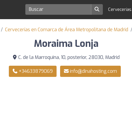
Cervecería
Cervecerías en Comarca de Área Metropolitana de Madrid
Moraima Lonja
C. de la Marroquina, 10, posterior, 28030, Madrid
+34633879069
info@dinahosting.com