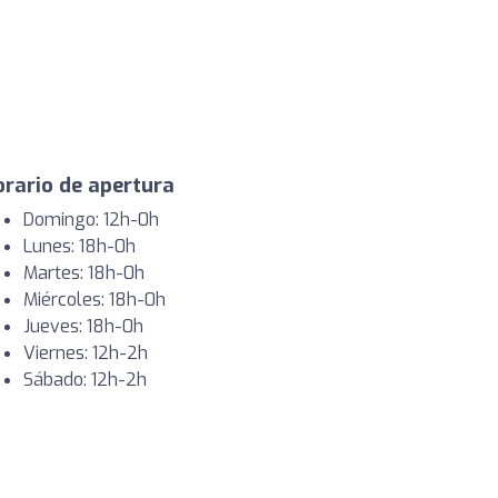
rario de apertura
Domingo: 12h-0h
Lunes: 18h-0h
Martes: 18h-0h
Miércoles: 18h-0h
Jueves: 18h-0h
Viernes: 12h-2h
Sábado: 12h-2h