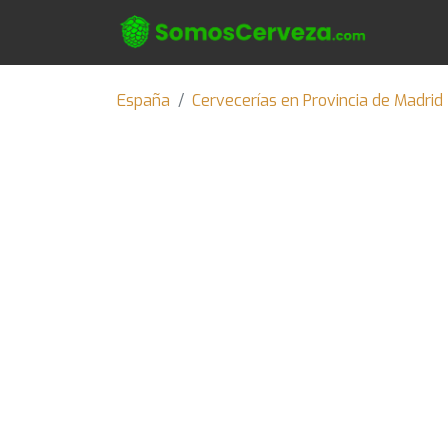
España
Cervecerías en Provincia de Madrid