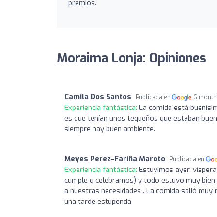
premios.
Moraima Lonja: Opiniones
Camila Dos Santos
Publicada en
6 month
Experiencia fantástica:
La comida está buenísim
es que tenían unos tequeños que estaban buení
siempre hay buen ambiente.
Meyes Perez-Fariña Maroto
Publicada en
Experiencia fantástica:
Estuvimos ayer, víspera
cumple q celebramos) y todo estuvo muy bien
a nuestras necesidades . La comida salió muy 
una tarde estupenda