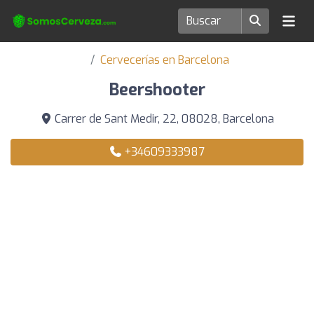
Cervecerías en Barcelona
Beershooter
Carrer de Sant Medir, 22, 08028, Barcelona
+34609333987