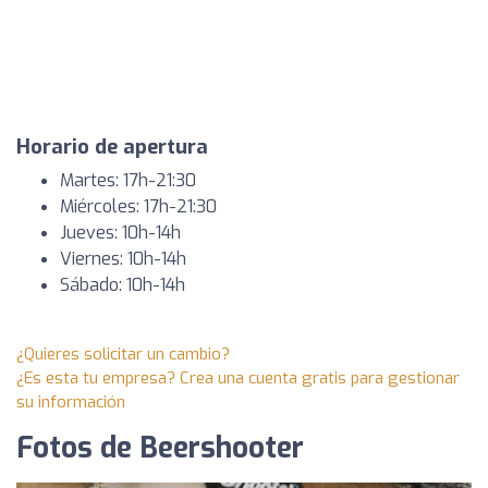
Horario de apertura
Martes: 17h-21:30
Miércoles: 17h-21:30
Jueves: 10h-14h
Viernes: 10h-14h
Sábado: 10h-14h
¿Quieres solicitar un cambio?
¿Es esta tu empresa? Crea una cuenta gratis para gestionar
su información
Fotos de Beershooter