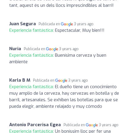
tant, aquest és un dels llocs imprescindibles al barri!
Juan Segura
Publicada en
3 years ago
Experiencia fantástica:
Espectacular, Muy bien!!!
Nuria
Publicada en
3 years ago
Experiencia fantástica:
Buenísima cerveza y buen
ambiente
Karla B M
Publicada en
3 years ago
Experiencia fantástica:
El dueño tiene un conocimiento
muy amplio de la cerveza, hay cervezas en botella y de
barril, artesanales. Se exhiben las botellas para que se
pueda elegir, ambiente relajado y muy cómodo
Antonio Parcerisa Egea
Publicada en
3 years ago
Experiencia fantástica:
Un boníssim lloc per fer una