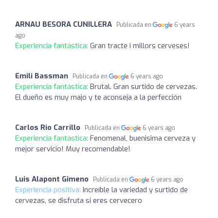
ARNAU BESORA CUNILLERA
Publicada en
6 years
ago
Experiencia fantástica:
Gran tracte i millors cerveses!
Emili Bassman
Publicada en
6 years ago
Experiencia fantástica:
Brutal. Gran surtido de cervezas.
El dueño es muy majo y te aconseja a la perfección
Carlos Rio Carrillo
Publicada en
6 years ago
Experiencia fantástica:
Fenomenal, buenisima cerveza y
mejor servicio! Muy recomendable!
Luis Alapont Gimeno
Publicada en
6 years ago
Experiencia positiva:
Increíble la variedad y surtido de
cervezas, se disfruta si eres cervecero