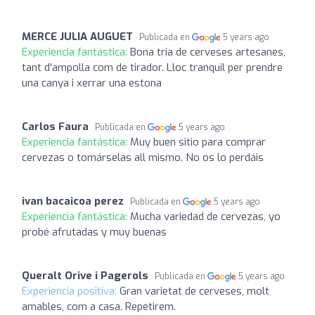
MERCE JULIA AUGUET
Publicada en
5 years ago
Experiencia fantástica:
Bona tria de cerveses artesanes,
tant d'ampolla com de tirador. Lloc tranquil per prendre
una canya i xerrar una estona
Carlos Faura
Publicada en
5 years ago
Experiencia fantástica:
Muy buen sitio para comprar
cervezas o tomárselas all mismo. No os lo perdáis
ivan bacaicoa perez
Publicada en
5 years ago
Experiencia fantástica:
Mucha variedad de cervezas, yo
probé afrutadas y muy buenas
Queralt Orive i Pagerols
Publicada en
5 years ago
Experiencia positiva:
Gran varietat de cerveses, molt
amables, com a casa. Repetirem.