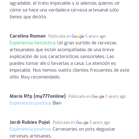
agradable, el trato impecable y si además quieres oír
cómo se hace una verdadera cerveza artesanal sólo
tienes que decirlo.
Carolina Roman
Publicada en
5 years ago
Experiencia fantástica:
Un gran surtido de cervezas
artesanales que están acompañadas de una breve
explicación de sus características sensoriales. Las
puedes tomar ahí o llevarlas a casa. La atención es
impecable. Nos hemos vuelto clientes frecuentes de este
sitio. Muy recomendado.
Mario Rfp (my777online)
Publicada en
5 years ago
Experiencia positiva:
Bien
Jordi Rubies Pujol
Publicada en
5 years ago
Experiencia positiva:
Cerveseries on pots degustar
cerveses artesanes.