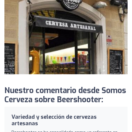
Nuestro comentario desde Somos
Cerveza sobre Beershooter:
Variedad y selección de cervezas
artesanas