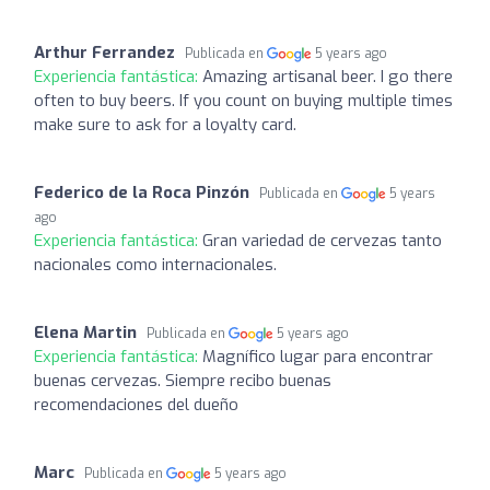
Arthur Ferrandez
Publicada en
5 years ago
Experiencia fantástica:
Amazing artisanal beer. I go there
often to buy beers. If you count on buying multiple times
make sure to ask for a loyalty card.
Federico de la Roca Pinzón
Publicada en
5 years
ago
Experiencia fantástica:
Gran variedad de cervezas tanto
nacionales como internacionales.
Elena Martin
Publicada en
5 years ago
Experiencia fantástica:
Magnífico lugar para encontrar
buenas cervezas. Siempre recibo buenas
recomendaciones del dueño
Marc
Publicada en
5 years ago