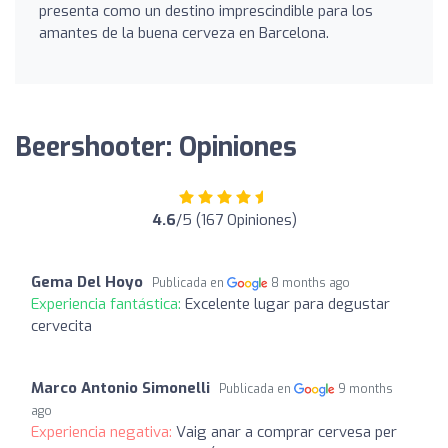
presenta como un destino imprescindible para los
amantes de la buena cerveza en Barcelona.
Beershooter: Opiniones
4.6
/5 (167 Opiniones)
Gema Del Hoyo
Publicada en
8 months ago
Experiencia fantástica:
Excelente lugar para degustar
cervecita
Marco Antonio Simonelli
Publicada en
9 months
ago
Experiencia negativa:
Vaig anar a comprar cervesa per