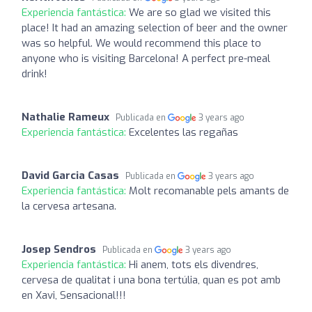
Experiencia fantástica:
We are so glad we visited this
place! It had an amazing selection of beer and the owner
was so helpful. We would recommend this place to
anyone who is visiting Barcelona! A perfect pre-meal
drink!
Nathalie Rameux
Publicada en
3 years ago
Experiencia fantástica:
Excelentes las regañas
David Garcia Casas
Publicada en
3 years ago
Experiencia fantástica:
Molt recomanable pels amants de
la cervesa artesana.
Josep Sendros
Publicada en
3 years ago
Experiencia fantástica:
Hi anem, tots els divendres,
cervesa de qualitat i una bona tertúlia, quan es pot amb
en Xavi, Sensacional!!!