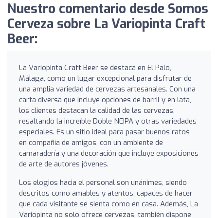
Nuestro comentario desde Somos
Cerveza sobre La Variopinta Craft
Beer:
La Variopinta Craft Beer se destaca en El Palo,
Málaga, como un lugar excepcional para disfrutar de
una amplia variedad de cervezas artesanales. Con una
carta diversa que incluye opciones de barril y en lata,
los clientes destacan la calidad de las cervezas,
resaltando la increíble Doble NEIPA y otras variedades
especiales. Es un sitio ideal para pasar buenos ratos
en compañía de amigos, con un ambiente de
camaradería y una decoración que incluye exposiciones
de arte de autores jóvenes.
Los elogios hacia el personal son unánimes, siendo
descritos como amables y atentos, capaces de hacer
que cada visitante se sienta como en casa. Además, La
Variopinta no solo ofrece cervezas, también dispone