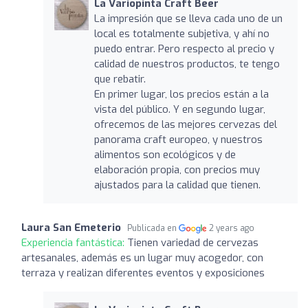
La Variopinta Craft Beer
La impresión que se lleva cada uno de un
local es totalmente subjetiva, y ahí no
puedo entrar. Pero respecto al precio y
calidad de nuestros productos, te tengo
que rebatir.
En primer lugar, los precios están a la
vista del público. Y en segundo lugar,
ofrecemos de las mejores cervezas del
panorama craft europeo, y nuestros
alimentos son ecológicos y de
elaboración propia, con precios muy
ajustados para la calidad que tienen.
Laura San Emeterio
Publicada en
2 years ago
Experiencia fantástica:
Tienen variedad de cervezas
artesanales, además es un lugar muy acogedor, con
terraza y realizan diferentes eventos y exposiciones