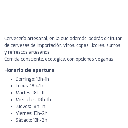
Cervecería artesanal, en la que además, podrás disfrutar
de cervezas de importación, vinos, copas, licores, zumos
y refrescos artesanos
Comida consciente, ecológica, con opciones veganas
Horario de apertura
Domingo: 13h-1h
Lunes: 18h-1h
Martes: 18h-1h
Miércoles: 18h-1h
Jueves: 18h-1h
Viernes: 13h-2h
Sábado: 13h-2h