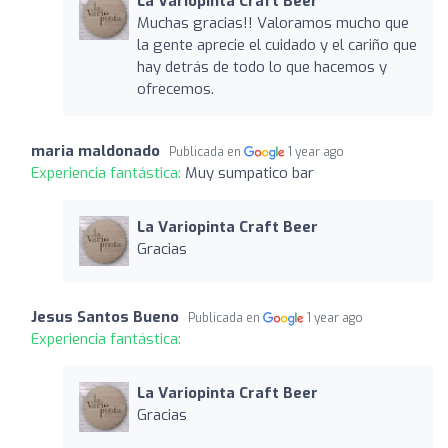
La Variopinta Craft Beer
Muchas gracias!! Valoramos mucho que
la gente aprecie el cuidado y el cariño que
hay detrás de todo lo que hacemos y
ofrecemos.
maria maldonado
Publicada en
1 year ago
Experiencia fantástica:
Muy sumpatico bar
La Variopinta Craft Beer
Gracias
Jesus Santos Bueno
Publicada en
1 year ago
Experiencia fantástica:
La Variopinta Craft Beer
Gracias