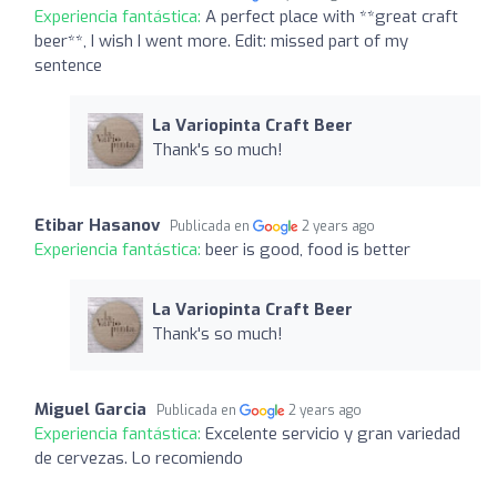
Experiencia fantástica:
A perfect place with **great craft
beer**, I wish I went more. Edit: missed part of my
sentence
La Variopinta Craft Beer
Thank's so much!
Etibar Hasanov
Publicada en
2 years ago
Experiencia fantástica:
beer is good, food is better
La Variopinta Craft Beer
Thank's so much!
Miguel Garcia
Publicada en
2 years ago
Experiencia fantástica:
Excelente servicio y gran variedad
de cervezas. Lo recomiendo