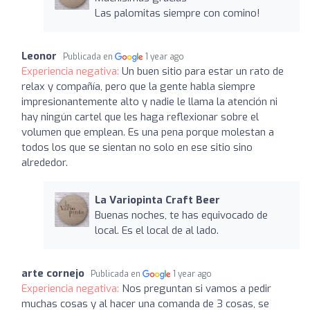
Las palomitas siempre con comino!
Leonor
Publicada en
1 year ago
Experiencia negativa:
Un buen sitio para estar un rato de
relax y compañía, pero que la gente habla siempre
impresionantemente alto y nadie le llama la atención ni
hay ningún cartel que les haga reflexionar sobre el
volumen que emplean. Es una pena porque molestan a
todos los que se sientan no solo en ese sitio sino
alrededor.
La Variopinta Craft Beer
Buenas noches, te has equivocado de
local. Es el local de al lado.
arte cornejo
Publicada en
1 year ago
Experiencia negativa:
Nos preguntan si vamos a pedir
muchas cosas y al hacer una comanda de 3 cosas, se