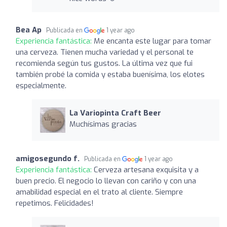
Bea Ap
Publicada en
1 year ago
Experiencia fantástica:
Me encanta este lugar para tomar
una cerveza. Tienen mucha variedad y el personal te
recomienda según tus gustos. La última vez que fui
también probé la comida y estaba buenísima, los elotes
especialmente.
La Variopinta Craft Beer
Muchísimas gracias
amigosegundo f.
Publicada en
1 year ago
Experiencia fantástica:
Cerveza artesana exquisita y a
buen precio. El negocio lo llevan con cariño y con una
amabilidad especial en el trato al cliente. Siempre
repetimos. Felicidades!