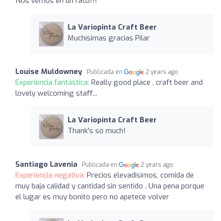
Nos vemos en un rato!!!
La Variopinta Craft Beer
Muchísimas gracias Pilar
Louise Muldowney
Publicada en
2 years ago
Experiencia fantástica:
Really good place , craft beer and
lovely welcoming staff...
La Variopinta Craft Beer
Thank's so much!
Santiago Lavenia
Publicada en
2 years ago
Experiencia negativa:
Precios elevadisimos, comida de
muy baja calidad y cantidad sin sentido . Una pena porque
el lugar es muy bonito pero no apetece volver