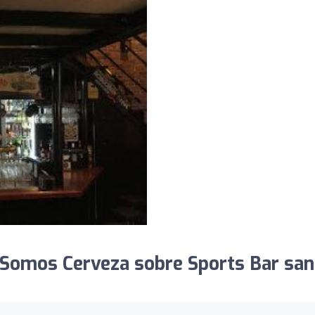
Somos Cerveza sobre Sports Bar san