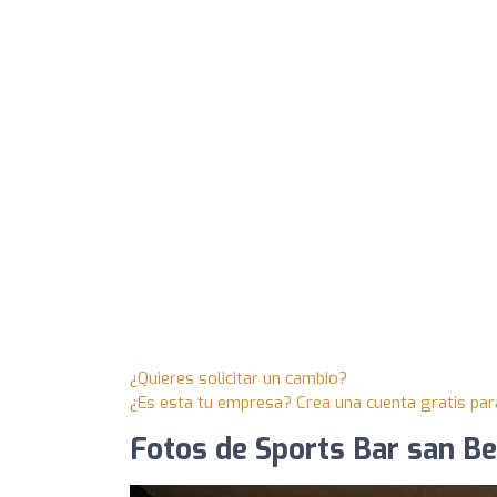
¿Quieres solicitar un cambio?
¿Es esta tu empresa? Crea una cuenta gratis par
Fotos de Sports Bar san Be