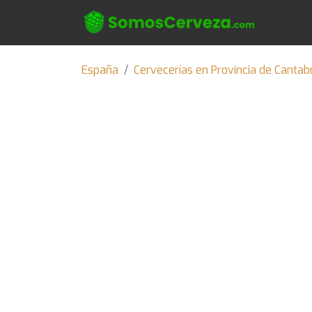
España
Cervecerías en Provincia de Cantab