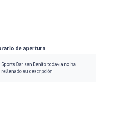
rario de apertura
Sports Bar san Benito todavía no ha
rellenado su descripción.