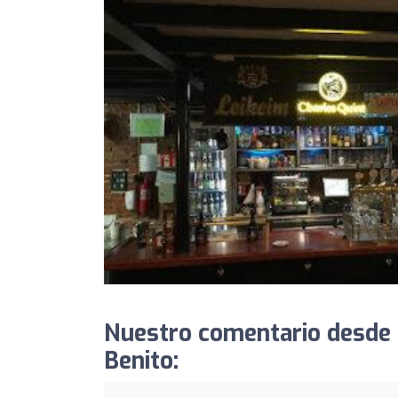
Nuestro comentario desde 
Benito: