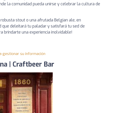
donde la comunidad pueda unirse y celebrar la cultura de
 robusta stout o una afrutada Belgian ale, en
que deleitará tu paladar y satisfará tu sed de
 brindarte una experiencia inolvidable!
a gestionar su información
na | Craftbeer Bar