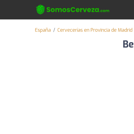
España
Cervecerías en Provincia de Madrid
Be