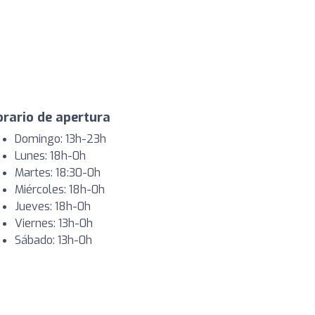
rario de apertura
Domingo: 13h-23h
Lunes: 18h-0h
Martes: 18:30-0h
Miércoles: 18h-0h
Jueves: 18h-0h
Viernes: 13h-0h
Sábado: 13h-0h