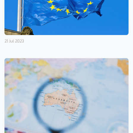
21 Jul 2023