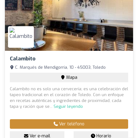
Calambito
C. Marqués de Mendigorría, 10 - 45003, Toledo
Mapa
Calambito no es solo una cervecería; es una celebración del
tapeo tradicional en el corazón de Toledo. Con un enfoque
en recetas auténticas y ingredientes de proximidad, cada
tapa y ración que se...
Seguir leyendo
Ver teléfono
Ver e-mail
Horario