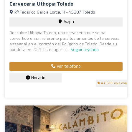
Cervecería Uthopia Toledo
P.º Federico García Lorca, 11 - 45007, Toledo
Mapa
Descubre Uthopía Toledo, una cervecería que se ha
convertido en un referente para los amantes de la cerveza
artesanal en el corazón del Polígono de Toledo. Desde su
apertura en 2021, este lugar of...
Seguir leyendo
Ver teléfono
Horario
4.7
(200 opiniones)