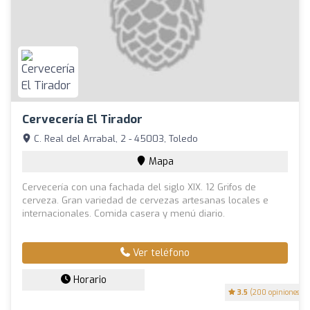
Cervecería El Tirador
C. Real del Arrabal, 2 - 45003, Toledo
Mapa
Cervecería con una fachada del siglo XIX. 12 Grifos de
cerveza. Gran variedad de cervezas artesanas locales e
internacionales. Comida casera y menú diario.
Ver teléfono
Horario
3.5
(200 opiniones)