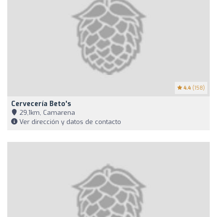
4.4
(158)
Cervecería Beto's
29,1km, Camarena
Ver dirección y datos de contacto