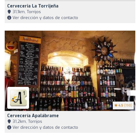
Cerveceria La Torrijeña
31,1km, Torrijos
Ver dirección y datos de contacto
4.5
(198)
Cervecería Apalábrame
31,2km, Torrijos
Ver dirección y datos de contacto