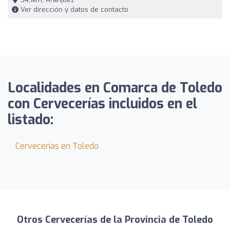
Ver dirección y datos de contacto
Localidades en Comarca de Toledo
con Cervecerías incluidos en el
listado:
Cervecerías en Toledo
Otros Cervecerías de la Provincia de Toledo