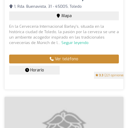
1, Rda. Buenavista, 31 - 45005, Toledo
Mapa
En la Cervecería Internacional Barley's, situada en la
histórica ciudad de Toledo, la pasión por la cerveza se une a
un ambiente acogedor inspirado en las tradicionales
cervecerías de Múnich de l...
Seguir leyendo
Ver teléfono
Horario
3.3
(221 opiniones)