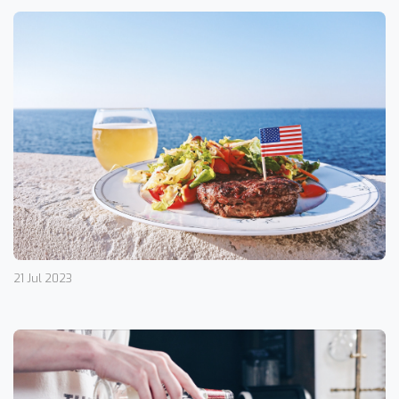
21 Jul 2023