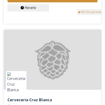
Horario
4.7
(104 opiniones)
Cervecería Cruz Blanca