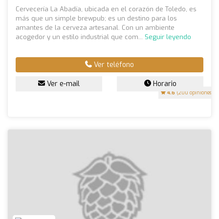
Cervecería La Abadía, ubicada en el corazón de Toledo, es
más que un simple brewpub; es un destino para los
amantes de la cerveza artesanal. Con un ambiente
acogedor y un estilo industrial que com...
Seguir leyendo
Ver teléfono
Ver e-mail
Horario
4.6
(200 opiniones)