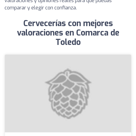
valoraciones y opiniones reales para que puedas
comparar y elegir con confianza.
Cervecerías con mejores
valoraciones en Comarca de
Toledo