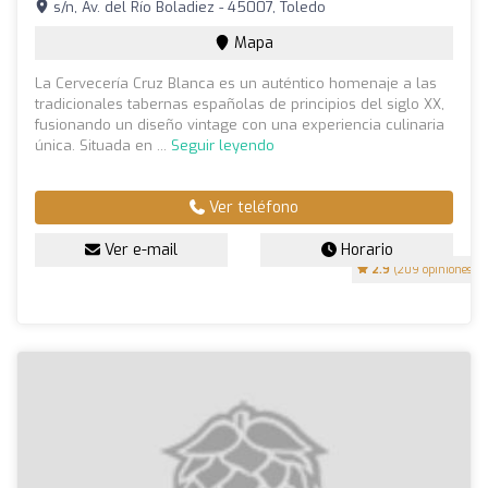
s/n, Av. del Río Boladiez - 45007, Toledo
Mapa
La Cervecería Cruz Blanca es un auténtico homenaje a las
tradicionales tabernas españolas de principios del siglo XX,
fusionando un diseño vintage con una experiencia culinaria
única. Situada en ...
Seguir leyendo
Ver teléfono
Ver e-mail
Horario
2.9
(209 opiniones)