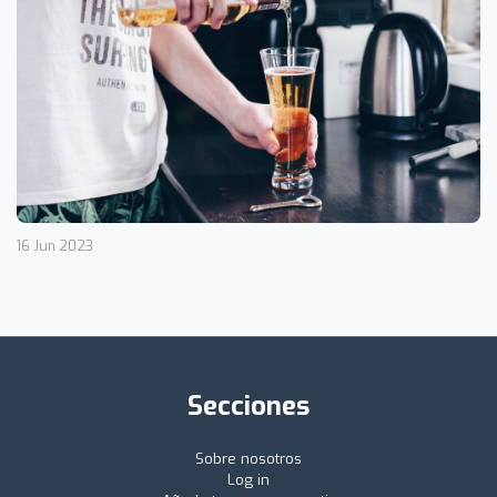
16 Jun 2023
Secciones
Sobre nosotros
Log in