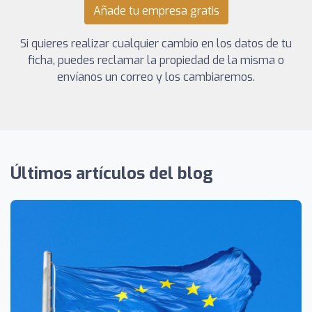
Añade tu empresa gratis
Si quieres realizar cualquier cambio en los datos de tu
ficha, puedes reclamar la propiedad de la misma o
envíanos un correo y los cambiaremos.
Últimos artículos del blog