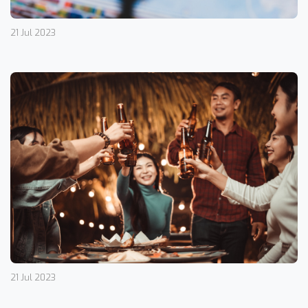
21 Jul 2023
21 Jul 2023