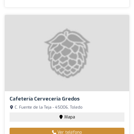
Cafetería Cerveceria Gredos
C. Fuente de la Teja - 45006, Toledo
Mapa
Ver teléfono