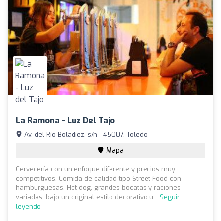
La Ramona - Luz Del Tajo
Av. del Río Boladiez, s/n - 45007, Toledo
Mapa
Cervecería con un enfoque diferente y precios muy
competitivos. Comida de calidad tipo Street Food con
hamburguesas, Hot dog, grandes bocatas y raciones
variadas, bajo un original estilo decorativo u...
Seguir
leyendo