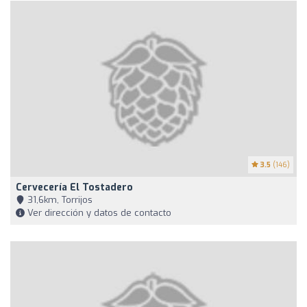
3.5
(146)
Cervecería El Tostadero
31,6km, Torrijos
Ver dirección y datos de contacto