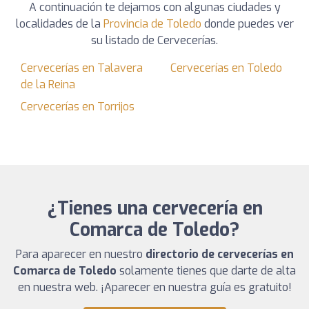
A continuación te dejamos con algunas ciudades y
localidades de la
Provincia de Toledo
donde puedes ver
su listado de Cervecerías.
Cervecerías en Talavera
Cervecerías en Toledo
de la Reina
Cervecerías en Torrijos
¿Tienes una cervecería en
Comarca de Toledo?
Para aparecer en nuestro
directorio de cervecerías en
Comarca de Toledo
solamente tienes que darte de alta
en nuestra web. ¡Aparecer en nuestra guía es gratuito!