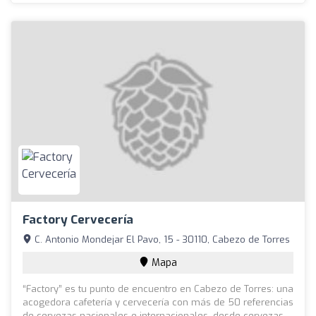
Factory Cervecería
C. Antonio Mondejar El Pavo, 15 - 30110, Cabezo de Torres
Mapa
“Factory” es tu punto de encuentro en Cabezo de Torres: una
acogedora cafetería y cervecería con más de 50 referencias
de cervezas nacionales e internacionales, desde cervezas