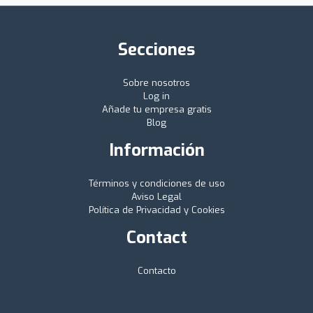
Secciones
Sobre nosotros
Log in
Añade tu empresa gratis
Blog
Información
Términos y condiciones de uso
Aviso Legal
Política de Privacidad y Cookies
Contact
Contacto