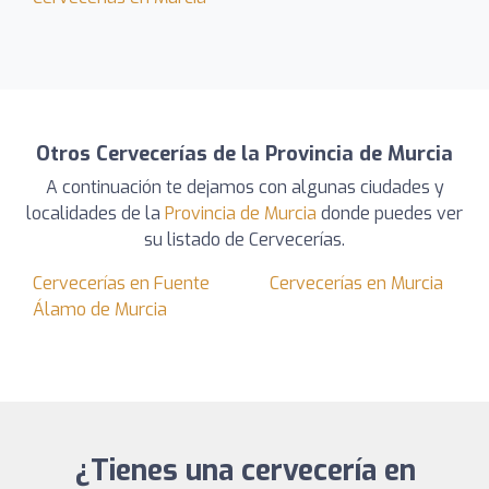
Otros Cervecerías de la Provincia de Murcia
A continuación te dejamos con algunas ciudades y
localidades de la
Provincia de Murcia
donde puedes ver
su listado de Cervecerías.
Cervecerías en Fuente
Cervecerías en Murcia
Álamo de Murcia
¿Tienes una cervecería en