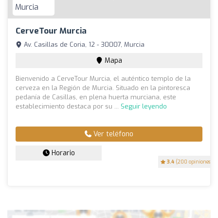
CerveTour Murcia
Av. Casillas de Coria, 12 - 30007, Murcia
Mapa
Bienvenido a CerveTour Murcia, el auténtico templo de la
cerveza en la Región de Murcia. Situado en la pintoresca
pedanía de Casillas, en plena huerta murciana, este
establecimiento destaca por su ...
Seguir leyendo
Ver teléfono
Horario
3.4
(200 opiniones)