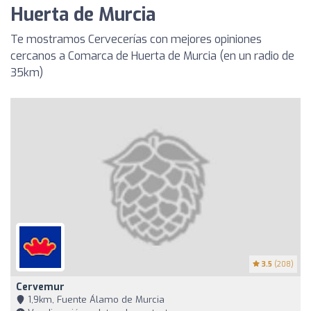
Huerta de Murcia
Te mostramos Cervecerías con mejores opiniones
cercanos a Comarca de Huerta de Murcia (en un radio de
35km)
3.5
(208)
Cervemur
1,9km, Fuente Álamo de Murcia