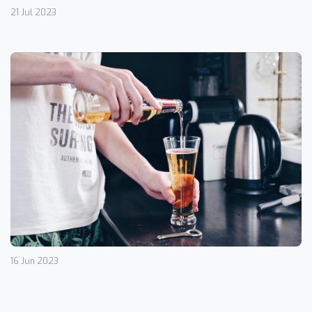
21 Jul 2023
16 Jun 2023