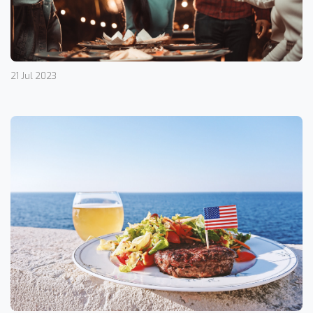
21 Jul 2023