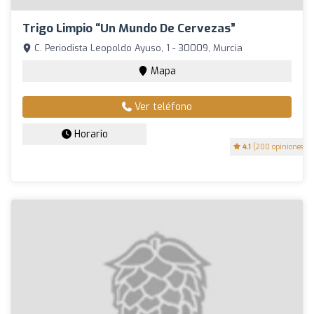
Trigo Limpio “Un Mundo De Cervezas”
C. Periodista Leopoldo Ayuso, 1 - 30009, Murcia
Mapa
Ver teléfono
Horario
4.1
(200 opiniones)