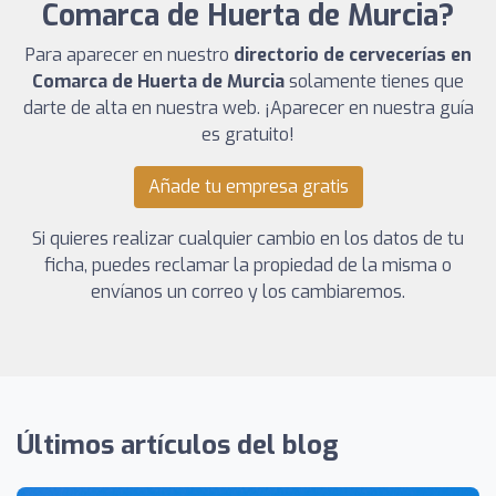
Comarca de Huerta de Murcia?
Para aparecer en nuestro
directorio de cervecerías en
Comarca de Huerta de Murcia
solamente tienes que
darte de alta en nuestra web. ¡Aparecer en nuestra guía
es gratuito!
Añade tu empresa gratis
Si quieres realizar cualquier cambio en los datos de tu
ficha, puedes reclamar la propiedad de la misma o
envíanos un correo y los cambiaremos.
Últimos artículos del blog