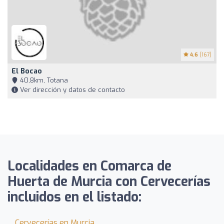
4.6
(167)
El Bocao
40,8km, Totana
Ver dirección y datos de contacto
Localidades en Comarca de
Huerta de Murcia con Cervecerías
incluidos en el listado:
Cervecerías en Murcia