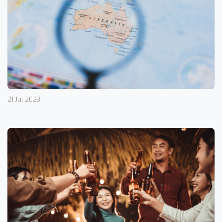
21 Jul 2023