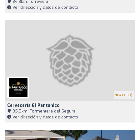
34,8km, Torrevieja
Ver dirección y datos de contacto
4.1
(199)
Cervecería El Pantanico
35,0km, Formentera del Segura
Ver dirección y datos de contacto