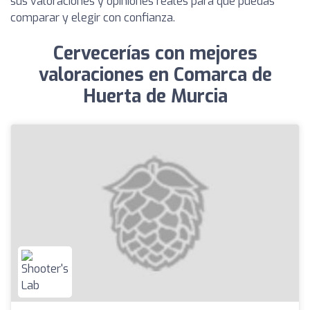
sus valoraciones y opiniones reales para que puedas
comparar y elegir con confianza.
Cervecerías con mejores
valoraciones en Comarca de
Huerta de Murcia