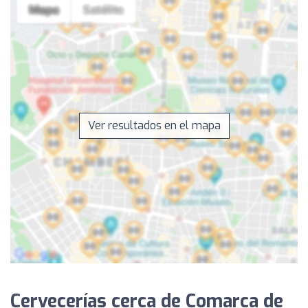
Ver resultados en el mapa
Cervecerías cerca de Comarca de