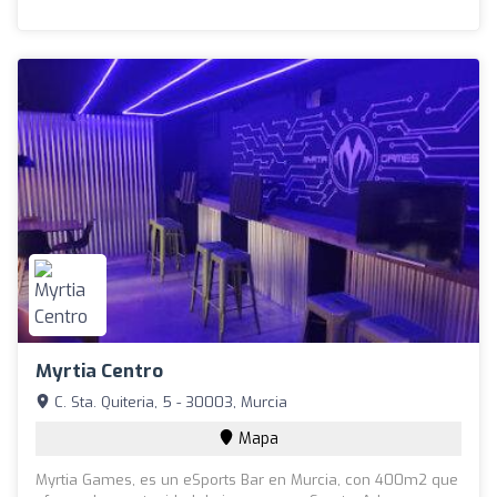
Myrtia Centro
C. Sta. Quiteria, 5 - 30003, Murcia
Mapa
Myrtia Games, es un eSports Bar en Murcia, con 400m2 que