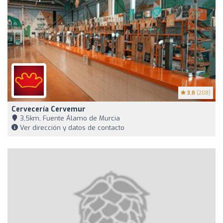
3.8
(208)
Cervecería Cervemur
3,5km, Fuente Álamo de Murcia
Ver dirección y datos de contacto