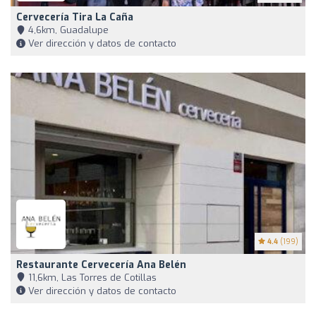
Cervecería Tira La Caña
4,6km, Guadalupe
Ver dirección y datos de contacto
4.4
(199)
Restaurante Cervecería Ana Belén
11,6km, Las Torres de Cotillas
Ver dirección y datos de contacto