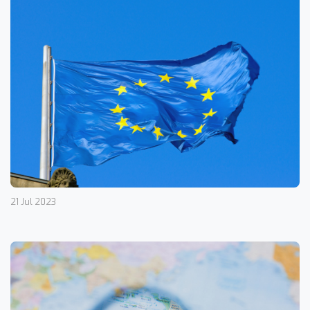
21 Jul 2023