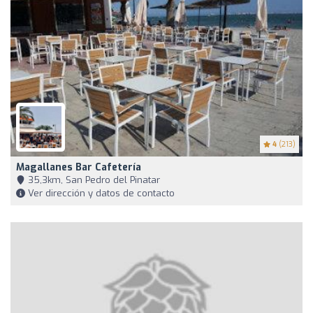
4
(213)
Magallanes Bar Cafetería
35,3km, San Pedro del Pinatar
Ver dirección y datos de contacto