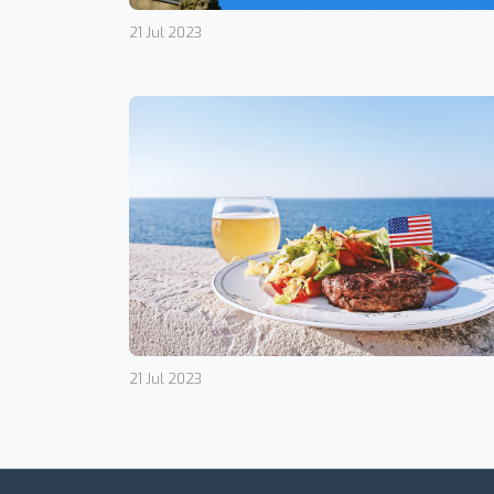
21 Jul 2023
21 Jul 2023