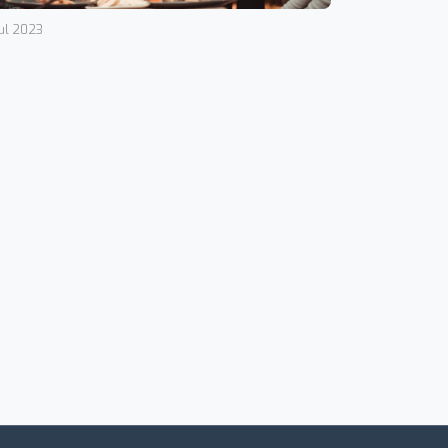
Jul 2023