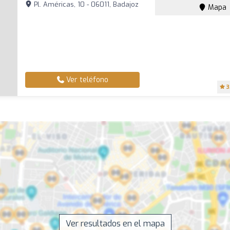
Pl. Américas, 10 - 06011, Badajoz
Mapa
Ver teléfono
3
Ver resultados en el mapa