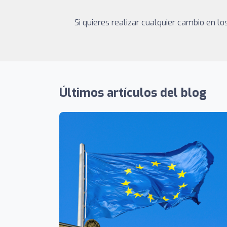
Si quieres realizar cualquier cambio en 
Últimos artículos del blog