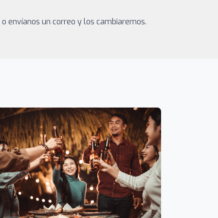
a o envíanos un correo y los cambiaremos.