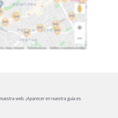
nuestra web. ¡Aparecer en nuestra guía es