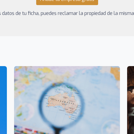
los datos de tu ficha, puedes reclamar la propiedad de la mism