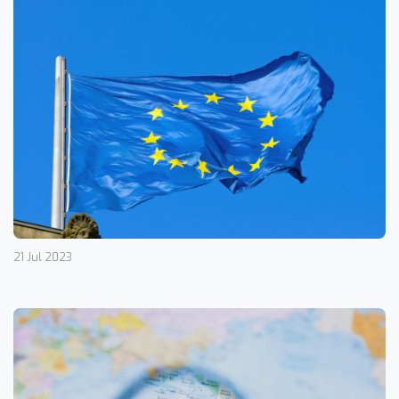
21 Jul 2023