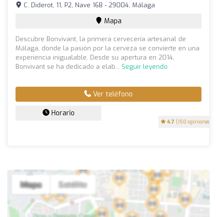
C. Diderot, 11, P2, Nave 16B - 29004, Málaga
Mapa
Descubre Bonvivant, la primera cervecería artesanal de
Málaga, donde la pasión por la cerveza se convierte en una
experiencia inigualable. Desde su apertura en 2014,
Bonvivant se ha dedicado a elab...
Seguir leyendo
Ver teléfono
Horario
4.7
(150 opiniones)