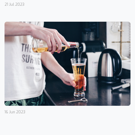
21 Jul 2023
16 Jun 2023