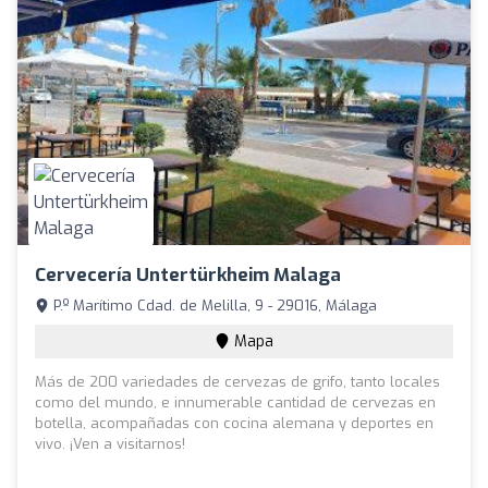
Cervecería Untertürkheim Malaga
P.º Marítimo Cdad. de Melilla, 9 - 29016, Málaga
Mapa
Más de 200 variedades de cervezas de grifo, tanto locales
como del mundo, e innumerable cantidad de cervezas en
botella, acompañadas con cocina alemana y deportes en
vivo. ¡Ven a visitarnos!