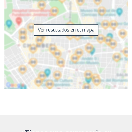
Ver resultados en el mapa