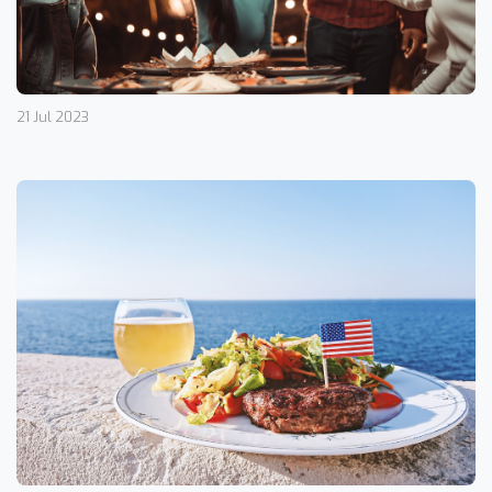
21 Jul 2023