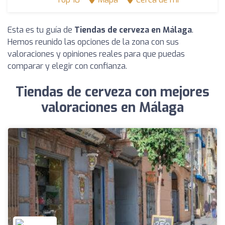
Esta es tu guía de
Tiendas de cerveza en Málaga
.
Hemos reunido las opciones de la zona con sus
valoraciones y opiniones reales para que puedas
comparar y elegir con confianza.
Tiendas de cerveza con mejores
valoraciones en Málaga