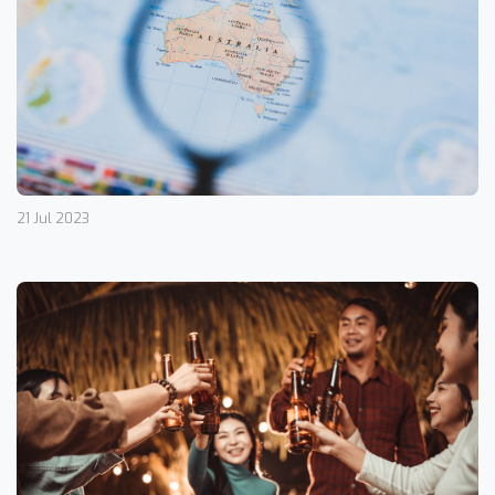
21 Jul 2023