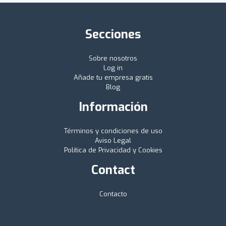
Secciones
Sobre nosotros
Log in
Añade tu empresa gratis
Blog
Información
Términos y condiciones de uso
Aviso Legal
Política de Privacidad y Cookies
Contact
Contacto