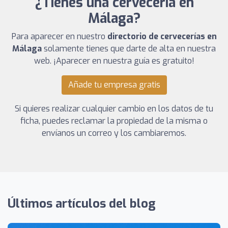
¿Tienes una cervecería en
Málaga?
Para aparecer en nuestro
directorio de cervecerías en
Málaga
solamente tienes que darte de alta en nuestra
web. ¡Aparecer en nuestra guía es gratuito!
Añade tu empresa gratis
Si quieres realizar cualquier cambio en los datos de tu
ficha, puedes reclamar la propiedad de la misma o
envíanos un correo y los cambiaremos.
Últimos artículos del blog