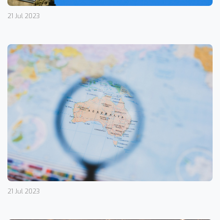
21 Jul 2023
21 Jul 2023