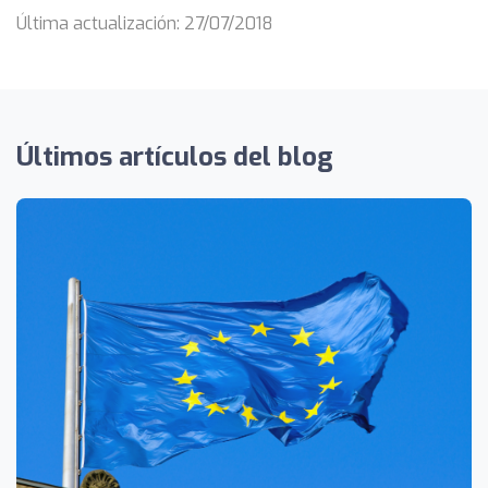
Última actualización: 27/07/2018
Últimos artículos del blog