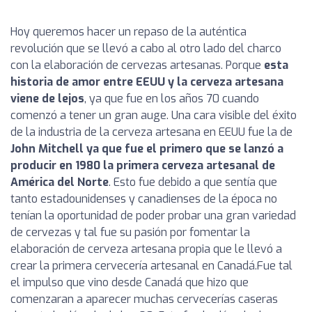
Hoy queremos hacer un repaso de la auténtica
revolución que se llevó a cabo al otro lado del charco
con la elaboración de cervezas artesanas. Porque
esta
historia de amor entre EEUU y la cerveza artesana
viene de lejos
, ya que fue en los años 70 cuando
comenzó a tener un gran auge.
Una cara visible del éxito
de la industria de la cerveza artesana en EEUU fue la de
John Mitchell ya que fue el primero que se lanzó a
producir en 1980 la primera cerveza artesanal de
América del Norte
. Esto fue debido a que sentía que
tanto estadounidenses y canadienses de la época no
tenían la oportunidad de poder probar una gran variedad
de cervezas y tal fue su pasión por fomentar la
elaboración de cerveza artesana propia que le llevó a
crear la primera cervecería artesanal en Canadá.
Fue tal
el impulso que vino desde Canadá que hizo que
comenzaran a aparecer muchas cervecerías caseras