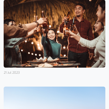
21 Jul 2023