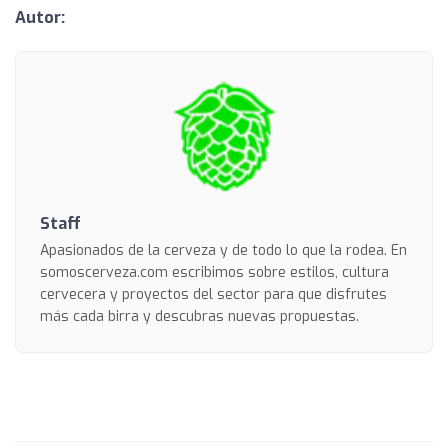
Autor:
Staff
Apasionados de la cerveza y de todo lo que la rodea. En
somoscerveza.com escribimos sobre estilos, cultura
cervecera y proyectos del sector para que disfrutes
más cada birra y descubras nuevas propuestas.