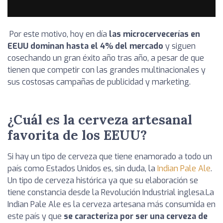
Por este motivo, hoy en día
las microcervecerías en
EEUU dominan hasta el 4% del mercado
y siguen
cosechando un gran éxito año tras año, a pesar de que
tienen que competir con las grandes multinacionales y
sus costosas campañas de publicidad y marketing.
¿Cuál es la cerveza artesanal
favorita de los EEUU?
Si hay un tipo de cerveza que tiene enamorado a todo un
país como Estados Unidos es, sin duda, la
Indian Pale Ale
.
Un tipo de cerveza histórica ya que su elaboración se
tiene constancia desde la Revolución Industrial inglesa.
La
Indian Pale Ale es la cerveza artesana más consumida en
este país y que
se caracteriza por ser una cerveza de