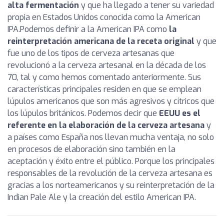
alta fermentación
y que ha llegado a tener su variedad
propia en Estados Unidos conocida como la American
IPA.
Podemos definir a la American IPA como
la
reinterpretación americana de la receta original
y que
fue uno de los tipos de cerveza artesanas que
revolucionó a la cerveza artesanal en la década de los
70, tal y como hemos comentado anteriormente. Sus
características principales residen en que se emplean
lúpulos americanos que son más agresivos y cítricos que
los lúpulos británicos.
Podemos decir que
EEUU es el
referente en la elaboración de la cerveza artesana
y
a países como España nos llevan mucha ventaja, no solo
en procesos de elaboración sino también en la
aceptación y éxito entre el público. Porque los principales
responsables de la revolución de la cerveza artesana es
gracias a los norteamericanos y su reinterpretación de la
Indian Pale Ale y la creación del estilo American IPA.