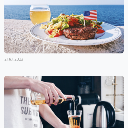
21 Jul 2023