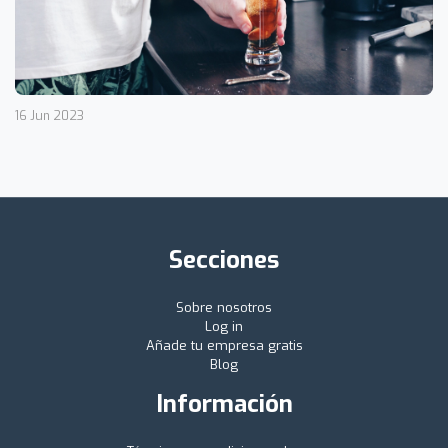
16 Jun 2023
Secciones
Sobre nosotros
Log in
Añade tu empresa gratis
Blog
Información