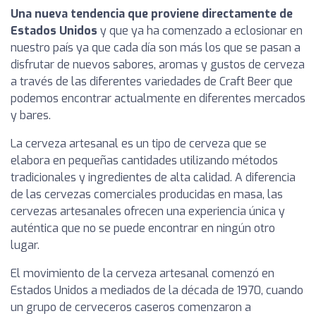
Una nueva tendencia que proviene directamente de
Estados Unidos
y que ya ha comenzado a eclosionar en
nuestro país ya que cada día son más los que se pasan a
disfrutar de nuevos sabores, aromas y gustos de cerveza
a través de las diferentes variedades de Craft Beer que
podemos encontrar actualmente en diferentes mercados
y bares.
La cerveza artesanal es un tipo de cerveza que se
elabora en pequeñas cantidades utilizando métodos
tradicionales y ingredientes de alta calidad. A diferencia
de las cervezas comerciales producidas en masa, las
cervezas artesanales ofrecen una experiencia única y
auténtica que no se puede encontrar en ningún otro
lugar.
El movimiento de la cerveza artesanal comenzó en
Estados Unidos a mediados de la década de 1970, cuando
un grupo de cerveceros caseros comenzaron a