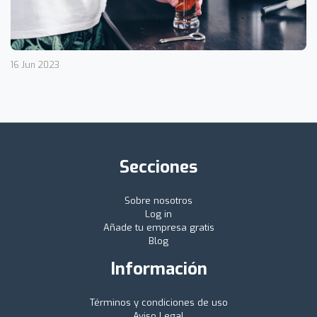
16 Jun 2023
Secciones
Sobre nosotros
Log in
Añade tu empresa gratis
Blog
Información
Términos y condiciones de uso
Aviso Legal