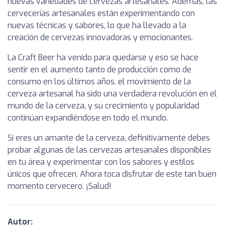
nuevas variedades de cervezas artesanales. Además, las
cervecerías artesanales están experimentando con
nuevas técnicas y sabores, lo que ha llevado a la
creación de cervezas innovadoras y emocionantes.
La Craft Beer ha venido para quedarse y eso se hace
sentir en el aumento tanto de producción como de
consumo en los últimos años. el movimiento de la
cerveza artesanal ha sido una verdadera revolución en el
mundo de la cerveza, y su crecimiento y popularidad
continúan expandiéndose en todo el mundo.
Si eres un amante de la cerveza, definitivamente debes
probar algunas de las cervezas artesanales disponibles
en tu área y experimentar con los sabores y estilos
únicos que ofrecen. Ahora toca disfrutar de este tan buen
momento cervecero. ¡Salud!
Autor: