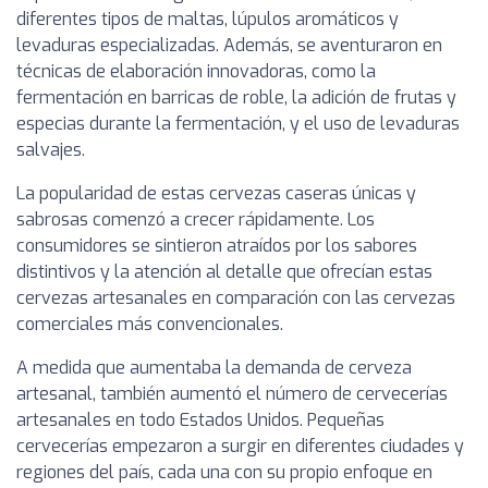
diferentes tipos de maltas, lúpulos aromáticos y
levaduras especializadas. Además, se aventuraron en
técnicas de elaboración innovadoras, como la
fermentación en barricas de roble, la adición de frutas y
especias durante la fermentación, y el uso de levaduras
salvajes.
La popularidad de estas cervezas caseras únicas y
sabrosas comenzó a crecer rápidamente. Los
consumidores se sintieron atraídos por los sabores
distintivos y la atención al detalle que ofrecían estas
cervezas artesanales en comparación con las cervezas
comerciales más convencionales.
A medida que aumentaba la demanda de cerveza
artesanal, también aumentó el número de cervecerías
artesanales en todo Estados Unidos. Pequeñas
cervecerías empezaron a surgir en diferentes ciudades y
regiones del país, cada una con su propio enfoque en