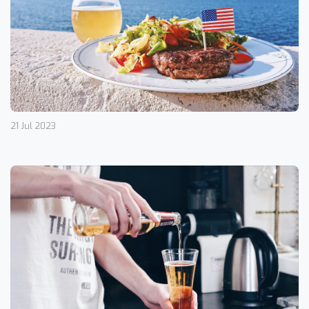
21 Jul 2023