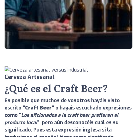
Cerveza Artesanal
¿Qué es el Craft Beer?
Es posible que muchos de vosotros hayáis visto
escrito
“Craft Beer”
o hayáis escuchado expresiones
como “
Los aficionados a la craft beer prefieren el
producto local
” pero aún desconocéis cuál es su
significado. Pues esta expresión inglesa si la