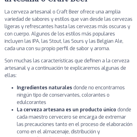
La cerveza artesanal o Craft Beer ofrece una amplia
variedad de sabores y estilos que van desde las cervezas
ligeras y refrescantes hasta las cervezas más oscuras y
con cuerpo. Algunos de los estilos más populares
incluyen las IPA, las Stout, las Sours y las Belgian Ale,
cada una con su propio perfil de sabor y aroma.
Son muchas las características que definen a la cerveza
artesanal y a continuación te explicaremos algunas de
ellas:
Ingredientes naturales
donde no encontramos
ningún tipo de conservantes, colorantes o
edulcorantes
La cerveza artesana es un producto único
donde
cada maestro cervecero se encarga de extremar
las precauciones tanto en el proceso de elaboración
como en el almacenaje, distribución y