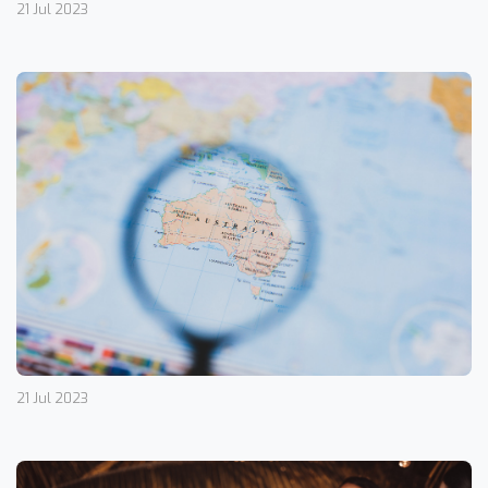
21 Jul 2023
21 Jul 2023