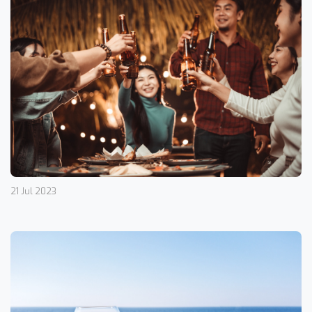
21 Jul 2023