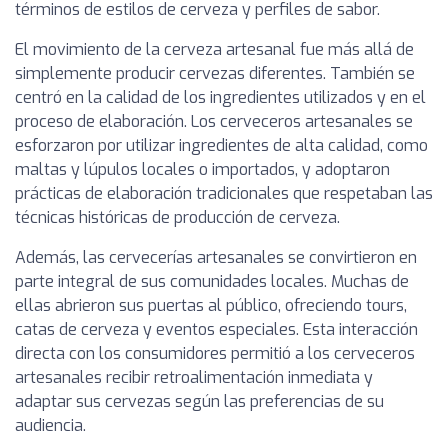
términos de estilos de cerveza y perfiles de sabor.
El movimiento de la cerveza artesanal fue más allá de
simplemente producir cervezas diferentes. También se
centró en la calidad de los ingredientes utilizados y en el
proceso de elaboración. Los cerveceros artesanales se
esforzaron por utilizar ingredientes de alta calidad, como
maltas y lúpulos locales o importados, y adoptaron
prácticas de elaboración tradicionales que respetaban las
técnicas históricas de producción de cerveza.
Además, las cervecerías artesanales se convirtieron en
parte integral de sus comunidades locales. Muchas de
ellas abrieron sus puertas al público, ofreciendo tours,
catas de cerveza y eventos especiales. Esta interacción
directa con los consumidores permitió a los cerveceros
artesanales recibir retroalimentación inmediata y
adaptar sus cervezas según las preferencias de su
audiencia.