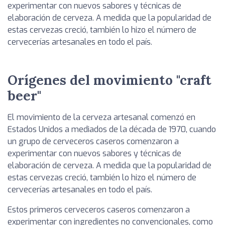
experimentar con nuevos sabores y técnicas de
elaboración de cerveza. A medida que la popularidad de
estas cervezas creció, también lo hizo el número de
cervecerías artesanales en todo el país.
Orígenes del movimiento "craft
beer"
El movimiento de la cerveza artesanal comenzó en
Estados Unidos a mediados de la década de 1970, cuando
un grupo de cerveceros caseros comenzaron a
experimentar con nuevos sabores y técnicas de
elaboración de cerveza. A medida que la popularidad de
estas cervezas creció, también lo hizo el número de
cervecerías artesanales en todo el país.
Estos primeros cerveceros caseros comenzaron a
experimentar con ingredientes no convencionales, como