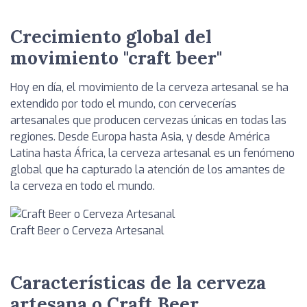
Crecimiento global del
movimiento "craft beer"
Hoy en día, el movimiento de la cerveza artesanal se ha
extendido por todo el mundo, con cervecerías
artesanales que producen cervezas únicas en todas las
regiones. Desde Europa hasta Asia, y desde América
Latina hasta África, la cerveza artesanal es un fenómeno
global que ha capturado la atención de los amantes de
la cerveza en todo el mundo.
Craft Beer o Cerveza Artesanal
Características de la cerveza
artesana o Craft Beer