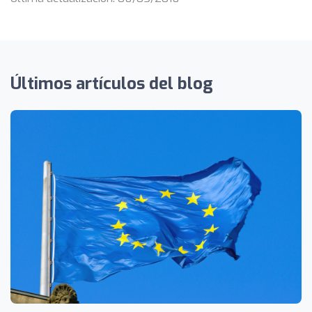
Últimos artículos del blog