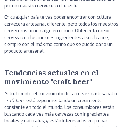
por un maestro cervecero diferente.
En cualquier país te vas poder encontrar con cultura
cervecera artesanal diferente, pero todos los maestros
cerveceros tienen algo en común: Obtener la mejor
cerveza con los mejores ingredientes a su alcance,
siempre con el máximo cariño que se puede dar a un
producto artesanal.
Tendencias actuales en el
movimiento "craft beer"
Actualmente, el movimiento de la cerveza artesanal o
craft beer
está experimentando un crecimiento
constante en todo el mundo. Los consumidores están
buscando cada vez más cervezas con ingredientes
locales y naturales, y están interesados en probar