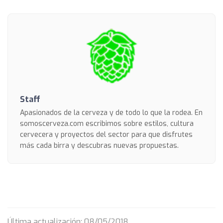
Staff
Apasionados de la cerveza y de todo lo que la rodea. En
somoscerveza.com escribimos sobre estilos, cultura
cervecera y proyectos del sector para que disfrutes
más cada birra y descubras nuevas propuestas.
Última actualización: 08/05/2018