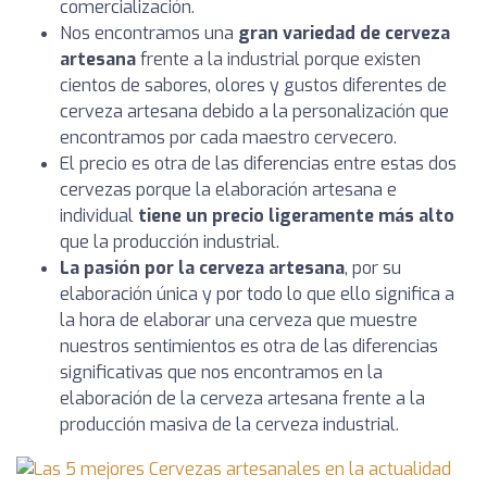
comercialización.
Nos encontramos una
gran variedad de cerveza
artesana
frente a la industrial porque existen
cientos de sabores, olores y gustos diferentes de
cerveza artesana debido a la personalización que
encontramos por cada maestro cervecero.
El precio es otra de las diferencias entre estas dos
cervezas porque la elaboración artesana e
individual
tiene un precio ligeramente más alto
que la producción industrial.
La pasión por la cerveza artesana
, por su
elaboración única y por todo lo que ello significa a
la hora de elaborar una cerveza que muestre
nuestros sentimientos es otra de las diferencias
significativas que nos encontramos en la
elaboración de la cerveza artesana frente a la
producción masiva de la cerveza industrial.