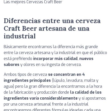
Las mejores Cervezas Craft Beer
Diferencias entre una cerveza
Craft Beer artesana de una
industrial
Básicamente encontramos la diferencia más grande
entre la cerveza artesana y la industrial en que el público
está prefiriendo
incorporar más calidad
,
nuevos
sabores
y olores en su ingesta de cerveza.
Ambos tipos de cerveza
se concentran en 4
ingredientes principales
(lúpulo, levadura, malta y
agua) pero la gran diferencia la encontramos a la hora
de la fabricación y producción donde
la calidad de los
ingredientes varía considerablemente
y si apostamos
por una cerveza artesanal frente a la industrial
encontraremos diferentes fórmulas ideadas cada una