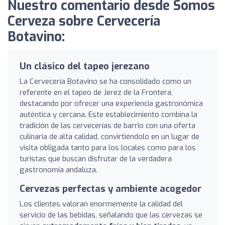
Nuestro comentario desde Somos
Cerveza sobre Cervecería
Botavino:
Un clásico del tapeo jerezano
La Cervecería Botavino se ha consolidado como un
referente en el tapeo de Jerez de la Frontera,
destacando por ofrecer una experiencia gastronómica
auténtica y cercana. Este establecimiento combina la
tradición de las cervecerías de barrio con una oferta
culinaria de alta calidad, convirtiéndolo en un lugar de
visita obligada tanto para los locales como para los
turistas que buscan disfrutar de la verdadera
gastronomía andaluza.
Cervezas perfectas y ambiente acogedor
Los clientes valoran enormemente la calidad del
servicio de las bebidas, señalando que las cervezas se