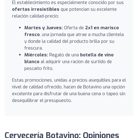
El establecimiento es especialmente conocido por sus
ofertas irresistibles
que potencian su excelente
relación calidad-precio:
Martes y Jueves:
Oferta de
2x1 en marisco
fresco
, una jornada que atrae a mucha clientela
y donde la calidad del producto brilla por su
frescura.
Miércoles:
Regalo de una
botella de vino
blanco
al adquirir una ración de surtido de
pescaíto frito.
Estas promociones, unidas a precios asequibles para el
nivel de calidad ofrecido, hacen de Botavino una opción
excelente para disfrutar de una buena cena o tapeo sin
desequilibrar el presupuesto.
Cervecería Botavino: Opiniones