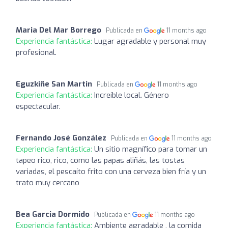
Maria Del Mar Borrego
Publicada en
11 months ago
Experiencia fantástica:
Lugar agradable y personal muy
profesional.
Eguzkiñe San Martin
Publicada en
11 months ago
Experiencia fantástica:
Increíble local. Género
espectacular.
Fernando José González
Publicada en
11 months ago
Experiencia fantástica:
Un sitio magnífico para tomar un
tapeo rico, rico, como las papas aliñás, las tostas
variadas, el pescaíto frito con una cerveza bien fría y un
trato muy cercano
Bea Garcia Dormido
Publicada en
11 months ago
Experiencia fantástica:
Ambiente agradable , la comida