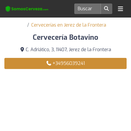
Cervecerías en Jerez de la Frontera
Cervecería Botavino
C. Adriático, 3, 11407, Jerez de la Frontera
+34956039241