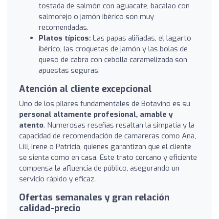
tostada de salmón con aguacate, bacalao con
salmorejo o jamón ibérico son muy
recomendadas.
Platos típicos:
Las papas aliñadas, el lagarto
ibérico, las croquetas de jamón y las bolas de
queso de cabra con cebolla caramelizada son
apuestas seguras.
Atención al cliente excepcional
Uno de los pilares fundamentales de Botavino es su
personal altamente profesional, amable y
atento
. Numerosas reseñas resaltan la simpatía y la
capacidad de recomendación de camareras como Ana,
Lili, Irene o Patricia, quienes garantizan que el cliente
se sienta como en casa. Este trato cercano y eficiente
compensa la afluencia de público, asegurando un
servicio rápido y eficaz.
Ofertas semanales y gran relación
calidad-precio