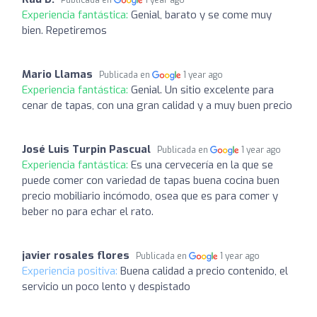
Publicada en
1 year ago
Experiencia fantástica:
Genial, barato y se come muy
bien. Repetiremos
Mario Llamas
Publicada en
1 year ago
Experiencia fantástica:
Genial. Un sitio excelente para
cenar de tapas, con una gran calidad y a muy buen precio
José Luis Turpin Pascual
Publicada en
1 year ago
Experiencia fantástica:
Es una cervecería en la que se
puede comer con variedad de tapas buena cocina buen
precio mobiliario incómodo, osea que es para comer y
beber no para echar el rato.
javier rosales flores
Publicada en
1 year ago
Experiencia positiva:
Buena calidad a precio contenido, el
servicio un poco lento y despistado