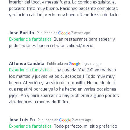
interior del local y mesas fuera. La comida exquisita, el
pescaito frito muy bueno. Raciones bastante completas
y relación calidad precio muy buena. Repetiré sin dudarlo.
Jose Burillo
Publicada en
2 years ago
Experiencia fantástica:
Buen restaurante para tapear y
pedir raciones buena relación calidad/precio
Alfonso Candela
Publicada en
2 years ago
Experiencia fantástica:
Una pasada. Y el 2X1 en marisco
los martes y jueves ya es el acabose!! Todo muy muy
bueno. Atención y servicio de maravilla. No puedo decir
que repetiré porque ya lo he hecho en varias ocasiones
jejeje. Ah y para aparcar no hay problema alguno por los
alrededores a menos de 100m.
Jose Luis Eu
Publicada en
2 years ago
Experiencia fantástica:
Todo perfecto, mi sitio preferido