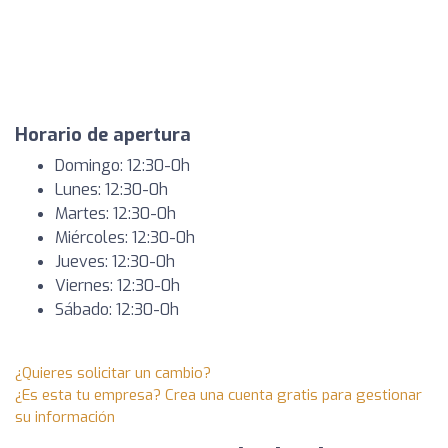
Horario de apertura
Domingo: 12:30-0h
Lunes: 12:30-0h
Martes: 12:30-0h
Miércoles: 12:30-0h
Jueves: 12:30-0h
Viernes: 12:30-0h
Sábado: 12:30-0h
¿Quieres solicitar un cambio?
¿Es esta tu empresa? Crea una cuenta gratis para gestionar
su información