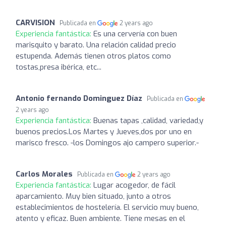
CARVISION
Publicada en
2 years ago
Experiencia fantástica:
Es una cervería con buen
marisquito y barato. Una relación calidad precio
estupenda. Además tienen otros platos como
tostas,presa ibérica, etc...
Antonio fernando Dominguez Díaz
Publicada en
2 years ago
Experiencia fantástica:
Buenas tapas ,calidad, variedad,y
buenos precios.Los Martes y Jueves,dos por uno en
marisco fresco. -los Domingos ajo campero superior.-
Carlos Morales
Publicada en
2 years ago
Experiencia fantástica:
Lugar acogedor, de fácil
aparcamiento. Muy bien situado, junto a otros
establecimientos de hostelería. El servicio muy bueno,
atento y eficaz. Buen ambiente. Tiene mesas en el