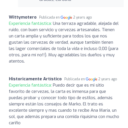
Wittymotero
Publicada en
2 years ago
Experiencia fantástica:
Una terraza agradable, alejada del
ruido, con buen servicio y cervezas artesanales. Tienen
un carta amplia y suficiente para todos los que nos
gustan las cervezas de verdad, aunque también tienen
las lager comerciales de toda la vida e incluso 0,00 (para
otros, para mí no!!). Muy agradables los dueños y muy
atentos.
Historicamente Artístico
Publicada en
2 years ago
Experiencia fantástica:
Puedo decir que es mi sitio
favorito de cervezas, la carta es inmensa para que
puedas probar y conocer todo tipo de estilos, además
siempre están los consejos de Marko. El trato es
excelente siempre y mas cuando te recibe Ana María, un
sol, que además prepara una comida riquísima con mucho
cariño