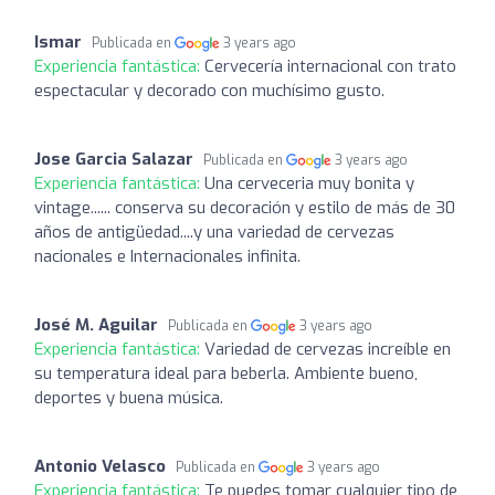
Ismar
Publicada en
3 years ago
Experiencia fantástica:
Cervecería internacional con trato
espectacular y decorado con muchísimo gusto.
Jose Garcia Salazar
Publicada en
3 years ago
Experiencia fantástica:
Una cerveceria muy bonita y
vintage...... conserva su decoración y estilo de más de 30
años de antigüedad....y una variedad de cervezas
nacionales e Internacionales infinita.
José M. Aguilar
Publicada en
3 years ago
Experiencia fantástica:
Variedad de cervezas increíble en
su temperatura ideal para beberla. Ambiente bueno,
deportes y buena música.
Antonio Velasco
Publicada en
3 years ago
Experiencia fantástica:
Te puedes tomar cualquier tipo de