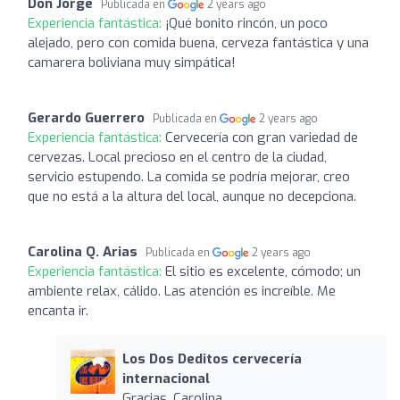
Don Jorge
Publicada en
2 years ago
Experiencia fantástica:
¡Qué bonito rincón, un poco
alejado, pero con comida buena, cerveza fantástica y una
camarera boliviana muy simpática!
Gerardo Guerrero
Publicada en
2 years ago
Experiencia fantástica:
Cervecería con gran variedad de
cervezas. Local precioso en el centro de la ciudad,
servicio estupendo. La comida se podría mejorar, creo
que no está a la altura del local, aunque no decepciona.
Carolina Q. Arias
Publicada en
2 years ago
Experiencia fantástica:
El sitio es excelente, cómodo; un
ambiente relax, cálido. Las atención es increíble. Me
encanta ir.
Los Dos Deditos cervecería
internacional
Gracias, Carolina