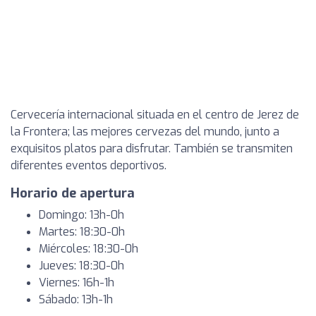
Cervecería internacional situada en el centro de Jerez de
la Frontera; las mejores cervezas del mundo, junto a
exquisitos platos para disfrutar. También se transmiten
diferentes eventos deportivos.
Horario de apertura
Domingo: 13h-0h
Martes: 18:30-0h
Miércoles: 18:30-0h
Jueves: 18:30-0h
Viernes: 16h-1h
Sábado: 13h-1h