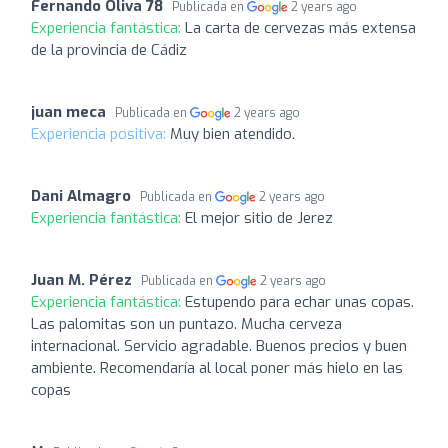
Fernando Oliva 78
Publicada en
2 years ago
Experiencia fantástica:
La carta de cervezas más extensa
de la provincia de Cádiz
juan meca
Publicada en
2 years ago
Experiencia positiva:
Muy bien atendido.
Dani Almagro
Publicada en
2 years ago
Experiencia fantástica:
El mejor sitio de Jerez
Juan M. Pérez
Publicada en
2 years ago
Experiencia fantástica:
Estupendo para echar unas copas.
Las palomitas son un puntazo. Mucha cerveza
internacional. Servicio agradable. Buenos precios y buen
ambiente. Recomendaría al local poner más hielo en las
copas