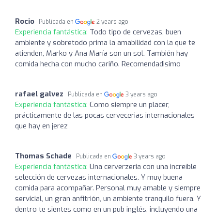
Rocio
Publicada en
2 years ago
Experiencia fantástica:
Todo tipo de cervezas, buen
ambiente y sobretodo prima la amabilidad con la que te
atienden, Marko y Ana María son un sol. También hay
comida hecha con mucho cariño. Recomendadisimo
rafael galvez
Publicada en
3 years ago
Experiencia fantástica:
Como siempre un placer,
prácticamente de las pocas cervecerias internacionales
que hay en jerez
Thomas Schade
Publicada en
3 years ago
Experiencia fantástica:
Una cerverzeria con una increíble
selección de cervezas internacionales. Y muy buena
comida para acompañar. Personal muy amable y siempre
servicial, un gran anfitrión, un ambiente tranquilo fuera. Y
dentro te sientes como en un pub inglés, incluyendo una