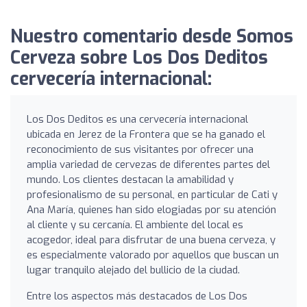
Nuestro comentario desde Somos
Cerveza sobre Los Dos Deditos
cervecería internacional:
Los Dos Deditos es una cervecería internacional
ubicada en Jerez de la Frontera que se ha ganado el
reconocimiento de sus visitantes por ofrecer una
amplia variedad de cervezas de diferentes partes del
mundo. Los clientes destacan la amabilidad y
profesionalismo de su personal, en particular de Cati y
Ana María, quienes han sido elogiadas por su atención
al cliente y su cercanía. El ambiente del local es
acogedor, ideal para disfrutar de una buena cerveza, y
es especialmente valorado por aquellos que buscan un
lugar tranquilo alejado del bullicio de la ciudad.
Entre los aspectos más destacados de Los Dos