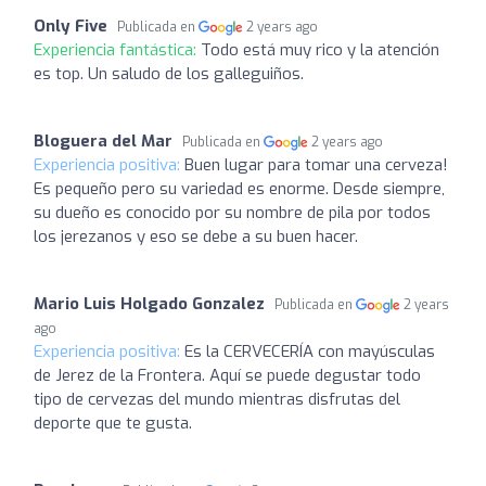
Only Five
Publicada en
2 years ago
Experiencia fantástica:
Todo está muy rico y la atención
es top. Un saludo de los galleguiños.
Bloguera del Mar
Publicada en
2 years ago
Experiencia positiva:
Buen lugar para tomar una cerveza!
Es pequeño pero su variedad es enorme. Desde siempre,
su dueño es conocido por su nombre de pila por todos
los jerezanos y eso se debe a su buen hacer.
Mario Luis Holgado Gonzalez
Publicada en
2 years
ago
Experiencia positiva:
Es la CERVECERÍA con mayúsculas
de Jerez de la Frontera. Aquí se puede degustar todo
tipo de cervezas del mundo mientras disfrutas del
deporte que te gusta.