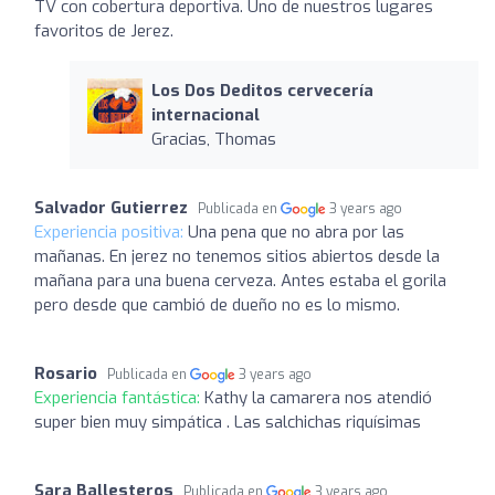
TV con cobertura deportiva. Uno de nuestros lugares
favoritos de Jerez.
Los Dos Deditos cervecería
internacional
Gracias, Thomas
Salvador Gutierrez
Publicada en
3 years ago
Experiencia positiva:
Una pena que no abra por las
mañanas. En jerez no tenemos sitios abiertos desde la
mañana para una buena cerveza. Antes estaba el gorila
pero desde que cambió de dueño no es lo mismo.
Rosario
Publicada en
3 years ago
Experiencia fantástica:
Kathy la camarera nos atendió
super bien muy simpática . Las salchichas riquísimas
Sara Ballesteros
Publicada en
3 years ago