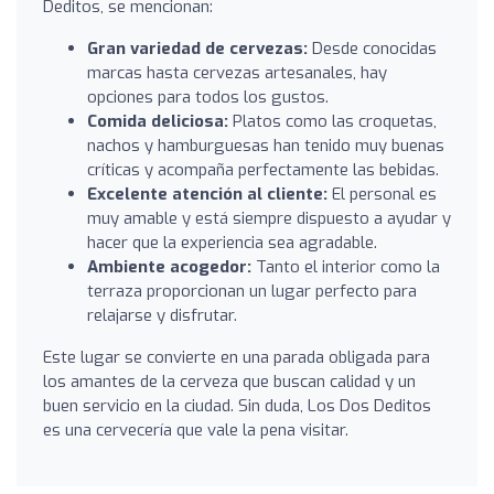
Deditos, se mencionan:
Gran variedad de cervezas:
Desde conocidas
marcas hasta cervezas artesanales, hay
opciones para todos los gustos.
Comida deliciosa:
Platos como las croquetas,
nachos y hamburguesas han tenido muy buenas
críticas y acompaña perfectamente las bebidas.
Excelente atención al cliente:
El personal es
muy amable y está siempre dispuesto a ayudar y
hacer que la experiencia sea agradable.
Ambiente acogedor:
Tanto el interior como la
terraza proporcionan un lugar perfecto para
relajarse y disfrutar.
Este lugar se convierte en una parada obligada para
los amantes de la cerveza que buscan calidad y un
buen servicio en la ciudad. Sin duda, Los Dos Deditos
es una cervecería que vale la pena visitar.