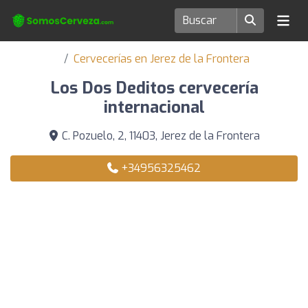
Cervecerías en Jerez de la Frontera
Los Dos Deditos cervecería
internacional
C. Pozuelo, 2, 11403, Jerez de la Frontera
+34956325462