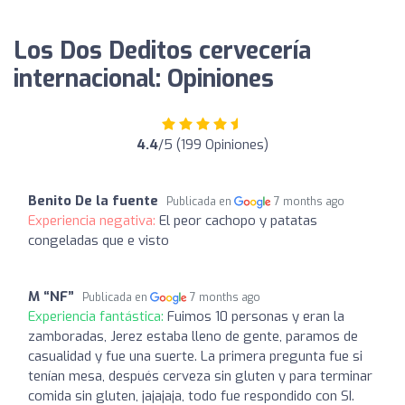
Los Dos Deditos cervecería
internacional: Opiniones
4.4
/5 (199 Opiniones)
Benito De la fuente
Publicada en
7 months ago
Experiencia negativa:
El peor cachopo y patatas
congeladas que e visto
M “NF”
Publicada en
7 months ago
Experiencia fantástica:
Fuimos 10 personas y eran la
zamboradas, Jerez estaba lleno de gente, paramos de
casualidad y fue una suerte. La primera pregunta fue si
tenían mesa, después cerveza sin gluten y para terminar
comida sin gluten, jajajaja, todo fue respondido con SI.