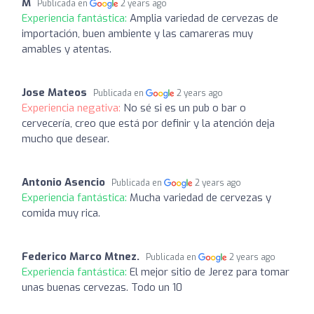
M
Publicada en
2 years ago
Experiencia fantástica:
Amplia variedad de cervezas de
importación, buen ambiente y las camareras muy
amables y atentas.
Jose Mateos
Publicada en
2 years ago
Experiencia negativa:
No sé si es un pub o bar o
cervecería, creo que está por definir y la atención deja
mucho que desear.
Antonio Asencio
Publicada en
2 years ago
Experiencia fantástica:
Mucha variedad de cervezas y
comida muy rica.
Federico Marco Mtnez.
Publicada en
2 years ago
Experiencia fantástica:
El mejor sitio de Jerez para tomar
unas buenas cervezas. Todo un 10