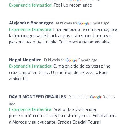
Experiencia fantástica:
Top! Lo recomiendo
Alejandro Bocanegra
Publicada en
3 years ago
Experiencia fantástica:
buen ambiente y comida muy rica,
la hamburguesa de black angus esta super buena y el
personal es muy amable. Totalmente recomendable.
Negal Negalize
Publicada en
3 years ago
Experiencia fantástica:
El mejor sitio de cervezas "no
cruzcampo" en Jerez. Un monton de cervezas. Buen
ambiente.
DAVID MONTERO GRAJALES
Publicada en
3 years
ago
Experiencia fantástica:
Acabo de asistir a una
presentación comercial y ha estado genial. Enhorabuena
a Marcos y su ayudante. Gracias Special Tours !