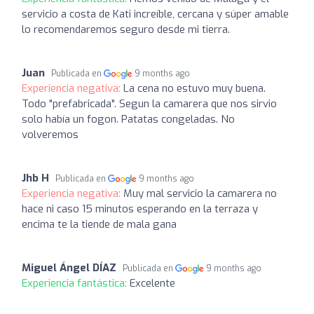
servicio a costa de Kati increíble, cercana y súper amable
lo recomendaremos seguro desde mi tierra.
Juan
Publicada en
9 months ago
Experiencia negativa:
La cena no estuvo muy buena.
Todo "prefabricada". Segun la camarera que nos sirvio
solo había un fogon. Patatas congeladas. No
volveremos
Jhb H
Publicada en
9 months ago
Experiencia negativa:
Muy mal servicio la camarera no
hace ni caso 15 minutos esperando en la terraza y
encima te la tiende de mala gana
Miguel Ángel DÍAZ
Publicada en
9 months ago
Experiencia fantástica:
Excelente