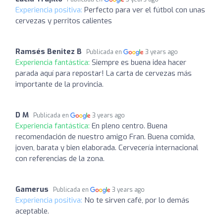
Experiencia positiva:
Perfecto para ver el fútbol con unas
cervezas y perritos calientes
Ramsés Benitez B
Publicada en
3 years ago
Experiencia fantástica:
Siempre es buena idea hacer
parada aquí para repostar! La carta de cervezas más
importante de la provincia.
D M
Publicada en
3 years ago
Experiencia fantástica:
En pleno centro. Buena
recomendación de nuestro amigo Fran. Buena comida,
joven, barata y bien elaborada. Cervecería internacional
con referencias de la zona.
Gamerus
Publicada en
3 years ago
Experiencia positiva:
No te sirven café, por lo demás
aceptable.