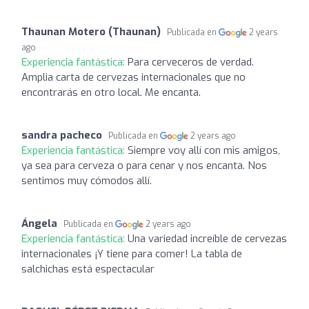
Thaunan Motero (Thaunan)
Publicada en
2 years
ago
Experiencia fantástica:
Para cerveceros de verdad.
Amplia carta de cervezas internacionales que no
encontrarás en otro local. Me encanta.
sandra pacheco
Publicada en
2 years ago
Experiencia fantástica:
Siempre voy allí con mis amigos,
ya sea para cerveza o para cenar y nos encanta. Nos
sentimos muy cómodos allí.
Ángela
Publicada en
2 years ago
Experiencia fantástica:
Una variedad increíble de cervezas
internacionales ¡Y tiene para comer! La tabla de
salchichas está espectacular