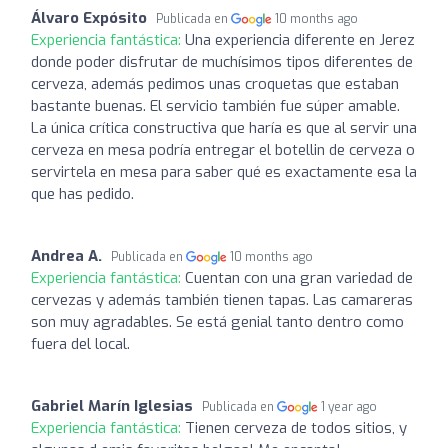
Álvaro Expósito
Publicada en
10 months ago
Experiencia fantástica:
Una experiencia diferente en Jerez
donde poder disfrutar de muchísimos tipos diferentes de
cerveza, además pedimos unas croquetas que estaban
bastante buenas. El servicio también fue súper amable.
La única crítica constructiva que haría es que al servir una
cerveza en mesa podría entregar el botellin de cerveza o
servirtela en mesa para saber qué es exactamente esa la
que has pedido.
Andrea A.
Publicada en
10 months ago
Experiencia fantástica:
Cuentan con una gran variedad de
cervezas y además también tienen tapas. Las camareras
son muy agradables. Se está genial tanto dentro como
fuera del local.
Gabriel Marín Iglesias
Publicada en
1 year ago
Experiencia fantástica:
Tienen cerveza de todos sitios, y