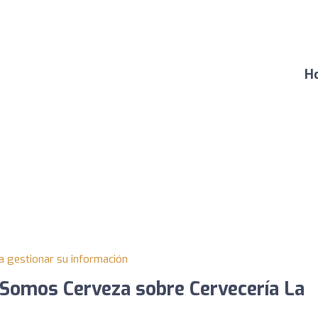
Ho
a gestionar su información
Somos Cerveza sobre Cervecería La