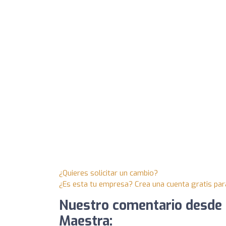
¿Quieres solicitar un cambio?
¿Es esta tu empresa? Crea una cuenta gratis par
Nuestro comentario desde 
Maestra: