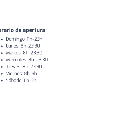
rario de apertura
Domingo: 11h-23h
Lunes: 8h-23:30
Martes: 8h-23:30
Miércoles: 8h-23:30
Jueves: 8h-23:30
Viernes: 8h-3h
Sábado: 11h-3h