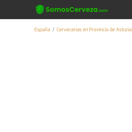
España
Cervecerías en Provincia de Asturia