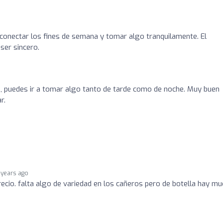
conectar los fines de semana y tomar algo tranquilamente. El
ser sincero.
e, puedes ir a tomar algo tanto de tarde como de noche. Muy buen
r.
 years ago
ecio. falta algo de variedad en los cañeros pero de botella hay m