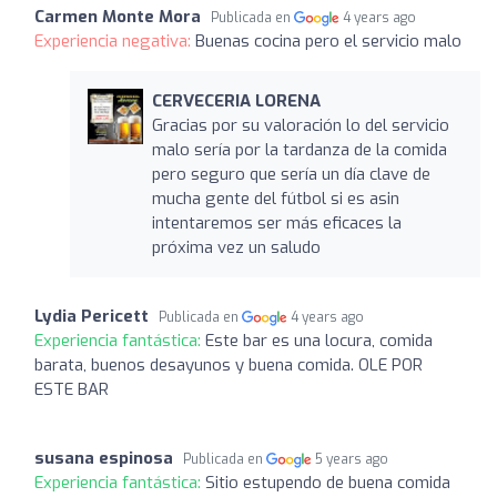
Carmen Monte Mora
Publicada en
4 years ago
Experiencia negativa:
Buenas cocina pero el servicio malo
CERVECERIA LORENA
Gracias por su valoración lo del servicio
malo sería por la tardanza de la comida
pero seguro que sería un día clave de
mucha gente del fútbol si es asin
intentaremos ser más eficaces la
próxima vez un saludo
Lydia Pericett
Publicada en
4 years ago
Experiencia fantástica:
Este bar es una locura, comida
barata, buenos desayunos y buena comida. OLE POR
ESTE BAR
susana espinosa
Publicada en
5 years ago
Experiencia fantástica:
Sitio estupendo de buena comida