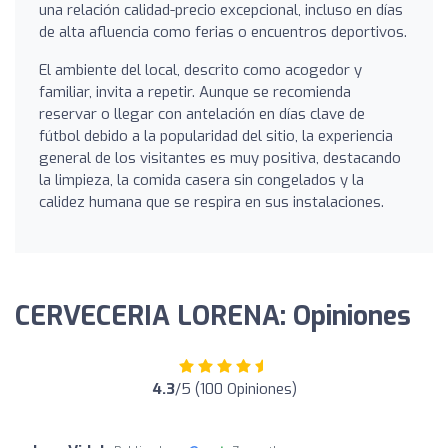
una relación calidad-precio excepcional, incluso en días
de alta afluencia como ferias o encuentros deportivos.
El ambiente del local, descrito como acogedor y
familiar, invita a repetir. Aunque se recomienda
reservar o llegar con antelación en días clave de
fútbol debido a la popularidad del sitio, la experiencia
general de los visitantes es muy positiva, destacando
la limpieza, la comida casera sin congelados y la
calidez humana que se respira en sus instalaciones.
CERVECERIA LORENA: Opiniones
4.3
/5 (100 Opiniones)