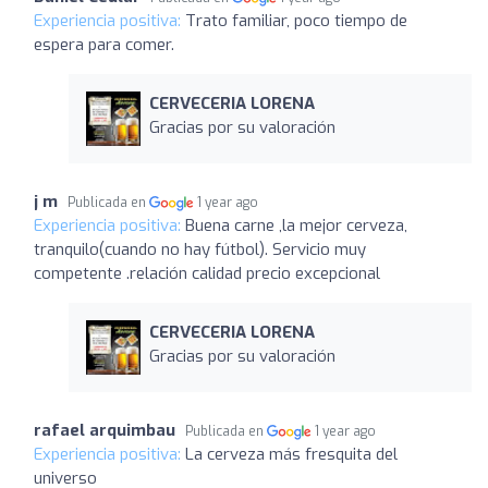
Experiencia positiva:
Trato familiar, poco tiempo de
espera para comer.
CERVECERIA LORENA
Gracias por su valoración
j m
Publicada en
1 year ago
Experiencia positiva:
Buena carne ,la mejor cerveza,
tranquilo(cuando no hay fútbol). Servicio muy
competente .relación calidad precio excepcional
CERVECERIA LORENA
Gracias por su valoración
rafael arquimbau
Publicada en
1 year ago
Experiencia positiva:
La cerveza más fresquita del
universo