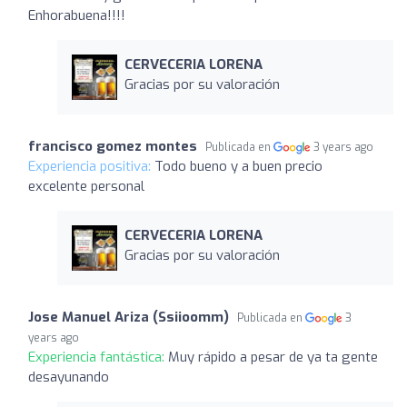
Enhorabuena!!!!
CERVECERIA LORENA
Gracias por su valoración
francisco gomez montes
Publicada en
3 years ago
Experiencia positiva:
Todo bueno y a buen precio
excelente personal
CERVECERIA LORENA
Gracias por su valoración
Jose Manuel Ariza (Ssiioomm)
Publicada en
3
years ago
Experiencia fantástica:
Muy rápido a pesar de ya ta gente
desayunando