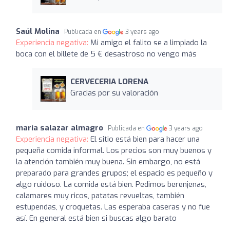
Saúl Molina
Publicada en
3 years ago
Experiencia negativa:
Mi amigo el falito se a limpiado la
boca con el billete de 5 € desastroso no vengo más
CERVECERIA LORENA
Gracias por su valoración
maria salazar almagro
Publicada en
3 years ago
Experiencia negativa:
El sitio está bien para hacer una
pequeña comida informal. Los precios son muy buenos y
la atención también muy buena. Sin embargo, no está
preparado para grandes grupos; el espacio es pequeño y
algo ruidoso. La comida está bien. Pedimos berenjenas,
calamares muy ricos, patatas revueltas, también
estupendas, y croquetas. Las esperaba caseras y no fue
así. En general está bien si buscas algo barato