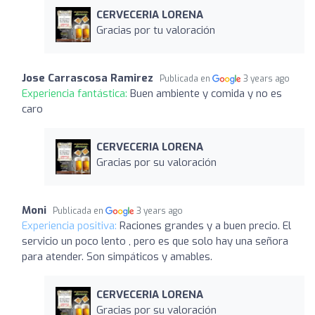
CERVECERIA LORENA
Gracias por tu valoración
Jose Carrascosa Ramirez
Publicada en
3 years ago
Experiencia fantástica:
Buen ambiente y comida y no es
caro
CERVECERIA LORENA
Gracias por su valoración
Moni
Publicada en
3 years ago
Experiencia positiva:
Raciones grandes y a buen precio. El
servicio un poco lento , pero es que solo hay una señora
para atender. Son simpáticos y amables.
CERVECERIA LORENA
Gracias por su valoración