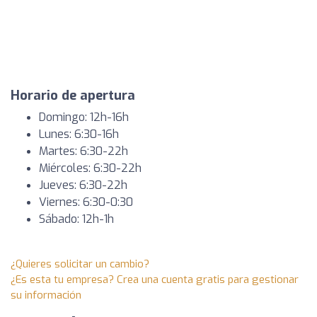
Horario de apertura
Domingo: 12h-16h
Lunes: 6:30-16h
Martes: 6:30-22h
Miércoles: 6:30-22h
Jueves: 6:30-22h
Viernes: 6:30-0:30
Sábado: 12h-1h
¿Quieres solicitar un cambio?
¿Es esta tu empresa? Crea una cuenta gratis para gestionar
su información