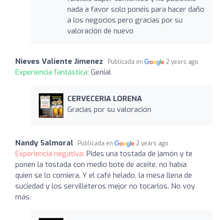
nada a favor solo ponéis para hacer daño
a los negocios pero gracias por su
valoración de nuevo
Nieves Valiente Jimenez
Publicada en
2 years ago
Experiencia fantástica:
Genial
CERVECERIA LORENA
Gracias por su valoración
Nandy Salmoral
Publicada en
2 years ago
Experiencia negativa:
Pides una tostada de jamón y te
ponen la tostada con medio bote de aceite, no había
quien se lo comiera. Y el café helado, la mesa llena de
suciedad y los servilleteros mejor no tocarlos. No voy
más.