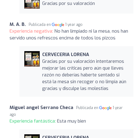
Gracias por su valoración
M. A. B.
Publicada en
1 year ago
Experiencia negativa:
No han limpiado ni la mesa, nos han
servido unos refrescos encima de todos los pizcos
CERVECERIA LORENA
Gracias por su valoración intentaremos
mejorar las críticas pero aún que lleves
razón no deberías haberte sentado si
está la mesa sin recoger o no limpia aún
gracias y disculpe las molestias
Miguel angel Serrano Checa
Publicada en
1 year
ago
Experiencia fantástica:
Esta muy bien
CERVECERIA LORENA