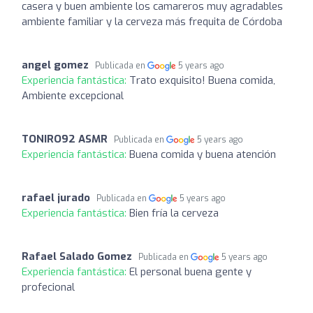
casera y buen ambiente los camareros muy agradables
ambiente familiar y la cerveza más frequita de Córdoba
angel gomez
Publicada en
5 years ago
Experiencia fantástica:
Trato exquisito! Buena comida,
Ambiente excepcional
TONIRO92 ASMR
Publicada en
5 years ago
Experiencia fantástica:
Buena comida y buena atención
rafael jurado
Publicada en
5 years ago
Experiencia fantástica:
Bien fría la cerveza
Rafael Salado Gomez
Publicada en
5 years ago
Experiencia fantástica:
El personal buena gente y
profecional