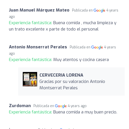
Juan Manuel Márquez Mateo
Publicada en
4 years
ago
Experiencia fantástica:
Buena comida , mucha limpieza y
un trato excelente x parte de todo el personal
Antonio Monserrat Perales
Publicada en
4 years
ago
Experiencia fantástica:
Muy atentos y cocina casera
CERVECERIA LORENA
Gracias por su valoración Antonio
Montserrat Perales
Zurdoman
Publicada en
4 years ago
Experiencia fantástica:
Buena comida a muy buen precio.