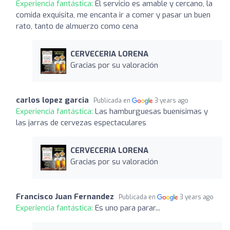
Experiencia fantástica:
El servicio es amable y cercano, la
comida exquisita, me encanta ir a comer y pasar un buen
rato, tanto de almuerzo como cena
CERVECERIA LORENA
Gracias por su valoración
carlos lopez garcia
Publicada en
3 years ago
Experiencia fantástica:
Las hamburguesas buenísimas y
las jarras de cervezas espectaculares
CERVECERIA LORENA
Gracias por su valoración
Francisco Juan Fernandez
Publicada en
3 years ago
Experiencia fantástica:
Es uno para parar...