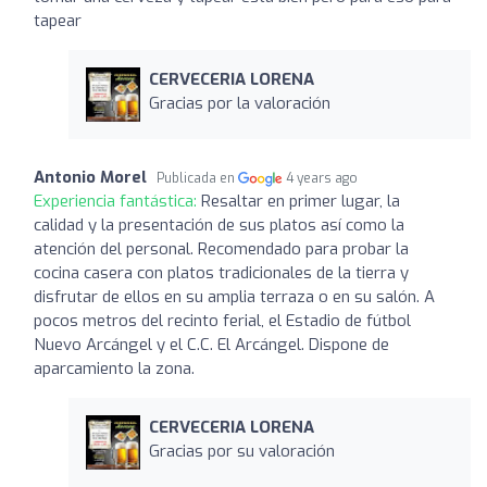
tapear
CERVECERIA LORENA
Gracias por la valoración
Antonio Morel
Publicada en
4 years ago
Experiencia fantástica:
Resaltar en primer lugar, la
calidad y la presentación de sus platos así como la
atención del personal. Recomendado para probar la
cocina casera con platos tradicionales de la tierra y
disfrutar de ellos en su amplia terraza o en su salón. A
pocos metros del recinto ferial, el Estadio de fútbol
Nuevo Arcángel y el C.C. El Arcángel. Dispone de
aparcamiento la zona.
CERVECERIA LORENA
Gracias por su valoración