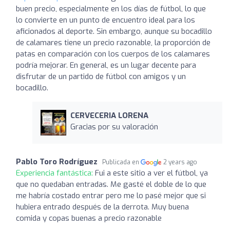
buen precio, especialmente en los días de fútbol, lo que
lo convierte en un punto de encuentro ideal para los
aficionados al deporte. Sin embargo, aunque su bocadillo
de calamares tiene un precio razonable, la proporción de
patas en comparación con los cuerpos de los calamares
podría mejorar. En general, es un lugar decente para
disfrutar de un partido de fútbol con amigos y un
bocadillo.
CERVECERIA LORENA
Gracias por su valoración
Pablo Toro Rodríguez
Publicada en
2 years ago
Experiencia fantástica:
Fui a este sitio a ver el fútbol, ya
que no quedaban entradas. Me gasté el doble de lo que
me habría costado entrar pero me lo pasé mejor que si
hubiera entrado después de la derrota. Muy buena
comida y copas buenas a precio razonable