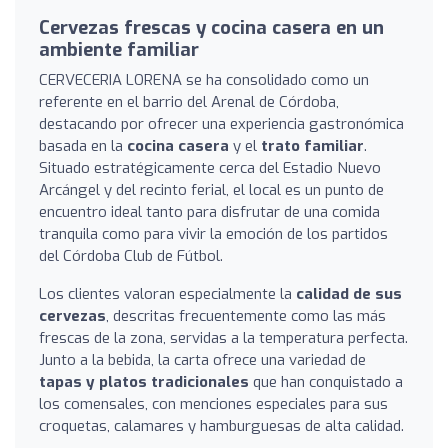
Cervezas frescas y cocina casera en un
ambiente familiar
CERVECERIA LORENA se ha consolidado como un
referente en el barrio del Arenal de Córdoba,
destacando por ofrecer una experiencia gastronómica
basada en la
cocina casera
y el
trato familiar
.
Situado estratégicamente cerca del Estadio Nuevo
Arcángel y del recinto ferial, el local es un punto de
encuentro ideal tanto para disfrutar de una comida
tranquila como para vivir la emoción de los partidos
del Córdoba Club de Fútbol.
Los clientes valoran especialmente la
calidad de sus
cervezas
, descritas frecuentemente como las más
frescas de la zona, servidas a la temperatura perfecta.
Junto a la bebida, la carta ofrece una variedad de
tapas y platos tradicionales
que han conquistado a
los comensales, con menciones especiales para sus
croquetas, calamares y hamburguesas de alta calidad.