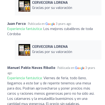
CERVECERIA LORENA
Gracias por su valoración
Juan Ferco
Publicada en
3 years ago
Experiencia fantástica:
Los mejores cubalibres de toda
Córdoba
CERVECERIA LORENA
Gracias por su valoración
Manuel Pablo Navas Riballo
Publicada en
3 years
ago
Experiencia fantástica:
Viernes de feria, todo lleno,
llegamos a este bar y de repente tenemos una mesa
para dos. Podrían aprovecharse y poner precios más
caros y raciones menos generosas pero no ha sido así.
Los calamares y la ensaladilla buenísimos y en una
cantidad muy generosa. El precio sin palabras.