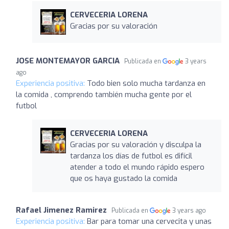
CERVECERIA LORENA
Gracias por su valoración
JOSE MONTEMAYOR GARCIA
Publicada en
3 years
ago
Experiencia positiva:
Todo bien solo mucha tardanza en
la comida , comprendo también mucha gente por el
futbol
CERVECERIA LORENA
Gracias por su valoración y disculpa la
tardanza los días de futbol es difícil
atender a todo el mundo rápido espero
que os haya gustado la comida
Rafael Jimenez Ramirez
Publicada en
3 years ago
Experiencia positiva:
Bar para tomar una cervecita y unas