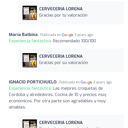
CERVECERIA LORENA
Gracias por tu valoración
María Balbina
Publicada en
3 years ago
Experiencia fantástica:
Recomendado 100/100
CERVECERIA LORENA
Gracias por su valoración
IGNACIO PORTICHUELO
Publicada en
3 years ago
Experiencia fantástica:
Las mejores croquetas de
Córdoba y alrededores. Cocina de 10 y precios muy
económicos. Por otra parte son agradables y muy
amables.
CERVECERIA LORENA