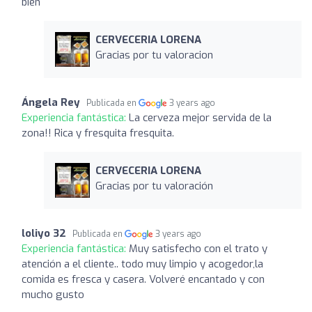
bien
CERVECERIA LORENA
Gracias por tu valoracion
Ángela Rey
Publicada en
3 years ago
Experiencia fantástica:
La cerveza mejor servida de la
zona!! Rica y fresquita fresquita.
CERVECERIA LORENA
Gracias por tu valoración
loliyo 32
Publicada en
3 years ago
Experiencia fantástica:
Muy satisfecho con el trato y
atención a el cliente.. todo muy limpio y acogedor,la
comida es fresca y casera. Volveré encantado y con
mucho gusto