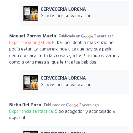
CERVECERIA LORENA
Gracias por su valoración
Manuel Porras Muela
Publicada en
2 years ago
Experiencia negativa:
El bar por dentro más sucio no
podía estar. La camarera nos dice que hay que pedir
dentro y sacarte tu las cosas y a los 5 minutos vemos
como a otra mesa si que le trae las bebidas.
CERVECERIA LORENA
Gracias por su valoración
Bicho Del Pozo
Publicada en
2 years ago
Experiencia fantástica:
Sitio acogedor y aconsejado y
especial