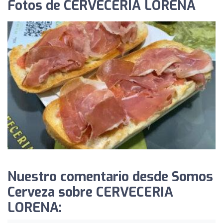
Fotos de CERVECERIA LORENA
Nuestro comentario desde Somos
Cerveza sobre CERVECERIA
LORENA: