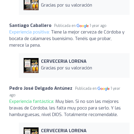
Gracias por su valoración
Santiago Caballero
Publicada en
1 year ago
Experiencia positiva:
Tiene la mejor cerveza de Córdoba y
bocata de calamares buenísimo. Tenéis que probar,
merece la pena.
CERVECERIA LORENA
Gracias por su valoración
Pedro José Delgado Antúnez
Publicada en
1 year
ago
Experiencia fantástica:
Muy bien. Si no son las mejores
bravas de Córdoba, les falta muy poco para serlo. Y las
hamburguesas, nivel DIOS. Totalmente recomendable.
CERVECERIA LORENA