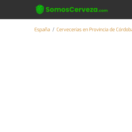
España
Cervecerías en Provincia de Córdob