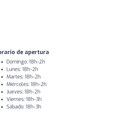
rario de apertura
Domingo: 18h-2h
Lunes: 18h-2h
Martes: 18h-2h
Miércoles: 18h-2h
Jueves: 18h-2h
Viernes: 18h-3h
Sábado: 18h-3h