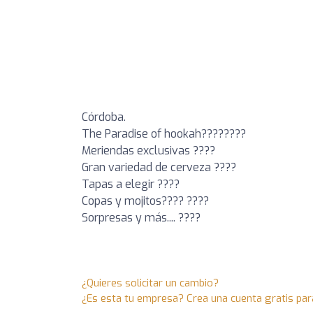
Córdoba.
The Paradise of hookah????????
Meriendas exclusivas ????
Gran variedad de cerveza ????
Tapas a elegir ????
Copas y mojitos???? ????
Sorpresas y más.... ????
¿Quieres solicitar un cambio?
¿Es esta tu empresa? Crea una cuenta gratis par