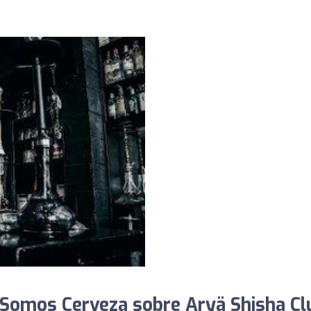
Somos Cerveza sobre Aryä Shisha Cl