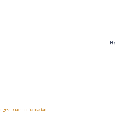
Ho
a gestionar su información