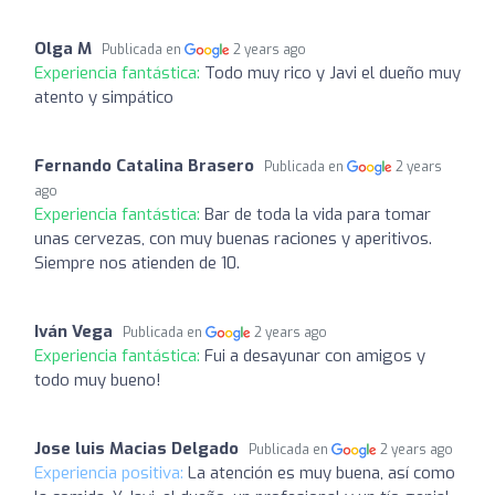
Olga M
Publicada en
2 years ago
Experiencia fantástica:
Todo muy rico y Javi el dueño muy
atento y simpático
Fernando Catalina Brasero
Publicada en
2 years
ago
Experiencia fantástica:
Bar de toda la vida para tomar
unas cervezas, con muy buenas raciones y aperitivos.
Siempre nos atienden de 10.
Iván Vega
Publicada en
2 years ago
Experiencia fantástica:
Fui a desayunar con amigos y
todo muy bueno!
Jose luis Macias Delgado
Publicada en
2 years ago
Experiencia positiva:
La atención es muy buena, así como