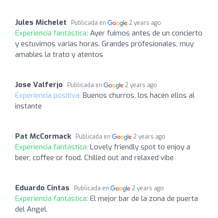
Jules Michelet
Publicada en
2 years ago
Experiencia fantástica:
Ayer fuimos antes de un concierto
y estuvimos varias horas. Grandes profesionales, muy
amables la trato y atentos
Jose Valferjo
Publicada en
2 years ago
Experiencia positiva:
Buenos churros, los hacen ellos al
instante
Pat McCormack
Publicada en
2 years ago
Experiencia fantástica:
Lovely friendly spot to enjoy a
beer, coffee or food. Chilled out and relaxed vibe
Eduardo Cintas
Publicada en
2 years ago
Experiencia fantástica:
El mejor bar de la zona de puerta
del Angel.