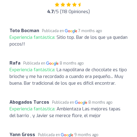
4.7
/5 (118 Opiniones)
Toto Bocman
Publicada en
7 months ago
Experiencia fantástica:
Sitio top. Bar de los que ya quedan
pocos!!
Rafa
Publicada en
8 months ago
Experiencia fantástica:
La napolitana de chocolate es tipo
brioche y me ha recordado a cuando era pequeño... Muy
buena. Bar tradicional de los que es difícil encontrar.
Abogados Turcos
Publicada en
8 months ago
Experiencia fantástica:
Ambientaza Las mejores tapas
del barrio , y Javier se merece flore, el mejor
Yann Gross
Publicada en
9 months ago