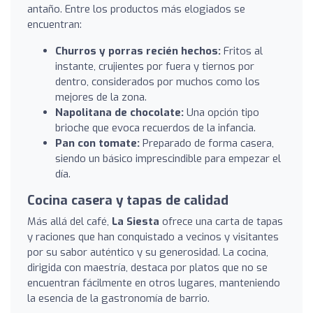
antaño. Entre los productos más elogiados se
encuentran:
Churros y porras recién hechos:
Fritos al
instante, crujientes por fuera y tiernos por
dentro, considerados por muchos como los
mejores de la zona.
Napolitana de chocolate:
Una opción tipo
brioche que evoca recuerdos de la infancia.
Pan con tomate:
Preparado de forma casera,
siendo un básico imprescindible para empezar el
día.
Cocina casera y tapas de calidad
Más allá del café,
La Siesta
ofrece una carta de tapas
y raciones que han conquistado a vecinos y visitantes
por su sabor auténtico y su generosidad. La cocina,
dirigida con maestría, destaca por platos que no se
encuentran fácilmente en otros lugares, manteniendo
la esencia de la gastronomía de barrio.