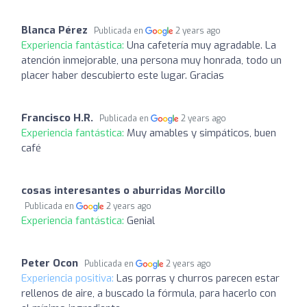
Blanca Pérez
Publicada en
2 years ago
Experiencia fantástica:
Una cafetería muy agradable. La
atención inmejorable, una persona muy honrada, todo un
placer haber descubierto este lugar. Gracias
Francisco H.R.
Publicada en
2 years ago
Experiencia fantástica:
Muy amables y simpáticos, buen
café
cosas interesantes o aburridas Morcillo
Publicada en
2 years ago
Experiencia fantástica:
Genial
Peter Ocon
Publicada en
2 years ago
Experiencia positiva:
Las porras y churros parecen estar
rellenos de aire, a buscado la fórmula, para hacerlo con