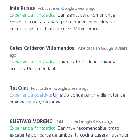
Inés Rubes
Publicada en
3 years ago
Experiencia fantástica:
Bar genial para tomar unas
cervezas con las tapas que te ponen, buenísimas. El
dueño majísimo, trato de diez. Volveremos
Geles Calderón Villamandos
Publicada en
3 years
ago
Experiencia fantástica:
Buen trato. Calidad. Buenos
precios. Recomendable.
Tal Cual
Publicada en
3 years ago
Experiencia positiva:
Un sitio donde parar y disfrutar de
buenas tapas y raciones.
GUSTAVO MORENO
Publicada en
3 years ago
Experiencia fantástica:
Bar muy recomendable, trato
excelente por parte de ambos, la cocina casera , atención