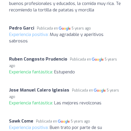
buenos profesionales y educados, la comida muy rica. Te
recomiendo la tortilla de patatas y morcilla
Pedro Garci
Publicada en
5 years ago
Experiencia positiva:
Muy agradable y aperitivos
sabrosos
Ruben Congosto Prudencio
Publicada en
5 years
ago
Experiencia fantástica:
Estupendo
Jose Manuel Calero Iglesias
Publicada en
5 years
ago
Experiencia fantástica:
Las mejores revolconas
Sawk Come
Publicada en
5 years ago
Experiencia positiva:
Buen trato por parte de su