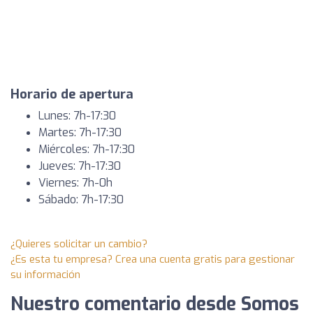
Horario de apertura
Lunes: 7h-17:30
Martes: 7h-17:30
Miércoles: 7h-17:30
Jueves: 7h-17:30
Viernes: 7h-0h
Sábado: 7h-17:30
¿Quieres solicitar un cambio?
¿Es esta tu empresa? Crea una cuenta gratis para gestionar
su información
Nuestro comentario desde Somos