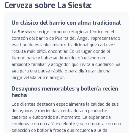
Cerveza sobre La Siesta:
Un clásico del barrio con alma tradicional
La Siesta
se erige como un refugio auténtico en el
corazón del barrio de Puerta del Ángel, representando
ese tipo de establecimiento tradicional que cada vez
resulta más difícil encontrar. Es un lugar donde el
tiempo parece haberse detenido, ofreciendo un
ambiente familiar y acogedor que invita a quedarse, ya
sea para una pausa rápida o para disfrutar de una
larga velada entre amigos.
Desayunos memorables y bollería recién
hecha
Los clientes destacan especialmente la calidad de sus
desayunos y meriendas, centrados en productos
caseros y elaborados al momento. La experiencia
comienza con un café excelente y se completa con una
selección de bollería fresca que recuerda a la de