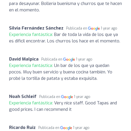
para desayunar. Bollería buenisma y churros que te hacen
en el momento.
Silvia Fernández Sánchez
Publicada en
1 year ago
Experiencia fantástica:
Bar de toda la vida de los que ya
es difícil encontrar. Los churros los hace en el momento.
David Malpica
Publicada en
1 year ago
Experiencia fantástica:
Un bar de los que ya quedan
pocos. Muy buen servicio y buena cocina también. Yo
probé la tortilla de patata y estaba exquisita.
Noah Schleif
Publicada en
1 year ago
Experiencia fantástica:
Very nice staff. Good Tapas and
good prices. I can recommend it
Ricardo Ruiz
Publicada en
1 year ago