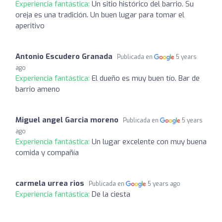
Experiencia fantástica:
Un sitio histórico del barrio. Su
oreja es una tradición. Un buen lugar para tomar el
aperitivo
Antonio Escudero Granada
Publicada en
5 years
ago
Experiencia fantástica:
El dueño es muy buen tío. Bar de
barrio ameno
Miguel angel Garcia moreno
Publicada en
5 years
ago
Experiencia fantástica:
Un lugar excelente con muy buena
comida y compañía
carmela urrea rios
Publicada en
5 years ago
Experiencia fantástica:
De la ciesta