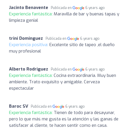
Jacinto Benavente
Publicada en
6 years ago
Experiencia fantástica:
Maravilla de bar y buenas tapas y
limpieza genial
trini Dominguez
Publicada en
6 years ago
Experiencia positiva:
Excelente sitio de tapeo ,el dueño
muy profesional
Alberto Rodriguez
Publicada en
6 years ago
Experiencia fantástica:
Cocina extraordinaria. Muy buen
ambiente. Trato exquisito y amigable. Cerveza
espectacular
Baroc SV
Publicada en
6 years ago
Experiencia fantástica:
Tienen de todo para desayunar,
pero lo que más me gusta es la atención y las ganas de
satisfacer al cliente, te hacen sentir como en casa.