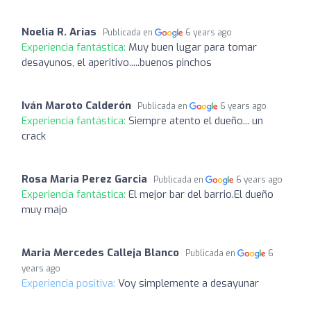
Noelia R. Arias
Publicada en
6 years ago
Experiencia fantástica:
Muy buen lugar para tomar
desayunos, el aperitivo.....buenos pinchos
Iván Maroto Calderón
Publicada en
6 years ago
Experiencia fantástica:
Siempre atento el dueño... un
crack
Rosa Maria Perez Garcia
Publicada en
6 years ago
Experiencia fantástica:
El mejor bar del barrio.El dueño
muy majo
Maria Mercedes Calleja Blanco
Publicada en
6
years ago
Experiencia positiva:
Voy simplemente a desayunar