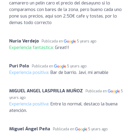
camarero un pelin caro el precio del desayuno si lo
comparamos con bares de la zona, pero bueno cada uno
pone sus precios, aqui son 2.50€ cafe y tostas, por lo
demas todo correcto
Nuria Verdejo
Publicada en
5 years ago
Experiencia fantástica:
Great!!
Puri Polo
Publicada en
5 years ago
Experiencia positiva:
Bar de barrio. Javi, mi amable
MIGUEL ANGEL LASPRILLA MUÑOZ
Publicada en
5
years ago
Experiencia positiva:
Entre lo normal, destaco la buena
atención.
Miguel Ángel Peña
Publicada en
5 years ago