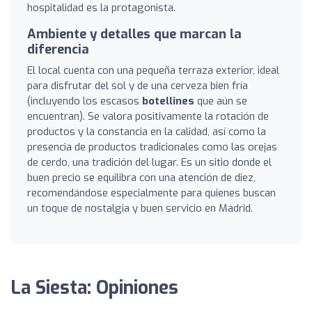
hospitalidad es la protagonista.
Ambiente y detalles que marcan la
diferencia
El local cuenta con una pequeña terraza exterior, ideal
para disfrutar del sol y de una cerveza bien fría
(incluyendo los escasos
botellines
que aún se
encuentran). Se valora positivamente la rotación de
productos y la constancia en la calidad, así como la
presencia de productos tradicionales como las orejas
de cerdo, una tradición del lugar. Es un sitio donde el
buen precio se equilibra con una atención de diez,
recomendándose especialmente para quienes buscan
un toque de nostalgia y buen servicio en Madrid.
La Siesta: Opiniones