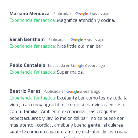
Mariano Mendoza
Publicada en
3 years ago
Experiencia fantástica:
Magnífica atención y cocina.
Sarah Bentham
Publicada en
3 years ago
Experiencia fantástica:
Nice little old man bar
Pablo Cantalejo
Publicada en
3 years ago
Experiencia fantástica:
Super majos.
Beatriz Perez
Publicada en
3 years ago
Experiencia fantástica:
Excélente bar como los de toda la
vida , trato muy agradable , como si estuvieras en casa
con tu familia , Ambiente excepcional , las croquetas
espectaculares y Javi lo mejor del bar , no se puede ser
más atento , cordial , amable y buena gente , si quieres
sentirte como en casa en familia y disfrutar de las cosas