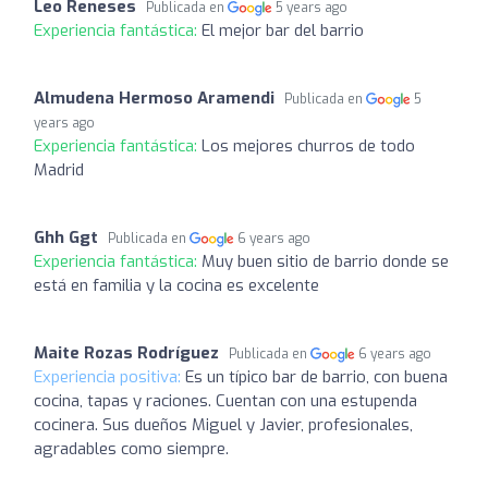
Leo Reneses
Publicada en
5 years ago
Experiencia fantástica:
El mejor bar del barrio
Almudena Hermoso Aramendi
Publicada en
5
years ago
Experiencia fantástica:
Los mejores churros de todo
Madrid
Ghh Ggt
Publicada en
6 years ago
Experiencia fantástica:
Muy buen sitio de barrio donde se
está en familia y la cocina es excelente
Maite Rozas Rodríguez
Publicada en
6 years ago
Experiencia positiva:
Es un típico bar de barrio, con buena
cocina, tapas y raciones. Cuentan con una estupenda
cocinera. Sus dueños Miguel y Javier, profesionales,
agradables como siempre.