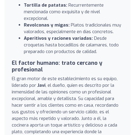
Tortilla de patatas:
Recurrentemente
mencionada como exquisita y de nivel
excepcional.
Revolconas y migas:
Platos tradicionales muy
valorados, especialmente en días concretos.
Aperitivos y raciones variadas:
Desde
croquetas hasta bocadillos de calamares, todo
preparado con productos de calidad.
El factor humano: trato cercano y
profesional
El gran motor de este establecimiento es su equipo,
liderado por
Javi
, el dueño, quien es descrito por la
inmensidad de las opiniones como un profesional
excepcional, amable y detallista. Su capacidad para
hacer sentir a los clientes como en casa, recordando
sus gustos y ofreciendo un servicio cálido, es el
aspecto más repetido y valorado. Junto a él, la
cocinera aporta un toque artístico y delicioso a cada
plato, completando una experiencia donde la