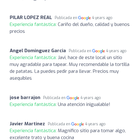
PILAR LOPEZ REAL
Publicada en
4 years ago
Experiencia fantástica:
Cariño del dueño, calidad y buenos
precios
Angel Dominguez Garcia
Publicada en
4 years ago
Experiencia fantástica:
Javi, hace de este local un sitio
muy agradable para tapear. Muy recomendable la tortilla
de patatas. La puedes pedir para llevar. Precios muy
asequibles
jose barrajon
Publicada en
4 years ago
Experiencia fantástica:
Una atención inigualable!
Javier Martinez
Publicada en
4 years ago
Experiencia fantástica:
Magnifico sitio para tomar algo,
excelente trato y buena cocina