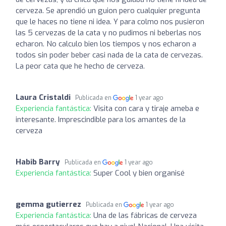
cerveza. Se aprendió un guion pero cualquier pregunta
que le haces no tiene ni idea. Y para colmo nos pusieron
las 5 cervezas de la cata y no pudimos ni beberlas nos
echaron. No calculo bien los tiempos y nos echaron a
todos sin poder beber casi nada de la cata de cervezas.
La peor cata que he hecho de cerveza.
Laura Cristaldi
Publicada en
1 year ago
Experiencia fantástica:
Visita con cara y tiraje ameba e
interesante. Imprescindible para los amantes de la
cerveza
Habib Barry
Publicada en
1 year ago
Experiencia fantástica:
Super Cool y bien organisé
gemma gutierrez
Publicada en
1 year ago
Experiencia fantástica:
Una de las fábricas de cerveza