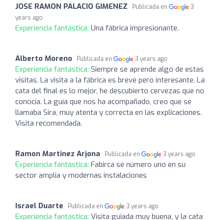
JOSE RAMON PALACIO GIMENEZ
Publicada en
3
years ago
Experiencia fantástica:
Una fábrica impresionante.
Alberto Moreno
Publicada en
3 years ago
Experiencia fantástica:
Siempre se aprende algo de estas
visitas. La visita a la fábrica es breve pero interesante. La
cata del final es lo mejor, he descubierto cervezas que no
conocía. La guía que nos ha acompañado, creo que se
llamaba Sira, muy atenta y correcta en las explicaciones.
Visita recomendada.
Ramon Martinez Arjona
Publicada en
3 years ago
Experiencia fantástica:
Fabirca se número uno en su
sector amplia y modernas instalaciones
Israel Duarte
Publicada en
3 years ago
Experiencia fantástica:
Visita guiada muy buena, y la cata