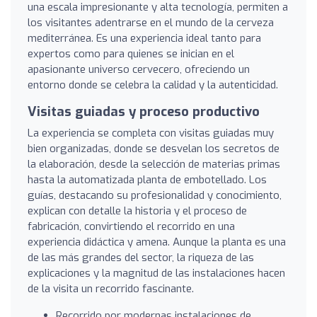
una escala impresionante y alta tecnología, permiten a
los visitantes adentrarse en el mundo de la cerveza
mediterránea. Es una experiencia ideal tanto para
expertos como para quienes se inician en el
apasionante universo cervecero, ofreciendo un
entorno donde se celebra la calidad y la autenticidad.
Visitas guiadas y proceso productivo
La experiencia se completa con visitas guiadas muy
bien organizadas, donde se desvelan los secretos de
la elaboración, desde la selección de materias primas
hasta la automatizada planta de embotellado. Los
guías, destacando su profesionalidad y conocimiento,
explican con detalle la historia y el proceso de
fabricación, convirtiendo el recorrido en una
experiencia didáctica y amena. Aunque la planta es una
de las más grandes del sector, la riqueza de las
explicaciones y la magnitud de las instalaciones hacen
de la visita un recorrido fascinante.
Recorrido por modernas instalaciones de