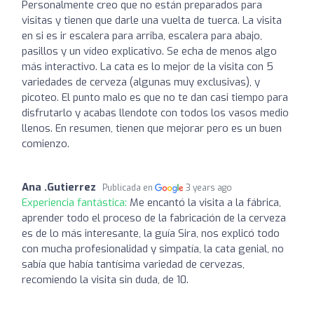
Personalmente creo que no están preparados para
visitas y tienen que darle una vuelta de tuerca. La visita
en si es ir escalera para arriba, escalera para abajo,
pasillos y un vídeo explicativo. Se echa de menos algo
más interactivo. La cata es lo mejor de la visita con 5
variedades de cerveza (algunas muy exclusivas), y
picoteo. El punto malo es que no te dan casi tiempo para
disfrutarlo y acabas llendote con todos los vasos medio
llenos. En resumen, tienen que mejorar pero es un buen
comienzo.
Ana .Gutierrez
Publicada en
3 years ago
Experiencia fantástica:
Me encantó la visita a la fábrica,
aprender todo el proceso de la fabricación de la cerveza
es de lo más interesante, la guía Sira, nos explicó todo
con mucha profesionalidad y simpatía, la cata genial, no
sabía que había tantísima variedad de cervezas,
recomiendo la visita sin duda, de 10.