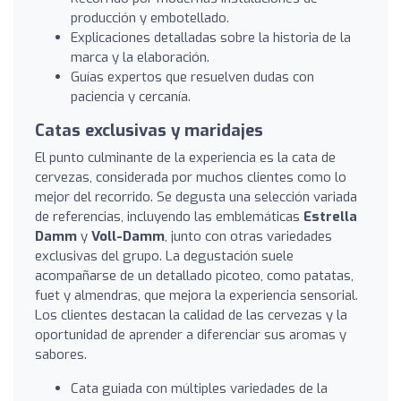
producción y embotellado.
Explicaciones detalladas sobre la historia de la
marca y la elaboración.
Guías expertos que resuelven dudas con
paciencia y cercanía.
Catas exclusivas y maridajes
El punto culminante de la experiencia es la cata de
cervezas, considerada por muchos clientes como lo
mejor del recorrido. Se degusta una selección variada
de referencias, incluyendo las emblemáticas
Estrella
Damm
y
Voll-Damm
, junto con otras variedades
exclusivas del grupo. La degustación suele
acompañarse de un detallado picoteo, como patatas,
fuet y almendras, que mejora la experiencia sensorial.
Los clientes destacan la calidad de las cervezas y la
oportunidad de aprender a diferenciar sus aromas y
sabores.
Cata guiada con múltiples variedades de la