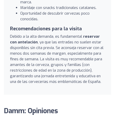
marca.
Maridaje con snacks tradicionales catalanes.
Oportunidad de descubrir cervezas poco
conocidas.
Recomendaciones para la visita
Debido a la alta demanda, es fundamental
reservar
con antelación
, ya que las entradas no suelen estar
disponibles sin cita previa. Se aconseja reservar con al
menos dos semanas de margen, especialmente para
fines de semana. La visita es muy recomendable para
amantes de la cerveza, grupos y familias (con
restricciones de edad en la zona de producción),
garantizando una jornada entretenida y educativa en
una de las cervecerías más emblemáticas de España.
Damm: Opiniones