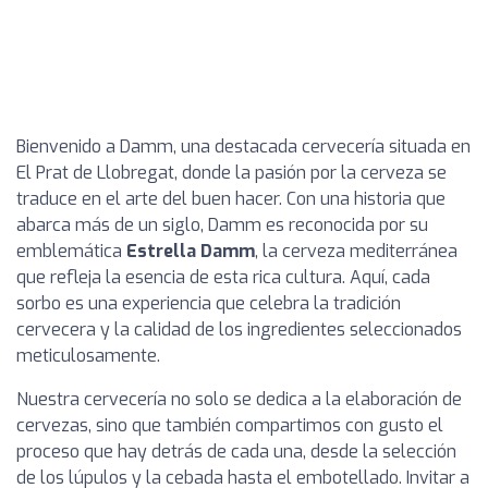
Bienvenido a Damm, una destacada cervecería situada en
El Prat de Llobregat, donde la pasión por la cerveza se
traduce en el arte del buen hacer. Con una historia que
abarca más de un siglo, Damm es reconocida por su
emblemática
Estrella Damm
, la cerveza mediterránea
que refleja la esencia de esta rica cultura. Aquí, cada
sorbo es una experiencia que celebra la tradición
cervecera y la calidad de los ingredientes seleccionados
meticulosamente.
Nuestra cervecería no solo se dedica a la elaboración de
cervezas, sino que también compartimos con gusto el
proceso que hay detrás de cada una, desde la selección
de los lúpulos y la cebada hasta el embotellado. Invitar a