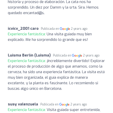
historia y proceso de elaboración. La cata nos ha
sorprendido. Un diez por Damm y la srta. Sira. Hemos
quedado encantad@s.
icvicv_2001 caro
Publicada en
2 years ago
Experiencia fantástica:
Una visita guiada muy bien
explicado. Me ha sorprendido lo grande que es!
Luisma Berlín (Luisma)
Publicada en
2 years ago
Experiencia fantástica:
¡Increíblemente divertido! Explorar
el proceso de producción de algo que amamos, como la
cerveza, ha sido una experiencia fantástica. La visita está
muy bien organizada, el guía explica de manera
excelente, y la planta es fascinante. Lo recomiendo si
buscas algo único en Barcelona.
susy valenzuela
Publicada en
2 years ago
Experiencia fantástica:
Visita guiada super entretenida,