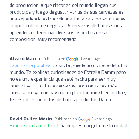
de produccion, a que rincones del mundo llegan sus
productos y luego degustar varias de sus cervezas es
una experiencia extraordinaria. En la cata no solo tienes
la oportunidad de degustar 6 cervezas distintas sino a
aprender a diferenciar diversos aspectos de su
composicion. Muy recomendado
Álvaro Marco
Publicada en
3 years ago
Experiencia positiva:
La visita guiada no es nada del otro
mundo. Te explican curiosidades de Estrella Damm pero
no es una experiència que esté hecha para ser muy
interactiva. La cata de cervezas, por contra, es más
interesante ya que hay una explicación muy bien hecha y
te descubre todos los distintos productos Damm.
David Quílez Marín
Publicada en
3 years ago
Experiencia fantástica:
Una empresa orgullo de la ciudad.