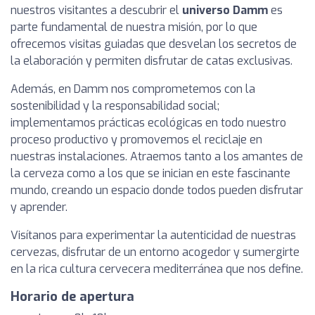
nuestros visitantes a descubrir el
universo Damm
es
parte fundamental de nuestra misión, por lo que
ofrecemos visitas guiadas que desvelan los secretos de
la elaboración y permiten disfrutar de catas exclusivas.
Además, en Damm nos comprometemos con la
sostenibilidad y la responsabilidad social;
implementamos prácticas ecológicas en todo nuestro
proceso productivo y promovemos el reciclaje en
nuestras instalaciones. Atraemos tanto a los amantes de
la cerveza como a los que se inician en este fascinante
mundo, creando un espacio donde todos pueden disfrutar
y aprender.
Visítanos para experimentar la autenticidad de nuestras
cervezas, disfrutar de un entorno acogedor y sumergirte
en la rica cultura cervecera mediterránea que nos define.
Horario de apertura