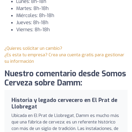
Lunes: 8h-18h
Martes: 8h-18h
Miércoles: 8h-18h
Jueves: 8h-18h
Viernes: 8h-18h
¿Quieres solicitar un cambio?
¿Es esta tu empresa? Crea una cuenta gratis para gestionar
su información
Nuestro comentario desde Somos
Cerveza sobre Damm:
Historia y legado cervecero en El Prat de
Llobregat
Ubicada en El Prat de Llobregat, Damm es mucho más
que una fábrica de cerveza; es un referente histórico
con más de un siglo de tradición. Las instalaciones, de