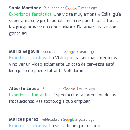
Sonia Martinez
Publicada en
3 years ago
Experiencia fantástica:
Una visita muy amena y Celia, guía
super amable y profesional. Tenía respuesta para todas
las preguntas y con conocimiento. Da gusto tratar con
gente asi
Mario Segovia
Publicada en
3 years ago
Experiencia positiva:
La Visita podría ser más interactiva
y no ver un video solamente La cata de cervezas está
bien pero no puede faltar la Voll damm
Alberto Lopez
Publicada en
3 years ago
Experiencia fantástica:
Espectacular la extensión de las
instalaciones y la tecnología que emplean.
Marcos pérez
Publicada en
3 years ago
Experiencia positiva:
La visita tiene que mejorar.