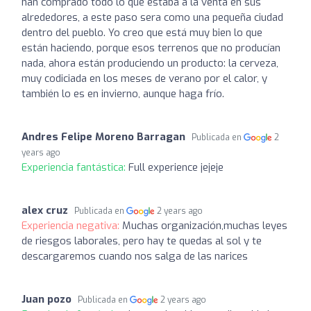
han comprado todo lo que estaba a la venta en sus
alrededores, a este paso sera como una pequeña ciudad
dentro del pueblo. Yo creo que está muy bien lo que
están haciendo, porque esos terrenos que no producían
nada, ahora están produciendo un producto: la cerveza,
muy codiciada en los meses de verano por el calor, y
también lo es en invierno, aunque haga frío.
Andres Felipe Moreno Barragan
Publicada en
2
years ago
Experiencia fantástica:
Full experience jejeje
alex cruz
Publicada en
2 years ago
Experiencia negativa:
Muchas organización,muchas leyes
de riesgos laborales, pero hay te quedas al sol y te
descargaremos cuando nos salga de las narices
Juan pozo
Publicada en
2 years ago