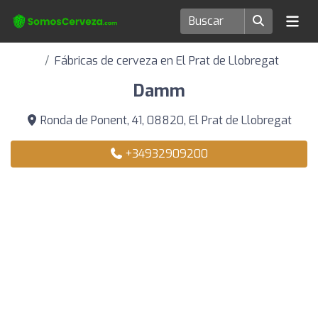
Fábricas de cerveza en El Prat de Llobregat
Damm
Ronda de Ponent, 41, 08820, El Prat de Llobregat
+34932909200