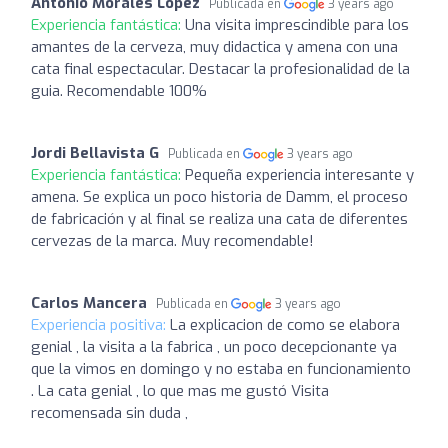
Antonio Morales López
Publicada en
3 years ago
Experiencia fantástica:
Una visita imprescindible para los
amantes de la cerveza, muy didactica y amena con una
cata final espectacular. Destacar la profesionalidad de la
guia. Recomendable 100%
Jordi Bellavista G
Publicada en
3 years ago
Experiencia fantástica:
Pequeña experiencia interesante y
amena. Se explica un poco historia de Damm, el proceso
de fabricación y al final se realiza una cata de diferentes
cervezas de la marca. Muy recomendable!
Carlos Mancera
Publicada en
3 years ago
Experiencia positiva:
La explicacion de como se elabora
genial , la visita a la fabrica , un poco decepcionante ya
que la vimos en domingo y no estaba en funcionamiento
. La cata genial , lo que mas me gustó Visita
recomensada sin duda ,