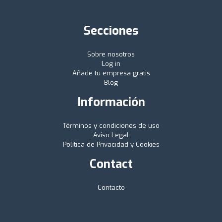
Secciones
Sobre nosotros
Log in
Añade tu empresa gratis
Blog
Información
Términos y condiciones de uso
Aviso Legal
Política de Privacidad y Cookies
Contact
Contacto