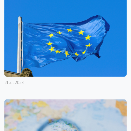
21 Jul 2023