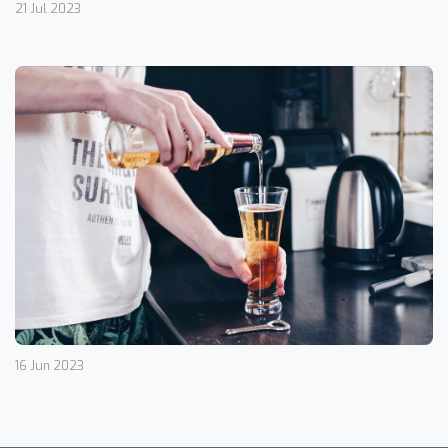
21 Jul 2023
16 Jun 2023