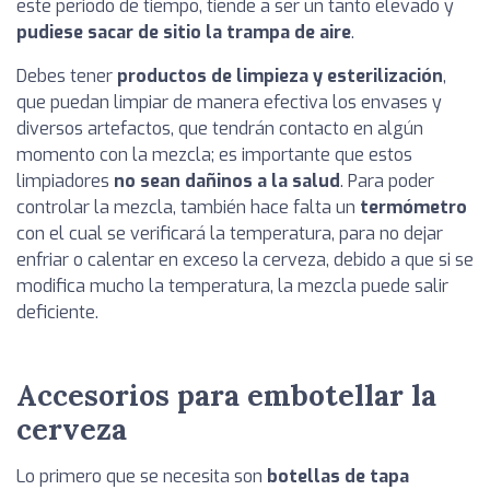
este periodo de tiempo, tiende a ser un tanto elevado y
pudiese sacar de sitio la trampa de aire
.
Debes tener
productos de limpieza y esterilización
,
que puedan limpiar de manera efectiva los envases y
diversos artefactos, que tendrán contacto en algún
momento con la mezcla; es importante que estos
limpiadores
no sean dañinos a la salud
. Para poder
controlar la mezcla, también hace falta un
termómetro
con el cual se verificará la temperatura, para no dejar
enfriar o calentar en exceso la cerveza, debido a que si se
modifica mucho la temperatura, la mezcla puede salir
deficiente.
Accesorios para embotellar la
cerveza
Lo primero que se necesita son
botellas de tapa