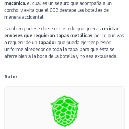
mecánica
, el cual es un seguro que acompaña a un
corcho, y evita que el CO2 destape las botellas de
manera accidental.
También pudiese darse el caso de que quieras
reciclar
envases que requieran tapas metálicas
, por lo que vas
a requerir de un
tapador
que pueda ejercer presión
uniforme alrededor de toda la tapa, para que ésta se
aferre bien a la boca de la botella y no sea expulsada.
Autor: