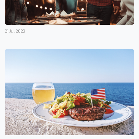
21 Jul 2023