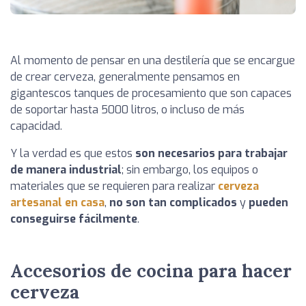
Al momento de pensar en una destilería que se encargue
de crear cerveza, generalmente pensamos en
gigantescos tanques de procesamiento que son capaces
de soportar hasta 5000 litros, o incluso de más
capacidad.
Y la verdad es que estos
son necesarios para trabajar
de manera industrial
; sin embargo, los equipos o
materiales que se requieren para realizar
cerveza
artesanal en casa
,
no son tan complicados
y
pueden
conseguirse fácilmente
.
Accesorios de cocina para hacer
cerveza