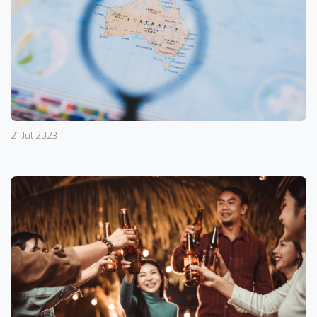
21 Jul 2023