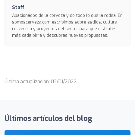
Staff
Apasionados de la cerveza y de todo lo que la rodea. En
somoscerveza.com escribimos sobre estilos, cultura
cervecera y proyectos del sector para que disfrutes
más cada birra y descubras nuevas propuestas.
Última actualización: 03/01/2022
Últimos artículos del blog