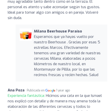
muy agradable tanto dentro como en la terraza. El
personal es atento y sabe aconsejar según tus gustos.
Ideal para tomar algo con amigos o en pareja. Volveré
sin duda.
Milana Beerhouse Paraíso
Esperamos que ya hayas vuelto por
nuestro Beerhouse . Gracias por esas 5
estrellas Marcos. Efectivamente
tenemos una gran variedad de nuestras
cervezas Milana, elaboradas a pocos
kilómetros de nuestro local, en
Montemayor de Pillila, por lo que las
recimos frescas y recién hechas. Salud
Ana Poza
Publicada en
1 year ago
Experiencia fantástica:
Hicimos una cata en la que Ismael
nos explicó con detalle y de manera muy amena toda la
elaboración de las diferentes cervezas y todos lo