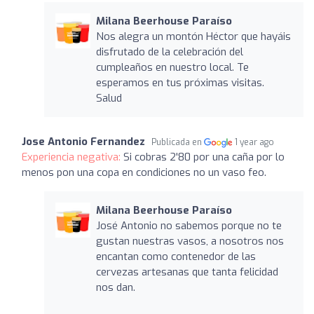
Milana Beerhouse Paraíso
Nos alegra un montón Héctor que hayáis
disfrutado de la celebración del
cumpleaños en nuestro local. Te
esperamos en tus próximas visitas.
Salud
Jose Antonio Fernandez
Publicada en
1 year ago
Experiencia negativa:
Si cobras 2'80 por una caña por lo
menos pon una copa en condiciones no un vaso feo.
Milana Beerhouse Paraíso
José Antonio no sabemos porque no te
gustan nuestras vasos, a nosotros nos
encantan como contenedor de las
cervezas artesanas que tanta felicidad
nos dan.