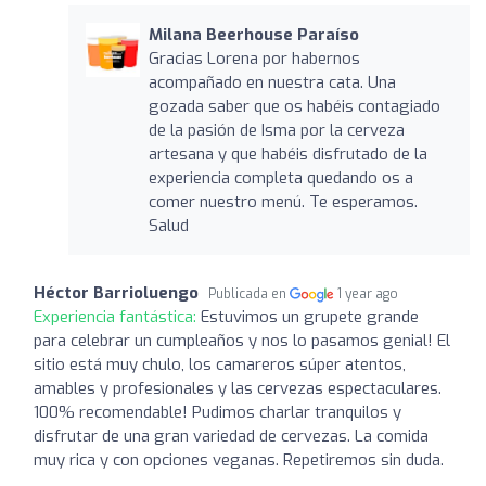
Milana Beerhouse Paraíso
Gracias Lorena por habernos
acompañado en nuestra cata. Una
gozada saber que os habéis contagiado
de la pasión de Isma por la cerveza
artesana y que habéis disfrutado de la
experiencia completa quedando os a
comer nuestro menú. Te esperamos.
Salud
Héctor Barrioluengo
Publicada en
1 year ago
Experiencia fantástica:
Estuvimos un grupete grande
para celebrar un cumpleaños y nos lo pasamos genial! El
sitio está muy chulo, los camareros súper atentos,
amables y profesionales y las cervezas espectaculares.
100% recomendable! Pudimos charlar tranquilos y
disfrutar de una gran variedad de cervezas. La comida
muy rica y con opciones veganas. Repetiremos sin duda.