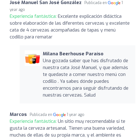
José Manuel San José González
Publicada en
1
year ago
Experiencia fantástica:
Excelente explicación didáctica
sobre elaboración de las diferentes cervezas y excelente
cata de 4 cervezas acompañadas de tapas y menú
codillo para rematar
Milana Beerhouse Paraíso
Una gozada saber que has disfrutado de
nuestra cata José Manuel, y que además
te quedaste a comer nuestro menú con
codillo . Ya sabes dónde puedes
encontrarnos para seguir disfrutando de
nuestras cervezas. Salud
Marcos
Publicada en
1 year ago
Experiencia fantástica:
Un sitio muy recomendable si te
gusta la cerveza artesanal. Tienen una buena variedad,
muchas de ellas de su propia marca, y el ambiente es