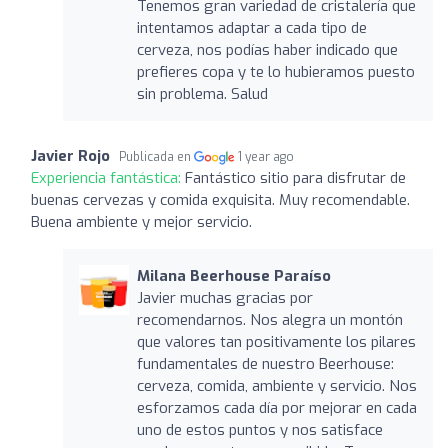
Tenemos gran variedad de cristalería que
intentamos adaptar a cada tipo de
cerveza, nos podías haber indicado que
prefieres copa y te lo hubieramos puesto
sin problema. Salud
Javier Rojo
Publicada en
1 year ago
Experiencia fantástica:
Fantástico sitio para disfrutar de
buenas cervezas y comida exquisita. Muy recomendable.
Buena ambiente y mejor servicio.
Milana Beerhouse Paraíso
Javier muchas gracias por
recomendarnos. Nos alegra un montón
que valores tan positivamente los pilares
fundamentales de nuestro Beerhouse:
cerveza, comida, ambiente y servicio. Nos
esforzamos cada día por mejorar en cada
uno de estos puntos y nos satisface