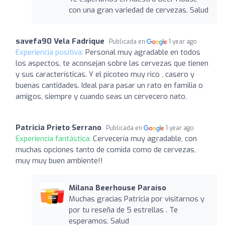
con una gran variedad de cervezas. Salud
savefa90 Vela Fadrique
Publicada en
1 year ago
Experiencia positiva:
Personal muy agradable en todos
los aspectos, te aconsejan sobre las cervezas que tienen
y sus características. Y el picoteo muy rico , casero y
buenas cantidades. Ideal para pasar un rato en familia o
amigos, siempre y cuando seas un cervecero nato.
Patricia Prieto Serrano
Publicada en
1 year ago
Experiencia fantástica:
Cervecería muy agradable, con
muchas opciones tanto de comida como de cervezas,
muy muy buen ambiente!!
Milana Beerhouse Paraíso
Muchas gracias Patricia por visitarnos y
por tu reseña de 5 estrellas . Te
esperamos. Salud