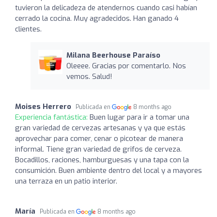
tuvieron la delicadeza de atendernos cuando casi habían
cerrado la cocina. Muy agradecidos. Han ganado 4
clientes.
Milana Beerhouse Paraíso
Oleeee. Gracias por comentarlo. Nos
vemos. Salud!
Moises Herrero
Publicada en
8 months ago
Experiencia fantástica:
Buen lugar para ir a tomar una
gran variedad de cervezas artesanas y ya que estás
aprovechar para comer, cenar o picotear de manera
informal. Tiene gran variedad de grifos de cerveza.
Bocadillos, raciones, hamburguesas y una tapa con la
consumición. Buen ambiente dentro del local y a mayores
una terraza en un patio interior.
María
Publicada en
8 months ago