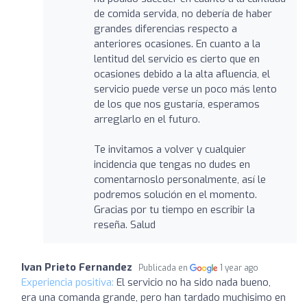
de comida servida, no debería de haber
grandes diferencias respecto a
anteriores ocasiones. En cuanto a la
lentitud del servicio es cierto que en
ocasiones debido a la alta afluencia, el
servicio puede verse un poco más lento
de los que nos gustaría, esperamos
arreglarlo en el futuro.
Te invitamos a volver y cualquier
incidencia que tengas no dudes en
comentarnoslo personalmente, así le
podremos solución en el momento.
Gracias por tu tiempo en escribir la
reseña. Salud
Ivan Prieto Fernandez
Publicada en
1 year ago
Experiencia positiva:
El servicio no ha sido nada bueno,
era una comanda grande, pero han tardado muchisimo en