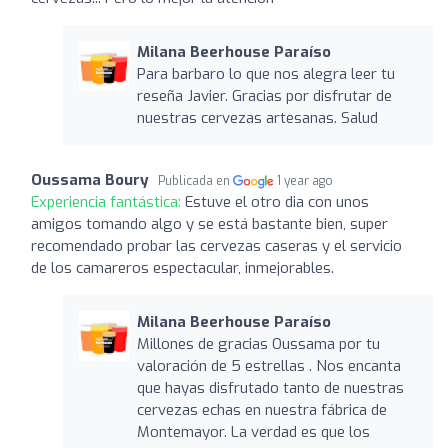
Milana Beerhouse Paraíso
Para barbaro lo que nos alegra leer tu
reseña Javier. Gracias por disfrutar de
nuestras cervezas artesanas. Salud
Oussama Boury
Publicada en
1 year ago
Experiencia fantástica:
Estuve el otro dia con unos
amigos tomando algo y se está bastante bien, super
recomendado probar las cervezas caseras y el servicio
de los camareros espectacular, inmejorables.
Milana Beerhouse Paraíso
Millones de gracias Oussama por tu
valoración de 5 estrellas . Nos encanta
que hayas disfrutado tanto de nuestras
cervezas echas en nuestra fábrica de
Montemayor. La verdad es que los