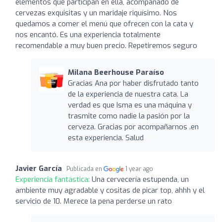
elementos que participan en ella, acompañado de
cervezas exquisitas y un maridaje riquísimo. Nos
quedamos a comer el menú que ofrecen con la cata y
nos encantó. Es una experiencia totalmente
recomendable a muy buen precio. Repetiremos seguro
Milana Beerhouse Paraíso
Gracias Ana por haber disfrutado tanto
de la experiencia de nuestra cata. La
verdad es que Isma es una máquina y
trasmite como nadie la pasión por la
cerveza. Gracias por acompañarnos .en
esta experiencia. Salud
Javier García
Publicada en
1 year ago
Experiencia fantástica:
Una cervecería estupenda, un
ambiente muy agradable y cositas de picar top, ahhh y el
servicio de 10. Merece la pena perderse un rato