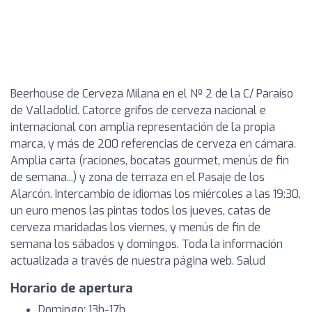
Beerhouse de Cerveza Milana en el Nº 2 de la C/ Paraíso
de Valladolid. Catorce grifos de cerveza nacional e
internacional con amplia representación de la propia
marca, y más de 200 referencias de cerveza en cámara.
Amplia carta (raciones, bocatas gourmet, menús de fin
de semana...) y zona de terraza en el Pasaje de los
Alarcón. Intercambio de idiomas los miércoles a las 19:30,
un euro menos las pintas todos los jueves, catas de
cerveza maridadas los viernes, y menús de fin de
semana los sábados y domingos. Toda la información
actualizada a través de nuestra página web. Salud
Horario de apertura
Domingo: 13h-17h