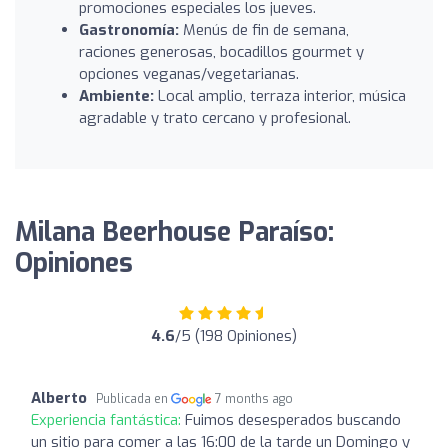
promociones especiales los jueves.
Gastronomía:
Menús de fin de semana,
raciones generosas, bocadillos gourmet y
opciones veganas/vegetarianas.
Ambiente:
Local amplio, terraza interior, música
agradable y trato cercano y profesional.
Milana Beerhouse Paraíso:
Opiniones
4.6
/5 (198 Opiniones)
Alberto
Publicada en
7 months ago
Experiencia fantástica:
Fuimos desesperados buscando
un sitio para comer a las 16:00 de la tarde un Domingo y