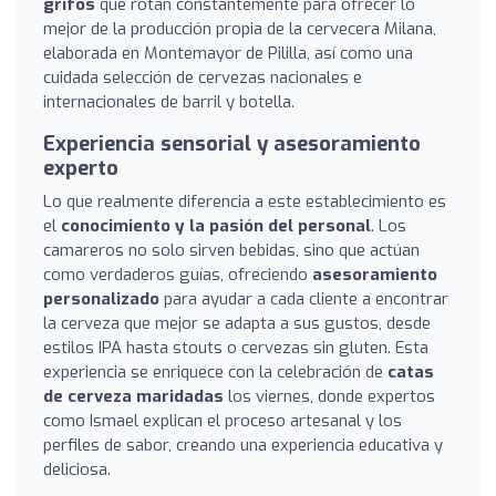
grifos
que rotan constantemente para ofrecer lo
mejor de la producción propia de la cervecera Milana,
elaborada en Montemayor de Pililla, así como una
cuidada selección de cervezas nacionales e
internacionales de barril y botella.
Experiencia sensorial y asesoramiento
experto
Lo que realmente diferencia a este establecimiento es
el
conocimiento y la pasión del personal
. Los
camareros no solo sirven bebidas, sino que actúan
como verdaderos guías, ofreciendo
asesoramiento
personalizado
para ayudar a cada cliente a encontrar
la cerveza que mejor se adapta a sus gustos, desde
estilos IPA hasta stouts o cervezas sin gluten. Esta
experiencia se enriquece con la celebración de
catas
de cerveza maridadas
los viernes, donde expertos
como Ismael explican el proceso artesanal y los
perfiles de sabor, creando una experiencia educativa y
deliciosa.