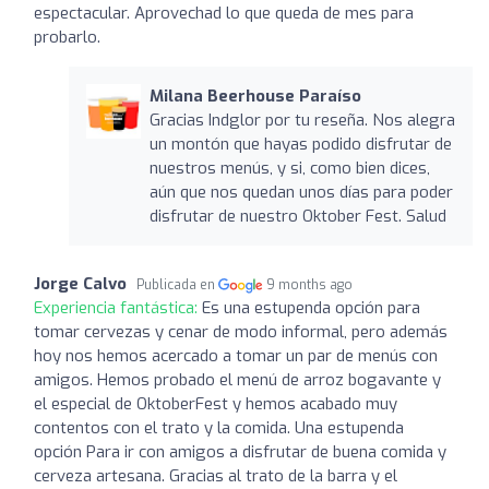
espectacular. Aprovechad lo que queda de mes para
probarlo.
Milana Beerhouse Paraíso
Gracias Indglor por tu reseña. Nos alegra
un montón que hayas podido disfrutar de
nuestros menús, y si, como bien dices,
aún que nos quedan unos días para poder
disfrutar de nuestro Oktober Fest. Salud
Jorge Calvo
Publicada en
9 months ago
Experiencia fantástica:
Es una estupenda opción para
tomar cervezas y cenar de modo informal, pero además
hoy nos hemos acercado a tomar un par de menús con
amigos. Hemos probado el menú de arroz bogavante y
el especial de OktoberFest y hemos acabado muy
contentos con el trato y la comida. Una estupenda
opción Para ir con amigos a disfrutar de buena comida y
cerveza artesana. Gracias al trato de la barra y el