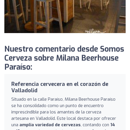
Nuestro comentario desde Somos
Cerveza sobre Milana Beerhouse
Paraíso:
Referencia cervecera en el corazón de
Valladolid
Situado en la calle Paraíso, Milana Beerhouse Paraíso
se ha consolidado como un punto de encuentro
imprescindible para los amantes de la cerveza
artesana en Valladolid. Este local destaca por ofrecer
una
amplia variedad de cervezas
, contando con
14