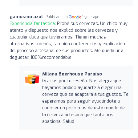
gamusino azul
Publicada en
1 year ago
Experiencia fantástica:
Probé sus cervezas. Un chico muy
atento y dispuesto nos explicó sobre las cervezas y
cualquier duda que tuviéramos. Tienen muchas
alternativas...menús, también conferencias y explicación
del proceso artesanal de sus productos. Me queda ur a
degustar. 100%recomendable
Milana Beerhouse Paraíso
Gracias por tu reseña. Nos alegra que
hayamos podido ayudarte a elegir una
cerveza que se adaptará a tus gustos. Te
esperamos para seguir ayudándote a
conocer un poco más de este mundo de
la cerveza artesana que tanto nos
apasiona. Salud