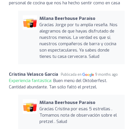
personal de cocina que nos ha hecho sentir como en casa
Milana Beerhouse Paraíso
Gracias Jorge por tu amplia reseña. Nos
alegramos de que hayas disfrutado de
nuestros menús. La verdad es que si,
nuestros compañeros de barra y cocina
son espectaculares. Ya sabes donde
tienes tu casa cervecera. Salud
Cristina Velasco García
Publicada en
9 months ago
Experiencia fantástica:
Buen menú del Oktoberfest.
Cantidad abundante. Tan sólo faltó el pretzel.
Milana Beerhouse Paraíso
Gracias Cristina por esas 5 estrellas .
Tomamos nota de observación sobre el
pretzel . Salud