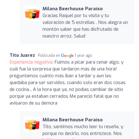
Milana Beerhouse Paraíso
Gracias Raquel por tu visita y tu
valoración de 5 estrellas . Nos alegra un
montón saber que has disfrutado de
nuestro arroz. Salud
Tito Juarez
Publicada en
1 year ago
Experiencia negativa:
Fuimos a picar para cenar algo, y
cuál fue la sorpresa que tardaron más de una hora!
preguntamos cuánto más iban a tardar y aun les
quedaba para ser servidos, cuando solo eran dos cosas
de cocina... A la hora que ya, no podías cambiar de sitio
porque ya estaban cerrados Me pareció fatal que no
avisaron de su demora
Milana Beerhouse Paraíso
Tito, sentimos mucho leer tu reseña, y
porque no decirlo, nos entristece. Nos