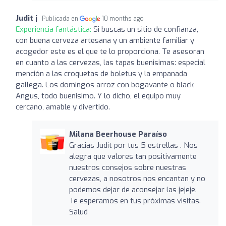
Judit j
Publicada en
10 months ago
Experiencia fantástica:
Si buscas un sitio de confianza,
con buena cerveza artesana y un ambiente familiar y
acogedor este es el que te lo proporciona. Te asesoran
en cuanto a las cervezas, las tapas buenisimas: especial
mención a las croquetas de boletus y la empanada
gallega. Los domingos arroz con bogavante o black
Angus, todo buenisimo. Y lo dicho, el equipo muy
cercano, amable y divertido.
Milana Beerhouse Paraíso
Gracias Judit por tus 5 estrellas . Nos
alegra que valores tan positivamente
nuestros consejos sobre nuestras
cervezas, a nosotros nos encantan y no
podemos dejar de aconsejar las jejeje.
Te esperamos en tus próximas visitas.
Salud