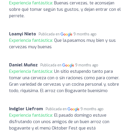
Experiencia fantástica:
Buenas cervezas, te aconsejan
sobre qué tomar según tus gustos, y dejan entrar con el
perrete.
Loanyi Nieto
Publicada en
9 months ago
Experiencia fantástica:
Que la.pasamos muy bien y sus
cervezas muy buenas
Daniel Muñoz
Publicada en
9 months ago
Experiencia fantástica:
Un sitio estupendo tanto para
tomar una cerveza con o sin raciones como para comer.
Gran variedad de cervezas y un cocina personal y, sobre
todo, riquísima. El arroz con Bogavante buenísimo
Indglor Liefrom
Publicada en
9 months ago
Experiencia fantástica:
El pasado domingo estuve
disfrutando con unos amigos de un buen arroz con
bogavante y el menú Oktober Fest que está