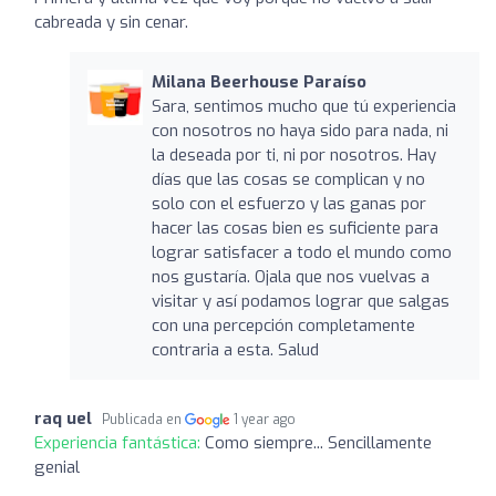
cabreada y sin cenar.
Milana Beerhouse Paraíso
Sara, sentimos mucho que tú experiencia
con nosotros no haya sido para nada, ni
la deseada por ti, ni por nosotros. Hay
días que las cosas se complican y no
solo con el esfuerzo y las ganas por
hacer las cosas bien es suficiente para
lograr satisfacer a todo el mundo como
nos gustaría. Ojala que nos vuelvas a
visitar y así podamos lograr que salgas
con una percepción completamente
contraria a esta. Salud
raq uel
Publicada en
1 year ago
Experiencia fantástica:
Como siempre... Sencillamente
genial