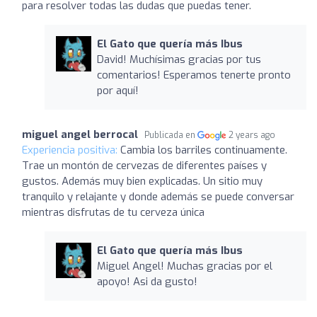
para resolver todas las dudas que puedas tener.
El Gato que quería más Ibus
David! Muchísimas gracias por tus
comentarios! Esperamos tenerte pronto
por aquí!
miguel angel berrocal
Publicada en
2 years ago
Experiencia positiva:
Cambia los barriles continuamente.
Trae un montón de cervezas de diferentes países y
gustos. Además muy bien explicadas. Un sitio muy
tranquilo y relajante y donde además se puede conversar
mientras disfrutas de tu cerveza única
El Gato que quería más Ibus
Miguel Angel! Muchas gracias por el
apoyo! Asi da gusto!