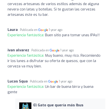
cervezas artesanas de varios estilos además de alguna
nevera con latas y botellas. Si te gustan las cervezas
artesanas éste es tu bar.
Laura
Publicada en
1 year ago
Experiencia fantástica:
Buen sitio para tomar unas IPAs!!
ivan alvarez
Publicada en
1 year ago
Experiencia fantástica:
Muy bueno, muy rico. Recomiendo
ir los lunes a disfrutar su oferta de quesos, que con la
cerveza va muy bien.
Lucas Squa
Publicada en
1 year ago
Experiencia fantástica:
Un bar de buena birra y buena
gente
El Gato que quería más Ibus