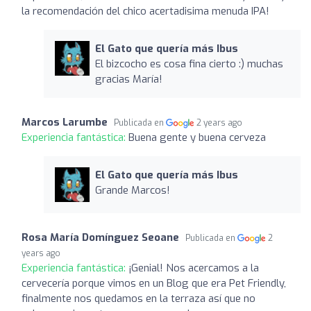
la recomendación del chico acertadisima menuda IPA!
El Gato que quería más Ibus
El bizcocho es cosa fina cierto :) muchas
gracias María!
Marcos Larumbe
Publicada en
2 years ago
Experiencia fantástica:
Buena gente y buena cerveza
El Gato que quería más Ibus
Grande Marcos!
Rosa María Domínguez Seoane
Publicada en
2
years ago
Experiencia fantástica:
¡Genial! Nos acercamos a la
cervecería porque vimos en un Blog que era Pet Friendly,
finalmente nos quedamos en la terraza así que no