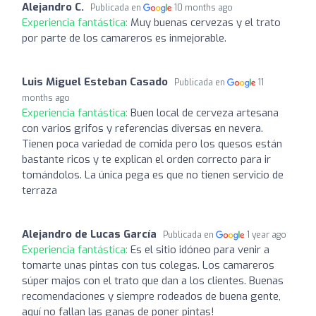
Alejandro C.
Publicada en
10 months ago
Experiencia fantástica:
Muy buenas cervezas y el trato
por parte de los camareros es inmejorable.
Luis Miguel Esteban Casado
Publicada en
11
months ago
Experiencia fantástica:
Buen local de cerveza artesana
con varios grifos y referencias diversas en nevera.
Tienen poca variedad de comida pero los quesos están
bastante ricos y te explican el orden correcto para ir
tomándolos. La única pega es que no tienen servicio de
terraza
Alejandro de Lucas García
Publicada en
1 year ago
Experiencia fantástica:
Es el sitio idóneo para venir a
tomarte unas pintas con tus colegas. Los camareros
súper majos con el trato que dan a los clientes. Buenas
recomendaciones y siempre rodeados de buena gente,
aquí no fallan las ganas de poner pintas!