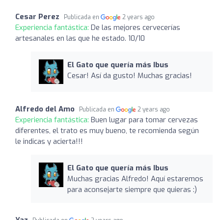
Cesar Perez
Publicada en
2 years ago
Experiencia fantástica:
De las mejores cervecerías
artesanales en las que he estado. 10/10
El Gato que quería más Ibus
Cesar! Así da gusto! Muchas gracias!
Alfredo del Amo
Publicada en
2 years ago
Experiencia fantástica:
Buen lugar para tomar cervezas
diferentes, el trato es muy bueno, te recomienda según
le indicas y acierta!!!
El Gato que quería más Ibus
Muchas gracias Alfredo! Aquí estaremos
para aconsejarte siempre que quieras :)
Yaz