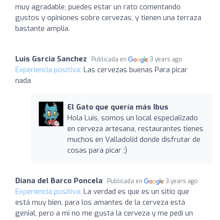
muy agradable, puedes estar un rato comentando
gustos y opiniones sobre cervezas, y tienen una terraza
bastante amplia.
Luis Gsrcia Sanchez
Publicada en
3 years ago
Experiencia positiva:
Las cervezas buenas Para picar
nada
El Gato que quería más Ibus
Hola Luis, somos un local especializado
en cerveza artesana, restaurantes tienes
muchos en Valladolid donde disfrutar de
cosas para picar ;)
Diana del Barco Poncela
Publicada en
3 years ago
Experiencia positiva:
La verdad es que es un sitio que
está muy bien, para los amantes de la cerveza está
genial, pero a mi no me gusta la cerveza y me pedí un