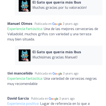
El Gato que quería más Ibus
Muchas gracias por tu valoración!
Manuel Olmos
Publicada en
3 years ago
Experiencia fantástica:
Una de las mejores cervecerías de
Valladolid, muchos grifos con variedad y una terraza
muy bien situada.
El Gato que quería más Ibus
Muchísimas gracias Manuel!
tivi manceñido
Publicada en
3 years ago
Experiencia fantástica:
Una variedad de cervezas negras
muy recomendable
David Garcia
Publicada en
3 years ago
Experiencia positiva:
Lugar de referencia en lo que a