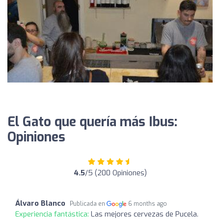
El Gato que quería más Ibus:
Opiniones
4.5
/5 (200 Opiniones)
Álvaro Blanco
Publicada en
6 months ago
Experiencia fantástica:
Las mejores cervezas de Pucela.