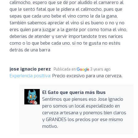
calimocho, espero que se dé por aludido el camarero al
que le sentó fatal que le pidiera el calimocho, pues que
sepas que cada uno bebe el vino como le da la gana,
también sabemos apreciar el vino si es bueno o no y no
eres quien para juzgar a la gente por como toma el vino,
deberías de atender y servir importandote tres narices
como o lo que bebe cada uno, si no te gusta no estés
detrás de una barra
jose ignacio perez
Publicada en
3 years ago
Experiencia positiva:
Precio excesivo para una cerveza.
El Gato que quería más Ibus
Sentimos que pienses eso Jose Ignacio
pero somos un local especializado en
cerveza artesana y ponemos bien claros
y GRANDES los precios por ese mismo
motivo.