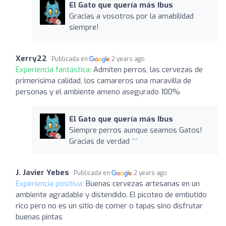
El Gato que quería más Ibus
Gracias a vosotros por la amabilidad
siempre!
Xerry22
Publicada en
2 years ago
Experiencia fantástica:
Admiten perros, las cervezas de
primerísima calidad, los camareros una maravilla de
personas y el ambiente ameno asegurado 100%
El Gato que quería más Ibus
Siempre perros aunque seamos Gatos!
Gracias de verdad ^^
J. Javier Yebes
Publicada en
2 years ago
Experiencia positiva:
Buenas cervezas artesanas en un
ambiente agradable y distendido. El picoteo de embutido
rico pero no es un sitio de comer o tapas sino disfrutar
buenas pintas