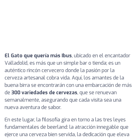
El Gato que quería más Ibus
, ubicado en el encantador
Valladolid, es más que un simple bar o tienda; es un
auténtico rincón cervecero donde la pasión por la
cerveza artesanal cobra vida. Aquí, los amantes de la
buena birra se encontrarán con una embarcación de más
de
300 variedades de cervezas
, que se renuevan
semanalmente, asegurando que cada visita sea una
nueva aventura de sabor.
En este lugar, la filosofía gira en torno a las tres leyes
fundamentales de beerland: la atracción innegable que
ejerce una cerveza bien servida, la dedicación que eleva