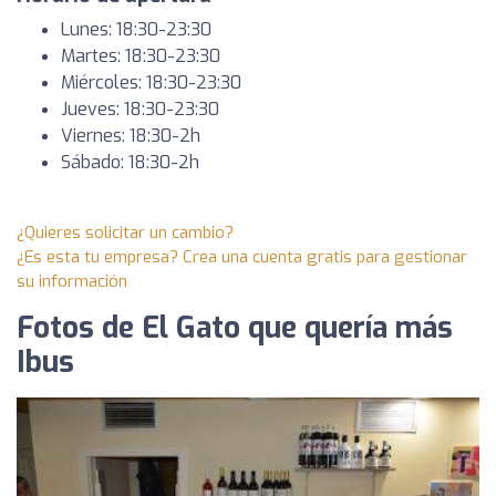
Lunes: 18:30-23:30
Martes: 18:30-23:30
Miércoles: 18:30-23:30
Jueves: 18:30-23:30
Viernes: 18:30-2h
Sábado: 18:30-2h
¿Quieres solicitar un cambio?
¿Es esta tu empresa? Crea una cuenta gratis para gestionar
su información
Fotos de El Gato que quería más
Ibus