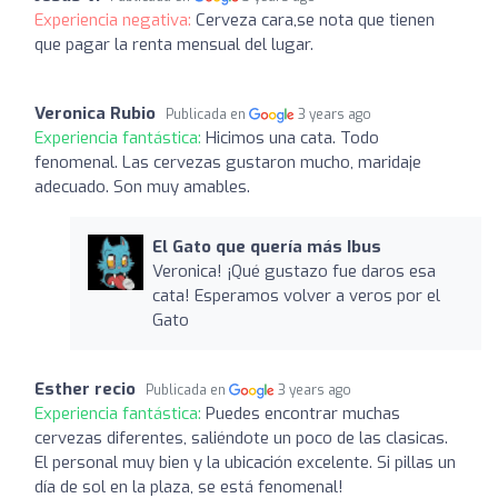
Experiencia negativa:
Cerveza cara,se nota que tienen
que pagar la renta mensual del lugar.
Veronica Rubio
Publicada en
3 years ago
Experiencia fantástica:
Hicimos una cata. Todo
fenomenal. Las cervezas gustaron mucho, maridaje
adecuado. Son muy amables.
El Gato que quería más Ibus
Veronica! ¡Qué gustazo fue daros esa
cata! Esperamos volver a veros por el
Gato
Esther recio
Publicada en
3 years ago
Experiencia fantástica:
Puedes encontrar muchas
cervezas diferentes, saliéndote un poco de las clasicas.
El personal muy bien y la ubicación excelente. Si pillas un
día de sol en la plaza, se está fenomenal!