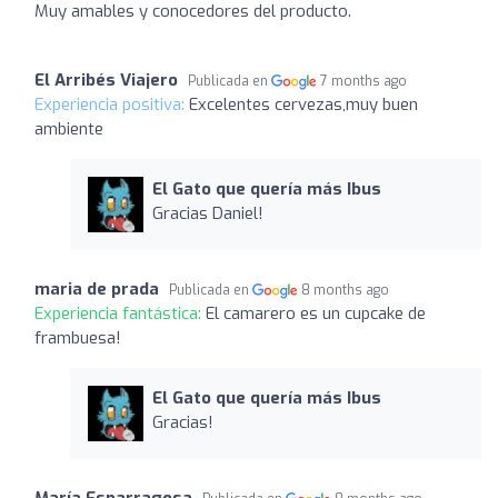
Muy amables y conocedores del producto.
El Arribés Viajero
Publicada en
7 months ago
Experiencia positiva:
Excelentes cervezas,muy buen
ambiente
El Gato que quería más Ibus
Gracias Daniel!
maria de prada
Publicada en
8 months ago
Experiencia fantástica:
El camarero es un cupcake de
frambuesa!
El Gato que quería más Ibus
Gracias!
María Esparragosa