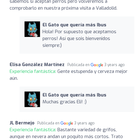
sabemos si aceptan perros pero volveremos a
comprobarlo en nuestra próxima visita a Valladolid.
El Gato que quería más Ibus
Hola! Por supuesto que aceptamos
perros! Así que sois bienvenidos
siempre:)
Elisa González Martínez
Publicada en
3 years ago
Experiencia fantástica:
Gente estupenda y cerveza mejor
aún.
El Gato que quería más Ibus
Muchas gracias Eli! :)
JL Bermejo
Publicada en
3 years ago
Experiencia fantástica:
Bastante variedad de grifos,
aunque en nevera andan un poquito más cortos. Trato