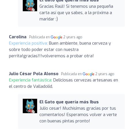
Gracias Raúl! Si tenemos una pequeña
carta así que ya sabes, a la próxima a
maridar :)
Carolina
Publicada en
2 years ago
Experiencia positiva:
Buen ambiente, buena cerveza y
sobre todo poder estar con nuestra
perrita!gracias!!!volveremos a probar otra!
Julio César Pola Alonso
Publicada en
2 years ago
Experiencia fantástica:
Deliciosas cervezas artesanas en
el centro de Valladolid.
El Gato que quería más Ibus
Julio cesar! Muchísimas gracias por tus
comentarios! Esperamos volver a verte
con buenas pintas pronto!