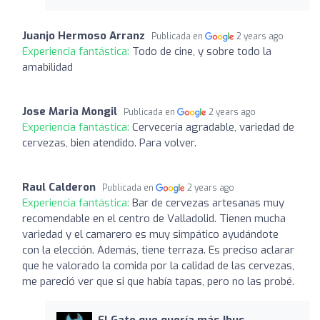
Juanjo Hermoso Arranz
Publicada en
2 years ago
Experiencia fantástica:
Todo de cine, y sobre todo la
amabilidad
Jose Maria Mongil
Publicada en
2 years ago
Experiencia fantástica:
Cervecería agradable, variedad de
cervezas, bien atendido. Para volver.
Raul Calderon
Publicada en
2 years ago
Experiencia fantástica:
Bar de cervezas artesanas muy
recomendable en el centro de Valladolid. Tienen mucha
variedad y el camarero es muy simpático ayudándote
con la elección. Además, tiene terraza. Es preciso aclarar
que he valorado la comida por la calidad de las cervezas,
me pareció ver que si que había tapas, pero no las probé.
El Gato que quería más Ibus