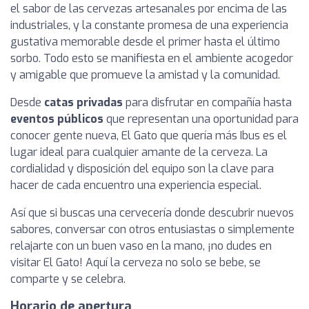
el sabor de las cervezas artesanales por encima de las
industriales, y la constante promesa de una experiencia
gustativa memorable desde el primer hasta el último
sorbo. Todo esto se manifiesta en el ambiente acogedor
y amigable que promueve la amistad y la comunidad.
Desde
catas privadas
para disfrutar en compañía hasta
eventos públicos
que representan una oportunidad para
conocer gente nueva, El Gato que quería más Ibus es el
lugar ideal para cualquier amante de la cerveza. La
cordialidad y disposición del equipo son la clave para
hacer de cada encuentro una experiencia especial.
Así que si buscas una cervecería donde descubrir nuevos
sabores, conversar con otros entusiastas o simplemente
relajarte con un buen vaso en la mano, ¡no dudes en
visitar El Gato! Aquí la cerveza no solo se bebe, se
comparte y se celebra.
Horario de apertura