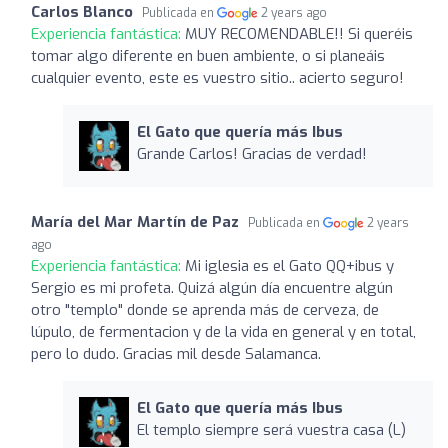
Carlos Blanco
Publicada en
2 years ago
Experiencia fantástica:
MUY RECOMENDABLE!! Si queréis
tomar algo diferente en buen ambiente, o si planeáis
cualquier evento, este es vuestro sitio.. acierto seguro!
El Gato que quería más Ibus
Grande Carlos! Gracias de verdad!
María del Mar Martín de Paz
Publicada en
2 years
ago
Experiencia fantástica:
Mi iglesia es el Gato QQ+ibus y
Sergio es mi profeta. Quizá algún día encuentre algún
otro "templo" donde se aprenda más de cerveza, de
lúpulo, de fermentacion y de la vida en general y en total,
pero lo dudo. Gracias mil desde Salamanca.
El Gato que quería más Ibus
El templo siempre será vuestra casa (L)