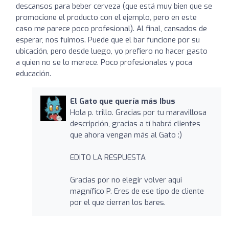
descansos para beber cerveza (que está muy bien que se
promocione el producto con el ejemplo, pero en este
caso me parece poco profesional). Al final, cansados de
esperar, nos fuimos. Puede que el bar funcione por su
ubicación, pero desde luego, yo prefiero no hacer gasto
a quien no se lo merece. Poco profesionales y poca
educación.
El Gato que quería más Ibus
Hola p. trillo. Gracias por tu maravillosa
descripción, gracias a tí habrá clientes
que ahora vengan más al Gato :)
EDITO LA RESPUESTA
Gracias por no elegir volver aqui
magnífico P. Eres de ese tipo de cliente
por el que cierran los bares.