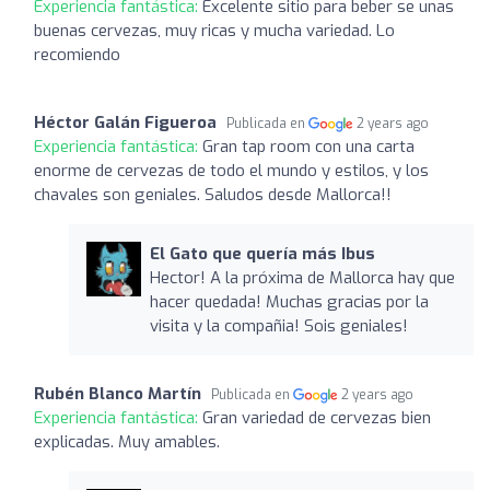
Experiencia fantástica:
Excelente sitio para beber se unas
buenas cervezas, muy ricas y mucha variedad. Lo
recomiendo
Héctor Galán Figueroa
Publicada en
2 years ago
Experiencia fantástica:
Gran tap room con una carta
enorme de cervezas de todo el mundo y estilos, y los
chavales son geniales. Saludos desde Mallorca!!
El Gato que quería más Ibus
Hector! A la próxima de Mallorca hay que
hacer quedada! Muchas gracias por la
visita y la compañia! Sois geniales!
Rubén Blanco Martín
Publicada en
2 years ago
Experiencia fantástica:
Gran variedad de cervezas bien
explicadas. Muy amables.