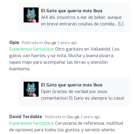
El Gato que quería más Ibus
AHi ahi, nosotros a dar de beber, aunque
en breve entrarán cositas de comida... (L)
Opie
Publicada en
2 years ago
Experiencia fantástica:
Otro garitazo en Valladolid. Los
gatos van fuertes y se nota. Mucha y buena pizarra,
tapeo majo para acompañar las birras y atención
buenísima.
El Gato que quería más Ibus
Opie! Gracias de verdad por esos
comentarios! El Gato es siempre tu casa!
David Tordable
Publicada en
2 years ago
Experiencia fantástica:
Cervecería de referencia, multitud
de opciones para todos los gustos y servicio atento