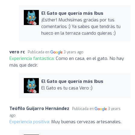
El Gato que quería más Ibus
¡Esther! Muchísimas gracias por tus
comentarios :) Ya sabes que tendrás tu
hueco en la terraza cuando quieras :)
vero rc
Publicada en
3 years ago
Experiencia fantástica:
Como en casa, en el gato. No hay
más que decir.
El Gato que quería más Ibus
El Gato es tu casa Vero :)
Teófilo Guijarro Hernández
Publicada en
3 years
ago
Experiencia positiva:
Muy buenas cervezas artesanales.